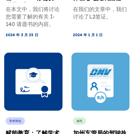
道的一切
在本文中，我们将讨论
在我们的文章中，我们
您需要了解的有关 I-
讨论了L2签证。
140 请愿书的内容。
2024 年 3 月 25 日
2024 年 1 月 1 日
学术评估
移民
赋能教育：了解学术
加州车管局的驾驶执