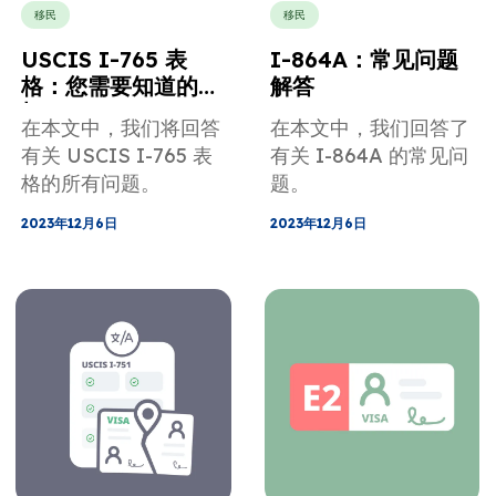
移民
移民
USCIS I-765 表
I-864A：常见问题
格：您需要知道的一
解答
切
在本文中，我们将回答
在本文中，我们回答了
有关 USCIS I-765 表
有关 I-864A 的常见问
格的所有问题。
题。
2023年12月6日
2023年12月6日