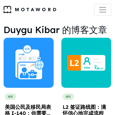
Duygu Kibar 的博客文章
移民
移民
美国公民及移民局表
L2 签证路线图：满
格 I-140：你需要知
怀信心地完成流程