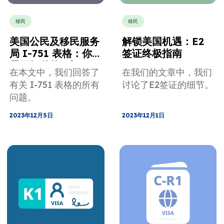
移民
移民
美国公民及移民服务
解锁美国机遇：E2
局 I-751 表格：你
签证终极指南
需要知道的一切
在本文中，我们回答了
在我们的文章中，我们
有关 I-751 表格的所有
讨论了E2签证的细节。
问题。
2023年12月5日
2023年12月1日