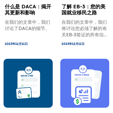
什么是 DACA：揭开
了解 EB-3：您的美
其更新和影响
国就业移民之路
在我们的文章中，我们
在我们的文章中，我们
讨论了DACA的细节。
将讨论您必须了解的有
关EB-3签证的所有信
息。
2023年12月11日
2023年12月11日