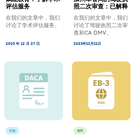
评估服务
照二次审查：已解释
在我们的文章中，我们
在我们的文章中，我们
讨论了学术评估服务。
讨论了驾驶执照二次审
查和CA DMV。
2023 年 12 月 27 日
2023年12月11日
行业
移民