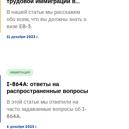
трудовой иммиграции в
США
В нашей статье мы расскажем
обо всем, что вы должны знать о
визе EB-3.
11 декабря 2023 г.
ИММИГРАЦИЯ
I-864A: ответы на
распространенные вопросы
В этой статье мы ответили на
часто задаваемые вопросы об I-
864A.
6 декабря 2023 г.