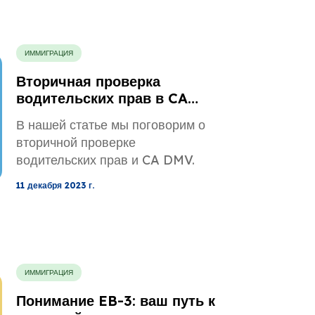
ИММИГРАЦИЯ
Вторичная проверка
водительских прав в CA
DMV: объяснение
В нашей статье мы поговорим о
вторичной проверке
водительских прав и CA DMV.
11 декабря 2023 г.
ИММИГРАЦИЯ
Понимание EB-3: ваш путь к