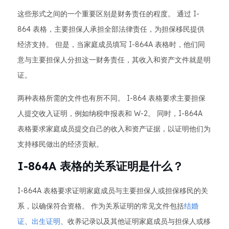
这些形式之间的一个重要区别是财务责任的程度。 通过 I-
864 表格，主要担保人承担全部法律责任，为担保移民提供
经济支持。 但是，当家庭成员填写 I-864A 表格时，他们同
意与主要担保人分担这一财务责任，其收入和资产文件就是明
证。
两种表格所需的文件也有所不同。 I-864 表格要求主要担保
人提交收入证明，例如纳税申报表和 W-2。 同时，I-864A
表格要求家庭成员提交自己的收入和资产证据，以证明他们为
支持移民做出的经济贡献。
I-864A 表格的关系证明是什么？
I-864A 表格要求证明家庭成员与主要担保人或担保移民的关
系，以确保符合资格。 作为关系证明的常见文件包括
结婚
证
、
出生证明
、收养记录以及其他证明家庭成员与担保人或移