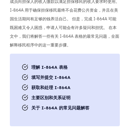
成员向担保人的收入缴款以满足担保移民的收入要求时使用。
I-864A 用于确保担保移民最终不会花费公共资金，并且在美
国生活期间有足够的钱养活自己。 但是，完成 I-864A 可能
既困难又令人困惑，申请人可能会有许多疑问和担忧。 在本
文中，我们将解答一些有关 I-864A 表格的最常见问题，全面
解释移民程序中的这一重要步骤。
理解 I-864A 表格
填写并提交 I-864A
获取和处理 I-864A
主要区别和关系证明
关于 I-864A 的常见问题解答