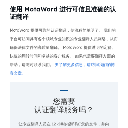
使用 MotaWord 进行可信且准确的认
证翻译
MotaWord 提供可靠的认证翻译，使流程简单明了。 我们的
平台可访问具有各个领域专业知识的专业翻译人员网络，从而
确保法律文件的高质量翻译。 MotaWord 提供透明的定价、
快速的周转时间和卓越的客户服务。 如果您需要翻译方面的
帮助，请随时联系我们。
要了解更多信息，请访问我们的博
客文章。
您需要
认证翻译服务吗？
让专业翻译人员在
12 小时
内翻译好您的文件，并向