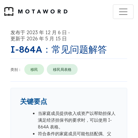
发布于 2023 年 12 月 6 日
-
更新于 2026 年 5 月 15 日
I-864A：常见问题解答
类别：
移民
移民局表格
关键要点
当家庭成员提供收入或资产以帮助担保人
满足经济担保书的要求时，可以使用 I-
864A 表格。
符合条件的家庭成员可能包括配偶、父