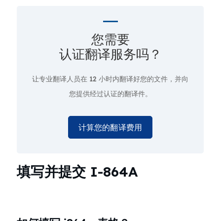
您需要
认证翻译服务吗？
让专业翻译人员在
12 小时
内翻译好您的文件，并向
您提供经过认证的翻译件。
计算您的翻译费用
填写并提交 I-864A