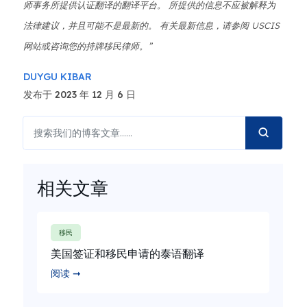
师事务所提供认证翻译的翻译平台。 所提供的信息不应被解释为
法律建议，并且可能不是最新的。 有关最新信息，请参阅 USCIS
网站或咨询您的持牌移民律师。”
DUYGU KIBAR
发布于 2023 年 12 月 6 日
相关文章
移民
美国签证和移民申请的泰语翻译
阅读 ➞