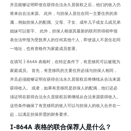
并且能够证明即使在获得合法永久居留权之后，他们的收入仍
将来自合法来源。 此外，与担保人居住在同一主要住所的亲
属，例如担保人的配偶、父母、子女、成年儿子或女儿或兄弟
姐妹可以签字。 此外，担保人根据其最新的联邦所得税申报
表合法申报为受抚养人的任何其他个人，即使该人不居住在同
一地址，也有资格作为家庭成员签署。
在填写 I-864A 表格时，在特定条件下，有意移民可以被视为
家庭成员。 首先，有意移民的主要住所必须与担保人相同，
并且必须能够证明在获得合法永久居留权后将继续从合法来源
获得收入。 或者，如果有意移民是担保人的配偶，他们还必
须证明在获得合法永久居留权后将继续从合法来源获得收入。
这些条件确保了有意移民的收入可以与担保人的收入合并在一
起，以满足担保所需的财务要求。
I-864A 表格的联合保荐人是什么？