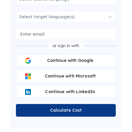
Select target language(s)
or sign in with
Continue with Google
Continue with Microsoft
Continue with LinkedIn
Calculate Cost