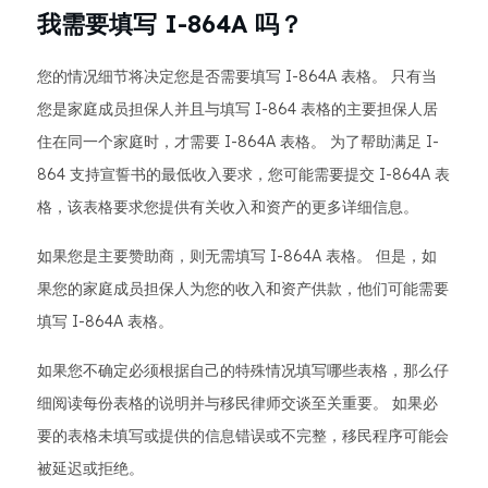
我需要填写 I-864A 吗？
您的情况细节将决定您是否需要填写 I-864A 表格。 只有当
您是家庭成员担保人并且与填写 I-864 表格的主要担保人居
住在同一个家庭时，才需要 I-864A 表格。 为了帮助满足 I-
864 支持宣誓书的最低收入要求，您可能需要提交 I-864A 表
格，该表格要求您提供有关收入和资产的更多详细信息。
如果您是主要赞助商，则无需填写 I-864A 表格。 但是，如
果您的家庭成员担保人为您的收入和资产供款，他们可能需要
填写 I-864A 表格。
如果您不确定必须根据自己的特殊情况填写哪些表格，那么仔
细阅读每份表格的说明并与移民律师交谈至关重要。 如果必
要的表格未填写或提供的信息错误或不完整，移民程序可能会
被延迟或拒绝。