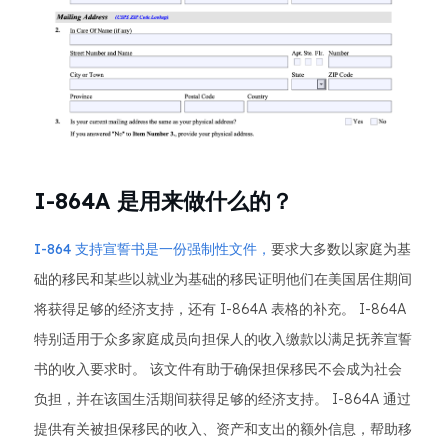
I-864A 是用来做什么的？
I-864 支持宣誓书是一份强制性文件，
要求大多数以家庭为基
础的移民和某些以就业为基础的移民证明他们在美国居住期间
将获得足够的经济支持，还有 I-864A 表格的补充。 I-864A
特别适用于众多家庭成员向担保人的收入缴款以满足抚养宣誓
书的收入要求时。 该文件有助于确保担保移民不会成为社会
负担，并在该国生活期间获得足够的经济支持。 I-864A 通过
提供有关被担保移民的收入、资产和支出的额外信息，帮助移