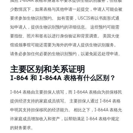
虽然 I-864A 表格本身通常不要求提供生物识别服务，但在极
少数情况下，如果表格与其他申请一起提交，申请人可能会被
要求参加生物识别预约。 如有需要，USCIS将以书面形式通
知申请人，提供生物识别预约的详细信息。 这些预约可能需
要指纹、照片和签名以进行身份验证和背景调查。 美国大使
馆或领事馆可能还需要为海外的申请人提供生物识别服务。
请务必参加任何必要的生物识别预约，以避免延迟处理申请。
主要区别和关系证明
I-864 和 I-864A 表格有什么区别？
I-864 表格由主要担保人填写，而 I-864A 表格由为担保移民
提供经济支持的家庭成员填写。 主要担保人通过 I-864 表格
申明其支持担保移民的经济能力。 相比之下，I-864A 表格允
许家庭成员增加收入和资产，以帮助满足 I-864 表格中规定
的财务要求。