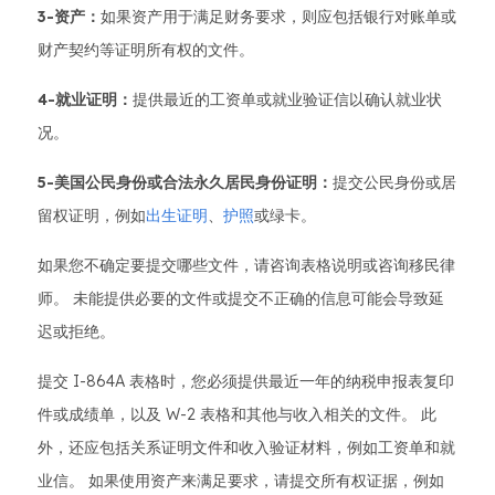
3-资产：
如果资产用于满足财务要求，则应包括银行对账单或
财产契约等证明所有权的文件。
4-就业证明：
提供最近的工资单或就业验证信以确认就业状
况。
5-美国公民身份或合法永久居民身份证明：
提交公民身份或居
留权证明，例如
出生证明
、
护照
或绿卡。
如果您不确定要提交哪些文件，请咨询表格说明或咨询移民律
师。 未能提供必要的文件或提交不正确的信息可能会导致延
迟或拒绝。
提交 I-864A 表格时，您必须提供最近一年的纳税申报表复印
件或成绩单，以及 W-2 表格和其他与收入相关的文件。 此
外，还应包括关系证明文件和收入验证材料，例如工资单和就
业信。 如果使用资产来满足要求，请提交所有权证据，例如