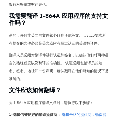
银行对账单或财产评估。
我需要翻译 I-864A 应用程序的支持文
件吗？
是的，任何非英文的文件都必须翻译成英文。 USCIS要求所
有提交的文件必须是英文或附有经过认证的英语翻译件。
翻译人员必须对翻译件进行认证和签名，以确认他们对两种语
言的熟练程度以及翻译的准确性。 认证必须包括译员的姓
名、签名、地址和一份声明，确认翻译在他们所知的情况下是
准确的。
文件应该如何翻译？
为 I-864A 应用程序翻译文档时，请执行以下步骤：
1-选择信誉良好的翻译提供商：
选择合格的提供商，确保提