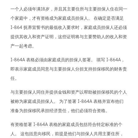
一个人必须年满18岁，并且其主要住所与主要担保人住在同一
个家庭中，才有资格成为家庭成员担保人。 在确定是否满足
I-864 抚养宣誓书的最低收入要求时，家庭成员担保人还必须
提供其收入和资产证明，这些证明将与主要赞助人的收入和资
产一起考虑。
I-864A 表格必须由家庭成员的担保人签署。 填写 I-864A，
即表示家庭成员同意与主要担保人分担支持担保移民的财务责
任。
与主要担保人同住并提供金钱和资产以帮助被担保移民的个人
被称为家庭成员担保人。 为了签署 I-864A 表格并宣布他们
准备为担保移民承担经济责任，他们必须符合资格。
有资格签署 I-864A 表格的家庭成员包括符合特定标准的个
人。 这包括意向移民，前提是他们与担保人共用主要住所，