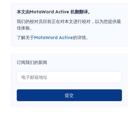
本文由MotaWord Active 机翻翻译。
我们的校对员目前正在对本文进行校对，以为您提供最
佳体验。
了解关于
MotaWord Active
的详情。
订阅我们的新闻
提交