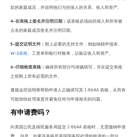
款的家庭成员，并说明他们与担保人的关系、收入和资产。
4-在表格上签名并注明日期：
该表格必须由担保人和所有被
点名的家庭成员签名并注明日期。
5-提交证明文件：
附上必要的支持文件，例如纳税申报表、
W-2表格
、工资单和银行对账单，以验证收入和资产。
6-仔细检查表格：
确保所有部分均准确填写，并在提交表格
之前附上所有必需的文件。
遵循这些说明将帮助申请人正确填写其 I-864A 表格，从而有
可能加快处理速度并避免任何与申请相关的问题。
有申请费吗？
向美国公民及移民服务局提交 I-864A 表格时，无需缴纳申请
费。 但是，如果该表格是美国国务院处理的申请的一部分，