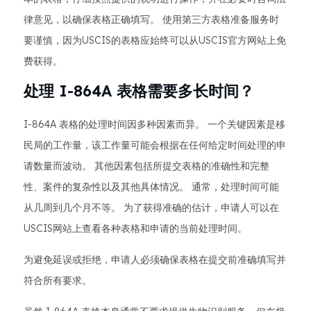
律意见，以确保表格正确填写。 使用第三方表格准备服务时
要谨慎，因为USCIS的表格应始终可以从USCIS官方网站上免
费获得。
处理 I-864A 表格需要多长时间？
I-864A 表格的处理时间因多种因素而异。 一个关键因素是移
民局的工作量，该工作量可能会根据在任何给定时间处理的申
请数量而波动。 其他因素包括所提交表格的准确性和完整
性、案件的复杂性以及其他具体情况。 通常，处理时间可能
从几周到几个月不等。 为了获得准确的估计，申请人可以在
USCIS网站上查看各种表格和申请的当前处理时间。
为避免延误或拒绝，申请人必须确保表格在提交前准确填写并
符合所有要求。