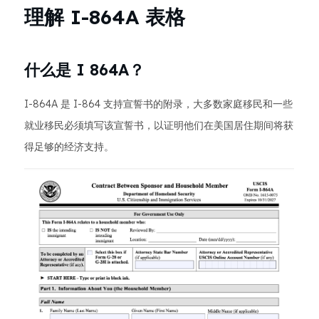
理解 I-864A 表格
什么是 I 864A？
I-864A 是 I-864 支持宣誓书的附录，大多数家庭移民和一些
就业移民必须填写该宣誓书，以证明他们在美国居住期间将获
得足够的经济支持。