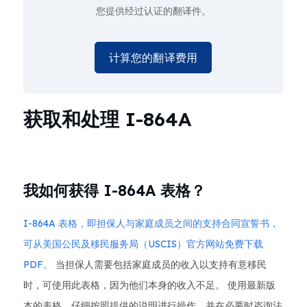
您提供经过认证的翻译件。
计算您的翻译费用
获取和处理 I-864A
我如何获得 I-864A 表格？
I-864A 表格，即担保人与家庭成员之间的支持合同宣誓书，
可从美国公民及移民服务局（USCIS）官方网站免费下载
PDF。
当担保人需要包括家庭成员的收入以支持有意移民
时，可使用此表格，因为他们本身的收入不足。 使用最新版
本的表格，仔细按照提供的说明进行操作，并在必要时咨询法