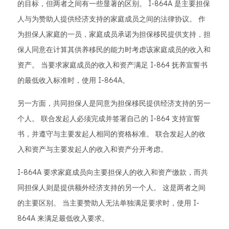
的目标，但两者之间有一些显著的区别。 I-864A 是主要担保
人与为赞助人提供经济支持的家庭成员之间的法律协议。 作
为担保人家庭的一员，家庭成员承诺为担保移民提供支持，担
保人同意在计算其供养移民的能力时考虑该家庭成员的收入和
资产。 当要求家庭成员的收入和资产满足 I-864 抚养宣誓书
的最低收入标准时，使用 I-864A。
另一方面，共同担保人是同意为担保移民提供经济支持的另一
个人。 联合发起人必须完成并签署自己的 I-864 支持宣誓
书，并遵守与主要发起人相同的资格标准。 联合发起人的收
入和资产与主要发起人的收入和资产分开考虑。
I-864A 要求家庭成员向主要担保人的收入和资产缴款，而共
同担保人则是提供额外经济支持的另一个人。 这是两者之间
的主要区别。 当主要赞助人无法单独满足要求时，使用 I-
864A 来满足最低收入要求。