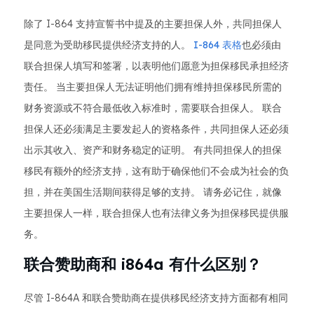
除了 I-864 支持宣誓书中提及的主要担保人外，共同担保人
是同意为受助移民提供经济支持的人。
I-864 表格
也必须由
联合担保人填写和签署，以表明他们愿意为担保移民承担经济
责任。 当主要担保人无法证明他们拥有维持担保移民所需的
财务资源或不符合最低收入标准时，需要联合担保人。 联合
担保人还必须满足主要发起人的资格条件，共同担保人还必须
出示其收入、资产和财务稳定的证明。 有共同担保人的担保
移民有额外的经济支持，这有助于确保他们不会成为社会的负
担，并在美国生活期间获得足够的支持。 请务必记住，就像
主要担保人一样，联合担保人也有法律义务为担保移民提供服
务。
联合赞助商和 i864a 有什么区别？
尽管 I-864A 和联合赞助商在提供移民经济支持方面都有相同