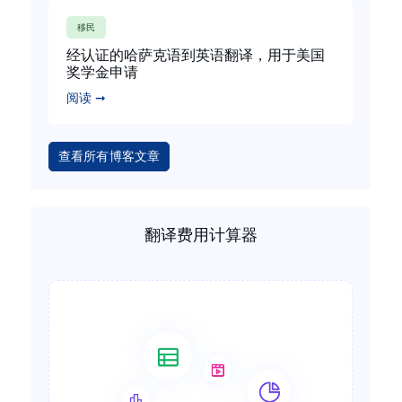
移民
经认证的哈萨克语到英语翻译，用于美国
奖学金申请
阅读 ➞
查看所有博客文章
翻译费用计算器