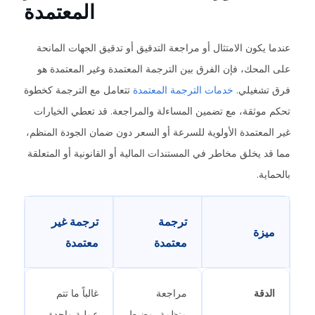
المعتمدة
عندما يكون الامتثال أو مراجعة التدقيق أو تدقيق الجهات المانحة
على المحك، فإن الفرق بين الترجمة المعتمدة وغير المعتمدة هو
فرق تشغيلي.
خدمات الترجمة المعتمدة
تتعامل مع الترجمة كخطوة
تحكم موثقة، مع تضمين المساءلة والمراجعة. قد تعطي الخيارات
غير المعتمدة الأولوية للسرعة أو السعر دون ضمان الجودة المنظم،
مما قد يخلق مخاطر في المستندات المالية أو القانونية أو المتعلقة
بالحماية.
ترجمة
ترجمة غير
ميزة
معتمدة
معتمدة
الدقة
مراجعة
غالباً ما تتم
منظمة، وضبط
عملية واحدة