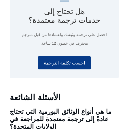
هل تحتاج إلى
خدمات ترجمة معتمدة؟
احصل على ترجمة وثيقتك واعتمادها من قبل مترجم
محترف
في غضون 12 ساعة.
احسب تكلفة الترجمة
الأسئلة الشائعة
ما هي أنواع الوثائق البورمية التي تحتاج
عادةً إلى ترجمة معتمدة للمراجعة في
الولايات المتحدة؟