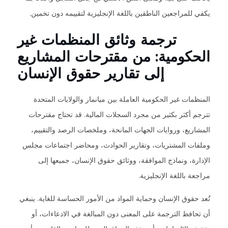
يكفي للمراجعين الناطقين باللغة الإنجليزية لتقييمه دون تخمين.
ترجمة وثائق المنظمات غير
الحكومية: من مقترحات المشاريع
إلى تقارير حقوق الإنسان
المنظمات غير الحكومية العاملة بين ميانمار والولايات المتحدة
تترجم أكثر بكثير من مجرد السجلات المالية. قد تحتاج مقترحات
المشاريع، وروايات الجهات المانحة، وملخصات الرصد والتقييم،
وملفات المشتريات، وتقارير الحوادث، ومحاضر اجتماعات مجلس
الإدارة، ونماذج الموافقة، ووثائق حقوق الإنسان، جميعها إلى
مراجعة باللغة الإنجليزية.
تُعد حقوق الإنسان وحماية المواد من الأمور الحساسة للغاية. ينبغي
أن تحافظ الترجمة على المعنى دون المبالغة في الادعاءات، أو