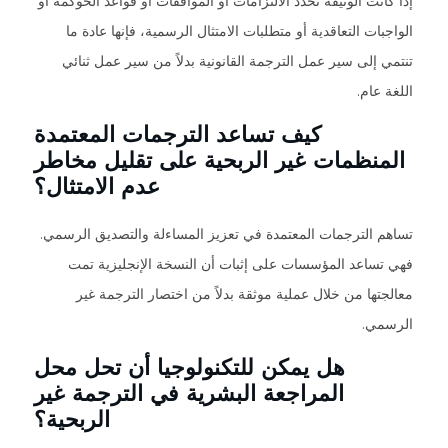
إذا كانت الوثيقة تحدد الالتزامات أو الموافقات أو قواعد الحوكمة أو
الواجبات التعاقدية أو متطلبات الامتثال الرسمية، فإنها عادة ما
تنتمي إلى سير عمل الترجمة القانونية بدلاً من سير عمل ثنائي
اللغة عام.
كيف تساعد الترجمات المعتمدة
المنظمات غير الربحية على تقليل مخاطر
عدم الامتثال؟
تساهم الترجمات المعتمدة في تعزيز المساءلة والتصديق الرسمي.
فهي تساعد المؤسسات على إثبات أن النسخة الإنجليزية تمت
معالجتها من خلال عملية موثقة بدلاً من اختصار الترجمة غير
الرسمي.
هل يمكن للتكنولوجيا أن تحل محل
المراجعة البشرية في الترجمة غير
الربحية؟