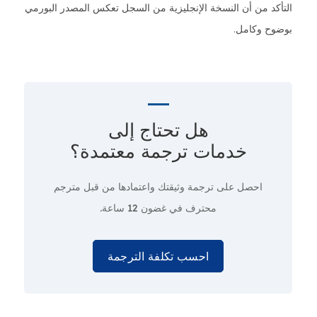
التأكد من أن النسخة الإنجليزية من السجل تعكس المصدر البورمي
بوضوح وكامل.
هل تحتاج إلى
خدمات ترجمة معتمدة؟
احصل على ترجمة وثيقتك واعتمادها من قبل مترجم
محترف
في غضون 12 ساعة.
احسب تكلفة الترجمة