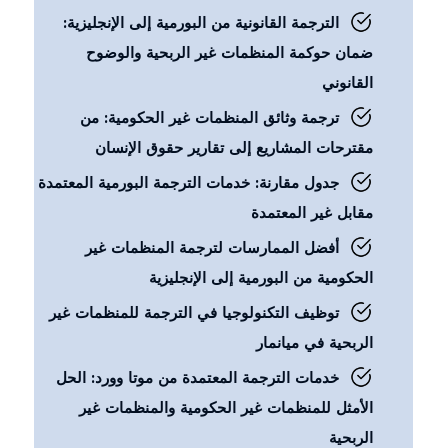
الترجمة القانونية من البورمية إلى الإنجليزية:
ضمان حوكمة المنظمات غير الربحية والوضوح
القانوني
ترجمة وثائق المنظمات غير الحكومية: من
مقترحات المشاريع إلى تقارير حقوق الإنسان
جدول مقارنة: خدمات الترجمة البورمية المعتمدة
مقابل غير المعتمدة
أفضل الممارسات لترجمة المنظمات غير
الحكومية من البورمية إلى الإنجليزية
توظيف التكنولوجيا في الترجمة للمنظمات غير
الربحية في ميانمار
خدمات الترجمة المعتمدة من موتا وورد: الحل
الأمثل للمنظمات غير الحكومية والمنظمات غير
الربحية