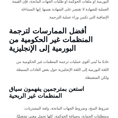
البورمية أو ملفات الحوكمة أو طلبات الجهات المانحة، فإن القيمة
العملية للشهادة لا تقتصر على الشهادة نفسها. إنها المساءلة
الإضافية التي تكمن وراء عملية الترجمة.
أفضل الممارسات لترجمة
المنظمات غير الحكومية من
البورمية إلى الإنجليزية
عادةً ما تُبنى أقوى عمليات ترجمة المنظمات غير الحكومية من
اللغة البورمية إلى اللغة الإنجليزية حول بعض العادات البسيطة
ولكن المنضبطة.
استعن بمترجمين يفهمون سياق
المنظمات غير الربحية
شروط المنح، وشروط الجهات المانحة، ولغة المشتريات،
ومتطلبات الحماية، وصياغة الحوكمة، كلها تحمل معنى تشغيليًا.