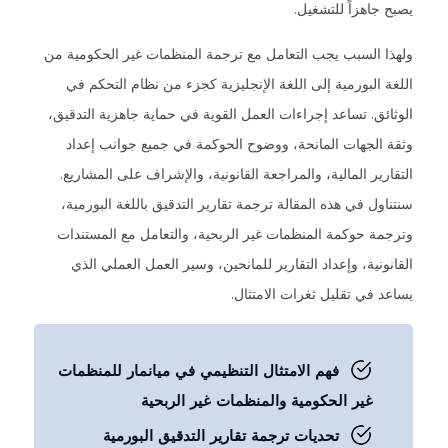
يصبح جاهزاً للتشغيل.
ولهذا السبب يجب التعامل مع ترجمة المنظمات غير الحكومية من
اللغة البورمية إلى اللغة الإنجليزية كجزء من نظام التحكم في
الوثائق. تساعد إجراءات العمل القوية في حماية جاهزية التدقيق،
وثقة الجهات المانحة، ووضوح الحوكمة في جميع جوانب إعداد
التقارير المالية، والمراجعة القانونية، والإشراف على المشاريع.
سنتناول في هذه المقالة ترجمة تقارير التدقيق باللغة البورمية،
وترجمة حوكمة المنظمات غير الربحية، والتعامل مع المستندات
القانونية، وإعداد التقارير للمانحين، وسير العمل العملي الذي
يساعد في تقليل ثغرات الامتثال.
فهم الامتثال التنظيمي في ميانمار للمنظمات
غير الحكومية والمنظمات غير الربحية
تحديات ترجمة تقارير التدقيق البورمية