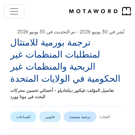
نُشر في 30 يونيو 2026
تم التحديث في 30 يونيو 2026
-
ترجمة بورمية للامتثال
لمتطلبات المنظمات غير
الربحية والمنظمات غير
الحكومية في الولايات المتحدة
تفاصيل المؤلف: فيكتور ديلجاديلو - أخصائي تحسين محركات
البحث في موتا وورد
الفئات:
ترجمة معتمدة
قانوني
الصناعات