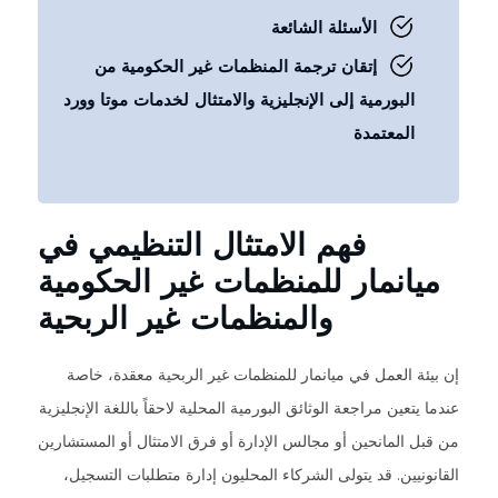
الأسئلة الشائعة
إتقان ترجمة المنظمات غير الحكومية من
البورمية إلى الإنجليزية والامتثال لخدمات موتا وورد
المعتمدة
فهم الامتثال التنظيمي في
ميانمار للمنظمات غير الحكومية
والمنظمات غير الربحية
إن بيئة العمل في ميانمار للمنظمات غير الربحية معقدة، خاصة
عندما يتعين مراجعة الوثائق البورمية المحلية لاحقاً باللغة الإنجليزية
من قبل المانحين أو مجالس الإدارة أو فرق الامتثال أو المستشارين
القانونيين. قد يتولى الشركاء المحليون إدارة متطلبات التسجيل،