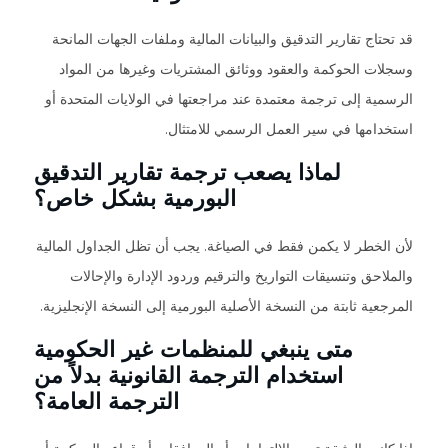
قد تحتاج تقارير التدقيق والبيانات المالية وملفات الجهات المانحة
وسجلات الحوكمة والعقود ووثائق المشتريات وغيرها من المواد
الرسمية إلى ترجمة معتمدة عند مراجعتها في الولايات المتحدة أو
استخدامها في سير العمل الرسمي للامتثال.
لماذا يصعب ترجمة تقارير التدقيق
البورمية بشكل خاص؟
لأن الخطر لا يكمن فقط في الصياغة. يجب أن تظل الجداول المالية
والملاحق وتنسيقات التواريخ والترقيم وردود الإدارة والإحالات
المرجعية ثابتة من النسخة الأصلية البورمية إلى النسخة الإنجليزية.
متى ينبغي للمنظمات غير الحكومية
استخدام الترجمة القانونية بدلاً من
الترجمة العامة؟