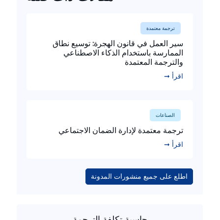
ترجمة معتمدة
سير العمل في قانون الهجرة: توسيع نطاق
الممارسة باستخدام الذكاء الاصطناعي
والترجمة المعتمدة
اقرأ ➞
الصناعات
ترجمة معتمدة لإدارة الضمان الاجتماعي
اقرأ ➞
اطلع على جميع منشورات المدونة
حاسبة تكلفة الترجمة