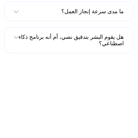
ما مدى سرعة إنجاز العمل؟
هل يقوم البشر بتدقيق نصي، أم أنه برنامج ذكاء
اصطناعي؟