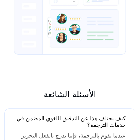
الأسئلة الشائعة
كيف يختلف هذا عن التدقيق اللغوي المضمن في
خدمات الترجمة؟
عندما نقوم بالترجمة، فإننا ندرج بالفعل التحرير