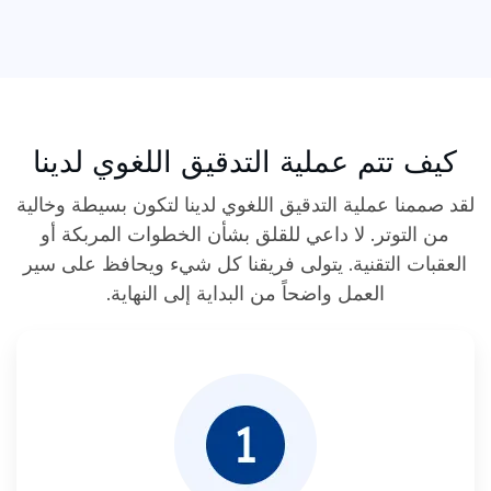
كيف تتم عملية التدقيق اللغوي لدينا
لقد صممنا عملية التدقيق اللغوي لدينا لتكون بسيطة وخالية
من التوتر. لا داعي للقلق بشأن الخطوات المربكة أو
العقبات التقنية. يتولى فريقنا كل شيء ويحافظ على سير
العمل واضحاً من البداية إلى النهاية.