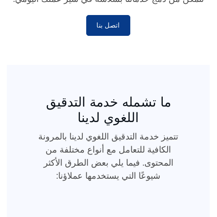
اتصل بنا
ما تشمله خدمة التدقيق
اللغوي لدينا
تتميز خدمة التدقيق اللغوي لدينا بالمرونة
الكافية للتعامل مع أنواع مختلفة من
المحتوى. فيما يلي بعض الطرق الأكثر
شيوعًا التي يستخدمها عملاؤنا: