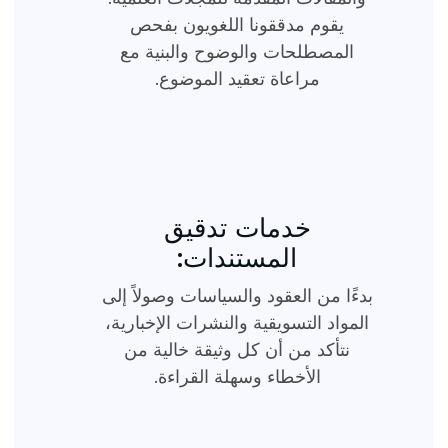
يقوم مدققونا اللغويون بفحص
المصطلحات والوضوح والبنية مع
مراعاة تعقيد الموضوع.
خدمات تدقيق
المستندات:
بدءًا من العقود والسياسات وصولاً إلى
المواد التسويقية والنشرات الإخبارية،
نتأكد من أن كل وثيقة خالية من
الأخطاء وسهلة القراءة.