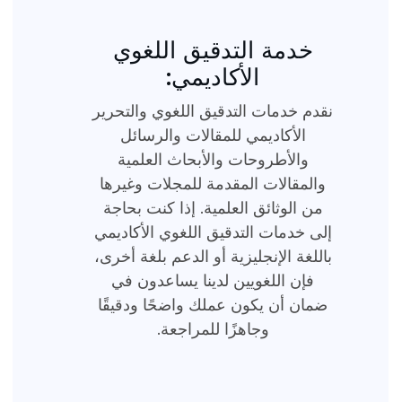
خدمة التدقيق اللغوي
الأكاديمي:
نقدم خدمات التدقيق اللغوي والتحرير
الأكاديمي للمقالات والرسائل
والأطروحات والأبحاث العلمية
والمقالات المقدمة للمجلات وغيرها
من الوثائق العلمية. إذا كنت بحاجة
إلى خدمات التدقيق اللغوي الأكاديمي
باللغة الإنجليزية أو الدعم بلغة أخرى،
فإن اللغويين لدينا يساعدون في
ضمان أن يكون عملك واضحًا ودقيقًا
وجاهزًا للمراجعة.