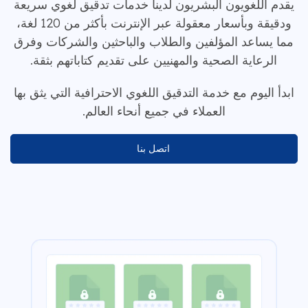
يقدم اللغويون البشريون لدينا خدمات تدقيق لغوي سريعة
ودقيقة وبأسعار معقولة عبر الإنترنت بأكثر من 120 لغة،
مما يساعد المؤلفين والطلاب والباحثين والشركات وفرق
الرعاية الصحية والمهنيين على تقديم كتاباتهم بثقة.
ابدأ اليوم مع خدمة التدقيق اللغوي الاحترافية التي يثق بها
العملاء في جميع أنحاء العالم.
اتصل بنا