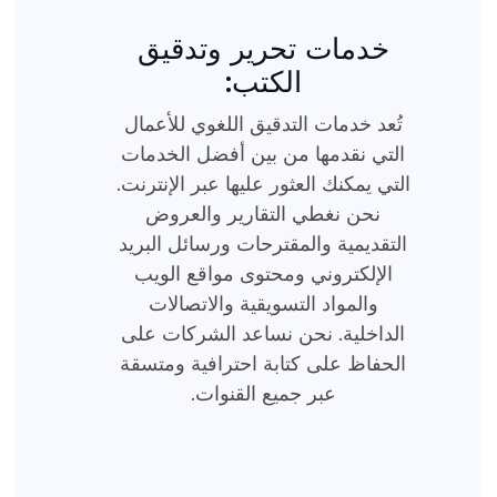
خدمات تحرير وتدقيق
الكتب:
تُعد خدمات التدقيق اللغوي للأعمال
التي نقدمها من بين أفضل الخدمات
التي يمكنك العثور عليها عبر الإنترنت.
نحن نغطي التقارير والعروض
التقديمية والمقترحات ورسائل البريد
الإلكتروني ومحتوى مواقع الويب
والمواد التسويقية والاتصالات
الداخلية. نحن نساعد الشركات على
الحفاظ على كتابة احترافية ومتسقة
عبر جميع القنوات.