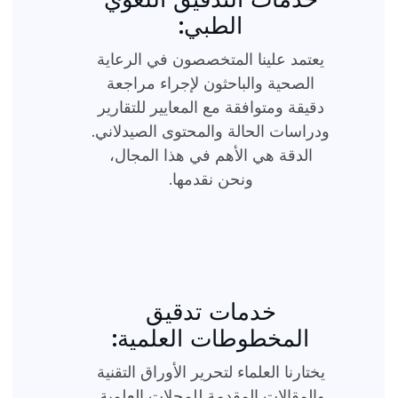
الطبي:
يعتمد علينا المتخصصون في الرعاية
الصحية والباحثون لإجراء مراجعة
دقيقة ومتوافقة مع المعايير للتقارير
ودراسات الحالة والمحتوى الصيدلاني.
الدقة هي الأهم في هذا المجال،
ونحن نقدمها.
خدمات تدقيق
المخطوطات العلمية:
يختارنا العلماء لتحرير الأوراق التقنية
والمقالات المقدمة للمجلات العلمية.