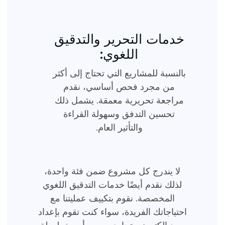
خدمات التحرير والتدقيق
اللغوي:
بالنسبة للمشاريع التي تحتاج إلى أكثر
من مجرد فحص أساسي، نقدم
مراجعة تحريرية معمقة. يشمل ذلك
تحسين التدفق وسهولة القراءة
والتأثير العام.
لا يندرج كل مشروع ضمن فئة واحدة،
لذلك نقدم أيضًا خدمات التدقيق اللغوي
المخصصة. نقوم بتكييف عمليتنا مع
احتياجاتك الفريدة، سواء كنت تقوم بإعداد