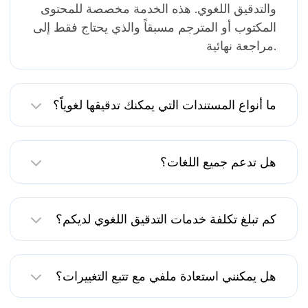
والتدقيق اللغوي. هذه الخدمة مخصصة للمحتوى
المكتوب أو المترجم مسبقاً والذي يحتاج فقط إلى
مراجعة نهائية.
ما أنواع المستندات التي يمكنك تدقيقها لغوياً؟
هل تدعم جميع اللغات؟
كم تبلغ تكلفة خدمات التدقيق اللغوي لديكم؟
هل يمكنني استعادة ملفي مع تتبع التغييرات؟