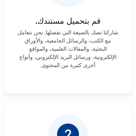
قم بتحميل مستندك.
شاركنا نصك بالصيغة التي تفضلها. نحن نتعامل
مع الكتب، والرسائل الجامعية، والأوراق
البحثية، والمقالات العلمية، والمواقع
الإلكترونية، ورسائل البريد الإلكتروني، وأنواع
أخرى كثيرة من المحتوى.