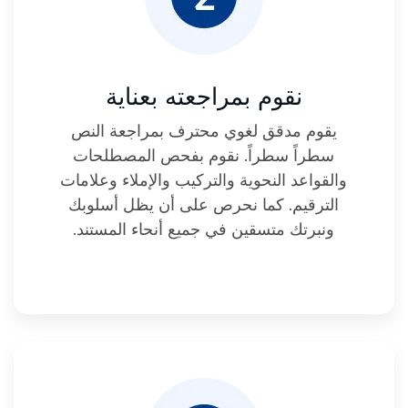
نقوم بمراجعته بعناية
يقوم مدقق لغوي محترف بمراجعة النص
سطراً سطراً. نقوم بفحص المصطلحات
والقواعد النحوية والتركيب والإملاء وعلامات
الترقيم. كما نحرص على أن يظل أسلوبك
ونبرتك متسقين في جميع أنحاء المستند.