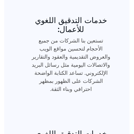
خدمات التدقيق اللغوي
للأعمال:
تستعين بنا الشركات من جميع
الأحجام لتحسين مواقع الويب
والعروض التقديمية والعقود والتقارير
والاتصالات اليومية مثل رسائل البريد
الإلكتروني. تساعد الكتابة الواضحة
الشركات على الظهور بمظهر
احترافي وبناء الثقة.
خدمات التدقيق اللغوي