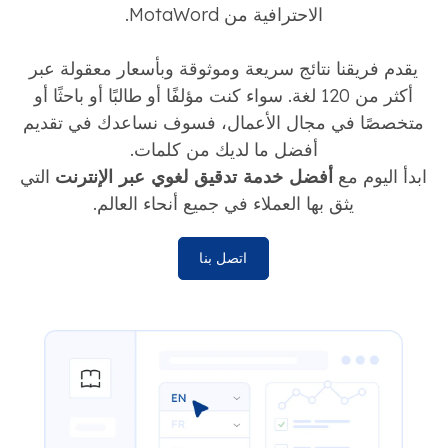
الاحترافية من MotaWord.
يقدم فريقنا نتائج سريعة وموثوقة وبأسعار معقولة عبر
أكثر من 120 لغة. سواء كنت مؤلفًا أو طالبًا أو باحثًا أو
متخصصًا في مجال الأعمال، فسوف نساعدك في تقديم
أفضل ما لديك من كلمات.
ابدأ اليوم مع
أفضل خدمة تدقيق لغوي عبر الإنترنت
التي
يثق بها العملاء في جميع أنحاء العالم.
اتصل بنا