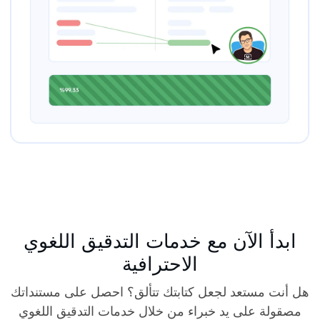
ابدأ الآن مع خدمات التدقيق اللغوي
الاحترافية
هل أنت مستعد لجعل كتابتك تتألق؟ احصل على مستنداتك
مصقولة على يد خبراء من خلال خدمات التدقيق اللغوي