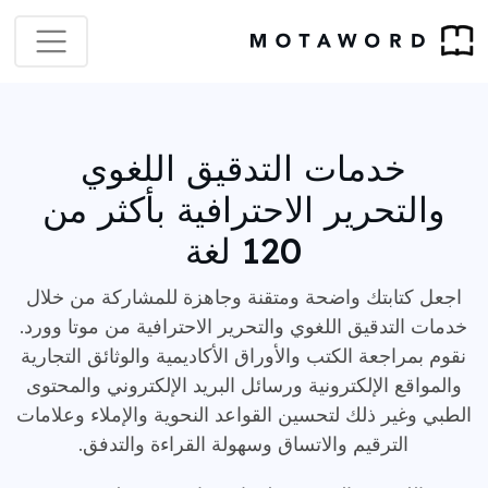
خدمات التدقيق اللغوي
والتحرير الاحترافية بأكثر من
120 لغة
اجعل كتابتك واضحة ومتقنة وجاهزة للمشاركة من خلال
خدمات التدقيق اللغوي والتحرير الاحترافية من موتا وورد.
نقوم بمراجعة الكتب والأوراق الأكاديمية والوثائق التجارية
والمواقع الإلكترونية ورسائل البريد الإلكتروني والمحتوى
الطبي وغير ذلك لتحسين القواعد النحوية والإملاء وعلامات
الترقيم والاتساق وسهولة القراءة والتدفق.