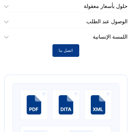
حلول بأسعار معقولة
الوصول عند الطلب
اللمسة الإنسانية
اتصل بنا