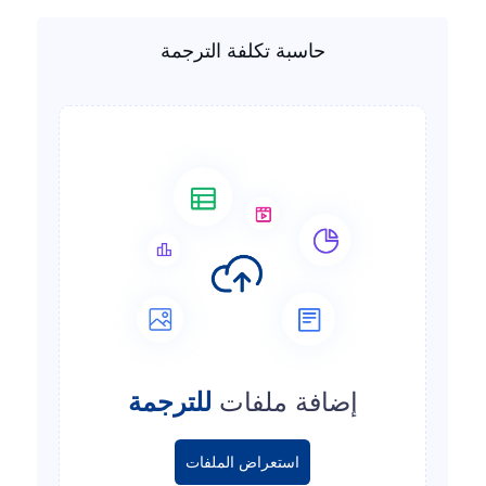
حاسبة تكلفة الترجمة
إضافة ملفات
للترجمة
استعراض الملفات