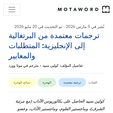
نُشر في 9 مارس 2026
تم التحديث في 20 مايو 2026
-
ترجمات معتمدة من البرتغالية
إلى الإنجليزية: المتطلبات
والمعايير
تفاصيل المؤلف: كولين سبيد - مترجم في موتا وورد
الفئات:
ترجمة معتمدة
الهجرة
نصائح الهجرة
كولين سبيد الحاصل على بكالوريوس الآداب (مع مرتبة
الشرف)، وماجستير العلوم، وماجستير الآداب، وعضو