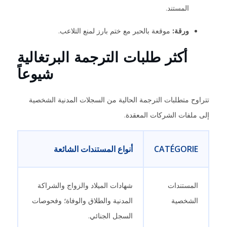
المستند.
ورقة:
موقعة بالحبر مع ختم بارز لمنع التلاعب.
أكثر طلبات الترجمة البرتغالية
شيوعاً
تتراوح متطلبات الترجمة الحالية من السجلات المدنية الشخصية
إلى ملفات الشركات المعقدة.
CATÉGORIE
أنواع المستندات الشائعة
المستندات
شهادات الميلاد والزواج والشراكة
الشخصية
المدنية والطلاق والوفاة؛ وفحوصات
السجل الجنائي.