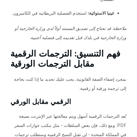
غينيا الاستوائية:
استخدم القنصلية البريطانية في الكاميرون.
ملاحظة: قد تحتاج إلى تصديق المستند أولاً لدى وزارة الخارجية أو
وزارة الخارجية في بلدك قبل تقديمه إلى قنصلية أجنبية.
فهم التنسيق: الترجمات الرقمية
مقابل الترجمات الورقية
بمجرد إضفاء الصفة القانونية، يجب عليك تحديد ما إذا كنت بحاجة
إلى ترجمة ورقية أو رقمية.
الرقمي مقابل الورقي
تُعد الترجمات الرقمية أسهل ويتم معالجتها عبر الإنترنت بصيغة
PDF. ومع ذلك، فإن بعض السلطات - مثل مكتب جوازات السفر
في المملكة المتحدة - لن تقبل النسخ الرقمية وستطلب ترجمات