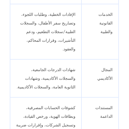
الخدمات
الإفادات الخطية، وطلبات اللجوء،
القانونية
وتصاريح سفر الأطفال، والسجلات
والطبية
الطبية/سجلات التطعيم، ودعم
التأشيرات، وقرارات المحاكم،
والعقود.
المجال
شهادات الدرجات الجامعية،
الأكاديمي
والسجلات الأكاديمية، وشهادات
الثانوية العامة، والسجلات الأكاديمية.
المستندات
كشوفات الحسابات المصرفية،
الداعمة
وبطاقات الهوية، ورخص القيادة،
وتسجيل الشركات، وإقرارات ضريبة