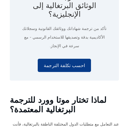
الوثائق البرتغالية إلى
الإنجليزية؟
تأكد من ترجمة شهاداتك ووثائقك القانونية وسجلاتك
الأكاديمية بدقة وتصديقها للاستخدام الرسمي - مع
سرعة في الإنجاز.
احسب تكلفة الترجمة
لماذا تختار موتا وورد للترجمة
البرتغالية المعتمدة؟
عند التعامل مع متطلبات الدول المختلفة الناطقة بالبرتغالية، فأنت