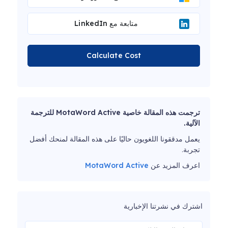
متابعة مع LinkedIn
Calculate Cost
ترجمت هذه المقالة خاصية MotaWord Active للترجمة
الآلية.
يعمل مدققونا اللغويون حاليًا على هذه المقالة لمنحك أفضل
تجربة.
اعرف المزيد عن
MotaWord Active
اشترك في نشرتنا الإخبارية