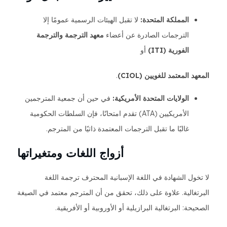
المملكة المتحدة:
لا تقبل الهيئات الرسمية عمومًا إلا
الترجمات الصادرة عن أعضاء
معهد الترجمة والترجمة
الفورية (ITI)
أو
المعهد المعتمد للغويين (CIOL)
.
الولايات المتحدة الأمريكية:
في حين أن جمعية المترجمين
الأمريكيين (ATA) تقدم امتحانًا، فإن السلطات الحكومية
غالبًا ما تقبل الترجمات المعتمدة ذاتيًا من المترجم.
أزواج اللغات ومتغيراتها
لا تخول الشهادة في اللغة الإسبانية المحترف ترجمة اللغة
البرتغالية. علاوة على ذلك، تحقق من أن المترجم معتمد في الصيغة
الصحيحة: البرتغالية البرازيلية أو الأوروبية أو الأفريقية.