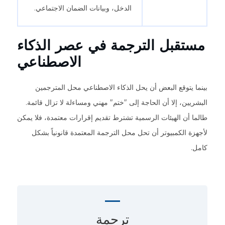
الدخل، وبيانات الضمان الاجتماعي.
مستقبل الترجمة في عصر الذكاء
الاصطناعي
بينما يتوقع البعض أن يحل الذكاء الاصطناعي محل المترجمين
البشريين، إلا أن الحاجة إلى "ختم" مهني ومساءلة لا تزال قائمة.
طالما أن الهيئات الرسمية تشترط تقديم إقرارات معتمدة، فلا يمكن
لأجهزة الكمبيوتر أن تحل محل الترجمة المعتمدة قانونياً بشكل
كامل.
ترجمة