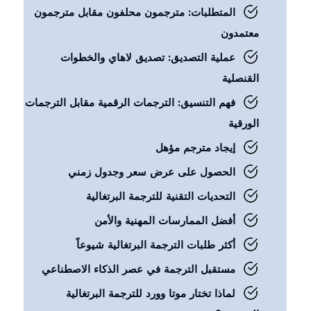
المتطلبات: مترجمون محلفون مقابل مترجمون
معتمدون
عملية التصديق: تصديق لاهاي والخطوات
القنصلية
فهم التنسيق: الترجمات الرقمية مقابل الترجمات
الورقية
إيجاد مترجم مؤهل
الحصول على عرض سعر وجدول زمني
التحديات التقنية للترجمة البرتغالية
أفضل الممارسات المهنية والأمن
أكثر طلبات الترجمة البرتغالية شيوعاً
مستقبل الترجمة في عصر الذكاء الاصطناعي
لماذا تختار موتا وورد للترجمة البرتغالية