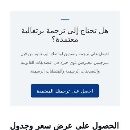
هل تحتاج إلى ترجمة برتغالية
معتمدة؟
احصل على ترجمة وتصديق لوثائقك البرتغالية من قبل
مترجمين محترفين ذوي خبرة في التصديقات القانونية
والتصديقات الرسمية والمتطلبات الرسمية.
احصل على ترجمتك المعتمدة
الحصول على عرض سعر وجدول