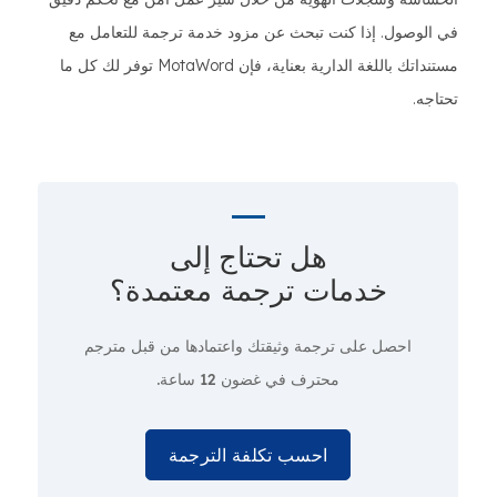
في الوصول. إذا كنت تبحث عن مزود خدمة ترجمة للتعامل مع
مستنداتك باللغة الدارية بعناية، فإن MotaWord توفر لك كل ما
تحتاجه.
هل تحتاج إلى
خدمات ترجمة معتمدة؟
احصل على ترجمة وثيقتك واعتمادها من قبل مترجم
محترف
في غضون 12 ساعة.
احسب تكلفة الترجمة