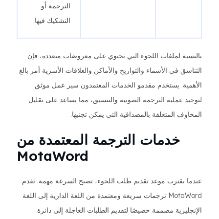
الترجمة أو
التشكيك فيها.
بالنسبة لملفات اللجوء التي تحتوي على معروضات متعددة، فإن
التناسق في الأسماء والتواريخ والأماكن والعلاقات الأسرية أمر بالغ
الأهمية. يستخدم مقدمو الخدمات المعتمدون سير عمل موثق
لتوحيد عملية الترجمة الصوتية والتنسيق، مما يساعد على تقليل
المخاوف المتعلقة بالمصداقية التي يمكن تجنبها.
خدمات الترجمة المعتمدة من
MotaWord
عندما يقترب موعد تقديم طلب اللجوء، تصبح السرعة مهمة. تقدم
MotaWord ترجمات سريعة ومعتمدة من اللغة الدارية إلى اللغة
الإنجليزية مصممة خصيصًا لتقديم الطلبات العاجلة إلى دائرة