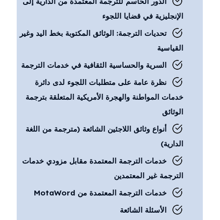
الدور الحاسم للترجمة المعتمدة من الدارية إلى
الإنجليزية في قضايا اللجوء
تحديات الترجمة: الوثائق المكتوبة بخط اليد وغير
القياسية
السرية والحساسية الثقافية في خدمات الترجمة
نظرة عامة على متطلبات اللجوء لدى دائرة
خدمات المواطنة والهجرة الأمريكية المتعلقة بترجمة
الوثائق
أنواع وثائق اللاجئين الشائعة (مترجمة من اللغة
الدارية)
خدمات الترجمة المعتمدة مقابل مزودي خدمات
الترجمة غير المعتمدين
خدمات الترجمة المعتمدة من MotaWord
الأسئلة الشائعة