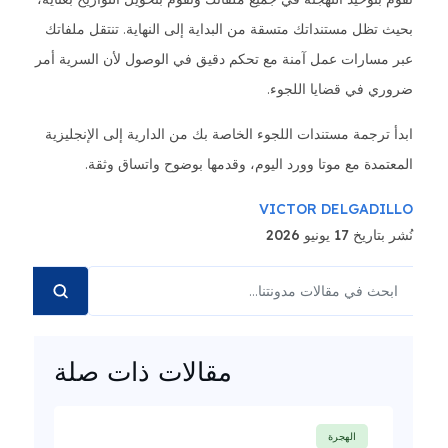
بحيث تظل مستنداتك متسقة من البداية إلى النهاية. تنتقل ملفاتك
عبر مسارات عمل آمنة مع تحكم دقيق في الوصول لأن السرية أمر
ضروري في قضايا اللجوء.
ابدأ ترجمة مستندات اللجوء الخاصة بك من الدارية إلى الإنجليزية
المعتمدة مع موتا وورد اليوم، وقدمها بوضوح واتساق وثقة.
VICTOR DELGADILLO
نُشر بتاريخ 17 يونيو 2026
مقالات ذات صلة
الهجرة