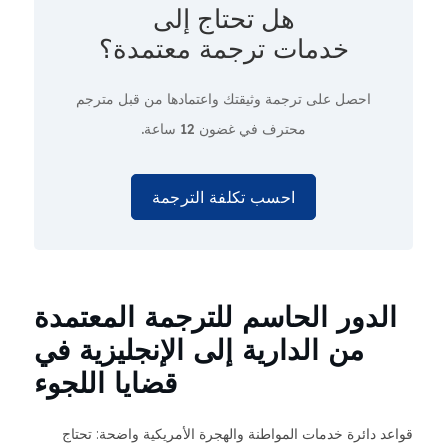
هل تحتاج إلى
خدمات ترجمة معتمدة؟
احصل على ترجمة وثيقتك واعتمادها من قبل مترجم
محترف
في غضون 12 ساعة.
احسب تكلفة الترجمة
الدور الحاسم للترجمة المعتمدة
من الدارية إلى الإنجليزية في
قضايا اللجوء
قواعد دائرة خدمات المواطنة والهجرة الأمريكية واضحة: تحتاج