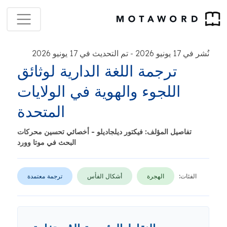
نُشر في 17 يونيو 2026
تم التحديث في 17 يونيو 2026
-
ترجمة اللغة الدارية لوثائق
اللجوء والهوية في الولايات
المتحدة
تفاصيل المؤلف: فيكتور ديلجاديلو - أخصائي تحسين محركات
البحث في موتا وورد
الفئات:
الهجرة
أشكال الفأس
ترجمة معتمدة