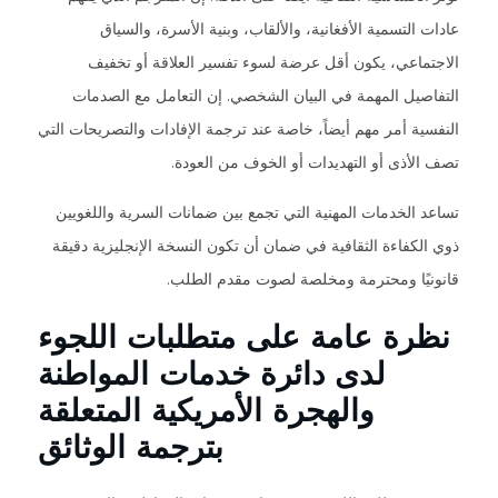
عادات التسمية الأفغانية، والألقاب، وبنية الأسرة، والسياق
الاجتماعي، يكون أقل عرضة لسوء تفسير العلاقة أو تخفيف
التفاصيل المهمة في البيان الشخصي. إن التعامل مع الصدمات
النفسية أمر مهم أيضاً، خاصة عند ترجمة الإفادات والتصريحات التي
تصف الأذى أو التهديدات أو الخوف من العودة.
تساعد الخدمات المهنية التي تجمع بين ضمانات السرية واللغويين
ذوي الكفاءة الثقافية في ضمان أن تكون النسخة الإنجليزية دقيقة
قانونيًا ومحترمة ومخلصة لصوت مقدم الطلب.
نظرة عامة على متطلبات اللجوء
لدى دائرة خدمات المواطنة
والهجرة الأمريكية المتعلقة
بترجمة الوثائق