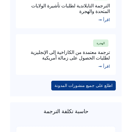
الترجمة التايلاندية لطلبات تأشيرة الولايات
المتحدة والهجرة
اقرأ ➞
الهجرة
ترجمة معتمدة من الكازاخية إلى الإنجليزية
لطلبات الحصول على زمالة أمريكية
اقرأ ➞
اطلع على جميع منشورات المدونة
حاسبة تكلفة الترجمة