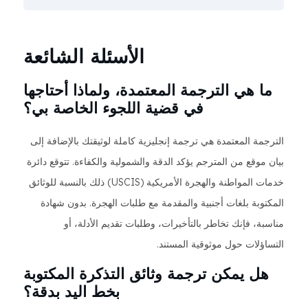
الأسئلة الشائعة
ما هي الترجمة المعتمدة، ولماذا أحتاجها
في قضية اللجوء الخاصة بي؟
الترجمة المعتمدة هي ترجمة إنجليزية كاملة لوثيقتك بالإضافة إلى
بيان موقع من المترجم يؤكد الدقة والشمولية والكفاءة. تتوقع دائرة
خدمات المواطنة والهجرة الأمريكية (USCIS) ذلك بالنسبة للوثائق
المكتوبة بلغات أجنبية والمقدمة مع طلبات الهجرة. بدون شهادة
مناسبة، فإنك تخاطر بالتأخيرات، وطلبات تقديم الأدلة، أو
التساؤلات حول موثوقية المستند.
هل يمكن ترجمة وثائق التذكرة المكتوبة
بخط اليد بدقة؟