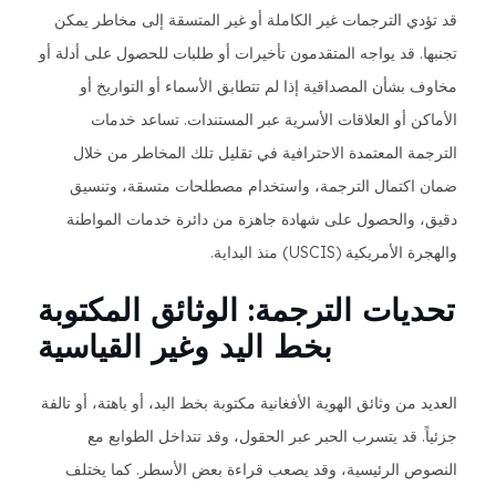
قد تؤدي الترجمات غير الكاملة أو غير المتسقة إلى مخاطر يمكن
تجنبها. قد يواجه المتقدمون تأخيرات أو طلبات للحصول على أدلة أو
مخاوف بشأن المصداقية إذا لم تتطابق الأسماء أو التواريخ أو
الأماكن أو العلاقات الأسرية عبر المستندات. تساعد خدمات
الترجمة المعتمدة الاحترافية في تقليل تلك المخاطر من خلال
ضمان اكتمال الترجمة، واستخدام مصطلحات متسقة، وتنسيق
دقيق، والحصول على شهادة جاهزة من دائرة خدمات المواطنة
والهجرة الأمريكية (USCIS) منذ البداية.
تحديات الترجمة: الوثائق المكتوبة
بخط اليد وغير القياسية
العديد من وثائق الهوية الأفغانية مكتوبة بخط اليد، أو باهتة، أو تالفة
جزئياً. قد يتسرب الحبر عبر الحقول، وقد تتداخل الطوابع مع
النصوص الرئيسية، وقد يصعب قراءة بعض الأسطر. كما يختلف