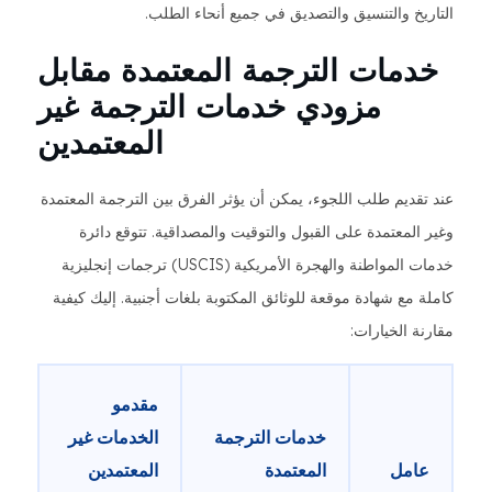
التاريخ والتنسيق والتصديق في جميع أنحاء الطلب.
خدمات الترجمة المعتمدة مقابل
مزودي خدمات الترجمة غير
المعتمدين
عند تقديم طلب اللجوء، يمكن أن يؤثر الفرق بين الترجمة المعتمدة
وغير المعتمدة على القبول والتوقيت والمصداقية. تتوقع دائرة
خدمات المواطنة والهجرة الأمريكية (USCIS) ترجمات إنجليزية
كاملة مع شهادة موقعة للوثائق المكتوبة بلغات أجنبية. إليك كيفية
مقارنة الخيارات:
مقدمو
خدمات الترجمة
الخدمات غير
عامل
المعتمدة
المعتمدين