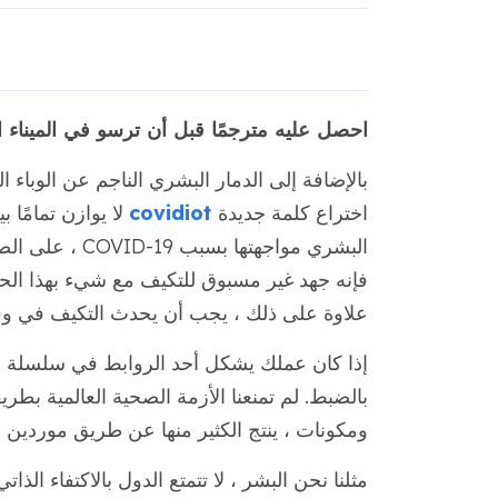
احصل عليه مترجمًا قبل أن ترسو في الميناء ال
بالإضافة إلى الدمار البشري الناجم عن الوباء ال
اختراع كلمة جديدة
covidiot
لا يوازن تمامًا
البشري مواجهتها
فإنه جهد غير مسبوق للتكيف مع شيء بهذا ال
علاوة على ذلك ، يجب أن يحدث التكيف في وقت و
إذا كان عملك يشكل أحد الروابط في سلسلة ال
بالضبط. لم تمنعنا الأزمة الصحية العالمية ب
ومكونات ، ينتج الكثير منها عن طريق موردين دول
مثلنا نحن البشر ، لا تتمتع الدول بالاكتفاء ال