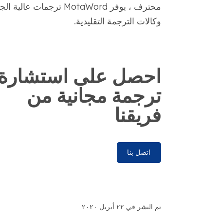
وكالات الترجمة التقليدية.
احصل على استشارة
ترجمة مجانية من
فريقنا
اتصل بنا
تم النشر في ٢٢ أبريل ٢٠٢٠