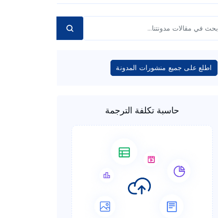
اطلع على جميع منشورات المدونة
حاسبة تكلفة الترجمة