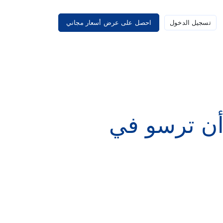
تسجيل الدخول
احصل على عرض أسعار مجاني
أن ترسو في