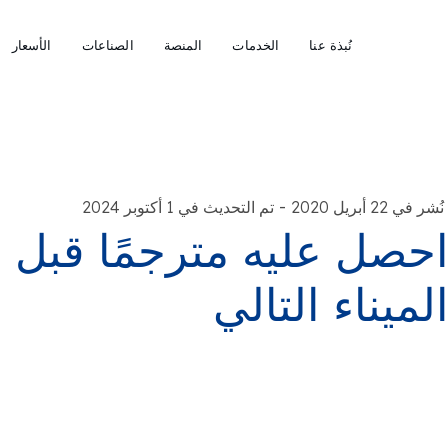
نُبذة عنا
الخدمات
المنصة
الصناعات
الأسعار
-
نُشر في 22 أبريل 2020
تم التحديث في 1 أكتوبر 2024
حصل عليه مترجمًا قبل 
لميناء التالي