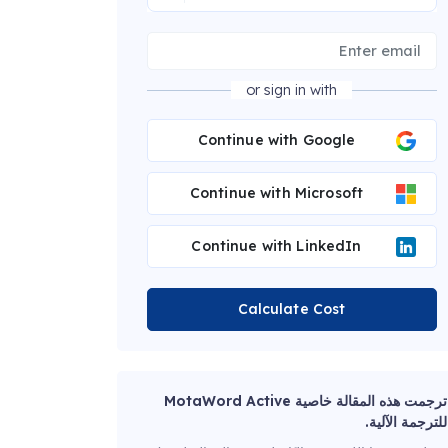
or sign in with
Continue with Google
Continue with Microsoft
Continue with LinkedIn
Calculate Cost
ترجمت هذه المقالة خاصية MotaWord Active
للترجمة الآلية.