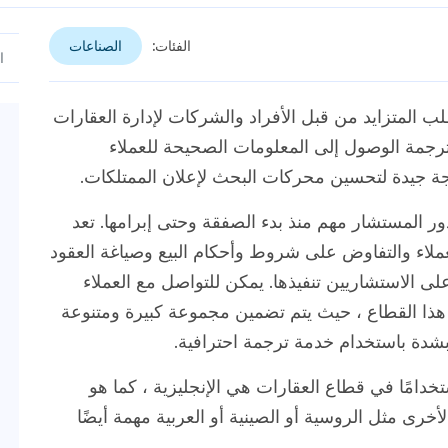
الفئات:
الصناعات
ب المتزايد من قبل الأفراد والشركات لإدارة العقارات
الترجمة الوصول إلى المعلومات الصحيحة للعملاء
رجة جيدة لتحسين محركات البحث لإعلان الممتلكات.
 دور المستشار مهم منذ بدء الصفقة وحتى إبرامها. تعد
عملاء والتفاوض على شروط وأحكام البيع وصياغة العقود
على الاستشاريين تنفيذها. يمكن للتواصل مع العملاء
ي هذا القطاع ، حيث يتم تضمين مجموعة كبيرة ومتنوعة
 بشدة باستخدام خدمة ترجمة احترافية.
ستخدامًا في قطاع العقارات هي الإنجليزية ، كما هو
 الأخرى مثل الروسية أو الصينية أو العربية مهمة أيضًا