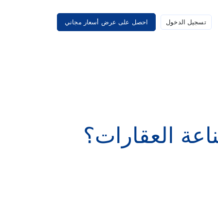
تسجيل الدخول
احصل على عرض أسعار مجاني
عة العقارات؟