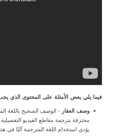
فيما يلي بعض الأمثلة على المحتوى الذي يج
وصف العقار
- الوصف الصحيح باللغة الم
محترفة بترجمة مقاطع الفيديو التفصيلية 
يؤدي استخدام اللغة المترجمة آليًا في هذ