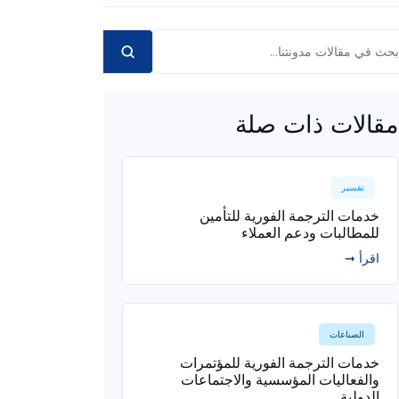
مقالات ذات صلة
تفسير
خدمات الترجمة الفورية للتأمين
للمطالبات ودعم العملاء
اقرأ ➞
الصناعات
خدمات الترجمة الفورية للمؤتمرات
والفعاليات المؤسسية والاجتماعات
الدولية