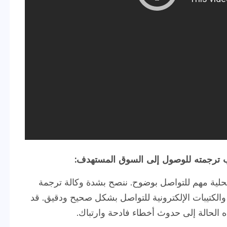
ب ترجمته للوصول إلى السوق المستهدف:
حلية مهم للتواصل بوضوح. ننصح بشدة وكالة ترجمة
والكتيبات الإلكترونية للتواصل بشكل صحيح ودقيق. قد
ه الحالة إلى حدوث أخطاء فادحة وارتباك.