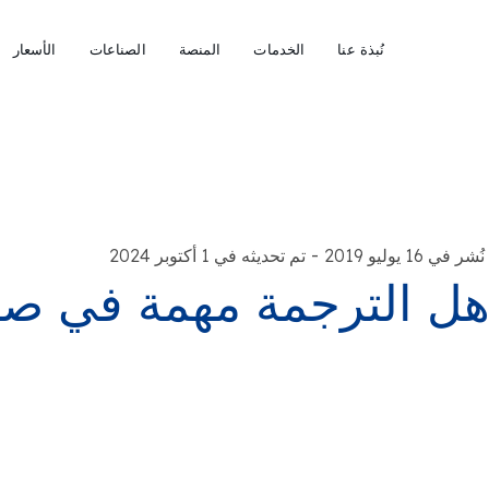
نُبذة عنا
الخدمات
المنصة
الصناعات
الأسعار
-
نُشر في 16 يوليو 2019
تم تحديثه في 1 أكتوبر 2024
ل الترجمة مهمة في صنا