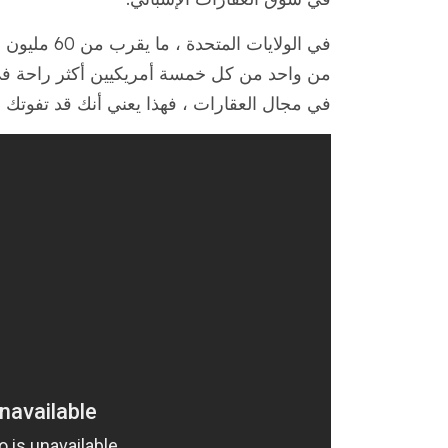
في الولايات 
من واحد من كل خمسة أمريكيين أكثر راحة في ا
في مجال العقارات ، فهذا يعني أنك قد تفوت