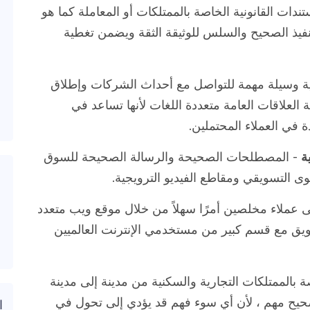
دات القانونية الخاصة بالممتلكات أو المعاملة كما هو
نفيذ الصحيح والسلس للوثيقة الثقة ويضمن تغطية
فية وسيلة مهمة للتواصل مع أحداث الشركات وإطلاق
 العلاقات العامة متعددة اللغات لأنها تساعد في
 في العملاء المحتملين.
ة
- المصطلحات الصحيحة والرسالة الصحيحة للسوق
وى التسويقي ومقاطع الفيديو الترويجية.
ى عملاء مخلصين أمرًا سهلاً من خلال موقع ويب متعدد
ويق مع قسم كبير من مستخدمي الإنترنت العالميين
صة بالممتلكات التجارية والسكنية من مدينة إلى مدينة
لصحيح مهم ، لأن أي سوء فهم قد يؤدي إلى تحول في
ا