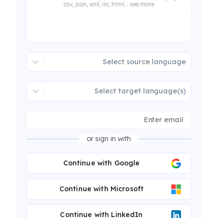
csv, json, xml, ini, html... see more
Select source language
Select target language(s)
or sign in with
Continue with Google
Continue with Microsoft
Continue with LinkedIn