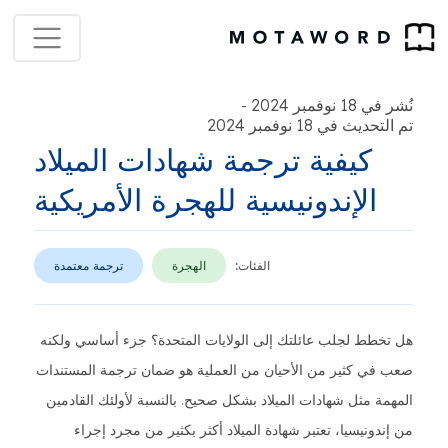
نُشر في 18 نوفمبر 2024
-
تم التحديث في 18 نوفمبر 2024
كيفية ترجمة شهادات الميلاد
الإندونيسية للهجرة الأمريكية
الفئات:
الهجرة
ترجمة معتمدة
هل تخطط لجلب عائلتك إلى الولايات المتحدة؟ جزء أساسي ولكنه
صعب في كثير من الأحيان من العملية هو ضمان ترجمة المستندات
المهمة مثل شهادات الميلاد بشكل صحيح. بالنسبة لأولئك القادمين
من إندونيسيا، تعتبر شهادة الميلاد أكثر بكثير من مجرد إجراء