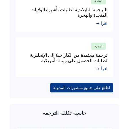
الهجرة
الترجمة التايلاندية لطلبات تأشيرة الولايات
المتحدة والهجرة
اقرأ ➞
الهجرة
ترجمة معتمدة من الكازاخية إلى الإنجليزية
لطلبات الحصول على زمالة أمريكية
اقرأ ➞
اطلع على جميع منشورات المدونة
حاسبة تكلفة الترجمة