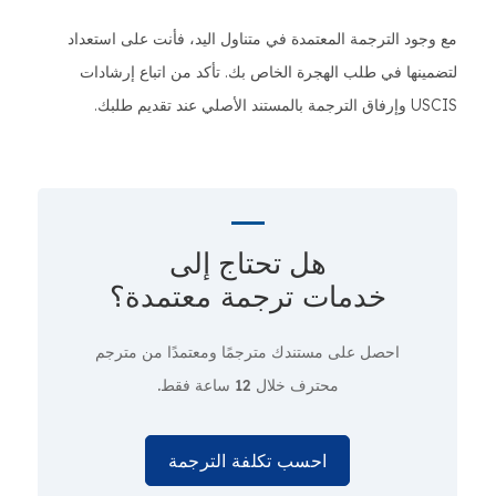
مع وجود الترجمة المعتمدة في متناول اليد، فأنت على استعداد
لتضمينها في طلب الهجرة الخاص بك. تأكد من اتباع إرشادات
USCIS وإرفاق الترجمة بالمستند الأصلي عند تقديم طلبك.
هل تحتاج إلى
خدمات ترجمة معتمدة؟
احصل على مستندك مترجمًا ومعتمدًا من مترجم
محترف
خلال 12 ساعة فقط.
احسب تكلفة الترجمة