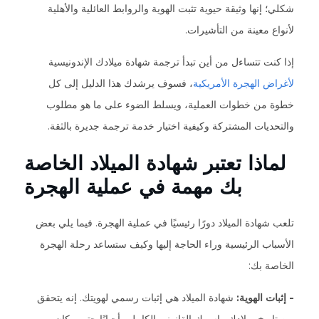
شكلي؛ إنها وثيقة حيوية تثبت الهوية والروابط العائلية والأهلية
لأنواع معينة من التأشيرات.
إذا كنت تتساءل من أين تبدأ ترجمة شهادة ميلادك الإندونيسية
لأغراض الهجرة الأمريكية
، فسوف يرشدك هذا الدليل إلى كل
خطوة من خطوات العملية، ويسلط الضوء على ما هو مطلوب
والتحديات المشتركة وكيفية اختيار خدمة ترجمة جديرة بالثقة.
لماذا تعتبر شهادة الميلاد الخاصة
بك مهمة في عملية الهجرة
تلعب شهادة الميلاد دورًا رئيسيًا في عملية الهجرة. فيما يلي بعض
الأسباب الرئيسية وراء الحاجة إليها وكيف ستساعد رحلة الهجرة
الخاصة بك:
- إثبات الهوية:
شهادة الميلاد هي إثبات رسمي لهويتك. إنه يتحقق