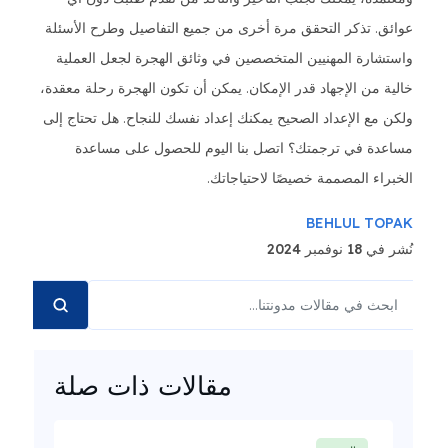
عوائق. تذكر التحقق مرة أخرى من جميع التفاصيل وطرح الأسئلة
واستشارة المهنيين المتخصصين في وثائق الهجرة لجعل العملية
خالية من الإجهاد قدر الإمكان. يمكن أن تكون الهجرة رحلة معقدة،
ولكن مع الإعداد الصحيح يمكنك إعداد نفسك للنجاح. هل تحتاج إلى
مساعدة في ترجمتك؟ اتصل بنا اليوم للحصول على مساعدة
الخبراء المصممة خصيصًا لاحتياجاتك.
BEHLUL TOPAK
نُشر في 18 نوفمبر 2024
مقالات ذات صلة