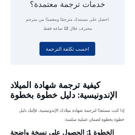
خدمات ترجمة معتمدة؟
احصل على مستندك مترجمًا ومعتمدًا من مترجم
محترف
خلال 12 ساعة فقط.
احسب تكلفة الترجمة
كيفية ترجمة شهادة الميلاد
الإندونيسية: دليل خطوة بخطوة
إذا كنت مستعدًا لترجمة شهادة ميلادك الإندونيسية، فإليك دليل
خطوة بخطوة لضمان عملية سلسة:
الخطوة 1: الحصول على نسخة واضحة