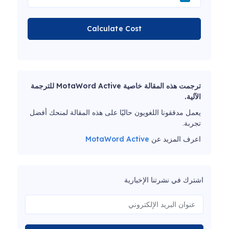
Calculate Cost
ترجمت هذه المقالة خاصية MotaWord Active للترجمة
الآلية.
يعمل مدققونا اللغويون حاليًا على هذه المقالة لمنحك أفضل
تجربة.
اعرف المزيد عن
MotaWord Active
اشترك في نشرتنا الإخبارية