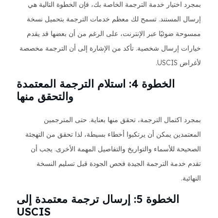
بمجرد اختيار خدمة الترجمة الخاصة بك، فإن الخطوة التالية هي
إرسال المستند. تسمح لك معظم خدمات الترجمة بتحميل نسخة
ممسوحة ضوئيًا عبر الإنترنت، على الرغم من أن بعضها قد يقدم
خيارات إرسال شخصية. تأكد من الإشارة إلى أن الترجمة مخصصة
لأغراض USCIS.
الخطوة 4: استلام الترجمة المعتمدة
والتحقق منها
بمجرد اكتمال الترجمة، تحقق منها بعناية. حتى المترجمين
المعتمدين يمكن أن يرتكبوا أخطاء بسيطة، لذا تحقق من التهجئة
الصحيحة للأسماء والتواريخ والتفاصيل المهمة الأخرى. يجب أن
تقدم خدمة الترجمة الجيدة فحص الجودة قبل تسليم النسخة
النهائية.
الخطوة 5: إرسال ترجمة معتمدة إلى
USCIS