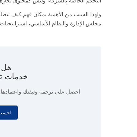
التحكم الخاصة بالشركة، وليس كمحتوى تجاري
ولهذا السبب من الأهمية بمكان فهم كيف تتطلب
مجلس الإدارة والنظام الأساسي، استراتيجيا
هل ت
خدمات ت
احصل على ترجمة وثيقتك واعتماده
احسب 