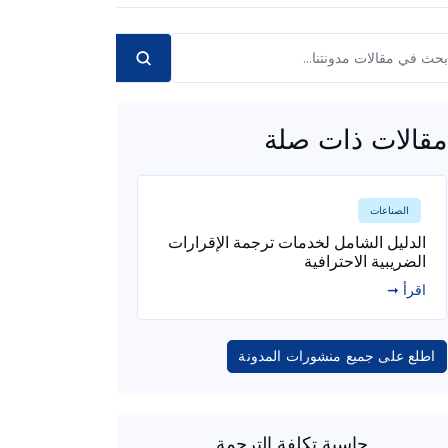
مقالات ذات صلة
الصناعات
الدليل الشامل لخدمات ترجمة الإقرارات
الضريبية الاحترافية
اقرأ ➞
اطلع على جميع منشورات المدونة
حاسبة تكلفة الترجمة