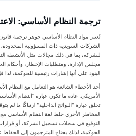
ترجمة النظام الأساسي: الاعتبا
تُعتبر مواد النظام الأساسي جوهر ترجمة قانون 
الشركات السويدية ذات المسؤولية المحدودة، ت
للشركة، بما في ذلك مجالات مثل الأنشطة الت
مجلس الإدارة، ومتطلبات الإخطار، وأحكام الحوك
البنود على أنها إشارات رئيسية للحوكمة، لذا 
أحد الأخطاء الشائعة هو التعامل مع النظام ا
الأمريكي. عادة ما تكون عبارة "النظام الأساسي"
تخلق عبارة "اللوائح الداخلية" ارتباكًا ما لم ي
المخاطر الأخرى خلط لغة النظام الأساسي مع
التوقيع في سجلات تسجيل الشركة، أو قرارات م
الحوكمة، لذلك يحتاج المترجمون إلى الحفاظ عل