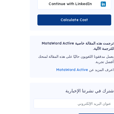
Continue with LinkedIn
Calculate Cost
ترجمت هذه المقالة خاصية MotaWord Active
للترجمة الآلية.
يعمل مدققونا اللغويون حاليًا على هذه المقالة لمنحك
أفضل تجربة.
اعرف المزيد عن
MotaWord Active
شترك في نشرتنا الإخبارية