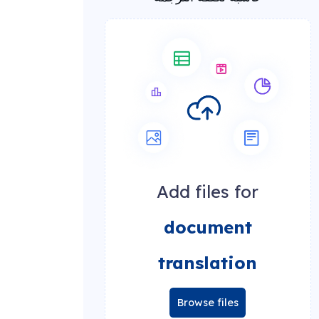
Add files for
document
translation
Browse files