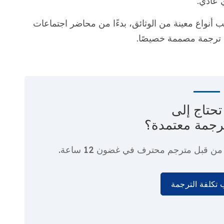
 عادي.
 أنواع معينة من الوثائق، بدءًا من محاضر اجتماعات
ت ترجمة مصممة خصيصًا.
حتاج إلى
رجمة معتمدة؟
ا من قبل مترجم محترف
في غضون 12 ساعة.
تكلفة الترجمة