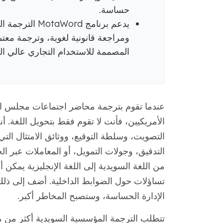
حساسة.
يدعم برنامج d
ومراجعة قانونية لغوية، وترجمة مع
المصممة للاستخدام التجاري عالي ال
عندما تقوم بترجمة محاضر اجتماعات مجلس الإ
الأمريكيين، فأنت لا تقوم فقط بتحويل اللغة. 
التصويت، وسلطة التوقيع، ووثائق الامتثال التي
التدقيق، وجولات التمويل، أو المعاملات عبر 
من اللغة السويدية إلى اللغة الإنجليزية يمكن 
تساؤلات حول الضوابط الداخلية. أضف إلى ذل
الإدارة الحساسة، وستصبح المخاطر أكبر.
تتطلب الترجمة المؤسسية السويدية أكثر من 