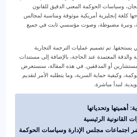
جان، وسياسات الحوكمة المعنى الدقيق للقانون
ها كلغة إنجليزية أمريكية موثوقة ومناسبة لمجالس
قة، ونبرة مضبوطة، وصوت مؤسسي ثابت في جميع
ي يستحقها. تم تصميم عمليات الترجمة التجارية
ية والدقة المعتمدة عند الحاجة، بالإضافة إلى مستندات
مستشارين أو المدققين. في هذه المقالة، سنستعرض
كمة، وكيفية حماية السرية، وما يتطلبه الأمر لتقديم
دية. لنبدأ مباشرة.
 أهميتها وتحدياتها
ت القانونية الرئيسية
ر اجتماعات مجلس الإدارة وسياسات الحوكمة