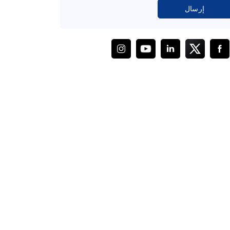
إرسال