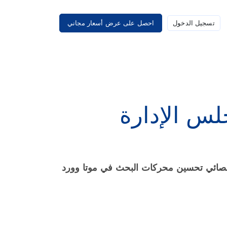
تسجيل الدخول
احصل على عرض أسعار مجاني
لس الإدارة
 أخصائي تحسين محركات البحث في موتا وورد