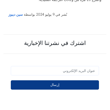
نُشر في 9 يوليو 2024 بواسطة
سين ديبوز
اشترك في نشرتنا الإخبارية
إرسال