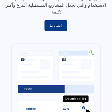
الاستخدام والتي تجعل المشاريع المستقبلية أسرع وأكثر
تكلفة.
اتصل بنا