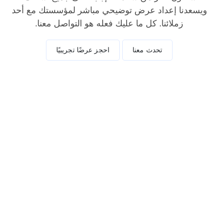
ويسعدنا إعداد عرض توضيحي مباشر لمؤسستك مع أحد
زملائنا. كل ما عليك فعله هو التواصل معنا.
تحدث معنا
احجز عرضًا تجريبيًا