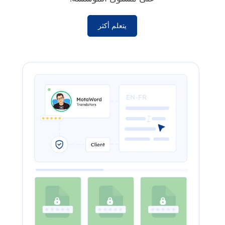
يتعلم أكثر