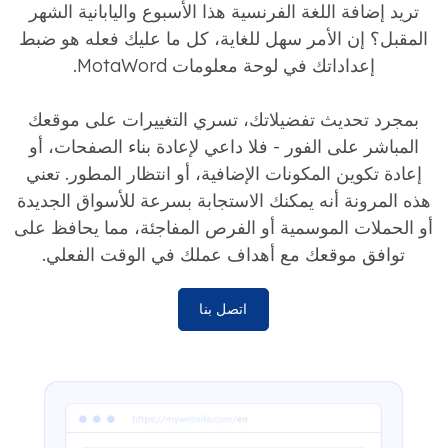
تريد إضافة اللغة الفرنسية هذا الأسبوع واليابانية الشهر
المقبل؟ إن الأمر سهل للغاية، كل ما عليك فعله هو ضبط
إعداداتك في لوحة معلومات MotaWord.
بمجرد تحديث تفضيلاتك، تسري التغييرات على موقعك
المباشر على الفور - فلا داعي لإعادة بناء الصفحات، أو
إعادة تكوين المكونات الإضافية، أو انتظار المطور. تعني
هذه المرونة أنه يمكنك الاستجابة بسرعة للأسواق الجديدة
أو الحملات الموسمية أو الفرص المفاجئة، مما يحافظ على
توافق موقعك مع أهداف عملك في الوقت الفعلي.
اتصل بنا