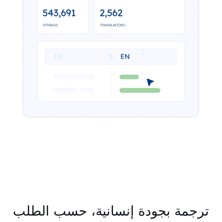
ترجمة بجودة إنسانية، حسب الطلب