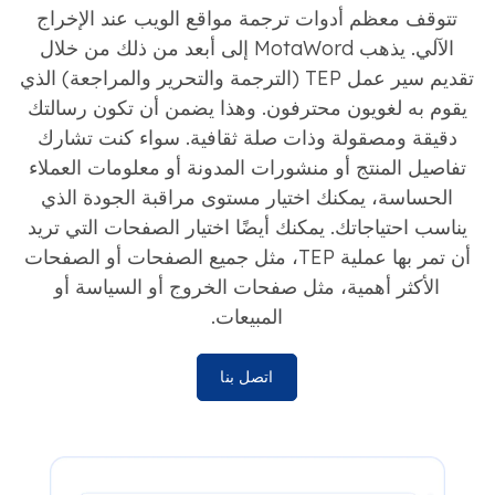
تتوقف معظم أدوات ترجمة مواقع الويب عند الإخراج
الآلي. يذهب MotaWord إلى أبعد من ذلك من خلال
تقديم سير عمل TEP (الترجمة والتحرير والمراجعة) الذي
يقوم به لغويون محترفون. وهذا يضمن أن تكون رسالتك
دقيقة ومصقولة وذات صلة ثقافية. سواء كنت تشارك
تفاصيل المنتج أو منشورات المدونة أو معلومات العملاء
الحساسة، يمكنك اختيار مستوى مراقبة الجودة الذي
يناسب احتياجاتك. يمكنك أيضًا اختيار الصفحات التي تريد
أن تمر بها عملية TEP، مثل جميع الصفحات أو الصفحات
الأكثر أهمية، مثل صفحات الخروج أو السياسة أو
المبيعات.
اتصل بنا