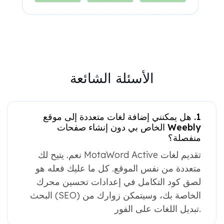
الأسئلة الشائعة
1. هل يمكنني إضافة لغات متعددة إلى موقع
Weebly الخاص بي دون إنشاء صفحات
منفصلة؟
نعم. يتيح لك MotaWord Active تقديم لغات
متعددة من نفس الموقع. كل ما عليك فعله هو
لصق كود التكامل في إعدادات تحسين محرك
البحث (SEO) الخاصة بك، وسيتمكن زوارك من
تبديل اللغات على الفور.