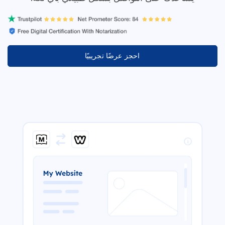
احجز عرضًا تجريبيًا