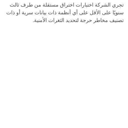
تجري الشركة اختبارات اختراق مستقلة من طرف ثالث
سنويًا على الأقل على أي أنظمة ذات بيانات سرية أو ذات
تصنيف مخاطر حرجة لتحديد الثغرات الأمنية.