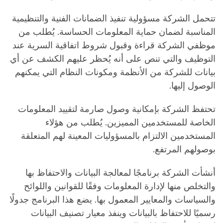
تتحمل الشركة مسؤولية تنفيذ الضمانات الفنية والتنظيمية
المناسبة لضمان حماية المعلومات الحساسة. يُطلب من
موظفي الشركة قراءة وقبول شروط اتفاقية السرية عند
التوظيف والتي تنص على أنه يُحظر عليهم الكشف عن أي
بيانات للشركة من الأنظمة ومكونات النظام التي يمكنهم
الوصول إليها.
تحتفظ الشركة بإمكانية وصول صارمة لتقييد المعلومات
الخاصة للمستخدمين المميزين. يُطلب من هؤلاء
المستخدمين الالتزام بالمسؤوليات المعينة لهم المتعلقة
بوصولهم المرتفع.
أنشأت الشركة برنامجًا لمعالجة البيانات والاحتفاظ بها
والتخلص منها لإدارة المعلومات وفقًا للقوانين واللوائح
والسياسات والمعايير المعمول بها. يضع هذا البرنامج جدولًا
رسميًا للاحتفاظ بالبيانات وينفذ معيار تصنيف البيانات