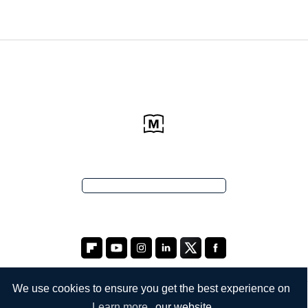
We use cookies to ensure you get the best experience on
Learn more
our website.