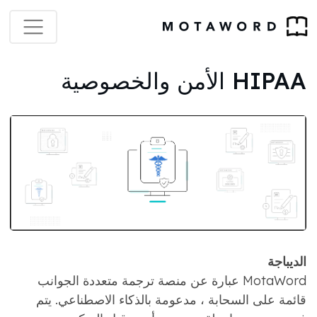
HIPAA الأمن والخصوصية
الديباجة
MotaWord عبارة عن منصة ترجمة متعددة الجوانب
قائمة على السحابة ، مدعومة بالذكاء الاصطناعي. يتم