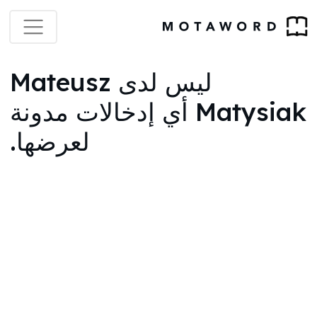
ليس لدى Mateusz
Matysiak أي إدخالات مدونة
لعرضها.