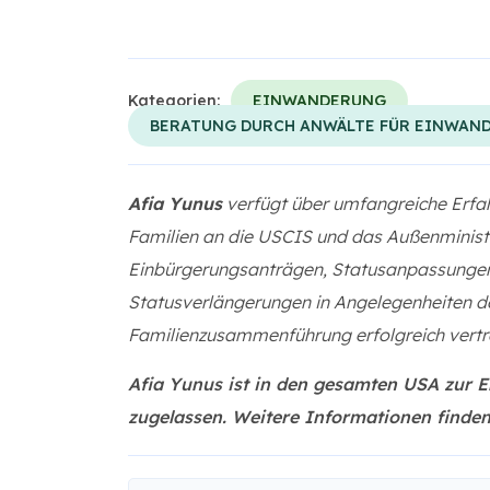
Kategorien:
EINWANDERUNG
BERATUNG DURCH ANWÄLTE FÜR EINWAN
Afia Yunus
verfügt über umfangreiche Erfa
Familien an die USCIS und das Außenminist
Einbürgerungsanträgen, Statusanpassungen
Statusverlängerungen in Angelegenheiten d
Familienzusammenführung erfolgreich vertr
Afia Yunus ist in den gesamten USA zur 
zugelassen. Weitere Informationen finde