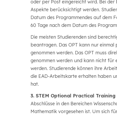
oder per Post eingereicht wird. Bei de
Aspekte berücksichtigt werden. Studi
Datum des Programmendes auf dem For
60 Tage nach dem Datum des Program
Die meisten Studierenden sind berechti
beantragen. Das OPT kann nur einmal 
genommen werden. Das OPT muss direk
genommen werden und kann nicht für e
werden. Studierende können ihre Arbei
die EAD-Arbeitskarte erhalten haben u
hat.
3. STEM Optional Practical Training
Abschlüsse in den Bereichen Wissensch
Mathematik vorgesehen ist. Um sich f