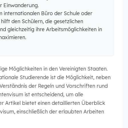
er Einwanderung.
internationalen Büro der Schule oder
lft den Schülern, die gesetzlichen
 gleichzeitig ihre Arbeitsmöglichkeiten in
maximieren.
ige Möglichkeiten in den Vereinigten Staaten.
nationale Studierende ist die Möglichkeit, neben
Verständnis der Regeln und Vorschriften rund
tenvisum ist entscheidend, um alle
 Artikel bietet einen detaillierten Überblick
isum, einschließlich der erlaubten Arbeiten