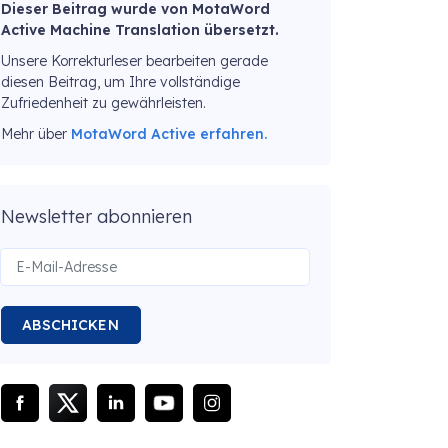
Dieser Beitrag wurde von MotaWord
Active Machine Translation übersetzt.
Unsere Korrekturleser bearbeiten gerade
diesen Beitrag, um Ihre vollständige
Zufriedenheit zu gewährleisten.
Mehr über
MotaWord Active erfahren.
Newsletter abonnieren
ABSCHICKEN