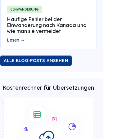
EINWANDERUNG
Häufige Fehler bei der
Einwanderung nach Kanada und
wie man sie vermeidet
Lesen ➞
ALLE BLOG-POSTS ANSEHEN
Kostenrechner für Übersetzungen