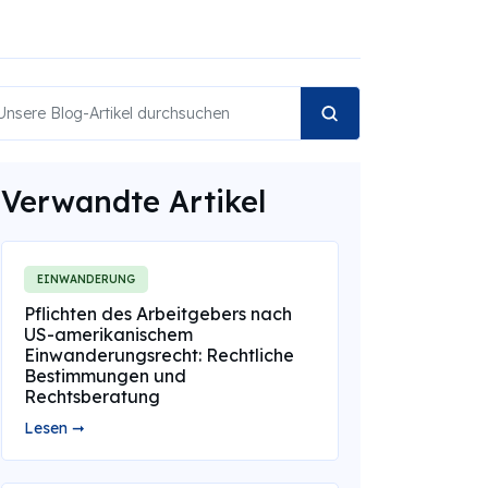
Verwandte Artikel
EINWANDERUNG
Pflichten des Arbeitgebers nach
US-amerikanischem
Einwanderungsrecht: Rechtliche
Bestimmungen und
Rechtsberatung
Lesen ➞