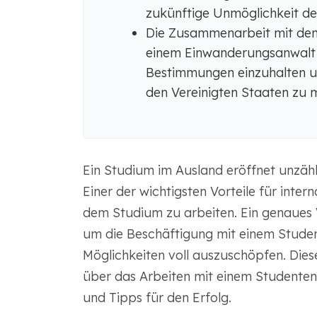
zukünftige Unmöglichkeit d
Die Zusammenarbeit mit dem 
einem Einwanderungsanwalt hi
Bestimmungen einzuhalten und
den Vereinigten Staaten zu 
Ein Studium im Ausland eröffnet unzähl
Einer der wichtigsten Vorteile für inter
dem Studium zu arbeiten. Ein genaues 
um die Beschäftigung mit einem Studen
Möglichkeiten voll auszuschöpfen. Dieser
über das Arbeiten mit einem Studentenv
und Tipps für den Erfolg.