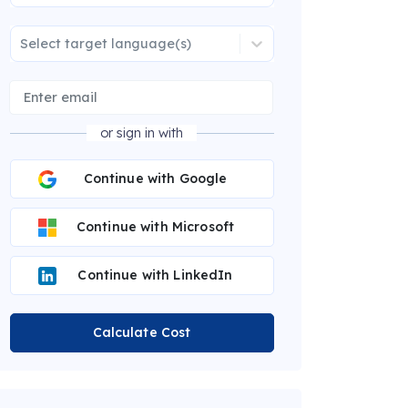
Select target language(s)
or sign in with
Continue with Google
Continue with Microsoft
Continue with LinkedIn
Calculate Cost