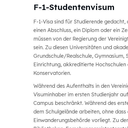
F-1-Studentenvisum
F-1-Visa sind für Studierende gedacht, 
einen Abschluss, ein Diplom oder ein Ze
müssen von der Regierung der Vereinig
sein. Zu diesen Universitäten und ak
Grundschule/Realschule, Gymnasium,
Einrichtung, akkreditierte Hochschulen 
Konservatorien.
Während des Aufenthalts in den Vereini
Visuminhaber im ersten Studienjahr au
Campus beschränkt. Während des erste
dem Schulgelände arbeiten, ohne dass
Einwanderungsbehörde vorliegt. Zu de