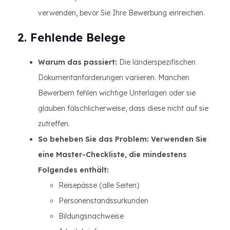
verwenden, bevor Sie Ihre Bewerbung einreichen.
2. Fehlende Belege
Warum das passiert:
Die länderspezifischen
Dokumentanforderungen variieren. Manchen
Bewerbern fehlen wichtige Unterlagen oder sie
glauben fälschlicherweise, dass diese nicht auf sie
zutreffen.
So beheben Sie das Problem: Verwenden Sie
eine Master-Checkliste, die mindestens
Folgendes enthält:
Reisepässe (alle Seiten)
Personenstandssurkunden
Bildungsnachweise