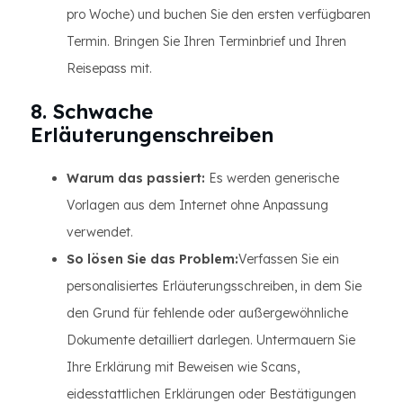
pro Woche) und buchen Sie den ersten verfügbaren
Termin. Bringen Sie Ihren Terminbrief und Ihren
Reisepass mit.
8. Schwache
Erläuterungenschreiben
Warum das passiert:
Es werden generische
Vorlagen aus dem Internet ohne Anpassung
verwendet.
So lösen Sie das Problem:
Verfassen Sie ein
personalisiertes Erläuterungsschreiben, in dem Sie
den Grund für fehlende oder außergewöhnliche
Dokumente detailliert darlegen. Untermauern Sie
Ihre Erklärung mit Beweisen wie Scans,
eidesstattlichen Erklärungen oder Bestätigungen