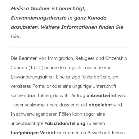
Melissa Godmer ist berechtigt,
Einwanderungsdienste in ganz Kanada
anzubieten. Weitere Informationen finden Sie
hier
.
Die Beamten von Immigration, Refugees and Citizenship
Canada (IRCC) bearbeiten täglich Tausende von
Einwanderungsakten. Eine einzige fehlende Seite, ein
veraltetes Formular oder eine ungültige Unterschrift
können dazu führen, dass Ihr Antrag
unbearbeitet
wird
– oder schlimmer noch, dass er direkt
abgelehnt
wird.
In schwerwiegenderen Fällen kann sogar eine
unbeabsichtigte
Falschdarstellung
zu einem
fünfjährigen Verbot
einer erneuten Bewerbung führen.