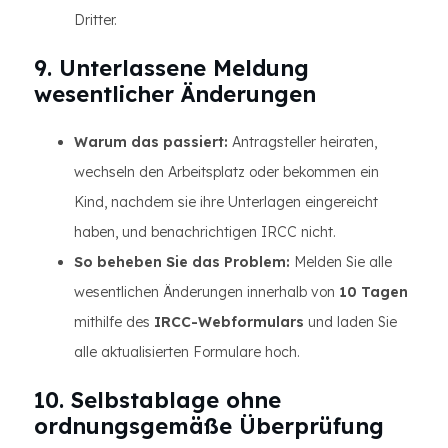
Dritter.
9. Unterlassene Meldung
wesentlicher Änderungen
Warum das passiert:
Antragsteller heiraten,
wechseln den Arbeitsplatz oder bekommen ein
Kind, nachdem sie ihre Unterlagen eingereicht
haben, und benachrichtigen IRCC nicht.
So beheben Sie das Problem:
Melden Sie alle
wesentlichen Änderungen innerhalb von
10 Tagen
mithilfe des
IRCC-Webformulars
und laden Sie
alle aktualisierten Formulare hoch.
10. Selbstablage ohne
ordnungsgemäße Überprüfung