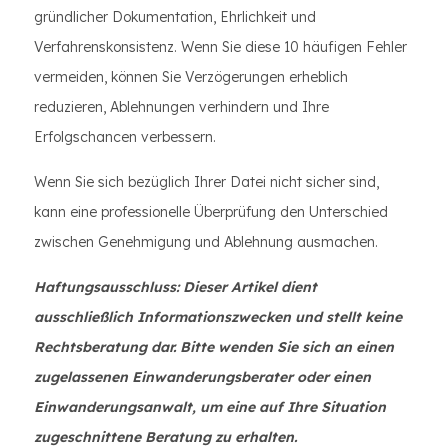
gründlicher Dokumentation, Ehrlichkeit und
Verfahrenskonsistenz. Wenn Sie diese 10 häufigen Fehler
vermeiden, können Sie Verzögerungen erheblich
reduzieren, Ablehnungen verhindern und Ihre
Erfolgschancen verbessern.
Wenn Sie sich bezüglich Ihrer Datei nicht sicher sind,
kann eine professionelle Überprüfung den Unterschied
zwischen Genehmigung und Ablehnung ausmachen.
Haftungsausschluss: Dieser Artikel dient
ausschließlich Informationszwecken und stellt keine
Rechtsberatung dar. Bitte wenden Sie sich an einen
zugelassenen Einwanderungsberater oder einen
Einwanderungsanwalt, um eine auf Ihre Situation
zugeschnittene Beratung zu erhalten.