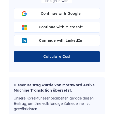
or sign in with
Continue with Google
Continue with Microsoft
Continue with LinkedIn
Calculate Cost
Dieser Beitrag wurde von MotaWord Active
Machine Translation übersetzt.
Unsere Korrekturleser bearbeiten gerade diesen
Beitrag, um Ihre vollständige Zufriedenheit zu
gewährleisten.