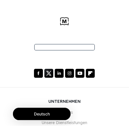
UNTERNEHMEN
Über uns
Deutsch
Unsere Dienstleistungen