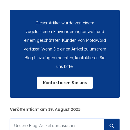
Dieser Artikel wurde von einem
zugelassenen Einwanderungsanwalt und
einem geschätzten Kunden von MotaWord
verfasst. Wenn Sie einen Artikel zu unserem
Blog hinzufügen möchten, kontaktieren Sie
uns bitte.
Kontaktieren Sie uns
Veröffentlicht am 19. August 2025