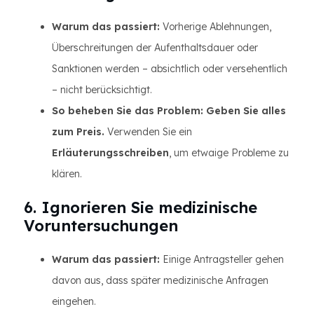
Warum das passiert:
Vorherige Ablehnungen,
Überschreitungen der Aufenthaltsdauer oder
Sanktionen werden – absichtlich oder versehentlich
– nicht berücksichtigt.
So beheben Sie das Problem:
Geben Sie alles
zum Preis.
Verwenden Sie ein
Erläuterungsschreiben
, um etwaige Probleme zu
klären.
6. Ignorieren Sie medizinische
Voruntersuchungen
Warum das passiert:
Einige Antragsteller gehen
davon aus, dass später medizinische Anfragen
eingehen.