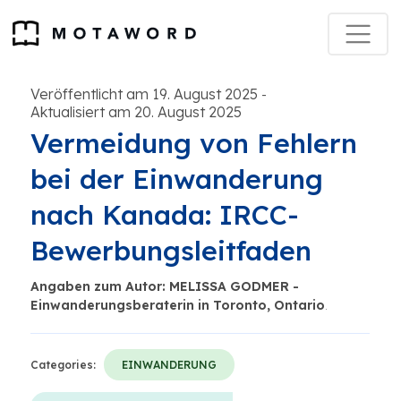
Veröffentlicht am 19. August 2025
-
Aktualisiert am 20. August 2025
Vermeidung von Fehlern
bei der Einwanderung
nach Kanada: IRCC-
Bewerbungsleitfaden
Angaben zum Autor: MELISSA GODMER -
Einwanderungsberaterin in Toronto, Ontario
.
Categories:
EINWANDERUNG