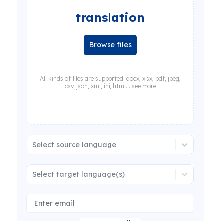
translation
Browse files
All kinds of files are supported: docx, xlsx, pdf, jpeg,
csv, json, xml, ini, html... see more
Select source language
Select target language(s)