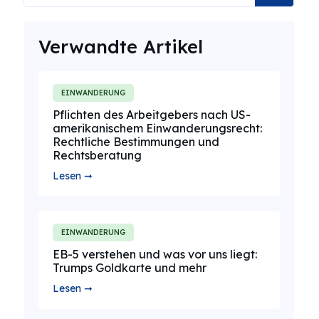
Verwandte Artikel
EINWANDERUNG
Pflichten des Arbeitgebers nach US-
amerikanischem Einwanderungsrecht:
Rechtliche Bestimmungen und
Rechtsberatung
Lesen ➞
EINWANDERUNG
EB-5 verstehen und was vor uns liegt:
Trumps Goldkarte und mehr
Lesen ➞