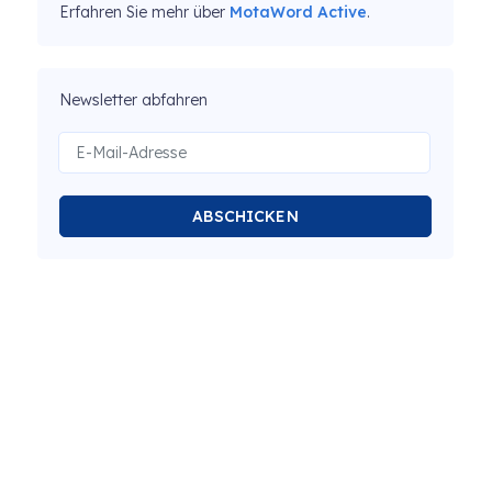
Erfahren Sie mehr über
MotaWord Active
.
Newsletter abfahren
ABSCHICKEN