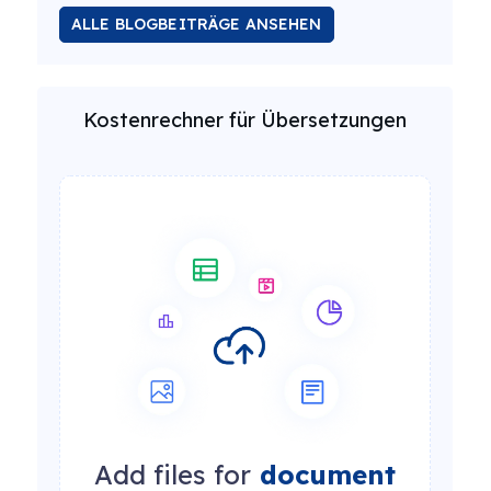
ALLE BLOGBEITRÄGE ANSEHEN
Kostenrechner für Übersetzungen
Add files for
document