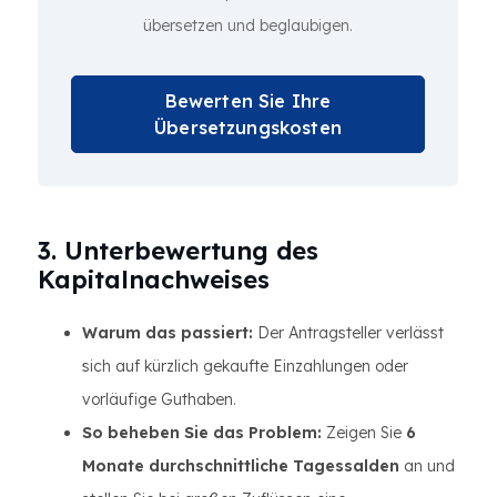
übersetzen und beglaubigen.
Bewerten Sie Ihre
Übersetzungskosten
3. Unterbewertung des
Kapitalnachweises
Warum das passiert:
Der Antragsteller verlässt
sich auf kürzlich gekaufte Einzahlungen oder
vorläufige Guthaben.
So beheben Sie das Problem:
Zeigen Sie
6
Monate durchschnittliche Tagessalden
an und