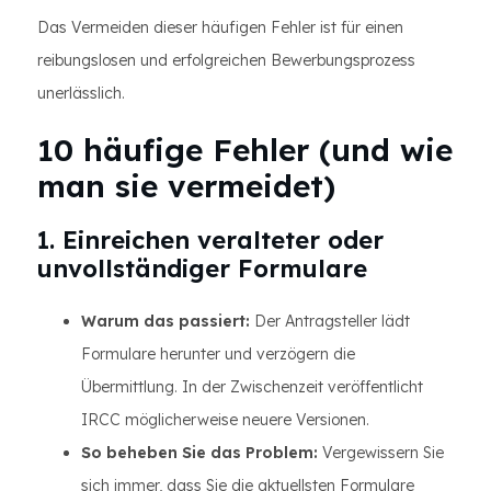
Das Vermeiden dieser häufigen Fehler ist für einen
reibungslosen und erfolgreichen Bewerbungsprozess
unerlässlich.
10 häufige Fehler (und wie
man sie vermeidet)
1. Einreichen veralteter oder
unvollständiger Formulare
Warum das passiert:
Der Antragsteller lädt
Formulare herunter und verzögern die
Übermittlung. In der Zwischenzeit veröffentlicht
IRCC möglicherweise neuere Versionen.
So beheben Sie das Problem:
Vergewissern Sie
sich immer, dass Sie die aktuellsten Formulare