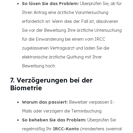
So lösen Sie das Problem:
Überprüfen Sie, ob für
Ihren Antrag eine ärztliche Voruntersuchung
erforderlich ist. Wenn dies der Fall ist, absolvieren
Sie vor der Bewerbung Ihre ärztliche Untersuchung
für die Einwanderung bei einem vom IRCC
zugelassenen Vertragsarzt und laden Sie die
elektronische ärztliche Quittung mit Ihrer
Bewerbung hoch.
7. Verzögerungen bei der
Biometrie
Warum das passiert:
Bewerber verpassen E-
Mails oder verzögern die Terminbuchung.
So beheben Sie das Problem:
Überprüfen Sie
regelmäßig Ihr
IRCC-Konto
(mindestens zweimal