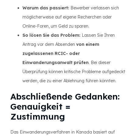
Warum das passiert:
Bewerber verlassen sich
möglicherweise auf eigene Recherchen oder
Online-Foren, um Geld zu sparen.
So lösen Sie das Problem:
Lassen Sie Ihren
Antrag vor dem Absenden
von einem
zugelassenen RCIC- oder
Einwanderungsanwalt prüfen
. Bei dieser
Überprüfung können kritische Probleme aufgedeckt
werden, die zu einer Ablehnung führen könnten.
Abschließende Gedanken:
Genauigkeit =
Zustimmung
Das Einwanderungsverfahren in Kanada basiert auf