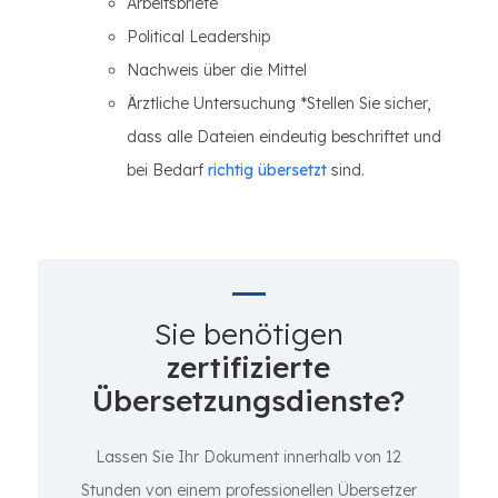
Arbeitsbriefe
Political Leadership
Nachweis über die Mittel
Ärztliche Untersuchung *Stellen Sie sicher,
dass alle Dateien eindeutig beschriftet und
bei Bedarf
richtig übersetzt
sind.
Sie benötigen
zertifizierte
Übersetzungsdienste?
Lassen Sie Ihr Dokument innerhalb von 12
Stunden von einem professionellen Übersetzer