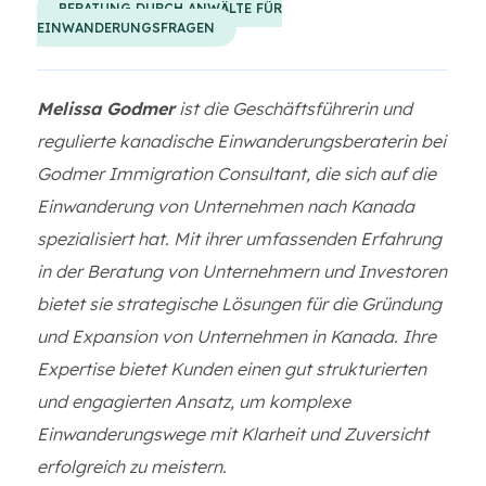
BERATUNG DURCH ANWÄLTE FÜR
EINWANDERUNGSFRAGEN
Melissa Godmer
ist die Geschäftsführerin und
regulierte kanadische Einwanderungsberaterin bei
Godmer Immigration Consultant, die sich auf die
Einwanderung von Unternehmen nach Kanada
spezialisiert hat. Mit ihrer umfassenden Erfahrung
in der Beratung von Unternehmern und Investoren
bietet sie strategische Lösungen für die Gründung
und Expansion von Unternehmen in Kanada. Ihre
Expertise bietet Kunden einen gut strukturierten
und engagierten Ansatz, um komplexe
Einwanderungswege mit Klarheit und Zuversicht
erfolgreich zu meistern.