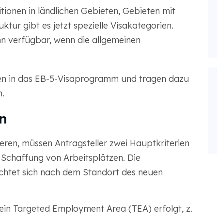
tionen in ländlichen Gebieten, Gebieten mit
uktur gibt es jetzt spezielle Visakategorien.
n verfügbar, wenn die allgemeinen
en in das EB-5-Visaprogramm und tragen dazu
.
n
eren, müssen Antragsteller zwei Hauptkriterien
e Schaffung von Arbeitsplätzen. Die
richtet sich nach dem Standort des neuen
 ein Targeted Employment Area (TEA) erfolgt, z.