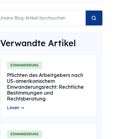
Verwandte Artikel
EINWANDERUNG
Pflichten des Arbeitgebers nach
US-amerikanischem
Einwanderungsrecht: Rechtliche
Bestimmungen und
Rechtsberatung
Lesen ➞
EINWANDERUNG