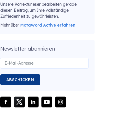
Unsere Korrekturleser bearbeiten gerade
diesen Beitrag, um Ihre vollständige
Zufriedenheit zu gewährleisten.
Mehr über
MotaWord Active erfahren.
Newsletter abonnieren
ABSCHICKEN