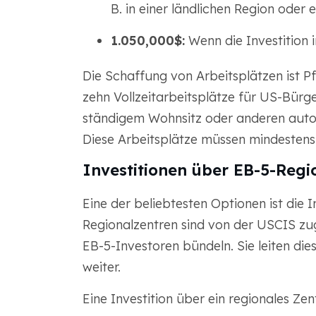
B. in einer ländlichen Region oder e
1.050,000$:
Wenn die Investition 
Die Schaffung von Arbeitsplätzen ist Pf
zehn Vollzeitarbeitsplätze für US-Bür
ständigem Wohnsitz oder anderen auto
Diese Arbeitsplätze müssen mindestens
Investitionen über EB-5-Regi
Eine der beliebtesten Optionen ist die 
Regionalzentren sind von der USCIS zu
EB-5-Investoren bündeln. Sie leiten die
weiter.
Eine Investition über ein regionales Ze