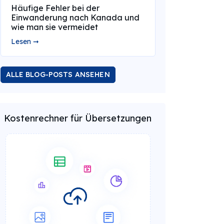
Häufige Fehler bei der
Einwanderung nach Kanada und
wie man sie vermeidet
Lesen ➞
ALLE BLOG-POSTS ANSEHEN
Kostenrechner für Übersetzungen