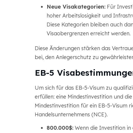
Neue Visakategorien:
Für Investi
hoher Arbeitslosigkeit und Infrastr
Diese Kategorien bleiben auch dan
Visaobergrenzen erreicht werden.
Diese Änderungen stärken das Vertrau
bei, den Anlegerschutz zu gewährleisten
EB-5 Visabestimmunge
Um sich für das EB-5-Visum zu qualifizi
erfüllen: eine Mindestinvestition und di
Mindestinvestition für ein EB-5-Visum 
Handelsunternehmens (NCE).
800.000$:
Wenn die Investition in