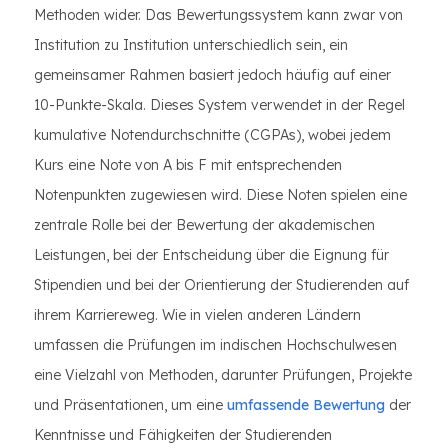
Methoden wider. Das Bewertungssystem kann zwar von
Institution zu Institution unterschiedlich sein, ein
gemeinsamer Rahmen basiert jedoch häufig auf einer
10-Punkte-Skala. Dieses System verwendet in der Regel
kumulative Notendurchschnitte (CGPAs), wobei jedem
Kurs eine Note von A bis F mit entsprechenden
Notenpunkten zugewiesen wird. Diese Noten spielen eine
zentrale Rolle bei der Bewertung der akademischen
Leistungen, bei der Entscheidung über die Eignung für
Stipendien und bei der Orientierung der Studierenden auf
ihrem Karriereweg. Wie in vielen anderen Ländern
umfassen die Prüfungen im indischen Hochschulwesen
eine Vielzahl von Methoden, darunter Prüfungen, Projekte
und Präsentationen, um eine
umfassende Bewertung
der
Kenntnisse und Fähigkeiten der Studierenden