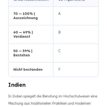
70 — 100% |
A
Auszeichnung
60 — 69% |
B
Verdienst
50 — 59% |
C
Bestehen
Nicht bestanden
F
Indien
In Indien spiegelt die Benotung im Hochschulwesen eine
Mischung aus traditionellen Praktiken und modernen