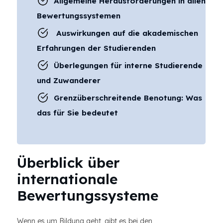
Allgemeine Herausforderungen in allen
Bewertungssystemen
Auswirkungen auf die akademischen
Erfahrungen der Studierenden
Überlegungen für interne Studierende
und Zuwanderer
Grenzüberschreitende Benotung: Was
das für Sie bedeutet
Überblick über
internationale
Bewertungssysteme
Wenn es um Bildung geht, gibt es bei den