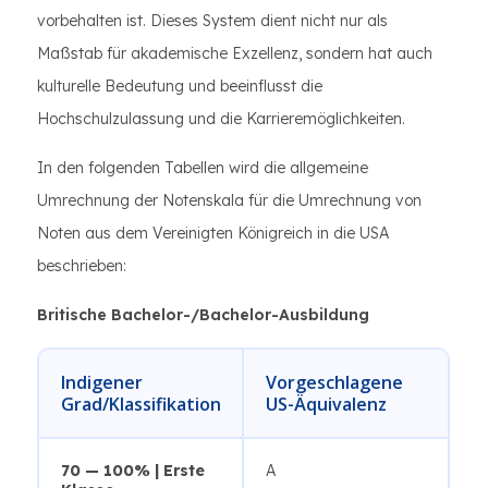
vorbehalten ist. Dieses System dient nicht nur als
Maßstab für akademische Exzellenz, sondern hat auch
kulturelle Bedeutung und beeinflusst die
Hochschulzulassung und die Karrieremöglichkeiten.
In den folgenden Tabellen wird die allgemeine
Umrechnung der Notenskala für die Umrechnung von
Noten aus dem Vereinigten Königreich in die USA
beschrieben:
Britische Bachelor-/Bachelor-Ausbildung
Indigener
Vorgeschlagene
Grad/Klassifikation
US-Äquivalenz
70 — 100% | Erste
A