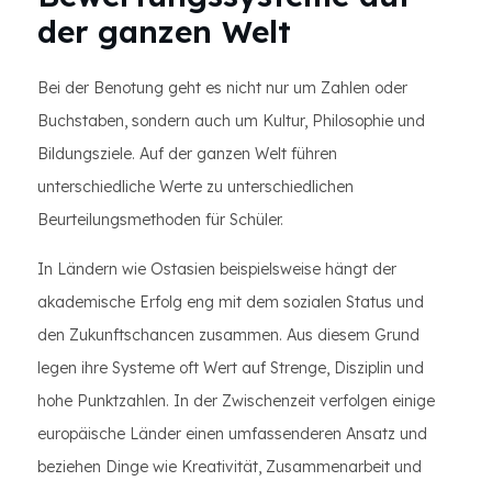
der ganzen Welt
Bei der Benotung geht es nicht nur um Zahlen oder
Buchstaben, sondern auch um Kultur, Philosophie und
Bildungsziele. Auf der ganzen Welt führen
unterschiedliche Werte zu unterschiedlichen
Beurteilungsmethoden für Schüler.
In Ländern wie Ostasien beispielsweise hängt der
akademische Erfolg eng mit dem sozialen Status und
den Zukunftschancen zusammen. Aus diesem Grund
legen ihre Systeme oft Wert auf Strenge, Disziplin und
hohe Punktzahlen. In der Zwischenzeit verfolgen einige
europäische Länder einen umfassenderen Ansatz und
beziehen Dinge wie Kreativität, Zusammenarbeit und