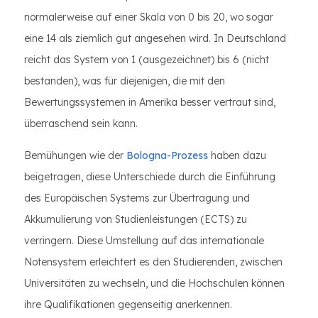
normalerweise auf einer Skala von 0 bis 20, wo sogar
eine 14 als ziemlich gut angesehen wird. In Deutschland
reicht das System von 1 (ausgezeichnet) bis 6 (nicht
bestanden), was für diejenigen, die mit den
Bewertungssystemen in Amerika besser vertraut sind,
überraschend sein kann.
Bemühungen wie der
Bologna-Prozess
haben dazu
beigetragen, diese Unterschiede durch die Einführung
des Europäischen Systems zur Übertragung und
Akkumulierung von Studienleistungen (ECTS) zu
verringern. Diese Umstellung auf das internationale
Notensystem erleichtert es den Studierenden, zwischen
Universitäten zu wechseln, und die Hochschulen können
ihre Qualifikationen gegenseitig anerkennen.