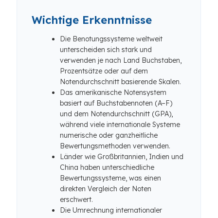
Wichtige Erkenntnisse
Die Benotungssysteme weltweit
unterscheiden sich stark und
verwenden je nach Land Buchstaben,
Prozentsätze oder auf dem
Notendurchschnitt basierende Skalen.
Das amerikanische Notensystem
basiert auf Buchstabennoten (A–F)
und dem Notendurchschnitt (GPA),
während viele internationale Systeme
numerische oder ganzheitliche
Bewertungsmethoden verwenden.
Länder wie Großbritannien, Indien und
China haben unterschiedliche
Bewertungssysteme, was einen
direkten Vergleich der Noten
erschwert.
Die Umrechnung internationaler