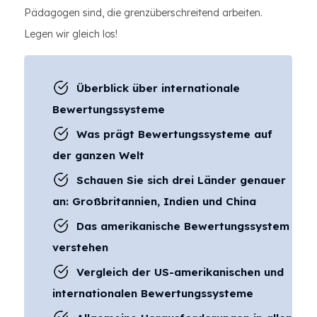
Pädagogen sind, die grenzüberschreitend arbeiten.
Legen wir gleich los!
Überblick über internationale
Bewertungssysteme
Was prägt Bewertungssysteme auf
der ganzen Welt
Schauen Sie sich drei Länder genauer
an: Großbritannien, Indien und China
Das amerikanische Bewertungssystem
verstehen
Vergleich der US-amerikanischen und
internationalen Bewertungssysteme