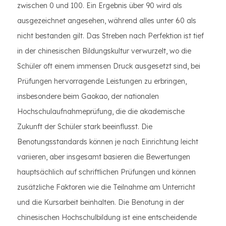
zwischen 0 und 100. Ein Ergebnis über 90 wird als
ausgezeichnet angesehen, während alles unter 60 als
nicht bestanden gilt. Das Streben nach Perfektion ist tief
in der chinesischen Bildungskultur verwurzelt, wo die
Schüler oft einem immensen Druck ausgesetzt sind, bei
Prüfungen hervorragende Leistungen zu erbringen,
insbesondere beim Gaokao, der nationalen
Hochschulaufnahmeprüfung, die die akademische
Zukunft der Schüler stark beeinflusst. Die
Benotungsstandards können je nach Einrichtung leicht
variieren, aber insgesamt basieren die Bewertungen
hauptsächlich auf schriftlichen Prüfungen und können
zusätzliche Faktoren wie die Teilnahme am Unterricht
und die Kursarbeit beinhalten. Die Benotung in der
chinesischen Hochschulbildung ist eine entscheidende