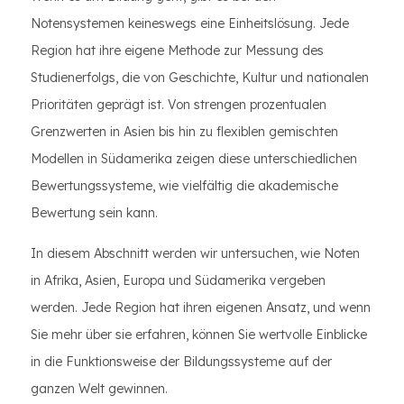
Notensystemen keineswegs eine Einheitslösung. Jede
Region hat ihre eigene Methode zur Messung des
Studienerfolgs, die von Geschichte, Kultur und nationalen
Prioritäten geprägt ist. Von strengen prozentualen
Grenzwerten in Asien bis hin zu flexiblen gemischten
Modellen in Südamerika zeigen diese unterschiedlichen
Bewertungssysteme, wie vielfältig die akademische
Bewertung sein kann.
In diesem Abschnitt werden wir untersuchen, wie Noten
in Afrika, Asien, Europa und Südamerika vergeben
werden. Jede Region hat ihren eigenen Ansatz, und wenn
Sie mehr über sie erfahren, können Sie wertvolle Einblicke
in die Funktionsweise der Bildungssysteme auf der
ganzen Welt gewinnen.