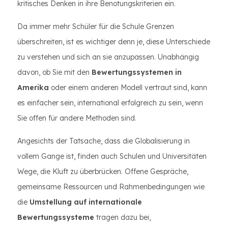
kritisches Denken in ihre Benotungskriterien ein.
Da immer mehr Schüler für die Schule Grenzen
überschreiten, ist es wichtiger denn je, diese Unterschiede
zu verstehen und sich an sie anzupassen. Unabhängig
davon, ob Sie mit den
Bewertungssystemen in
Amerika
oder einem anderen Modell vertraut sind, kann
es einfacher sein, international erfolgreich zu sein, wenn
Sie offen für andere Methoden sind.
Angesichts der Tatsache, dass die Globalisierung in
vollem Gange ist, finden auch Schulen und Universitäten
Wege, die Kluft zu überbrücken. Offene Gespräche,
gemeinsame Ressourcen und Rahmenbedingungen wie
die
Umstellung auf internationale
Bewertungssysteme
tragen dazu bei,