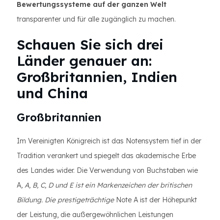
Bewertungssysteme auf der ganzen Welt
transparenter und für alle zugänglich zu machen.
Schauen Sie sich drei
Länder genauer an:
Großbritannien, Indien
und China
Großbritannien
Im Vereinigten Königreich ist das Notensystem tief in der
Tradition verankert und spiegelt das akademische Erbe
des Landes wider. Die Verwendung von Buchstaben wie
A
, A, B, C, D und E ist ein Markenzeichen der britischen
Bildung. Die prestigeträchtige
Note A ist der Höhepunkt
der Leistung, die außergewöhnlichen Leistungen