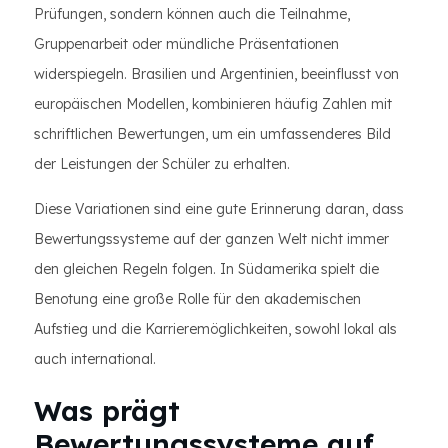
Prüfungen, sondern können auch die Teilnahme,
Gruppenarbeit oder mündliche Präsentationen
widerspiegeln. Brasilien und Argentinien, beeinflusst von
europäischen Modellen, kombinieren häufig Zahlen mit
schriftlichen Bewertungen, um ein umfassenderes Bild
der Leistungen der Schüler zu erhalten.
Diese Variationen sind eine gute Erinnerung daran, dass
Bewertungssysteme auf der ganzen Welt nicht immer
den gleichen Regeln folgen. In Südamerika spielt die
Benotung eine große Rolle für den akademischen
Aufstieg und die Karrieremöglichkeiten, sowohl lokal als
auch international.
Was prägt
Bewertungssysteme auf