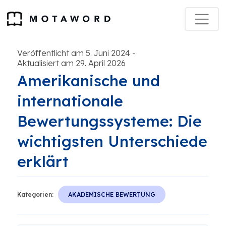
Veröffentlicht am 5. Juni 2024
-
Aktualisiert am 29. April 2026
Amerikanische und
internationale
Bewertungssysteme: Die
wichtigsten Unterschiede
erklärt
Kategorien:
AKADEMISCHE BEWERTUNG