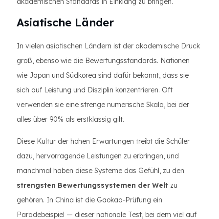
akademischen Standards in Einklang zu bringen.
Asiatische Länder
In vielen asiatischen Ländern ist der akademische Druck
groß, ebenso wie die Bewertungsstandards. Nationen
wie Japan und Südkorea sind dafür bekannt, dass sie
sich auf Leistung und Disziplin konzentrieren. Oft
verwenden sie eine strenge numerische Skala, bei der
alles über 90% als erstklassig gilt.
Diese Kultur der hohen Erwartungen treibt die Schüler
dazu, hervorragende Leistungen zu erbringen, und
manchmal haben diese Systeme das Gefühl, zu den
strengsten Bewertungssystemen der Welt
zu
gehören. In China ist die Gaokao-Prüfung ein
Paradebeispiel — dieser nationale Test, bei dem viel auf