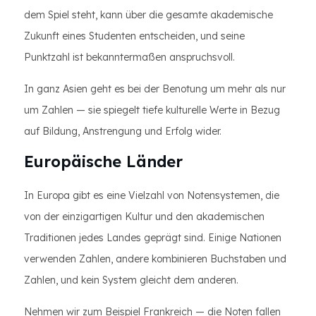
dem Spiel steht, kann über die gesamte akademische
Zukunft eines Studenten entscheiden, und seine
Punktzahl ist bekanntermaßen anspruchsvoll.
In ganz Asien geht es bei der Benotung um mehr als nur
um Zahlen — sie spiegelt tiefe kulturelle Werte in Bezug
auf Bildung, Anstrengung und Erfolg wider.
Europäische Länder
In Europa gibt es eine Vielzahl von Notensystemen, die
von der einzigartigen Kultur und den akademischen
Traditionen jedes Landes geprägt sind. Einige Nationen
verwenden Zahlen, andere kombinieren Buchstaben und
Zahlen, und kein System gleicht dem anderen.
Nehmen wir zum Beispiel Frankreich — die Noten fallen