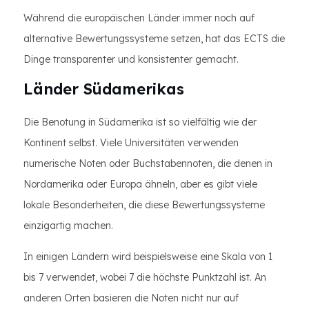
Während die europäischen Länder immer noch auf
alternative Bewertungssysteme setzen, hat das ECTS die
Dinge transparenter und konsistenter gemacht.
Länder Südamerikas
Die Benotung in Südamerika ist so vielfältig wie der
Kontinent selbst. Viele Universitäten verwenden
numerische Noten oder Buchstabennoten, die denen in
Nordamerika oder Europa ähneln, aber es gibt viele
lokale Besonderheiten, die diese Bewertungssysteme
einzigartig machen.
In einigen Ländern wird beispielsweise eine Skala von 1
bis 7 verwendet, wobei 7 die höchste Punktzahl ist. An
anderen Orten basieren die Noten nicht nur auf