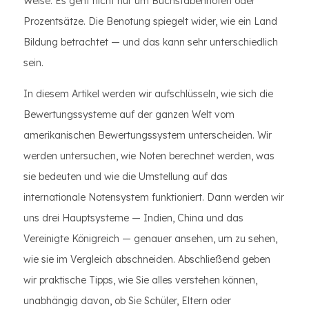
Weise. Es geht nicht nur um Buchstabennoten oder
Prozentsätze. Die Benotung spiegelt wider, wie ein Land
Bildung betrachtet — und das kann sehr unterschiedlich
sein.
In diesem Artikel werden wir aufschlüsseln, wie sich die
Bewertungssysteme auf der ganzen Welt vom
amerikanischen Bewertungssystem unterscheiden. Wir
werden untersuchen, wie Noten berechnet werden, was
sie bedeuten und wie die Umstellung auf das
internationale Notensystem funktioniert. Dann werden wir
uns drei Hauptsysteme — Indien, China und das
Vereinigte Königreich — genauer ansehen, um zu sehen,
wie sie im Vergleich abschneiden. Abschließend geben
wir praktische Tipps, wie Sie alles verstehen können,
unabhängig davon, ob Sie Schüler, Eltern oder