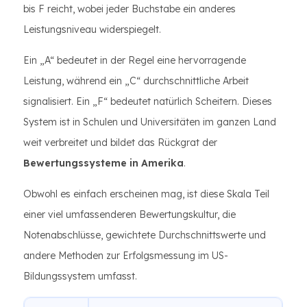
bis F reicht, wobei jeder Buchstabe ein anderes
Leistungsniveau widerspiegelt.
Ein „A“ bedeutet in der Regel eine hervorragende
Leistung, während ein „C“ durchschnittliche Arbeit
signalisiert. Ein „F“ bedeutet natürlich Scheitern. Dieses
System ist in Schulen und Universitäten im ganzen Land
weit verbreitet und bildet das Rückgrat der
Bewertungssysteme in Amerika
.
Obwohl es einfach erscheinen mag, ist diese Skala Teil
einer viel umfassenderen Bewertungskultur, die
Notenabschlüsse, gewichtete Durchschnittswerte und
andere Methoden zur Erfolgsmessung im US-
Bildungssystem umfasst.