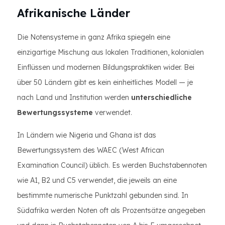
Afrikanische Länder
Die Notensysteme in ganz Afrika spiegeln eine
einzigartige Mischung aus lokalen Traditionen, kolonialen
Einflüssen und modernen Bildungspraktiken wider. Bei
über 50 Ländern gibt es kein einheitliches Modell — je
nach Land und Institution werden
unterschiedliche
Bewertungssysteme
verwendet.
In Ländern wie Nigeria und Ghana ist das
Bewertungssystem des WAEC (West African
Examination Council) üblich. Es werden Buchstabennoten
wie A1, B2 und C5 verwendet, die jeweils an eine
bestimmte numerische Punktzahl gebunden sind. In
Südafrika werden Noten oft als Prozentsätze angegeben