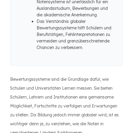
Notensysteme ist unerlässlich für ein
Auslandsstudium, Bewerbungen und
die akademische Anerkennung.
Das Verständnis globaler
Bewertungssysteme hilft Schülern und
Berufstätigen, Fehlinterpretationen zu
vermeiden und grenzüberschreitende
Chancen zu verbessern.
Bewertungssysteme sind die Grundlage dafür, wie
Schulen und Universitäten Lernen messen. Sie bieten
Schülern, Lehrern und Institutionen eine gemeinsame
Möglichkeit, Fortschritte zu verfolgen und Erwartungen
zu stellen. Da Bildung jedoch immer globaler wird, ist es
wichtiger denn je, zu verstehen, wie die Noten in
verschiedenen Ländern funktionieren.