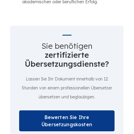
akademischen oder beruflichen Erfolg.
Sie benötigen
zertifizierte
Übersetzungsdienste?
Lassen Sie Ihr Dokument innerhalb von 12
Stunden von einem professionellen Übersetzer
übersetzen und beglaubigen.
Bewerten Sie Ihre
Übersetzungskosten