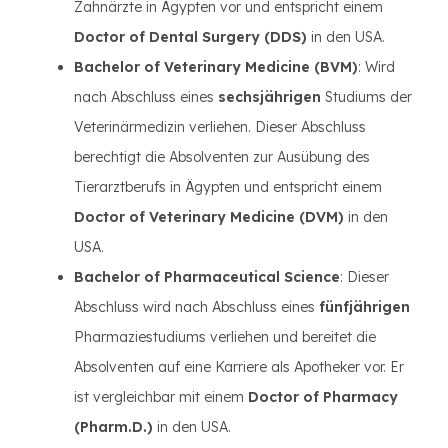
Zahnärzte in Ägypten vor und entspricht einem
Doctor of Dental Surgery (DDS)
in den USA.
Bachelor of Veterinary Medicine (BVM)
: Wird
nach Abschluss eines
sechsjährigen
Studiums der
Veterinärmedizin verliehen. Dieser Abschluss
berechtigt die Absolventen zur Ausübung des
Tierarztberufs in Ägypten und entspricht einem
Doctor of Veterinary Medicine (DVM)
in den
USA.
Bachelor of Pharmaceutical Science
: Dieser
Abschluss wird nach Abschluss eines
fünfjährigen
Pharmaziestudiums verliehen und bereitet die
Absolventen auf eine Karriere als Apotheker vor. Er
ist vergleichbar mit einem
Doctor of Pharmacy
(Pharm.D.)
in den USA.