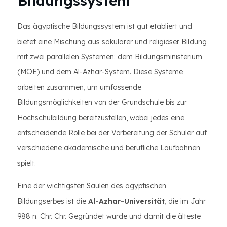
Bildungssystem
Das ägyptische Bildungssystem ist gut etabliert und
bietet eine Mischung aus säkularer und religiöser Bildung
mit zwei parallelen Systemen: dem Bildungsministerium
(MOE) und dem Al-Azhar-System. Diese Systeme
arbeiten zusammen, um umfassende
Bildungsmöglichkeiten von der Grundschule bis zur
Hochschulbildung bereitzustellen, wobei jedes eine
entscheidende Rolle bei der Vorbereitung der Schüler auf
verschiedene akademische und berufliche Laufbahnen
spielt.
Eine der wichtigsten Säulen des ägyptischen
Bildungserbes ist die
Al-Azhar-Universität
, die im Jahr
988 n. Chr. Chr. Gegründet wurde und damit die älteste