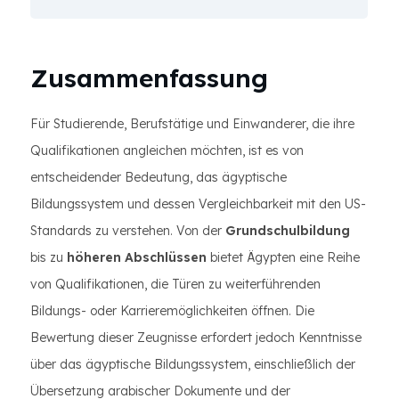
Zusammenfassung
Für Studierende, Berufstätige und Einwanderer, die ihre
Qualifikationen angleichen möchten, ist es von
entscheidender Bedeutung, das ägyptische
Bildungssystem und dessen Vergleichbarkeit mit den US-
Standards zu verstehen. Von der
Grundschulbildung
bis zu
höheren Abschlüssen
bietet Ägypten eine Reihe
von Qualifikationen, die Türen zu weiterführenden
Bildungs- oder Karrieremöglichkeiten öffnen. Die
Bewertung dieser Zeugnisse erfordert jedoch Kenntnisse
über das ägyptische Bildungssystem, einschließlich der
Übersetzung arabischer Dokumente und der