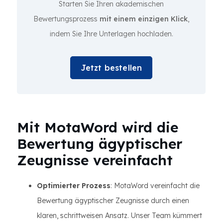
Starten Sie Ihren akademischen
Bewertungsprozess
mit einem einzigen Klick
,
indem Sie Ihre Unterlagen hochladen.
Jetzt bestellen
Mit MotaWord wird die
Bewertung ägyptischer
Zeugnisse vereinfacht
Optimierter Prozess
: MotaWord vereinfacht die
Bewertung ägyptischer Zeugnisse durch einen
klaren, schrittweisen Ansatz. Unser Team kümmert