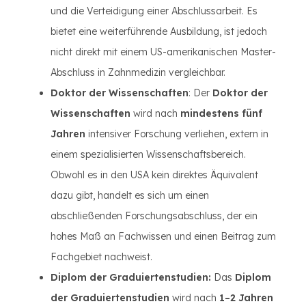
und die Verteidigung einer Abschlussarbeit. Es
bietet eine weiterführende Ausbildung, ist jedoch
nicht direkt mit einem US-amerikanischen Master-
Abschluss in Zahnmedizin vergleichbar.
Doktor der Wissenschaften
: Der
Doktor der
Wissenschaften
wird nach
mindestens fünf
Jahren
intensiver Forschung verliehen, extern in
einem spezialisierten Wissenschaftsbereich.
Obwohl es in den USA kein direktes Äquivalent
dazu gibt, handelt es sich um einen
abschließenden Forschungsabschluss, der ein
hohes Maß an Fachwissen und einen Beitrag zum
Fachgebiet nachweist.
Diplom der Graduiertenstudien:
Das
Diplom
der Graduiertenstudien
wird nach
1–2 Jahren