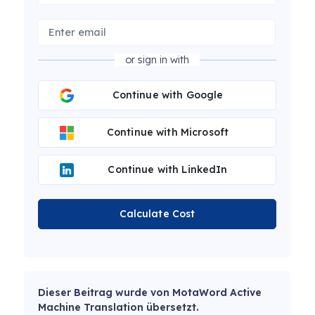
or sign in with
Continue with Google
Continue with Microsoft
Continue with LinkedIn
Calculate Cost
Dieser Beitrag wurde von MotaWord Active
Machine Translation übersetzt.