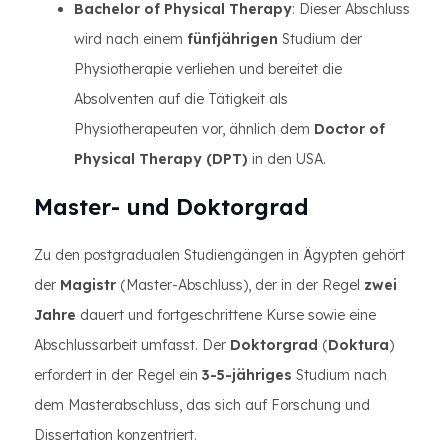
Bachelor of Physical Therapy
: Dieser Abschluss
wird nach einem
fünfjährigen
Studium der
Physiotherapie verliehen und bereitet die
Absolventen auf die Tätigkeit als
Physiotherapeuten vor, ähnlich dem
Doctor of
Physical Therapy (DPT)
in den USA.
Master- und Doktorgrad
Zu den postgradualen Studiengängen in Ägypten gehört
der
Magistr
(Master-Abschluss), der in der Regel
zwei
Jahre
dauert und fortgeschrittene Kurse sowie eine
Abschlussarbeit umfasst. Der
Doktorgrad
(
Doktura
)
erfordert in der Regel ein
3-5-jähriges
Studium nach
dem Masterabschluss, das sich auf Forschung und
Dissertation konzentriert.