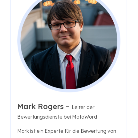
Mark Rogers –
Leiter der
Bewertungsdienste bei MotaWord
Mark ist ein Experte für die Bewertung von