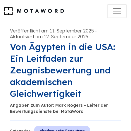
Veröffentlicht am 11. September 2025
-
Aktualisiert am 12. September 2025
Von Ägypten in die USA:
Ein Leitfaden zur
Zeugnisbewertung und
akademischen
Gleichwertigkeit
Angaben zum Autor: Mark Rogers - Leiter der
Bewertungsdienste bei MotaWord
Categories:
Akademische Bedeutung