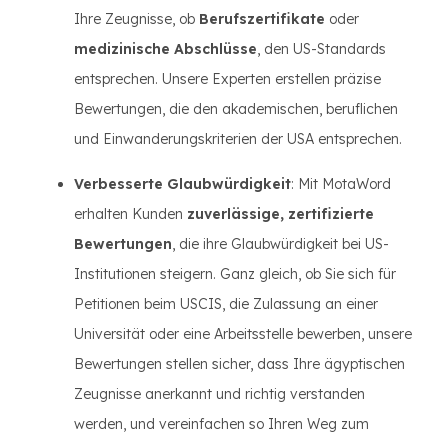
Ihre Zeugnisse, ob
Berufszertifikate
oder
medizinische Abschlüsse
, den US-Standards
entsprechen. Unsere Experten erstellen präzise
Bewertungen, die den akademischen, beruflichen
und Einwanderungskriterien der USA entsprechen.
Verbesserte Glaubwürdigkeit
: Mit MotaWord
erhalten Kunden
zuverlässige, zertifizierte
Bewertungen
, die ihre Glaubwürdigkeit bei US-
Institutionen steigern. Ganz gleich, ob Sie sich für
Petitionen beim USCIS, die Zulassung an einer
Universität oder eine Arbeitsstelle bewerben, unsere
Bewertungen stellen sicher, dass Ihre ägyptischen
Zeugnisse anerkannt und richtig verstanden
werden, und vereinfachen so Ihren Weg zum