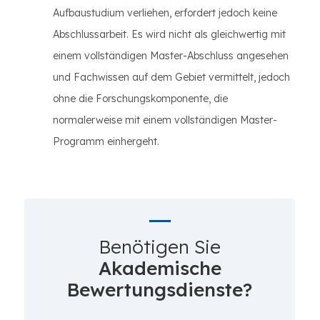
Aufbaustudium verliehen, erfordert jedoch keine
Abschlussarbeit. Es wird nicht als gleichwertig mit
einem vollständigen Master-Abschluss angesehen
und Fachwissen auf dem Gebiet vermittelt, jedoch
ohne die Forschungskomponente, die
normalerweise mit einem vollständigen Master-
Programm einhergeht.
Benötigen Sie
Akademische
Bewertungsdienste?