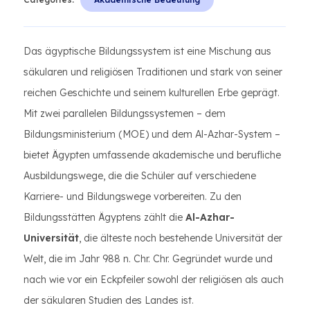
Das ägyptische Bildungssystem ist eine Mischung aus
säkularen und religiösen Traditionen und stark von seiner
reichen Geschichte und seinem kulturellen Erbe geprägt.
Mit zwei parallelen Bildungssystemen – dem
Bildungsministerium (MOE) und dem Al-Azhar-System –
bietet Ägypten umfassende akademische und berufliche
Ausbildungswege, die die Schüler auf verschiedene
Karriere- und Bildungswege vorbereiten. Zu den
Bildungsstätten Ägyptens zählt die
Al-Azhar-
Universität
, die älteste noch bestehende Universität der
Welt, die im Jahr 988 n. Chr. Chr. Gegründet wurde und
nach wie vor ein Eckpfeiler sowohl der religiösen als auch
der säkularen Studien des Landes ist.