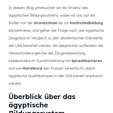
In diesem Blog untersuchen wir die Struktur des
ägyptischen Bildungssystems, wobei wir uns auf die
Stufen von der
Grundschule
bis zur
Hochschulbildung
konzentrieren, und gehen der Frage nach, wie ägyptische
Zeugnisse im Vergleich zu den akademischen Standards
der USA bewertet werden. Wir besprechen außerdem die
Herausforderungen bei der Zeugnisbewertung,
insbesondere im Zusammenhang mit
Sprachbarrieren
,
und wie
MotaWord
den Prozess vereinfacht, damit
ägyptische Qualifikationen in den USA korrekt anerkannt
werden.
Überblick über das
ägyptische