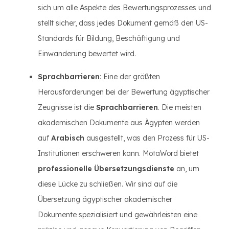
sich um alle Aspekte des Bewertungsprozesses und
stellt sicher, dass jedes Dokument gemäß den US-
Standards für Bildung, Beschäftigung und
Einwanderung bewertet wird.
Sprachbarrieren
: Eine der größten
Herausforderungen bei der Bewertung ägyptischer
Zeugnisse ist die
Sprachbarrieren
. Die meisten
akademischen Dokumente aus Ägypten werden
auf
Arabisch
ausgestellt, was den Prozess für US-
Institutionen erschweren kann. MotaWord bietet
professionelle Übersetzungsdienste
an, um
diese Lücke zu schließen. Wir sind auf die
Übersetzung ägyptischer akademischer
Dokumente spezialisiert und gewährleisten eine