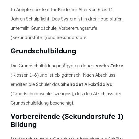
In Ägypten besteht für Kinder im Alter von 6 bis 14
Jahren Schulpflicht. Das System ist in drei Hauptstufen
unterteilt: Grundschule, Vorbereitungsstufe
(Sekundarstufe I) und Sekundarstufe.
Grundschulbildung
Die Grundschulbildung in Ägypten dauert
sechs Jahre
(Klassen 1–6) und ist obligatorisch. Nach Abschluss
erhalten die Schüler das
Shehadet Al-Ibtidaiya
(Grundschulabschlusszeugnis), das den Abschluss der
Grundschulbildung bescheinigt.
Vorbereitende (Sekundarstufe I)
Bildung