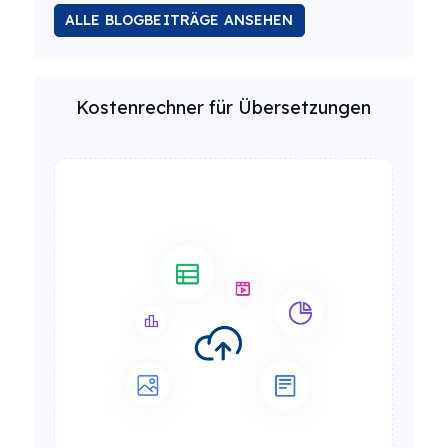
ALLE BLOGBEITRÄGE ANSEHEN
Kostenrechner für Übersetzungen