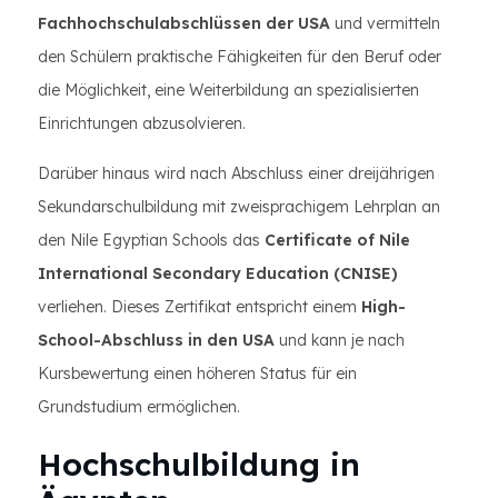
Fachhochschulabschlüssen der USA
und vermitteln
den Schülern praktische Fähigkeiten für den Beruf oder
die Möglichkeit, eine Weiterbildung an spezialisierten
Einrichtungen abzusolvieren.
Darüber hinaus wird nach Abschluss einer dreijährigen
Sekundarschulbildung mit zweisprachigem Lehrplan an
den Nile Egyptian Schools das
Certificate of Nile
International Secondary Education (CNISE)
verliehen. Dieses Zertifikat entspricht einem
High-
School-Abschluss in den USA
und kann je nach
Kursbewertung einen höheren Status für ein
Grundstudium ermöglichen.
Hochschulbildung in