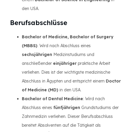
den USA.
Berufsabschlüsse
Bachelor of Medicine, Bachelor of Surgery
(MBBS)
: Wird nach Abschluss eines
sechsjährigen
Medizinstudiums und
anschließender
einjähriger
praktische Arbeit
verliehen. Dies ist der wichtigste medizinische
Abschluss in Ägypten und entspricht einem
Doctor
of Medicine (MD)
in den USA.
Bachelor of Dental Medicine
: Wird nach
Abschluss eines
fünfjährigen
Grundstudiums der
Zahnmedizin verliehen. Dieser Berufsabschluss
bereitet Absolventen auf die Tätigkeit als