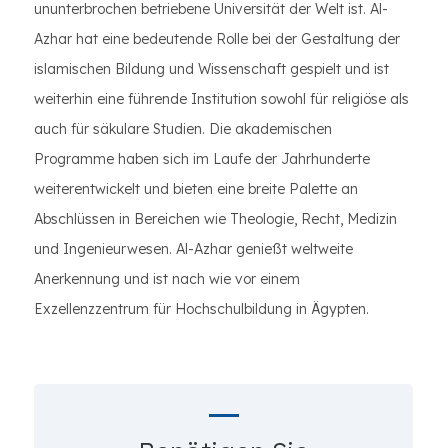
ununterbrochen betriebene Universität der Welt ist. Al-
Azhar hat eine bedeutende Rolle bei der Gestaltung der
islamischen Bildung und Wissenschaft gespielt und ist
weiterhin eine führende Institution sowohl für religiöse als
auch für säkulare Studien. Die akademischen
Programme haben sich im Laufe der Jahrhunderte
weiterentwickelt und bieten eine breite Palette an
Abschlüssen in Bereichen wie Theologie, Recht, Medizin
und Ingenieurwesen. Al-Azhar genießt weltweite
Anerkennung und ist nach wie vor einem
Exzellenzzentrum für Hochschulbildung in Ägypten.