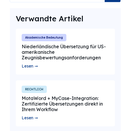
Verwandte Artikel
Akademische Bedeutung
Niederländische Übersetzung für US-
amerikanische
Zeugnisbewertungsanforderungen
Lesen ➞
RECHTLICH
MotaWord + MyCase-Integration:
Zertifizierte Übersetzungen direkt in
Ihrem Workflow
Lesen ➞