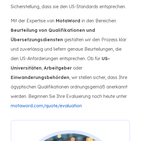
Sicherstellung, dass sie den US-Standards entsprechen.
Mit der Expertise von
MotaWord
in den Bereichen
Beurteilung von Qualifikationen und
Übersetzungsdiensten
gestalten wir den Prozess klar
und zuverlässig und liefern genaue Beurteilungen, die
den US-Anforderungen entsprechen. Ob für
US-
Universitäten
,
Arbeitgeber
oder
Einwanderungsbehörden
, wir stellen sicher, dass Ihre
ägyptischen Qualifikationen ordnungsgemäß anerkannt
werden. Beginnen Sie Ihre Evaluierung noch heute unter
motaword.com/quote/evaluation