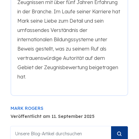
Zeugnissen mit über fünf Jahren Erfahrung
in der Branche. Im Laufe seiner Karriere hat
Mark seine Liebe zum Detail und sein
umfassendes Verständnis der
internationalen Bildungssysteme unter
Beweis gestellt, was zu seinem Ruf als
vertrauenswürdige Autorität auf dem
Gebiet der Zeugnisbewertung beigetragen
hat.
MARK ROGERS
Veröffentlicht am 11. September 2025