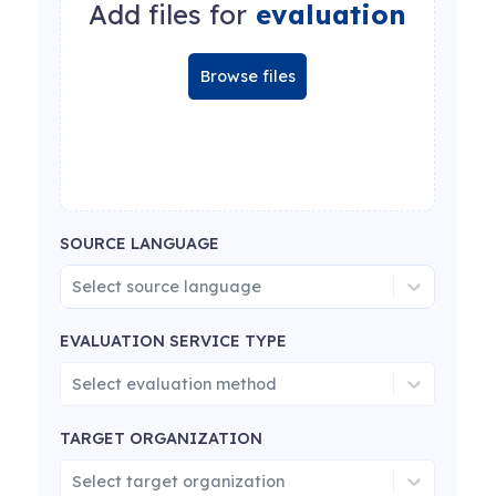
Add files for
evaluation
Browse files
SOURCE LANGUAGE
Select source language
EVALUATION SERVICE TYPE
Select evaluation method
TARGET ORGANIZATION
Select target organization