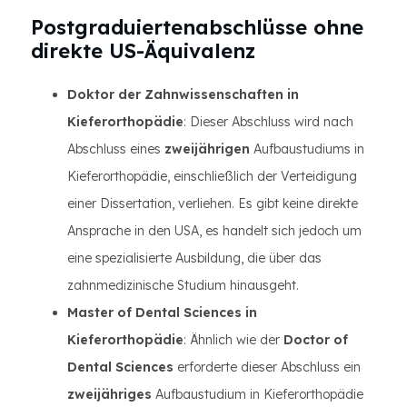
Postgraduiertenabschlüsse ohne
direkte US-Äquivalenz
Doktor der Zahnwissenschaften in
Kieferorthopädie
: Dieser Abschluss wird nach
Abschluss eines
zweijährigen
Aufbaustudiums in
Kieferorthopädie, einschließlich der Verteidigung
einer Dissertation, verliehen. Es gibt keine direkte
Ansprache in den USA, es handelt sich jedoch um
eine spezialisierte Ausbildung, die über das
zahnmedizinische Studium hinausgeht.
Master of Dental Sciences in
Kieferorthopädie
: Ähnlich wie der
Doctor of
Dental Sciences
erforderte dieser Abschluss ein
zweijähriges
Aufbaustudium in Kieferorthopädie