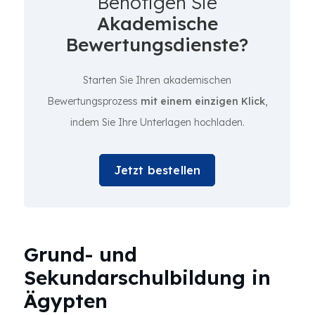
Benötigen Sie
Akademische
Bewertungsdienste?
Starten Sie Ihren akademischen
Bewertungsprozess
mit einem einzigen Klick
,
indem Sie Ihre Unterlagen hochladen.
Jetzt bestellen
Grund- und
Sekundarschulbildung in
Ägypten