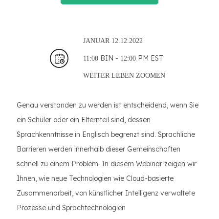
JANUAR
12.12.2022
BIN -
PM EST
11:00
12:00
WEITER LEBEN
ZOOMEN
Genau verstanden zu werden ist entscheidend, wenn Sie
ein Schüler oder ein Elternteil sind, dessen
Sprachkenntnisse in Englisch begrenzt sind. Sprachliche
Barrieren werden innerhalb dieser Gemeinschaften
schnell zu einem Problem. In diesem Webinar zeigen wir
Ihnen, wie neue Technologien wie Cloud-basierte
Zusammenarbeit, von künstlicher Intelligenz verwaltete
Prozesse und Sprachtechnologien