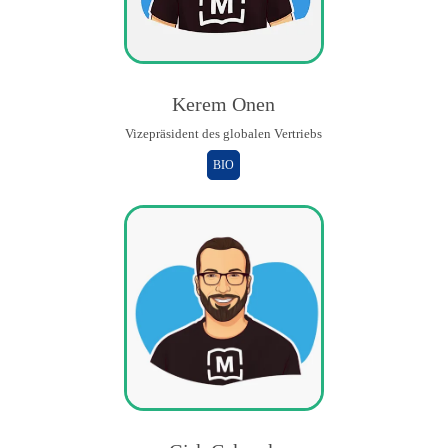
Kerem Onen
Vizepräsident des globalen Vertriebs
BIO