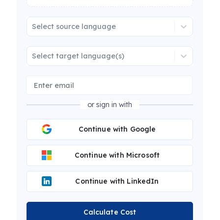
Select source language
Select target language(s)
or sign in with
Continue with Google
Continue with Microsoft
Continue with LinkedIn
Calculate Cost