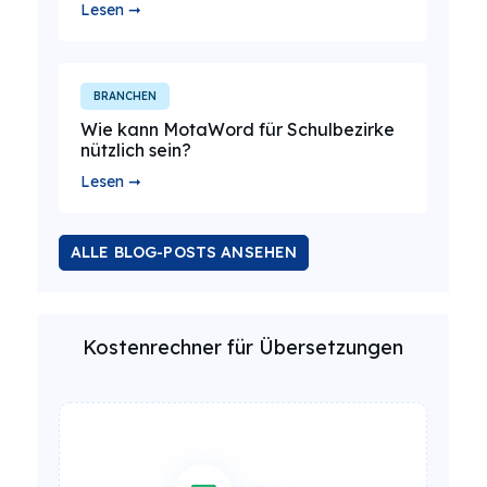
Lesen ➞
BRANCHEN
Wie kann MotaWord für Schulbezirke
nützlich sein?
Lesen ➞
ALLE BLOG-POSTS ANSEHEN
Kostenrechner für Übersetzungen