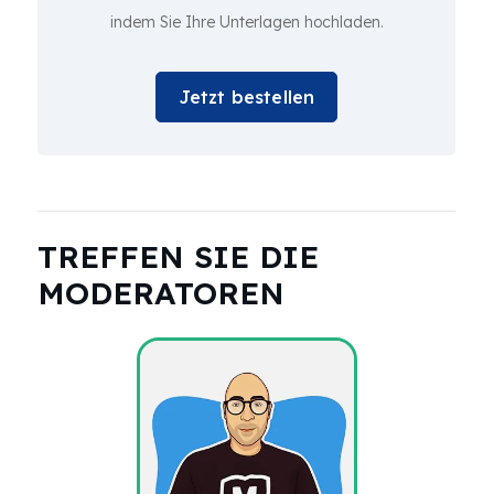
indem Sie Ihre Unterlagen hochladen.
Jetzt bestellen
TREFFEN SIE DIE
MODERATOREN