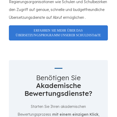
Regierungsorganisationen wie Schulen und Schulbezirken
den Zugriff auf genaue, schnelle und budgetfreundliche
Übersetzungsdienste auf Abruf ermöglichen .
ERFAHREN SIE MEHR ÜBER DAS
ÜBERSETZUNGSPROGRAMM UNSERER SCHULDISTrikTE
Benötigen Sie
Akademische
Bewertungsdienste?
Starten Sie Ihren akademischen
Bewertungsprozess
mit einem einzigen Klick
,