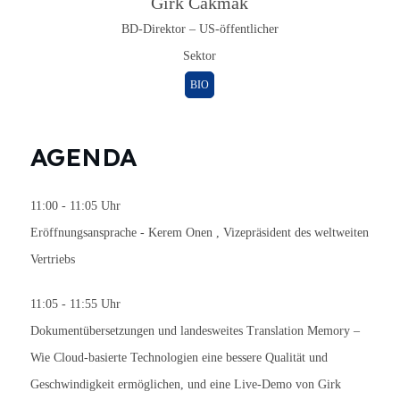
Girk Cakmak
BD-Direktor – US-öffentlicher
Sektor
BIO
AGENDA
11:00 - 11:05 Uhr
Eröffnungsansprache -
Kerem Onen
, Vizepräsident des weltweiten
Vertriebs
11:05 - 11:55 Uhr
Dokumentübersetzungen und landesweites Translation Memory –
Wie Cloud-basierte Technologien eine bessere Qualität und
Geschwindigkeit ermöglichen, und eine Live-Demo von
Girk