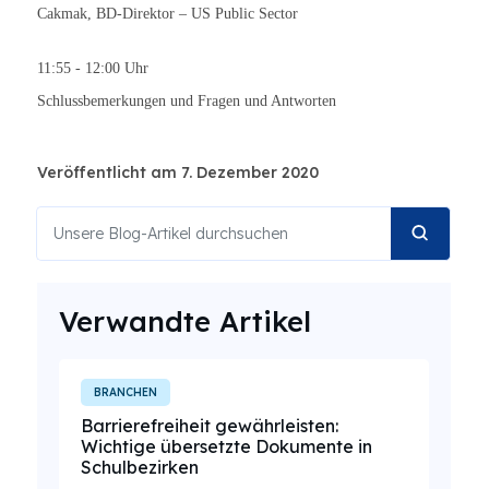
Cakmak, BD-Direktor – US Public Sector
11:55 - 12:00 Uhr
Schlussbemerkungen und Fragen und Antworten
Veröffentlicht am 7. Dezember 2020
Verwandte Artikel
BRANCHEN
Barrierefreiheit gewährleisten:
Wichtige übersetzte Dokumente in
Schulbezirken