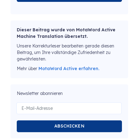
Dieser Beitrag wurde von MotaWord Active
Machine Translation übersetzt.
Unsere Korrekturleser bearbeiten gerade diesen
Beitrag, um Ihre vollständige Zufriedenheit zu
gewährleisten.
Mehr über
MotaWord Active erfahren.
Newsletter abonnieren
ABSCHICKEN