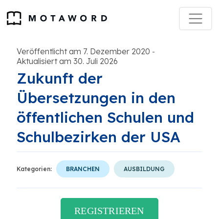
Veröffentlicht am 7. Dezember 2020
-
Aktualisiert am 30. Juli 2026
Zukunft der
Übersetzungen in den
öffentlichen Schulen und
Schulbezirken der USA
Kategorien:
BRANCHEN
AUSBILDUNG
REGISTRIEREN