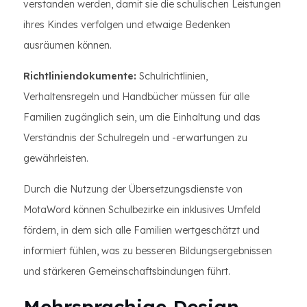
verstanden werden, damit sie die schulischen Leistungen
ihres Kindes verfolgen und etwaige Bedenken
ausräumen können.
Richtliniendokumente:
Schulrichtlinien,
Verhaltensregeln und Handbücher müssen für alle
Familien zugänglich sein, um die Einhaltung und das
Verständnis der Schulregeln und -erwartungen zu
gewährleisten.
Durch die Nutzung der Übersetzungsdienste von
MotaWord können Schulbezirke ein inklusives Umfeld
fördern, in dem sich alle Familien wertgeschätzt und
informiert fühlen, was zu besseren Bildungsergebnissen
und stärkeren Gemeinschaftsbindungen führt.
Mehrsprachige Design-