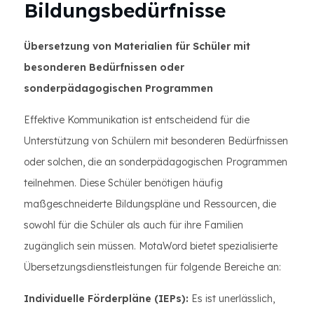
Bildungsbedürfnisse
Übersetzung von Materialien für Schüler mit
besonderen Bedürfnissen oder
sonderpädagogischen Programmen
Effektive Kommunikation ist entscheidend für die
Unterstützung von Schülern mit besonderen Bedürfnissen
oder solchen, die an sonderpädagogischen Programmen
teilnehmen. Diese Schüler benötigen häufig
maßgeschneiderte Bildungspläne und Ressourcen, die
sowohl für die Schüler als auch für ihre Familien
zugänglich sein müssen. MotaWord bietet spezialisierte
Übersetzungsdienstleistungen für folgende Bereiche an:
Individuelle Förderpläne (IEPs):
Es ist unerlässlich,