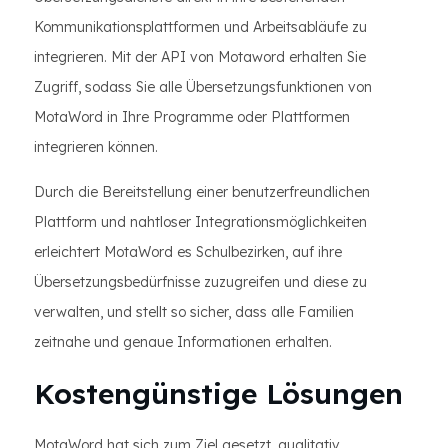
Kommunikationsplattformen und Arbeitsabläufe zu
integrieren. Mit der API von Motaword erhalten Sie
Zugriff, sodass Sie alle Übersetzungsfunktionen von
MotaWord in Ihre Programme oder Plattformen
integrieren können.
Durch die Bereitstellung einer benutzerfreundlichen
Plattform und nahtloser Integrationsmöglichkeiten
erleichtert MotaWord es Schulbezirken, auf ihre
Übersetzungsbedürfnisse zuzugreifen und diese zu
verwalten, und stellt so sicher, dass alle Familien
zeitnahe und genaue Informationen erhalten.
Kostengünstige Lösungen
MotaWord hat sich zum Ziel gesetzt, qualitativ