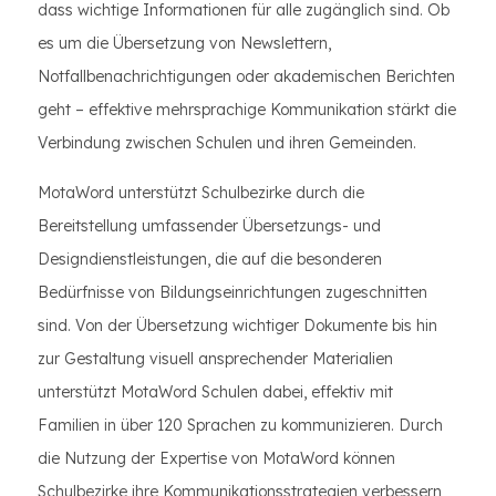
dass wichtige Informationen für alle zugänglich sind. Ob
es um die Übersetzung von Newslettern,
Notfallbenachrichtigungen oder akademischen Berichten
geht – effektive mehrsprachige Kommunikation stärkt die
Verbindung zwischen Schulen und ihren Gemeinden.
MotaWord unterstützt Schulbezirke durch die
Bereitstellung umfassender Übersetzungs- und
Designdienstleistungen, die auf die besonderen
Bedürfnisse von Bildungseinrichtungen zugeschnitten
sind. Von der Übersetzung wichtiger Dokumente bis hin
zur Gestaltung visuell ansprechender Materialien
unterstützt MotaWord Schulen dabei, effektiv mit
Familien in über 120 Sprachen zu kommunizieren. Durch
die Nutzung der Expertise von MotaWord können
Schulbezirke ihre Kommunikationsstrategien verbessern,