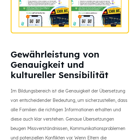
Gewährleistung von
Genauigkeit und
kultureller Sensibilität
Im Bildungsbereich ist die Genauigkeit der Übersetzung
von entscheidender Bedeutung, um sicherzustellen, dass
alle Familien die richtigen Informationen erhalten und
diese auch klar verstehen. Genaue Übersetzungen
beugen Missverständnissen, Kommunikationsproblemen
und potenziellen Konflikten vor. Wenn Eltern die