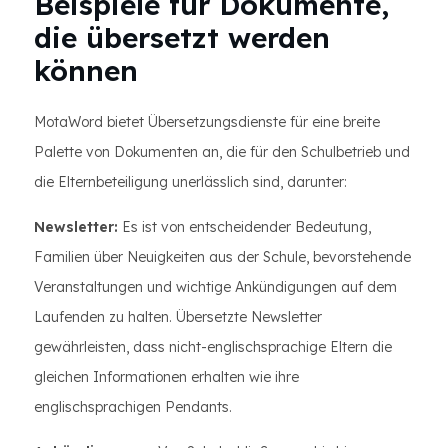
Beispiele für Dokumente,
die übersetzt werden
können
MotaWord bietet Übersetzungsdienste für eine breite
Palette von Dokumenten an, die für den Schulbetrieb und
die Elternbeteiligung unerlässlich sind, darunter:
Newsletter:
Es ist von entscheidender Bedeutung,
Familien über Neuigkeiten aus der Schule, bevorstehende
Veranstaltungen und wichtige Ankündigungen auf dem
Laufenden zu halten. Übersetzte Newsletter
gewährleisten, dass nicht-englischsprachige Eltern die
gleichen Informationen erhalten wie ihre
englischsprachigen Pendants.