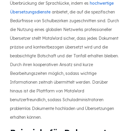
Überbrückung der Sprachlücke, indem es
hochwertige
Übersetzungsdienste
anbietet, die auf die spezifischen
Bedürfnisse von Schulbezirken zugeschnitten sind. Durch
die Nutzung eines globalen Netzwerks professioneller
Übersetzer stellt MotaWord sicher, dass jedes Dokument
präzise und kontextbezogen übersetzt wird und die
beabsichtigte Botschaft und der Tonfall erhalten bleiben.
Durch ihren kooperativen Ansatz sind kurze
Bearbeitungszeiten möglich, sodass wichtige
Informationen zeitnah übermittelt werden. Darüber
hinaus ist die Plattform von MotaWord
benutzerfreundlich, sodass Schuladministratoren
problemlos Dokumente hochladen und Übersetzungen
erhalten können.