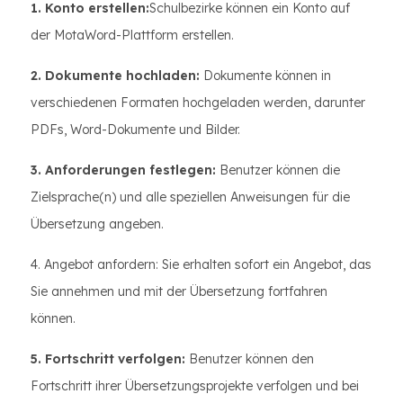
1. Konto erstellen:
Schulbezirke können ein Konto auf
der MotaWord-Plattform erstellen.
2. Dokumente hochladen:
Dokumente können in
verschiedenen Formaten hochgeladen werden, darunter
PDFs, Word-Dokumente und Bilder.
3. Anforderungen festlegen:
Benutzer können die
Zielsprache(n) und alle speziellen Anweisungen für die
Übersetzung angeben.
4. Angebot anfordern: Sie erhalten sofort ein Angebot, das
Sie annehmen und mit der Übersetzung fortfahren
können.
5. Fortschritt verfolgen:
Benutzer können den
Fortschritt ihrer Übersetzungsprojekte verfolgen und bei