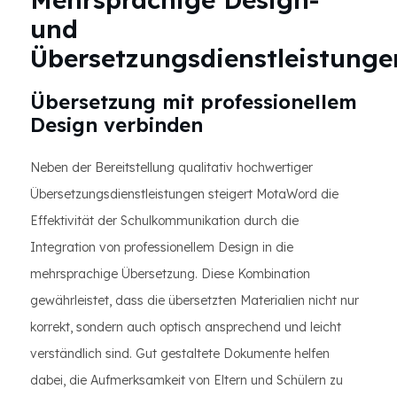
und
Übersetzungsdienstleistunge
Übersetzung mit professionellem
Design verbinden
Neben der Bereitstellung qualitativ hochwertiger
Übersetzungsdienstleistungen steigert MotaWord die
Effektivität der Schulkommunikation durch die
Integration von professionellem Design in die
mehrsprachige Übersetzung. Diese Kombination
gewährleistet, dass die übersetzten Materialien nicht nur
korrekt, sondern auch optisch ansprechend und leicht
verständlich sind. Gut gestaltete Dokumente helfen
dabei, die Aufmerksamkeit von Eltern und Schülern zu