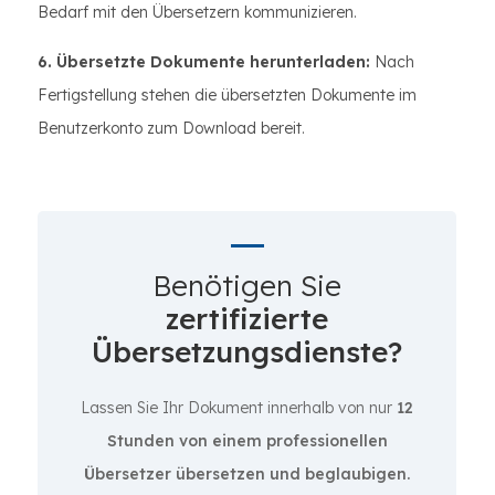
Bedarf mit den Übersetzern kommunizieren.
6. Übersetzte Dokumente herunterladen:
Nach
Fertigstellung stehen die übersetzten Dokumente im
Benutzerkonto zum Download bereit.
Benötigen Sie
zertifizierte
Übersetzungsdienste?
Lassen Sie Ihr Dokument innerhalb von nur
12
Stunden von einem professionellen
Übersetzer übersetzen und beglaubigen.