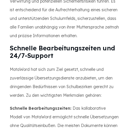
Verwirrung und potenziellen Sicherheitsrisiken führen. Es
ist entscheidend für die Aufrechterhaltung eines sicheren
und unterstützenden Schulumfelds, sicherzustellen, dass
alle Familien unabhängig von ihrer Muttersprache zeitnah
und präzise Informationen erhalten.
Schnelle Bearbeitungszeiten und
24/7-Support
MotaWord hat sich zum Ziel gesetzt, schnelle und
zuverlässige Übersetzungsdienste anzubieten, um den
dringenden Bedürfnissen von Schulbezirken gerecht zu
werden. Zu den wichtigsten Merkmalen gehören:
Schnelle Bearbeitungszeiten:
Das kollaborative
Modell von MotaWord ermöglicht schnelle Übersetzungen
ohne Qualitätseinbußen. Die meisten Dokumente können