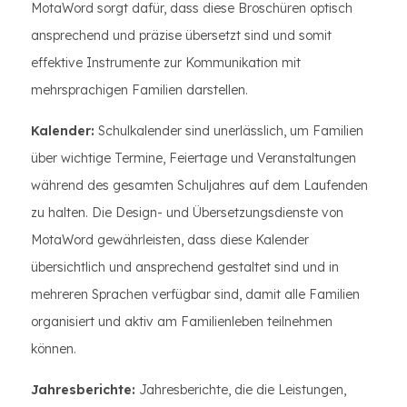
MotaWord sorgt dafür, dass diese Broschüren optisch
ansprechend und präzise übersetzt sind und somit
effektive Instrumente zur Kommunikation mit
mehrsprachigen Familien darstellen.
Kalender:
Schulkalender sind unerlässlich, um Familien
über wichtige Termine, Feiertage und Veranstaltungen
während des gesamten Schuljahres auf dem Laufenden
zu halten. Die Design- und Übersetzungsdienste von
MotaWord gewährleisten, dass diese Kalender
übersichtlich und ansprechend gestaltet sind und in
mehreren Sprachen verfügbar sind, damit alle Familien
organisiert und aktiv am Familienleben teilnehmen
können.
Jahresberichte:
Jahresberichte, die die Leistungen,