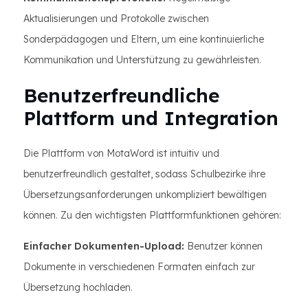
Aktualisierungen und Protokolle zwischen
Sonderpädagogen und Eltern, um eine kontinuierliche
Kommunikation und Unterstützung zu gewährleisten.
Benutzerfreundliche
Plattform und Integration
Die Plattform von MotaWord ist intuitiv und
benutzerfreundlich gestaltet, sodass Schulbezirke ihre
Übersetzungsanforderungen unkompliziert bewältigen
können. Zu den wichtigsten Plattformfunktionen gehören:
Einfacher Dokumenten-Upload:
Benutzer können
Dokumente in verschiedenen Formaten einfach zur
Übersetzung hochladen.