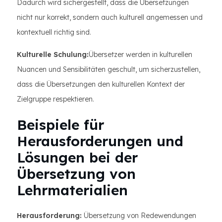
Dadurch wird sichergestellt, dass die Übersetzungen
nicht nur korrekt, sondern auch kulturell angemessen und
kontextuell richtig sind.
Kulturelle Schulung:
Übersetzer werden in kulturellen
Nuancen und Sensibilitäten geschult, um sicherzustellen,
dass die Übersetzungen den kulturellen Kontext der
Zielgruppe respektieren.
Beispiele für
Herausforderungen und
Lösungen bei der
Übersetzung von
Lehrmaterialien
Herausforderung:
Übersetzung von Redewendungen