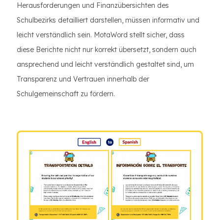
Herausforderungen und Finanzübersichten des
Schulbezirks detailliert darstellen, müssen informativ und
leicht verständlich sein. MotaWord stellt sicher, dass
diese Berichte nicht nur korrekt übersetzt, sondern auch
ansprechend und leicht verständlich gestaltet sind, um
Transparenz und Vertrauen innerhalb der
Schulgemeinschaft zu fördern.