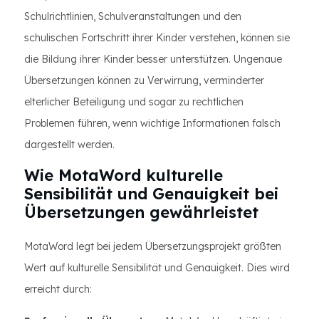
Schulrichtlinien, Schulveranstaltungen und den
schulischen Fortschritt ihrer Kinder verstehen, können sie
die Bildung ihrer Kinder besser unterstützen. Ungenaue
Übersetzungen können zu Verwirrung, verminderter
elterlicher Beteiligung und sogar zu rechtlichen
Problemen führen, wenn wichtige Informationen falsch
dargestellt werden.
Wie MotaWord kulturelle
Sensibilität und Genauigkeit bei
Übersetzungen gewährleistet
MotaWord legt bei jedem Übersetzungsprojekt größten
Wert auf kulturelle Sensibilität und Genauigkeit. Dies wird
erreicht durch: