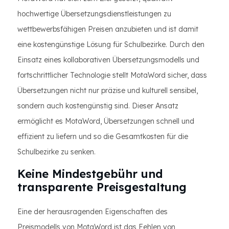
hochwertige Übersetzungsdienstleistungen zu
wettbewerbsfähigen Preisen anzubieten und ist damit
eine kostengünstige Lösung für Schulbezirke. Durch den
Einsatz eines kollaborativen Übersetzungsmodells und
fortschrittlicher Technologie stellt MotaWord sicher, dass
Übersetzungen nicht nur präzise und kulturell sensibel,
sondern auch kostengünstig sind. Dieser Ansatz
ermöglicht es MotaWord, Übersetzungen schnell und
effizient zu liefern und so die Gesamtkosten für die
Schulbezirke zu senken.
Keine Mindestgebühr und
transparente Preisgestaltung
Eine der herausragenden Eigenschaften des
Preismodells von MotaWord ist das Fehlen von