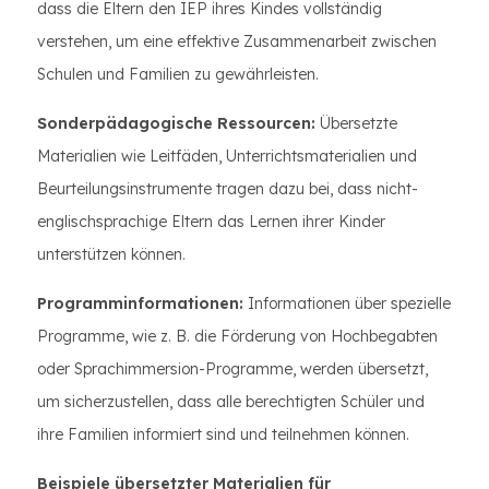
dass die Eltern den IEP ihres Kindes vollständig
verstehen, um eine effektive Zusammenarbeit zwischen
Schulen und Familien zu gewährleisten.
Sonderpädagogische Ressourcen:
Übersetzte
Materialien wie Leitfäden, Unterrichtsmaterialien und
Beurteilungsinstrumente tragen dazu bei, dass nicht-
englischsprachige Eltern das Lernen ihrer Kinder
unterstützen können.
Programminformationen:
Informationen über spezielle
Programme, wie z. B. die Förderung von Hochbegabten
oder Sprachimmersion-Programme, werden übersetzt,
um sicherzustellen, dass alle berechtigten Schüler und
ihre Familien informiert sind und teilnehmen können.
Beispiele übersetzter Materialien für