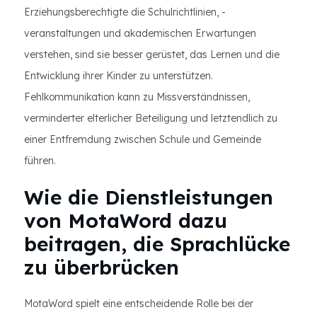
Erziehungsberechtigte die Schulrichtlinien, -
veranstaltungen und akademischen Erwartungen
verstehen, sind sie besser gerüstet, das Lernen und die
Entwicklung ihrer Kinder zu unterstützen.
Fehlkommunikation kann zu Missverständnissen,
verminderter elterlicher Beteiligung und letztendlich zu
einer Entfremdung zwischen Schule und Gemeinde
führen.
Wie die Dienstleistungen
von MotaWord dazu
beitragen, die Sprachlücke
zu überbrücken
MotaWord spielt eine entscheidende Rolle bei der