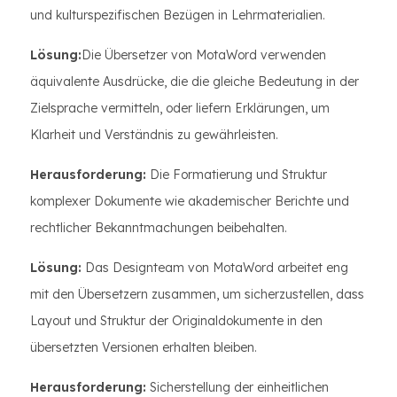
und kulturspezifischen Bezügen in Lehrmaterialien.
Lösung:
Die Übersetzer von MotaWord verwenden
äquivalente Ausdrücke, die die gleiche Bedeutung in der
Zielsprache vermitteln, oder liefern Erklärungen, um
Klarheit und Verständnis zu gewährleisten.
Herausforderung:
Die Formatierung und Struktur
komplexer Dokumente wie akademischer Berichte und
rechtlicher Bekanntmachungen beibehalten.
Lösung:
Das Designteam von MotaWord arbeitet eng
mit den Übersetzern zusammen, um sicherzustellen, dass
Layout und Struktur der Originaldokumente in den
übersetzten Versionen erhalten bleiben.
Herausforderung:
Sicherstellung der einheitlichen