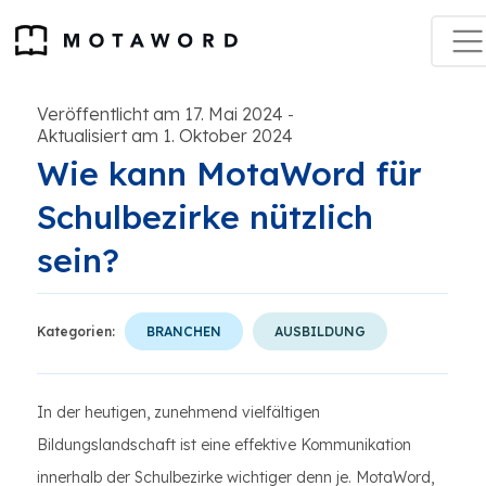
Veröffentlicht am 17. Mai 2024
-
Aktualisiert am 1. Oktober 2024
Wie kann MotaWord für
Schulbezirke nützlich
sein?
Kategorien:
BRANCHEN
AUSBILDUNG
In der heutigen, zunehmend vielfältigen
Bildungslandschaft ist eine effektive Kommunikation
innerhalb der Schulbezirke wichtiger denn je. MotaWord,