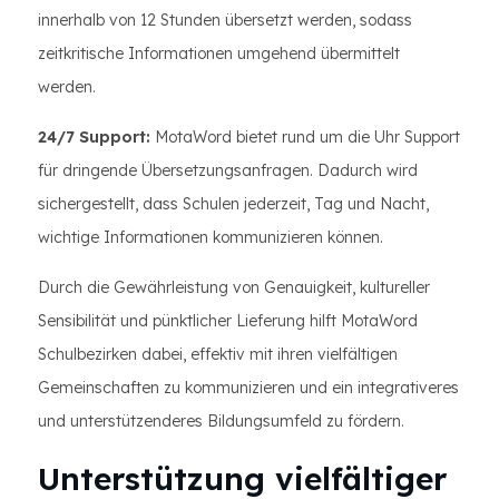
innerhalb von 12 Stunden übersetzt werden, sodass
zeitkritische Informationen umgehend übermittelt
werden.
24/7 Support:
MotaWord bietet rund um die Uhr Support
für dringende Übersetzungsanfragen. Dadurch wird
sichergestellt, dass Schulen jederzeit, Tag und Nacht,
wichtige Informationen kommunizieren können.
Durch die Gewährleistung von Genauigkeit, kultureller
Sensibilität und pünktlicher Lieferung hilft MotaWord
Schulbezirken dabei, effektiv mit ihren vielfältigen
Gemeinschaften zu kommunizieren und ein integrativeres
und unterstützenderes Bildungsumfeld zu fördern.
Unterstützung vielfältiger