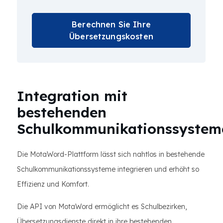
Berechnen Sie Ihre
Übersetzungskosten
Integration mit
bestehenden
Schulkommunikationssystem
Die MotaWord-Plattform lässt sich nahtlos in bestehende
Schulkommunikationssysteme integrieren und erhöht so
Effizienz und Komfort.
Die API von MotaWord ermöglicht es Schulbezirken,
Übersetzungsdienste direkt in ihre bestehenden