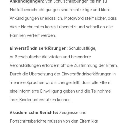
Ankündigungen:
Von Schulschließungen bis hin zu
Notfallbenachrichtigungen sind rechtzeitige und klare
Ankündigungen unerlässlich. MotaWord stellt sicher, dass
diese Nachrichten korrekt übersetzt und schnell an alle
Familien verteilt werden.
Einverständniserklärungen:
Schulausflüge,
außerschulische Aktivitäten und besondere
Veranstaltungen erfordern oft die Zustimmung der Eltern.
Durch die Übersetzung der Einverständniserklärungen in
mehrere Sprachen wird sichergestellt, dass alle Eltern
eine informierte Einwilligung geben und die Teilnahme
ihrer Kinder unterstützen können.
Akademische Berichte:
Zeugnisse und
Fortschrittsberichte müssen von den Eltern klar