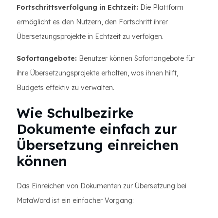
Fortschrittsverfolgung in Echtzeit:
Die Plattform
ermöglicht es den Nutzern, den Fortschritt ihrer
Übersetzungsprojekte in Echtzeit zu verfolgen.
Sofortangebote:
Benutzer können Sofortangebote für
ihre Übersetzungsprojekte erhalten, was ihnen hilft,
Budgets effektiv zu verwalten.
Wie Schulbezirke
Dokumente einfach zur
Übersetzung einreichen
können
Das Einreichen von Dokumenten zur Übersetzung bei
MotaWord ist ein einfacher Vorgang: