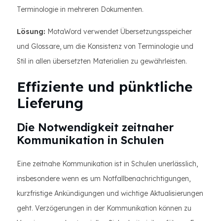
Terminologie in mehreren Dokumenten.
Lösung:
MotaWord verwendet Übersetzungsspeicher
und Glossare, um die Konsistenz von Terminologie und
Stil in allen übersetzten Materialien zu gewährleisten.
Effiziente und pünktliche
Lieferung
Die Notwendigkeit zeitnaher
Kommunikation in Schulen
Eine zeitnahe Kommunikation ist in Schulen unerlässlich,
insbesondere wenn es um Notfallbenachrichtigungen,
kurzfristige Ankündigungen und wichtige Aktualisierungen
geht. Verzögerungen in der Kommunikation können zu