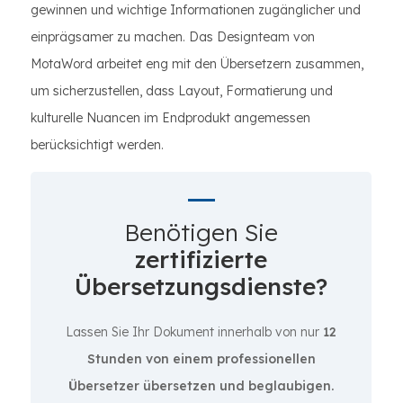
gewinnen und wichtige Informationen zugänglicher und
einprägsamer zu machen. Das Designteam von
MotaWord arbeitet eng mit den Übersetzern zusammen,
um sicherzustellen, dass Layout, Formatierung und
kulturelle Nuancen im Endprodukt angemessen
berücksichtigt werden.
Benötigen Sie
zertifizierte
Übersetzungsdienste?
Lassen Sie Ihr Dokument innerhalb von nur
12
Stunden von einem professionellen
Übersetzer übersetzen und beglaubigen.