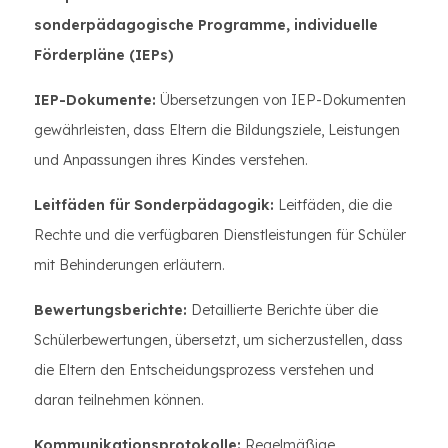
sonderpädagogische Programme, individuelle
Förderpläne (IEPs)
IEP-Dokumente:
Übersetzungen von IEP-Dokumenten
gewährleisten, dass Eltern die Bildungsziele, Leistungen
und Anpassungen ihres Kindes verstehen.
Leitfäden für Sonderpädagogik:
Leitfäden, die die
Rechte und die verfügbaren Dienstleistungen für Schüler
mit Behinderungen erläutern.
Bewertungsberichte:
Detaillierte Berichte über die
Schülerbewertungen, übersetzt, um sicherzustellen, dass
die Eltern den Entscheidungsprozess verstehen und
daran teilnehmen können.
Kommunikationsprotokolle:
Regelmäßige