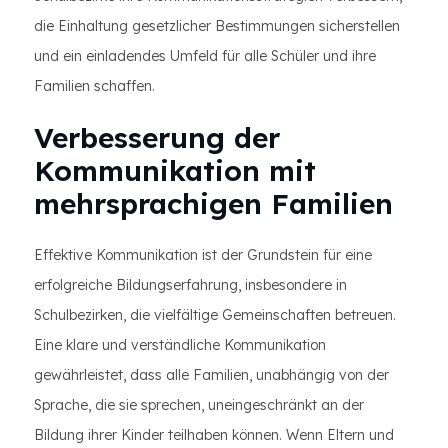
die Einhaltung gesetzlicher Bestimmungen sicherstellen
und ein einladendes Umfeld für alle Schüler und ihre
Familien schaffen.
Verbesserung der
Kommunikation mit
mehrsprachigen Familien
Effektive Kommunikation ist der Grundstein für eine
erfolgreiche Bildungserfahrung, insbesondere in
Schulbezirken, die vielfältige Gemeinschaften betreuen.
Eine klare und verständliche Kommunikation
gewährleistet, dass alle Familien, unabhängig von der
Sprache, die sie sprechen, uneingeschränkt an der
Bildung ihrer Kinder teilhaben können. Wenn Eltern und