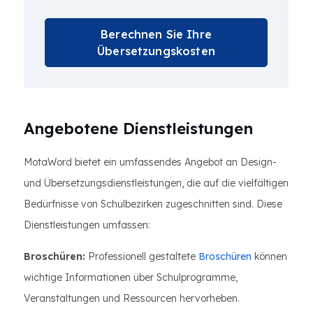
Berechnen Sie Ihre
Übersetzungskosten
Angebotene Dienstleistungen
MotaWord bietet ein umfassendes Angebot an Design-
und Übersetzungsdienstleistungen, die auf die vielfältigen
Bedürfnisse von Schulbezirken zugeschnitten sind. Diese
Dienstleistungen umfassen:
Broschüren:
Professionell gestaltete
Broschüren
können
wichtige Informationen über Schulprogramme,
Veranstaltungen und Ressourcen hervorheben.