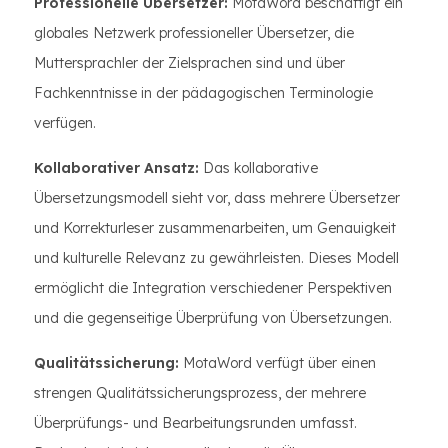
Professionelle Übersetzer:
MotaWord beschäftigt ein
globales Netzwerk professioneller Übersetzer, die
Muttersprachler der Zielsprachen sind und über
Fachkenntnisse in der pädagogischen Terminologie
verfügen.
Kollaborativer Ansatz:
Das kollaborative
Übersetzungsmodell sieht vor, dass mehrere Übersetzer
und Korrekturleser zusammenarbeiten, um Genauigkeit
und kulturelle Relevanz zu gewährleisten. Dieses Modell
ermöglicht die Integration verschiedener Perspektiven
und die gegenseitige Überprüfung von Übersetzungen.
Qualitätssicherung:
MotaWord verfügt über einen
strengen Qualitätssicherungsprozess, der mehrere
Überprüfungs- und Bearbeitungsrunden umfasst.