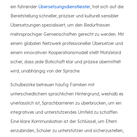
ein führender
Übersetzungsdienstleister
, hat sich auf die
Bereitstellung schneller, präziser und kulturell sensibler
Übersetzungen spezialisiert, um den Bedürfnissen
mehrsprachiger Gemeinschaften gerecht zu werden. Mit
einem globalen Netzwerk professioneller Übersetzer und
einem innovativen Kooperationsmodell stellt MotaWord
sicher, dass jede Botschaft klar und präzise übermittelt
wird, unabhängig von der Sprache.
Schulbezirke betreuen häufig Familien mit
unterschiedlichem sprachlichen Hintergrund, weshalb es
unerlässlich ist, Sprachbarrieren zu überbrücken, um ein
integratives und unterstützendes Umfeld zu schaffen.
Eine klare Kommunikation ist der Schlüssel, um Eltern
einzubinden, Schüler zu unterstützen und sicherzustellen,