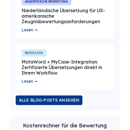
AKADEMISCHE BEWERTUNG
Niederländische Übersetzung für US-
amerikanische
Zeugnisbewertungsanforderungen
Lesen ➞
RECHTLICH
MotaWord + MyCase-Integration:
Zertifizierte Übersetzungen direkt in
Ihrem Workflow
Lesen ➞
ALLE BLOG-POSTS ANSEHEN
Kostenrechner für die Bewertung