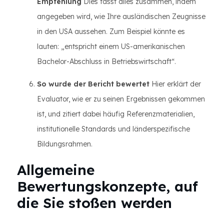
Empfehlung
Dies fasst alles zusammen, indem
angegeben wird, wie Ihre ausländischen Zeugnisse
in den USA aussehen. Zum Beispiel könnte es
lauten: „entspricht einem US-amerikanischen
Bachelor-Abschluss in Betriebswirtschaft“.
So wurde der Bericht bewertet
Hier erklärt der
Evaluator, wie er zu seinen Ergebnissen gekommen
ist, und zitiert dabei häufig Referenzmaterialien,
institutionelle Standards und länderspezifische
Bildungsrahmen.
Allgemeine
Bewertungskonzepte, auf
die Sie stoßen werden