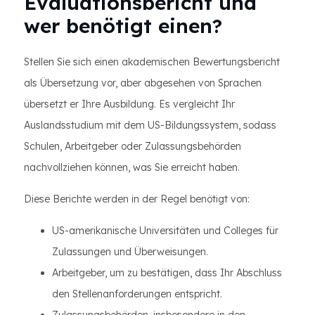
Evaluationsbericht und
wer benötigt einen?
Stellen Sie sich einen akademischen Bewertungsbericht
als Übersetzung vor, aber abgesehen von Sprachen
übersetzt er Ihre Ausbildung. Es vergleicht Ihr
Auslandsstudium mit dem US-Bildungssystem, sodass
Schulen, Arbeitgeber oder Zulassungsbehörden
nachvollziehen können, was Sie erreicht haben.
Diese Berichte werden in der Regel benötigt von:
US-amerikanische Universitäten und Colleges für
Zulassungen und Überweisungen.
Arbeitgeber, um zu bestätigen, dass Ihr Abschluss
den Stellenanforderungen entspricht.