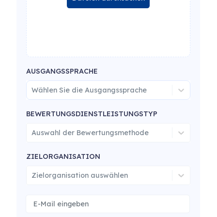
AUSGANGSSPRACHE
Wählen Sie die Ausgangssprache
BEWERTUNGSDIENSTLEISTUNGSTYP
Auswahl der Bewertungsmethode
ZIELORGANISATION
Zielorganisation auswählen