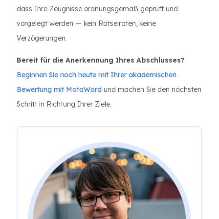
dass Ihre Zeugnisse ordnungsgemäß geprüft und
vorgelegt werden — kein Rätselraten, keine
Verzögerungen.
Bereit für die Anerkennung Ihres Abschlusses?
Beginnen Sie noch heute mit Ihrer akademischen
Bewertung mit MotaWord
und machen Sie den nächsten
Schritt in Richtung Ihrer Ziele.