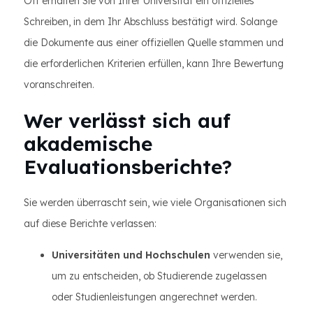
Oft erhalten Sie von Ihrer Universität ein offizielles
Schreiben, in dem Ihr Abschluss bestätigt wird. Solange
die Dokumente aus einer offiziellen Quelle stammen und
die erforderlichen Kriterien erfüllen, kann Ihre Bewertung
voranschreiten.
Wer verlässt sich auf
akademische
Evaluationsberichte?
Sie werden überrascht sein, wie viele Organisationen sich
auf diese Berichte verlassen:
Universitäten und Hochschulen
verwenden sie,
um zu entscheiden, ob Studierende zugelassen
oder Studienleistungen angerechnet werden.