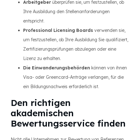
Arbeitgeber
überprüfen sie, um festzustellen, ob
Ihre Ausbildung den Stellenanforderungen
entspricht.
Professional Licensing Boards
verwenden sie,
um festzustellen, ob Ihre Ausbildung Sie qualifiziert,
Zertifizierungsprüfungen abzulegen oder eine
Lizenz zu erhalten.
Die Einwanderungsbehörden
können von ihnen
Visa- oder Greencard-Anträge verlangen, für die
ein Bildungsnachweis erforderlich ist.
Den richtigen
akademischen
Bewertungsservice finden
Nicht alle Unternehmen zur Bewertung von Referenzen