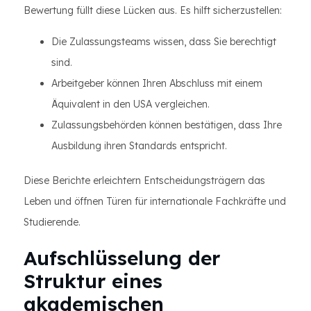
Bewertung füllt diese Lücken aus. Es hilft sicherzustellen:
Die Zulassungsteams wissen, dass Sie berechtigt
sind.
Arbeitgeber können Ihren Abschluss mit einem
Äquivalent in den USA vergleichen.
Zulassungsbehörden können bestätigen, dass Ihre
Ausbildung ihren Standards entspricht.
Diese Berichte erleichtern Entscheidungsträgern das
Leben und öffnen Türen für internationale Fachkräfte und
Studierende.
Aufschlüsselung der
Struktur eines
akademischen