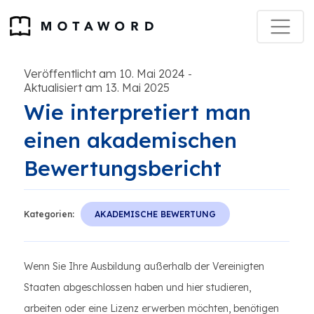
Veröffentlicht am 10. Mai 2024
-
Aktualisiert am 13. Mai 2025
Wie interpretiert man
einen akademischen
Bewertungsbericht
Kategorien:
AKADEMISCHE BEWERTUNG
Wenn Sie Ihre Ausbildung außerhalb der Vereinigten
Staaten abgeschlossen haben und hier studieren,
arbeiten oder eine Lizenz erwerben möchten, benötigen