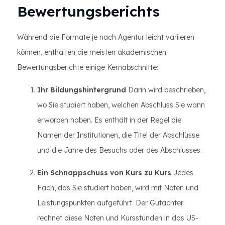
Bewertungsberichts
Während die Formate je nach Agentur leicht variieren
können, enthalten die meisten akademischen
Bewertungsberichte einige Kernabschnitte:
Ihr Bildungshintergrund
Darin wird beschrieben,
wo Sie studiert haben, welchen Abschluss Sie wann
erworben haben. Es enthält in der Regel die
Namen der Institutionen, die Titel der Abschlüsse
und die Jahre des Besuchs oder des Abschlusses.
Ein Schnappschuss von Kurs zu Kurs
Jedes
Fach, das Sie studiert haben, wird mit Noten und
Leistungspunkten aufgeführt. Der Gutachter
rechnet diese Noten und Kursstunden in das US-