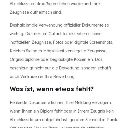
Abschluss rechtmäßig verliehen wurde und Ihre
Zeugnisse authentisch sind.
Deshalb ist die Verwendung offizieller Dokumente so
wichtig. Die meisten Gutachter akzeptieren keine
inoffiziellen Zeugnisse, Fotos oder digitale Screenshots.
Reichen Sie nach Möglichkeit versiegelte Zeugnisse,
Originaldiplome oder beglaubigte Kopien ein. Das
beschleunigt nicht nur die Bewertung, sondern schafft
auch Vertrauen in Ihre Bewerbung.
Was ist, wenn etwas fehlt?
Fehlende Dokumente können Ihre Meldung verzögern.
Wenn Ihnen ein Diplom fehlt oder in Ihrem Zeugnis kein
Abschlussdatum aufgeführt ist, geraten Sie nicht in Panik.