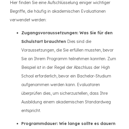
Hier finden Sie eine Aufschlüsselung einiger wichtiger
Begriffe, die häufig in akademischen Evaluationen
verwendet werden:
Zugangsvoraussetzungen: Was Sie für den
Schulstart brauchten
Dies sind die
Voraussetzungen, die Sie erfüllen mussten, bevor
Sie an Ihrem Programm teilnehmen konnten. Zum
Beispiel ist in der Regel der Abschluss der High
School erforderlich, bevor ein Bachelor-Studium
aufgenommen werden kann. Evaluatoren
überprüfen dies, um sicherzustellen, dass Ihre
Ausbildung einem akademischen Standardweg
entspricht.
Programmdauer: Wie lange sollte es dauern