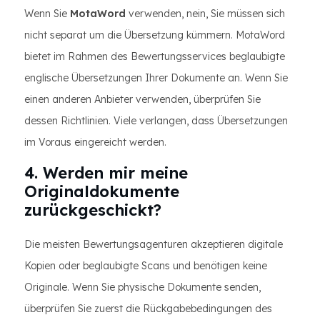
Wenn Sie
MotaWord
verwenden, nein, Sie müssen sich
nicht separat um die Übersetzung kümmern. MotaWord
bietet im Rahmen des Bewertungsservices beglaubigte
englische Übersetzungen Ihrer Dokumente an. Wenn Sie
einen anderen Anbieter verwenden, überprüfen Sie
dessen Richtlinien. Viele verlangen, dass Übersetzungen
im Voraus eingereicht werden.
4. Werden mir meine
Originaldokumente
zurückgeschickt?
Die meisten Bewertungsagenturen akzeptieren digitale
Kopien oder beglaubigte Scans und benötigen keine
Originale. Wenn Sie physische Dokumente senden,
überprüfen Sie zuerst die Rückgabebedingungen des