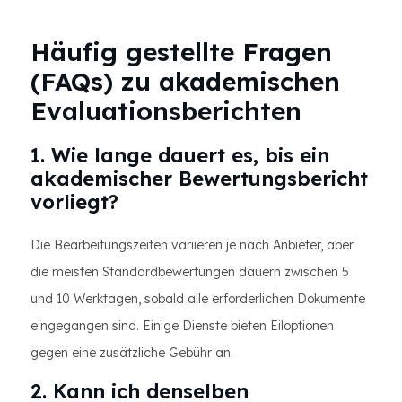
Häufig gestellte Fragen
(FAQs) zu akademischen
Evaluationsberichten
1. Wie lange dauert es, bis ein
akademischer Bewertungsbericht
vorliegt?
Die Bearbeitungszeiten variieren je nach Anbieter, aber
die meisten Standardbewertungen dauern zwischen 5
und 10 Werktagen, sobald alle erforderlichen Dokumente
eingegangen sind. Einige Dienste bieten Eiloptionen
gegen eine zusätzliche Gebühr an.
2. Kann ich denselben