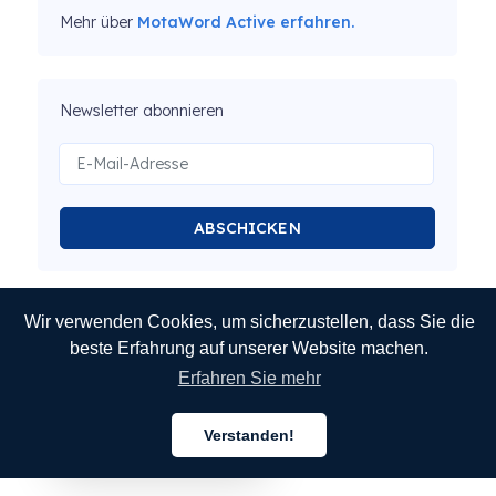
Mehr über
MotaWord Active erfahren.
Newsletter abonnieren
ABSCHICKEN
Wir verwenden Cookies, um sicherzustellen, dass Sie die
beste Erfahrung auf unserer Website machen.
Erfahren Sie mehr
Verstanden!
Deutsch