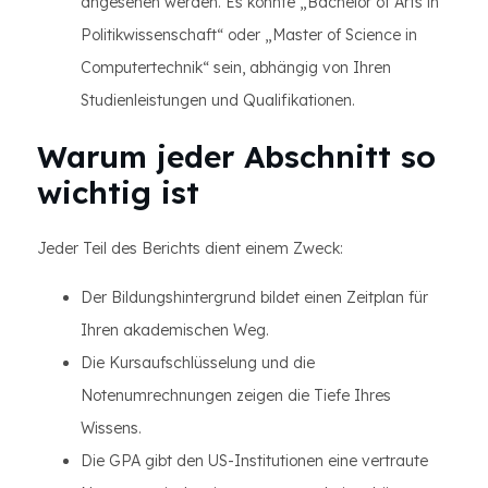
angesehen werden. Es könnte „Bachelor of Arts in
Politikwissenschaft“ oder „Master of Science in
Computertechnik“ sein, abhängig von Ihren
Studienleistungen und Qualifikationen.
Warum jeder Abschnitt so
wichtig ist
Jeder Teil des Berichts dient einem Zweck:
Der Bildungshintergrund bildet einen Zeitplan für
Ihren akademischen Weg.
Die Kursaufschlüsselung und die
Notenumrechnungen zeigen die Tiefe Ihres
Wissens.
Die GPA gibt den US-Institutionen eine vertraute