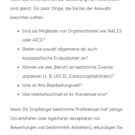
sind gleich. Ein paar Dinge, die Sie bei der Auswahl
beachten sollten:
Sind sie Mitglieder von Organisationen wie NACES
oder AICE?
Bieten sie sowohl allgemeine als auch
kursspezifische Evaluationen an?
Können sie den Bericht an bestimmte Zwecke
anpassen (z. B. USCIS, Zulassungsbehörden)?
Was ist ihre Bearbeitungszeit?
Wie reaktionsschnell ist ihr Kundenservice?
Wenn Ihr Empfänger bestimmte Präferenzen hat (einige
Universitäten oder Agenturen akzeptieren nur
Bewertungen von bestimmten Anbietern), erkundigen Sie