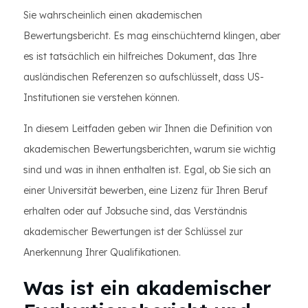
Sie wahrscheinlich einen akademischen
Bewertungsbericht. Es mag einschüchternd klingen, aber
es ist tatsächlich ein hilfreiches Dokument, das Ihre
ausländischen Referenzen so aufschlüsselt, dass US-
Institutionen sie verstehen können.
In diesem Leitfaden geben wir Ihnen die Definition von
akademischen Bewertungsberichten, warum sie wichtig
sind und was in ihnen enthalten ist. Egal, ob Sie sich an
einer Universität bewerben, eine Lizenz für Ihren Beruf
erhalten oder auf Jobsuche sind, das Verständnis
akademischer Bewertungen ist der Schlüssel zur
Anerkennung Ihrer Qualifikationen.
Was ist ein akademischer