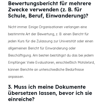
Bewertungsbericht für mehrere
Zwecke verwenden (z. B. für
Schule, Beruf, Einwanderung)?
Nicht immer. Einige Organisationen verlangen eine
bestimmte Art der Bewertung, z. B. einen Bericht für
jeden Kurs für die Zulassung zur Universität oder einen
allgemeinen Bericht für Einwanderung oder
Beschäftigung. Am besten bestätigst du das bei jedem
Empfänger. Viele Evaluatoren, einschließlich MotaWord,
können Berichte an unterschiedliche Bedürfnisse
anpassen.
3. Muss ich meine Dokumente
übersetzen lassen, bevor ich sie
einreiche?