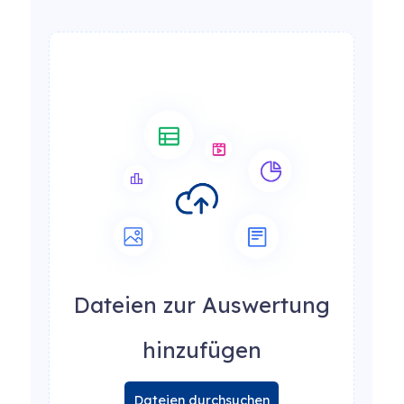
Dateien zur Auswertung
hinzufügen
Dateien durchsuchen