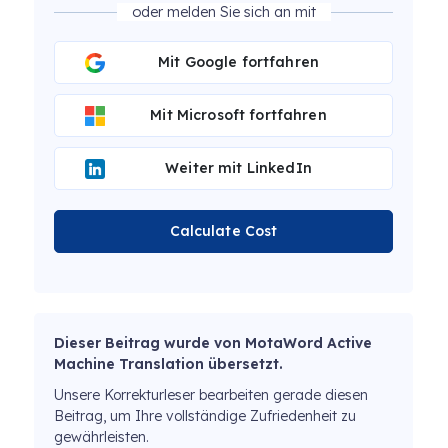
oder melden Sie sich an mit
Mit Google fortfahren
Mit Microsoft fortfahren
Weiter mit LinkedIn
Calculate Cost
Dieser Beitrag wurde von MotaWord Active
Machine Translation übersetzt.
Unsere Korrekturleser bearbeiten gerade diesen
Beitrag, um Ihre vollständige Zufriedenheit zu
gewährleisten.