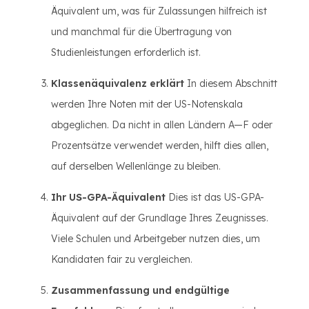
Äquivalent um, was für Zulassungen hilfreich ist
und manchmal für die Übertragung von
Studienleistungen erforderlich ist.
Klassenäquivalenz erklärt
In diesem Abschnitt
werden Ihre Noten mit der US-Notenskala
abgeglichen. Da nicht in allen Ländern A—F oder
Prozentsätze verwendet werden, hilft dies allen,
auf derselben Wellenlänge zu bleiben.
Ihr US-GPA-Äquivalent
Dies ist das US-GPA-
Äquivalent auf der Grundlage Ihres Zeugnisses.
Viele Schulen und Arbeitgeber nutzen dies, um
Kandidaten fair zu vergleichen.
Zusammenfassung und endgültige