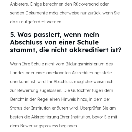
Anbieters. Einige berechnen den Rückversand oder
senden Dokumente möglicherweise nur zurück, wenn Sie
dazu aufgefordert werden.
5. Was passiert, wenn mein
Abschluss von einer Schule
stammt, die nicht akkreditiert ist?
Wenn Ihre Schule nicht vom Bildungsministerium des
Landes oder einer anerkannten Akkreditierungsstelle
anerkannt ist, wird Ihr Abschluss möglicherweise nicht
zur Bewertung zugelassen. Die Gutachter fügen dem
Bericht in der Regel einen Hinweis hinzu, in dem der
Status der Institution erläutert wird. Überprüfen Sie am
besten die Akkreditierung Ihrer Institution, bevor Sie mit
dem Bewertungsprozess beginnen.