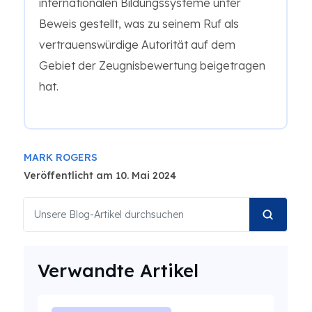
internationalen Bildungssysteme unter
Beweis gestellt, was zu seinem Ruf als
vertrauenswürdige Autorität auf dem
Gebiet der Zeugnisbewertung beigetragen
hat.
MARK ROGERS
Veröffentlicht am 10. Mai 2024
Verwandte Artikel