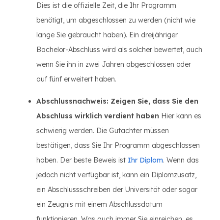
Dies ist die offizielle Zeit, die Ihr Programm
benötigt, um abgeschlossen zu werden (nicht wie
lange Sie gebraucht haben). Ein dreijähriger
Bachelor-Abschluss wird als solcher bewertet, auch
wenn Sie ihn in zwei Jahren abgeschlossen oder
auf fünf erweitert haben.
Abschlussnachweis: Zeigen Sie, dass Sie den
Abschluss wirklich verdient haben
Hier kann es
schwierig werden. Die Gutachter müssen
bestätigen, dass Sie Ihr Programm abgeschlossen
haben. Der beste Beweis ist
Ihr Diplom
. Wenn das
jedoch nicht verfügbar ist, kann ein Diplomzusatz,
ein Abschlussschreiben der Universität oder sogar
ein Zeugnis mit einem Abschlussdatum
funktionieren. Was auch immer Sie einreichen, es