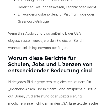
Zulassungsbehörden, insbesondere in den
Bereichen Gesundheitswesen, Technik oder Recht.
Einwanderungsbehörden, für Visumanträge oder
Greencard-Anträge.
Wenn Ihre Ausbildung also außerhalb der USA
abgeschlossen wurde, werden Sie diesen Bericht
wahrscheinlich irgendwann benötigen.
Warum diese Berichte für
Schulen, Jobs und Lizenzen von
entscheidender Bedeutung sind
Nicht jedes Bildungssystem ist gleich strukturiert. Ein
„Bachelor-Abschluss“ in einem Land entspricht in Bezug
auf Dauer, Studienleistung oder Spezialisierung
möglicherweise nicht dem in den USA. Eine akademische