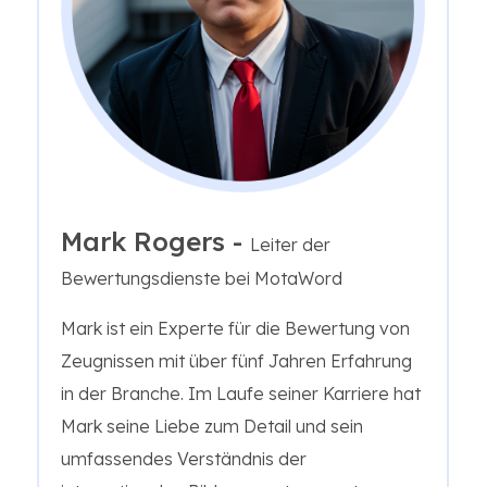
Mark Rogers -
Leiter der
Bewertungsdienste bei MotaWord
Mark ist ein Experte für die Bewertung von
Zeugnissen mit über fünf Jahren Erfahrung
in der Branche. Im Laufe seiner Karriere hat
Mark seine Liebe zum Detail und sein
umfassendes Verständnis der