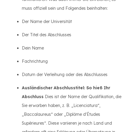
muss offiziell sein und Folgendes beinhalten:
Der Name der Universität
Der Titel des Abschlusses
Dein Name
Fachrichtung
Datum der Verleihung oder des Abschlusses
Ausländischer Abschlusstitel: So hieß Ihr
Abschluss
Dies ist der Name der Qualifikation, die
Sie erworben haben, z. B. „Licenciatura“,
„Baccalaureus“ oder „Diplôme d'Études
Supérieures“. Diese variieren je nach Land und