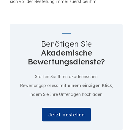
sich vor der Bestellung immer zuerst bei ihm.
Benötigen Sie
Akademische
Bewertungsdienste?
Starten Sie Ihren akademischen
Bewertungsprozess
mit einem einzigen Klick
,
indem Sie Ihre Unterlagen hochladen.
Jetzt bestellen