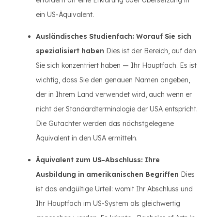
erfordern oft eine Erklärung oder Übersetzung in
ein US-Äquivalent.
Ausländisches Studienfach: Worauf Sie sich
spezialisiert haben
Dies ist der Bereich, auf den
Sie sich konzentriert haben — Ihr Hauptfach. Es ist
wichtig, dass Sie den genauen Namen angeben,
der in Ihrem Land verwendet wird, auch wenn er
nicht der Standardterminologie der USA entspricht.
Die Gutachter werden das nächstgelegene
Äquivalent in den USA ermitteln.
Äquivalent zum US-Abschluss: Ihre
Ausbildung in amerikanischen Begriffen
Dies
ist das endgültige Urteil: womit Ihr Abschluss und
Ihr Hauptfach im US-System als gleichwertig