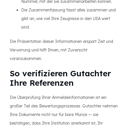
Nummer, mit der sie zusammenarbeiten können.
Die Zusammenfassung fasst alles zusammen und
gibt an, wie viel Ihre Zeugnisse in den USA wert
sind.
Die Präsentation dieser Informationen erspart Zeit und
Verwirrung und hilft Ihnen, mit Zuversicht
voranzukommen.
So verifizieren Gutachter
Ihre Referenzen
Die Überprüfung Ihrer Anmeldeinformationen ist ein
großer Teil des Bewertungsprozesses. Gutachter nehmen
Ihre Dokumente nicht nur für bare Münze — sie
bestätigen, dass Ihre Institution anerkannt ist, Ihr