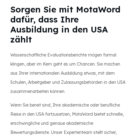
Sorgen Sie mit MotaWord
dafür, dass Ihre
Ausbildung in den USA
zählt
Wissenschaftliche Evaluationsberichte mögen formal
klingen, aber im Kern geht es um Chancen. Sie machen
aus Ihrer internationalen Ausbildung etwas, mit dem
Schulen, Arbeitgeber und Zulassungsbehörden in den USA
zusammenarbeiten können.
Wenn Sie bereit sind, Ihre akademische oder berufliche
Reise in den USA fortzusetzen, MotaWord bietet schnelle,
erschwingliche und genaue akademische
Bewertungsdienste. Unser Expertenteam stellt sicher,