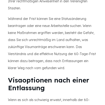
Ihrer rechtmäßigen Anwesenheit in den Vereinigten
Staaten.
Während der Frist können Sie eine Statusänderung
beantragen oder eine neue Arbeitsstelle suchen. Wenn
keine Maßnahmen ergriffen werden, besteht die Gefahr,
dass Sie sich unrechtmäßig im Land aufhalten, was
zukünftige Visumanträge erschweren kann. Das
Verständnis und die effektive Nutzung der 60-Tage-Frist
können dazu beitragen, dass nach Entlassungen ein
klarer Weg nach vorn gefunden wird.
Visaoptionen nach einer
Entlassung
Wenn es sich als schwierig erweist, innerhalb der 60-