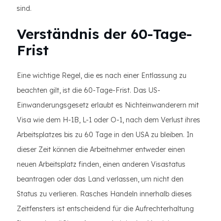
sind.
Verständnis der 60-Tage-
Frist
Eine wichtige Regel, die es nach einer Entlassung zu
beachten gilt, ist die 60-Tage-Frist. Das US-
Einwanderungsgesetz erlaubt es Nichteinwanderern mit
Visa wie dem H-1B, L-1 oder O-1, nach dem Verlust ihres
Arbeitsplatzes bis zu 60 Tage in den USA zu bleiben. In
dieser Zeit können die Arbeitnehmer entweder einen
neuen Arbeitsplatz finden, einen anderen Visastatus
beantragen oder das Land verlassen, um nicht den
Status zu verlieren. Rasches Handeln innerhalb dieses
Zeitfensters ist entscheidend für die Aufrechterhaltung