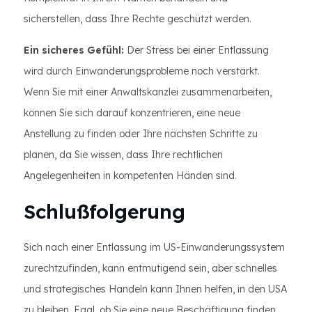
sicherstellen, dass Ihre Rechte geschützt werden.
Ein sicheres Gefühl:
Der Stress bei einer Entlassung
wird durch Einwanderungsprobleme noch verstärkt.
Wenn Sie mit einer Anwaltskanzlei zusammenarbeiten,
können Sie sich darauf konzentrieren, eine neue
Anstellung zu finden oder Ihre nächsten Schritte zu
planen, da Sie wissen, dass Ihre rechtlichen
Angelegenheiten in kompetenten Händen sind.
Schlußfolgerung
Sich nach einer Entlassung im US-Einwanderungssystem
zurechtzufinden, kann entmutigend sein, aber schnelles
und strategisches Handeln kann Ihnen helfen, in den USA
zu bleiben. Egal, ob Sie eine neue Beschäftigung finden,