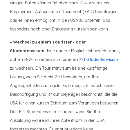
einigen Fällen können Inhaber eines H-4-Visums ein
Employment Authorization Document (EAD) beantragen,
das es ihnen ermöglicht, in den USA zu arbeiten, was
besonders nach einer Entlassung nützlich sein kann.
- Wechsel zu einem Touristen- oder
Studentenvisum:
Eine andere Möglichkeit besteht darin,
auf ein B-2-Touristenvisum oder ein
F-1-Studentenvisum
zu wechseln. Ein Touristenvisum ist eine kurzfristige
Lösung, wenn Sie mehr Zeit benötigen, um Ihre
Angelegenheiten zu regeln. Es ermöglicht jedoch keine
Beschäftigung und ist auf diejenigen beschränkt, die die
USA für einen kurzen Zeitraum zum Vergnügen besuchen.
Das F-1-Studentenvisum ist ideal, wenn Sie Ihre
Ausbildung während Ihres Aufenthalts in den USA
fortsetzen möchten. Es erlaubt jedoch keine