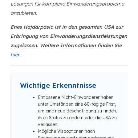
Lösungen für komplexe Einwanderungsprobleme
anzubieten.
Enes Hajdarpasic ist in den gesamten USA zur
Erbringung von Einwanderungsdienstleistungen
zugelassen. Weitere Informationen finden Sie
hier
.
Wichtige Erkenntnisse
Entlassene Nicht-Einwanderer haben
unter Umständen eine 60-tägige Frist,
um eine neue Beschäftigung zu finden,
ihren Status zu ändern oder die USA zu
verlassen.
Mögliche Visaoptionen nach