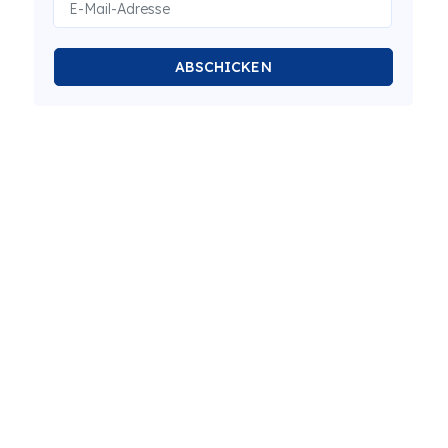
ABSCHICKEN