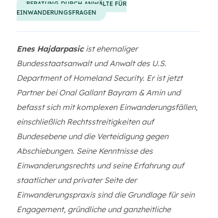
BERATUNG DURCH ANWÄLTE FÜR
EINWANDERUNGSFRAGEN
Enes Hajdarpasic
ist ehemaliger
Bundesstaatsanwalt und Anwalt des U.S.
Department of Homeland Security. Er ist jetzt
Partner bei Onal Gallant Bayram & Amin und
befasst sich mit komplexen Einwanderungsfällen,
einschließlich Rechtsstreitigkeiten auf
Bundesebene und die Verteidigung gegen
Abschiebungen. Seine Kenntnisse des
Einwanderungsrechts und seine Erfahrung auf
staatlicher und privater Seite der
Einwanderungspraxis sind die Grundlage für sein
Engagement, gründliche und ganzheitliche