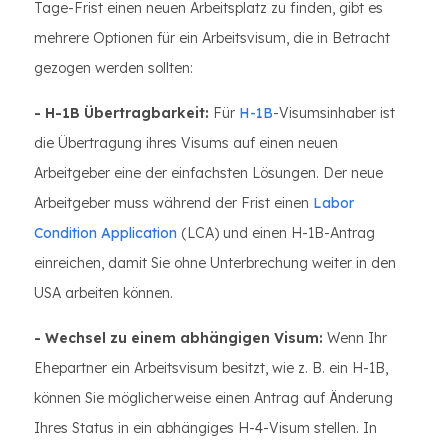
Tage-Frist einen neuen Arbeitsplatz zu finden, gibt es
mehrere Optionen für ein Arbeitsvisum, die in Betracht
gezogen werden sollten:
- H-1B Übertragbarkeit:
Für
H-1B
-Visumsinhaber ist
die Übertragung ihres Visums auf einen neuen
Arbeitgeber eine der einfachsten Lösungen. Der neue
Arbeitgeber muss während der Frist einen
Labor
Condition Application
(LCA) und einen H-1B-Antrag
einreichen, damit Sie ohne Unterbrechung weiter in den
USA arbeiten können.
- Wechsel zu einem abhängigen Visum:
Wenn Ihr
Ehepartner ein Arbeitsvisum besitzt, wie z. B. ein H-1B,
können Sie möglicherweise einen Antrag auf Änderung
Ihres Status in ein abhängiges H-4-Visum stellen. In