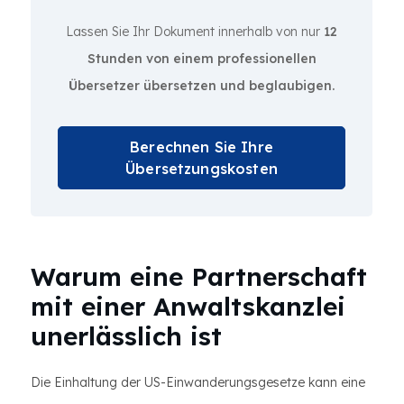
Lassen Sie Ihr Dokument innerhalb von nur
12
Stunden von einem professionellen
Übersetzer übersetzen und beglaubigen.
Berechnen Sie Ihre
Übersetzungskosten
Warum eine Partnerschaft
mit einer Anwaltskanzlei
unerlässlich ist
Die Einhaltung der US-Einwanderungsgesetze kann eine