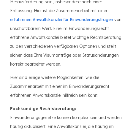
Herausforderung sein, insbesondere nach einer
Entlassung. Hier ist die Zusammenarbeit mit einer
erfahrenen Anwaltskanzlei für Einwanderungsfragen
von
unschätzbarem Wert. Eine im Einwanderungsrecht
erfahrene Anwaltskanzlei bietet wichtige Rechtsberatung
zu den verschiedenen verfügbaren Optionen und stellt
sicher, dass Ihre Visumanträge oder Statusänderungen
korrekt bearbeitet werden.
Hier sind einige weitere Möglichkeiten, wie die
Zusammenarbeit mit einer im Einwanderungsrecht
erfahrenen Anwaltskanzlei hilfreich sein kann:
Fachkundige Rechtsberatung:
Einwanderungsgesetze können komplex sein und werden
häufig aktualisiert. Eine Anwaltskanzlei, die häufig im