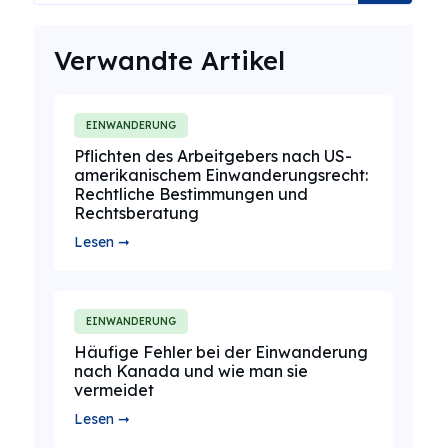
Verwandte Artikel
EINWANDERUNG
Pflichten des Arbeitgebers nach US-
amerikanischem Einwanderungsrecht:
Rechtliche Bestimmungen und
Rechtsberatung
Lesen ➞
EINWANDERUNG
Häufige Fehler bei der Einwanderung
nach Kanada und wie man sie
vermeidet
Lesen ➞