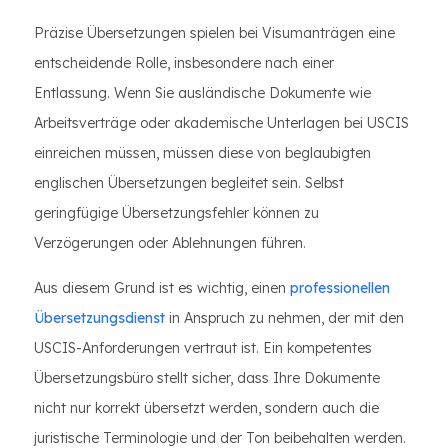
Präzise Übersetzungen spielen bei Visumanträgen eine
entscheidende Rolle, insbesondere nach einer
Entlassung. Wenn Sie ausländische Dokumente wie
Arbeitsverträge oder akademische Unterlagen bei USCIS
einreichen müssen, müssen diese von beglaubigten
englischen Übersetzungen begleitet sein. Selbst
geringfügige Übersetzungsfehler können zu
Verzögerungen oder Ablehnungen führen.
Aus diesem Grund ist es wichtig, einen
professionellen
Übersetzungsdienst
in Anspruch zu nehmen, der mit den
USCIS-Anforderungen vertraut ist. Ein kompetentes
Übersetzungsbüro stellt sicher, dass Ihre Dokumente
nicht nur korrekt übersetzt werden, sondern auch die
juristische Terminologie und der Ton beibehalten werden.