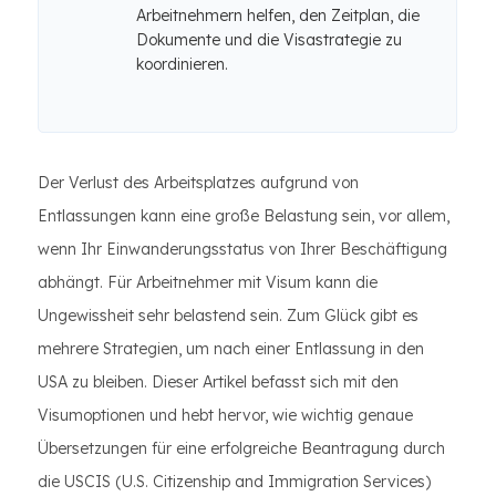
Arbeitnehmern helfen, den Zeitplan, die
Dokumente und die Visastrategie zu
koordinieren.
Der Verlust des Arbeitsplatzes aufgrund von
Entlassungen kann eine große Belastung sein, vor allem,
wenn Ihr Einwanderungsstatus von Ihrer Beschäftigung
abhängt. Für Arbeitnehmer mit Visum kann die
Ungewissheit sehr belastend sein. Zum Glück gibt es
mehrere Strategien, um nach einer Entlassung in den
USA zu bleiben. Dieser Artikel befasst sich mit den
Visumoptionen und hebt hervor, wie wichtig genaue
Übersetzungen für eine erfolgreiche Beantragung durch
die USCIS (U.S. Citizenship and Immigration Services)