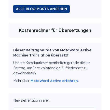
ALLE BLOG-POSTS ANSEHEN
Kostenrechner für Übersetzungen
Dieser Beitrag wurde von MotaWord Active
Machine Translation übersetzt.
Unsere Korrekturleser bearbeiten gerade diesen
Beitrag, um Ihre vollständige Zufriedenheit zu
gewährleisten.
Mehr über
MotaWord Active erfahren.
Newsletter abonnieren