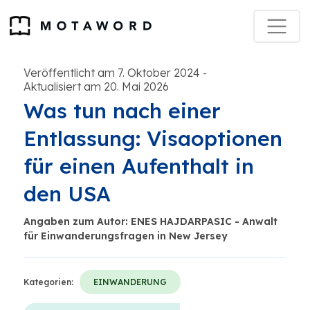
Veröffentlicht am 7. Oktober 2024
-
Aktualisiert am 20. Mai 2026
Was tun nach einer
Entlassung: Visaoptionen
für einen Aufenthalt in
den USA
Angaben zum Autor: ENES HAJDARPASIC - Anwalt
für Einwanderungsfragen in New Jersey
Kategorien:
EINWANDERUNG