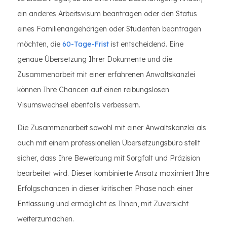
ein anderes Arbeitsvisum beantragen oder den Status
eines Familienangehörigen oder Studenten beantragen
möchten, die
60-Tage-Frist
ist entscheidend. Eine
genaue Übersetzung Ihrer Dokumente und die
Zusammenarbeit mit einer erfahrenen Anwaltskanzlei
können Ihre Chancen auf einen reibungslosen
Visumswechsel ebenfalls verbessern.
Die Zusammenarbeit sowohl mit einer Anwaltskanzlei als
auch mit einem professionellen Übersetzungsbüro stellt
sicher, dass Ihre Bewerbung mit Sorgfalt und Präzision
bearbeitet wird. Dieser kombinierte Ansatz maximiert Ihre
Erfolgschancen in dieser kritischen Phase nach einer
Entlassung und ermöglicht es Ihnen, mit Zuversicht
weiterzumachen.