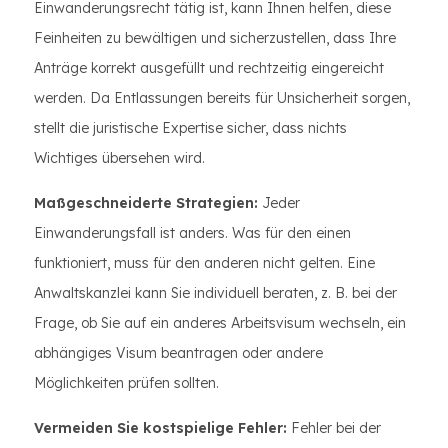
Einwanderungsrecht tätig ist, kann Ihnen helfen, diese
Feinheiten zu bewältigen und sicherzustellen, dass Ihre
Anträge korrekt ausgefüllt und rechtzeitig eingereicht
werden. Da Entlassungen bereits für Unsicherheit sorgen,
stellt die juristische Expertise sicher, dass nichts
Wichtiges übersehen wird.
Maßgeschneiderte Strategien:
Jeder
Einwanderungsfall ist anders. Was für den einen
funktioniert, muss für den anderen nicht gelten. Eine
Anwaltskanzlei kann Sie individuell beraten, z. B. bei der
Frage, ob Sie auf ein anderes Arbeitsvisum wechseln, ein
abhängiges Visum beantragen oder andere
Möglichkeiten prüfen sollten.
Vermeiden Sie kostspielige Fehler:
Fehler bei der