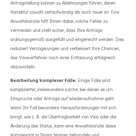
Antragstellung können zu Ablehnungen führen, deren
Korrektur sowohl zeitaufwändig als auch teuer ist. Eine
Anwaltskanzlei hilft Ihnen dabei, solche Fehler zu
vermeiden und stellt sicher, dass Ihre Anträge
ordnungsgemäß ausgefüllt und eingereicht werden. Dies
reduziert Verzögerungen und verbessert Ihre Chancen,
das Visaverfahren nach einer Entlassung erfolgreich
abzuwickeln.
Bearbeitung komplexer Fälle:
Einige Fälle sind
komplizierter, insbesondere solche, bei denen es um
Einsprüche oder Anträge auf Wiederaufnahme geht.
Wenn Ihr Fall besondere Herausforderungen mit sich
bringt, wie z. B. die Übertragbarkeit von Visa oder die
Änderung des Status, kann eine Anwaltskanzlei diese
Komplexität in Ihrem Namen behandeln und