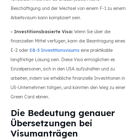
Beschäftigung und der Wechsel von einem F-1 zu einem
Arbeitsvisum kann kompliziert sein.
- Investitionsbasierte Visa:
Wenn Sie über die
finanziellen Mittel verfügen, kann die Beantragung eines
E-2 oder
EB-5 Investitionsvisums
eine praktikable
langfristige Lösung sein. Diese Visa ermöglichen es
Einzelpersonen, sich in den USA aufzuhalten und zu
arbeiten, indem sie erhebliche finanzielle Investitionen in
US-Unternehmen tätigen, und könnten den Weg zu einer
Green Card ebnen..
Die Bedeutung genauer
Übersetzungen bei
Visumanträgen