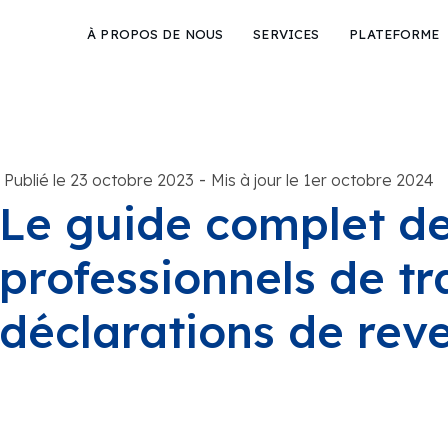
À PROPOS DE NOUS
SERVICES
PLATEFORME
-
Publié le 23 octobre 2023
Mis à jour le 1er octobre 2024
Le guide complet de
professionnels de t
déclarations de rev