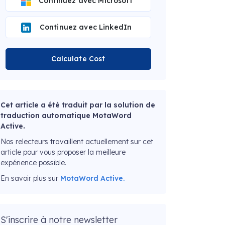
Continuez avec Microsoft
Continuez avec LinkedIn
Calculate Cost
Cet article a été traduit par la solution de
traduction automatique MotaWord
Active.
Nos relecteurs travaillent actuellement sur cet
article pour vous proposer la meilleure
expérience possible.
En savoir plus sur
MotaWord Active.
S'inscrire à notre newsletter