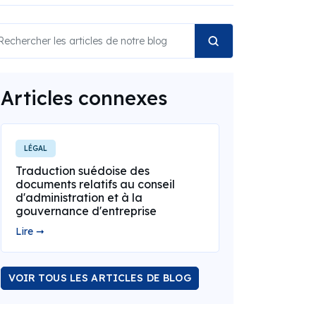
Articles connexes
LÉGAL
Traduction suédoise des
documents relatifs au conseil
d'administration et à la
gouvernance d'entreprise
Lire ➞
VOIR TOUS LES ARTICLES DE BLOG