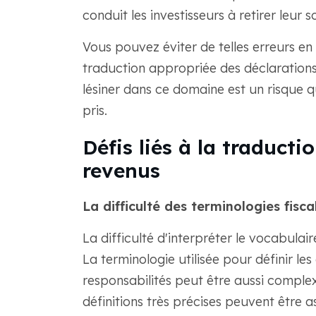
conduit les investisseurs à retirer leur s
Vous pouvez éviter de telles erreurs en
traduction appropriée des déclarations
lésiner dans ce domaine est un risque q
pris.
Défis liés à la traducti
revenus
La difficulté des terminologies fisca
La difficulté d'interpréter le vocabulaire 
La terminologie utilisée pour définir les
responsabilités peut être aussi complex
définitions très précises peuvent être a