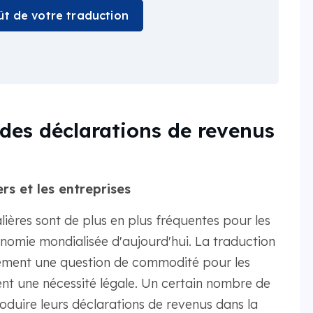
oût de votre traduction
 des déclarations de revenus
rs et les entreprises
lières sont de plus en plus fréquentes pour les
conomie mondialisée d'aujourd'hui. La traduction
ulement une question de commodité pour les
vent une nécessité légale. Un certain nombre de
produire leurs déclarations de revenus dans la