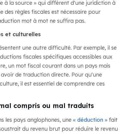
 à la source » qui diffèrent d'une juridiction à
 des règles fiscales est nécessaire pour
raduction mot à mot ne suffira pas.
 et culturelles
entent une autre difficulté. Par exemple, il se
éductions fiscales spécifiques accessibles aux
re, un mot fiscal courant dans un pays mais
 avoir de traduction directe. Pour qu'une
culture, il est essentiel de comprendre ces
mal compris ou mal traduits
s les pays anglophones, une
« déduction »
fait
oustrait du revenu brut pour réduire le revenu