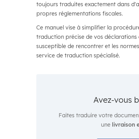
toujours traduites exactement dans d'
propres réglementations fiscales.
Ce manuel vise à simplifier la procédu
traduction précise de vos déclarations d
susceptible de rencontrer et les normes
service de traduction spécialisé.
Avez-vous 
Faites traduire votre documen
une
livraison 