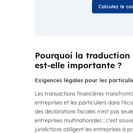
Calculez le c
Pourquoi la traduction
est-elle importante ?
Exigences légales pour les particulie
Les transactions financières transfronta
entreprises et les particuliers dans l'é
des déclarations fiscales n'est pas se
entreprises multinationales ; c'est sou
juridictions obligent les entreprises à 