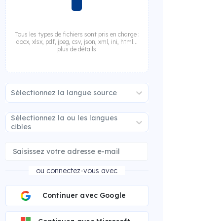
Tous les types de fichiers sont pris en charge :
docx, xlsx, pdf, jpeg, csv, json, xml, ini, html...
plus de détails
Sélectionnez la langue source
Sélectionnez la ou les langues
cibles
ou connectez-vous avec
Continuer avec Google