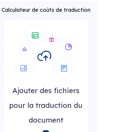
Calculateur de coûts de traduction
Ajouter des fichiers
pour la traduction du
document