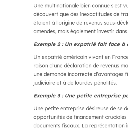
Une multinationale bien connue s'est vu
découvert que des inexactitudes de tra
étaient à l'origine de revenus sous-déc
amendes, mais également investir dans 
Exemple 2 : Un expatrié fait face à 
Un expatrié américain vivant en France
raison d'une déclaration de revenus mal
une demande incorrecte d'avantages fi
judiciaire et à de lourdes pénalités.
Exemple 3 : Une petite entreprise p
Une petite entreprise désireuse de se d
opportunités de financement cruciales 
documents fiscaux. La représentation in