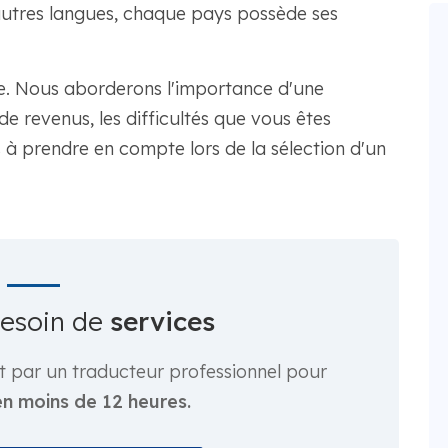
autres langues, chaque pays possède ses
re. Nous aborderons l'importance d'une
e revenus, les difficultés que vous êtes
 à prendre en compte lors de la sélection d'un
besoin de
services
t par un traducteur professionnel pour
en moins de 12 heures.