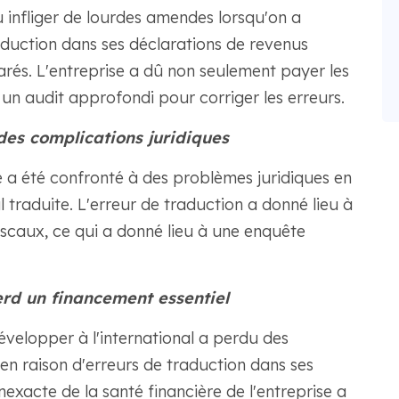
 infliger de lourdes amendes lorsqu'on a
duction dans ses déclarations de revenus
larés. L'entreprise a dû non seulement payer les
un audit approfondi pour corriger les erreurs.
des complications juridiques
 a été confronté à des problèmes juridiques en
 traduite. L'erreur de traduction a donné lieu à
scaux, ce qui a donné lieu à une enquête
erd un financement essentiel
évelopper à l'international a perdu des
en raison d'erreurs de traduction dans ses
exacte de la santé financière de l'entreprise a