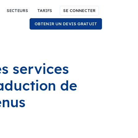
SECTEURS
TARIFS
SE CONNECTER
OBTENIR UN DEVIS GRATUIT
s services
raduction de
enus