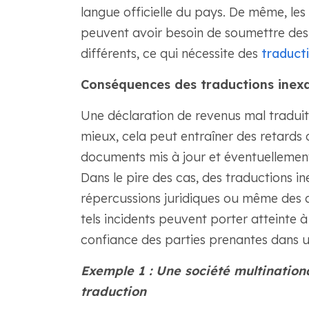
langue officielle du pays. De même, les 
peuvent avoir besoin de soumettre des
différents, ce qui nécessite des
traduct
Conséquences des traductions inex
Une déclaration de revenus mal tradui
mieux, cela peut entraîner des retards 
documents mis à jour et éventuellement
Dans le pire des cas, des traductions 
répercussions juridiques ou même des a
tels incidents peuvent porter atteinte à
confiance des parties prenantes dans 
Exemple 1 : Une société multination
traduction