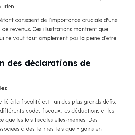
outien.
 étant conscient de l'importance cruciale d'une
 de revenus. Ces illustrations montrent que
ui ne vaut tout simplement pas la peine d'être
on des déclarations de
les
lié à la fiscalité est l'un des plus grands défis.
 différents codes fiscaux, les déductions et les
e que les lois fiscales elles-mêmes. Des
ssociées à des termes tels que « gains en