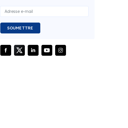
SOUMETTRE