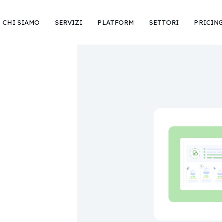
CHI SIAMO
SERVIZI
PLATFORM
SETTORI
PRICIN