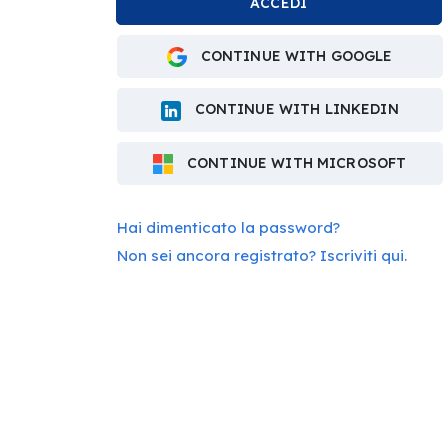
CONTINUE WITH GOOGLE
CONTINUE WITH LINKEDIN
CONTINUE WITH MICROSOFT
Hai dimenticato la password?
Non sei ancora registrato? Iscriviti qui.