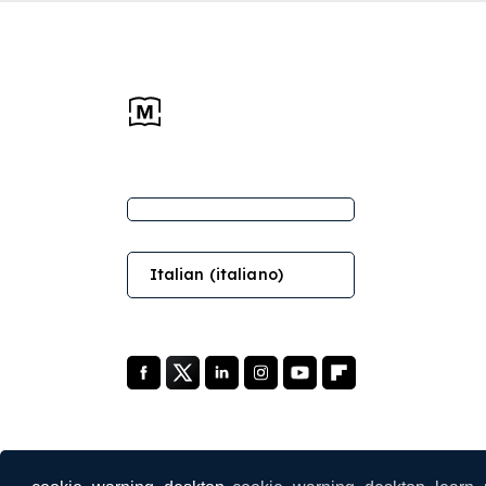
Italian (italiano)