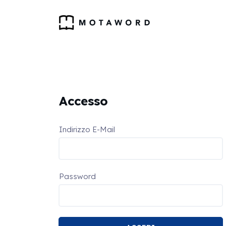
Accesso
Indirizzo E-Mail
Password