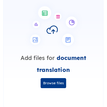
Add files for
document
translation
Browse files