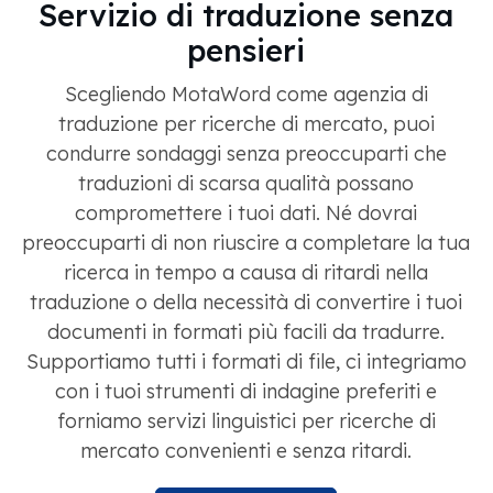
Servizio di traduzione senza
pensieri
Scegliendo MotaWord come agenzia di
traduzione per ricerche di mercato, puoi
condurre sondaggi senza preoccuparti che
traduzioni di scarsa qualità possano
compromettere i tuoi dati. Né dovrai
preoccuparti di non riuscire a completare la tua
ricerca in tempo a causa di ritardi nella
traduzione o della necessità di convertire i tuoi
documenti in formati più facili da tradurre.
Supportiamo tutti i formati di file, ci integriamo
con i tuoi strumenti di indagine preferiti e
forniamo servizi linguistici per ricerche di
mercato convenienti e senza ritardi.