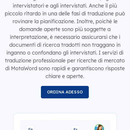
intervistatori e agli intervistati. Anche il più
piccolo ritardo in una delle fasi di traduzione può
rovinare la pianificazione. Inoltre, poiché le
domande aperte sono più soggette a
interpretazione, è necessario assicurarsi che i
documenti di ricerca tradotti non traggano in
inganno o confondano gli intervistati. I servizi di
traduzione professionale per ricerche di mercato
di MotaWord sono rapidi e garantiscono risposte
chiare e aperte.
ORDINA ADESSO