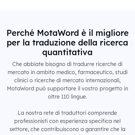
Perché MotaWord è il migliore
per la traduzione della ricerca
quantitativa
Che abbiate bisogno di tradurre ricerche di
mercato in ambito medico, farmaceutico, studi
clinici o ricerche di mercato internazionali,
MotaWord può supportare il vostro progetto in
oltre 110 lingue.
La nostra rete di traduttori comprende
professionisti con esperienza specifica nel
settore, che contribuiscono a garantire che la