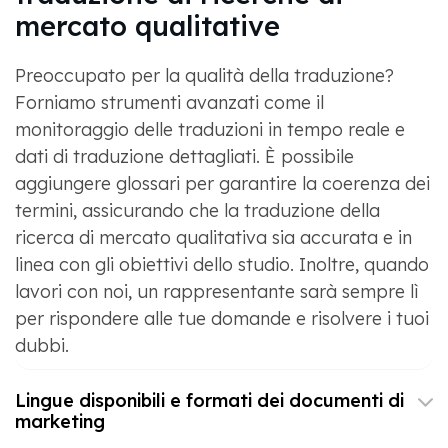
mercato qualitative
Preoccupato per la qualità della traduzione?
Forniamo strumenti avanzati come il
monitoraggio delle traduzioni in tempo reale e
dati di traduzione dettagliati. È possibile
aggiungere glossari per garantire la coerenza dei
termini, assicurando che la traduzione della
ricerca di mercato qualitativa sia accurata e in
linea con gli obiettivi dello studio. Inoltre, quando
lavori con noi, un rappresentante sarà sempre lì
per rispondere alle tue domande e risolvere i tuoi
dubbi.
Lingue disponibili e formati dei documenti di
marketing