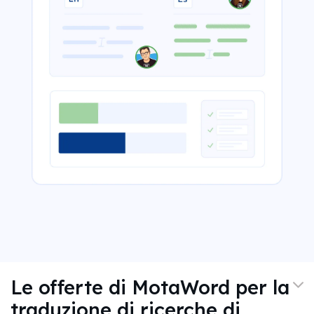
Le offerte di MotaWord per la
traduzione di ricerche di