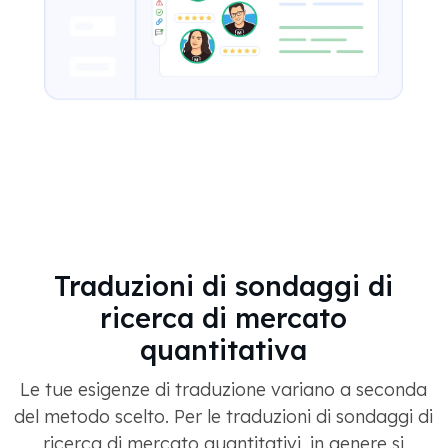
Traduzioni di sondaggi di
ricerca di mercato
quantitativa
Le tue esigenze di traduzione variano a seconda
del metodo scelto. Per le traduzioni di sondaggi di
ricerca di mercato quantitativi, in genere si