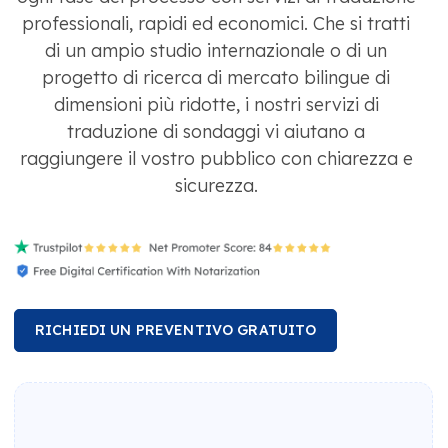
professionali, rapidi ed economici. Che si tratti
di un ampio studio internazionale o di un
progetto di ricerca di mercato bilingue di
dimensioni più ridotte, i nostri servizi di
traduzione di sondaggi vi aiutano a
raggiungere il vostro pubblico con chiarezza e
sicurezza.
RICHIEDI UN PREVENTIVO GRATUITO