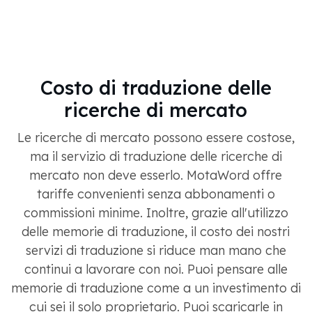
Costo di traduzione delle
ricerche di mercato
Le ricerche di mercato possono essere costose,
ma il servizio di traduzione delle ricerche di
mercato non deve esserlo. MotaWord offre
tariffe convenienti senza abbonamenti o
commissioni minime. Inoltre, grazie all'utilizzo
delle memorie di traduzione, il costo dei nostri
servizi di traduzione si riduce man mano che
continui a lavorare con noi. Puoi pensare alle
memorie di traduzione come a un investimento di
cui sei il solo proprietario. Puoi scaricarle in