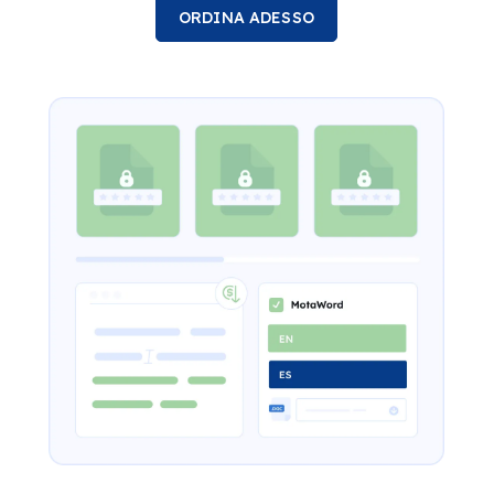
ORDINA ADESSO