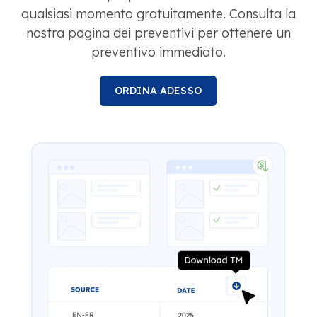
qualsiasi momento gratuitamente. Consulta la
nostra pagina dei preventivi per ottenere un
preventivo immediato.
ORDINA ADESSO