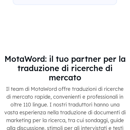
MotaWord: il tuo partner per la
traduzione di ricerche di
mercato
Il team di MotaWord offre traduzioni di ricerche
di mercato rapide, convenienti e professionali in
oltre 110 lingue. I nostri traduttori hanno una
vasta esperienza nella traduzione di documenti di
marketing per la ricerca, tra cui sondaggi, guide
alla discussione, stimoli per gli intervistati e testi