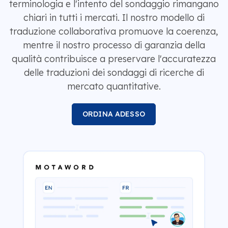
terminologia e l'intento del sondaggio rimangano
chiari in tutti i mercati. Il nostro modello di
traduzione collaborativa promuove la coerenza,
mentre il nostro processo di garanzia della
qualità contribuisce a preservare l'accuratezza
delle traduzioni dei sondaggi di ricerche di
mercato quantitative.
ORDINA ADESSO