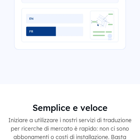
Semplice e veloce
Iniziare a utilizzare i nostri servizi di traduzione
per ricerche di mercato è rapido: non ci sono
abbonamenti o costi di installazione. Basta