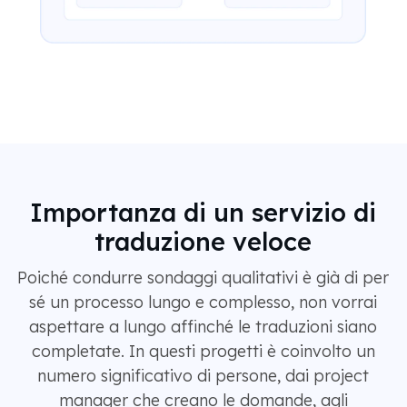
Importanza di un servizio di
traduzione veloce
Poiché condurre sondaggi qualitativi è già di per
sé un processo lungo e complesso, non vorrai
aspettare a lungo affinché le traduzioni siano
completate. In questi progetti è coinvolto un
numero significativo di persone, dai project
manager che creano le domande, agli