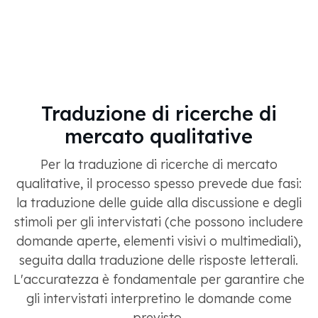
Traduzione di ricerche di
mercato qualitative
Per la traduzione di ricerche di mercato
qualitative, il processo spesso prevede due fasi:
la traduzione delle guide alla discussione e degli
stimoli per gli intervistati (che possono includere
domande aperte, elementi visivi o multimediali),
seguita dalla traduzione delle risposte letterali.
L'accuratezza è fondamentale per garantire che
gli intervistati interpretino le domande come
previsto.