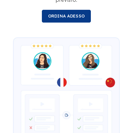
ORDINA ADESSO