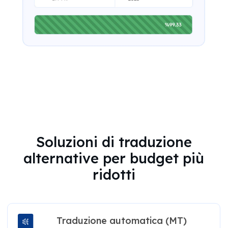
Soluzioni di traduzione
alternative per budget più
ridotti
Traduzione automatica (MT)