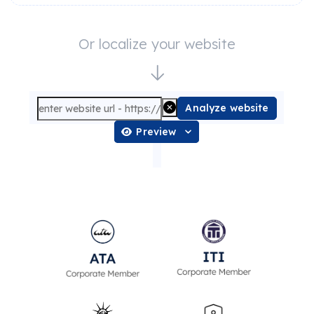
Or localize your website
Analyze website
Preview