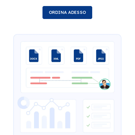
ORDINA ADESSO