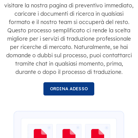
visitare la nostra pagina di preventivo immediato,
caricare i documenti di ricerca in qualsiasi
formato e il nostro team si occuperà del resto.
Questo processo semplificato ci rende la scelta
migliore per i servizi di traduzione professionale
per ricerche di mercato. Naturalmente, se hai
domande o dubbi sul processo, puoi contattarci
tramite chat in qualsiasi momento, prima,
durante o dopo il processo di traduzione.
ORDINA ADESSO