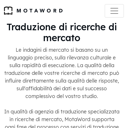
Traduzione di ricerche di
mercato
Le indagini di mercato si basano su un
linguaggio preciso, sulla rilevanza culturale e
sulla rapidità di esecuzione. La qualità della
traduzione delle vostre ricerche di mercato può
influire direttamente sulla qualità delle risposte,
sull'affidabilità dei dati e sul successo
complessivo del vostro studio.
In qualità di agenzia di traduzione specializzata
in ricerche di mercato, MotaWord supporta
ogni fase del processo con servizi di traduzione