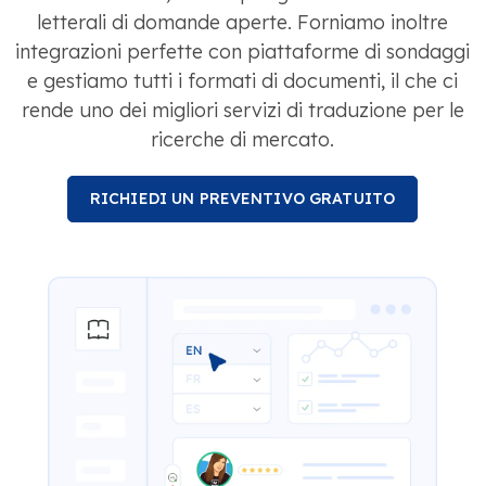
letterali di domande aperte. Forniamo inoltre
integrazioni perfette con piattaforme di sondaggi
e gestiamo tutti i formati di documenti, il che ci
rende uno dei migliori servizi di traduzione per le
ricerche di mercato.
RICHIEDI UN PREVENTIVO GRATUITO