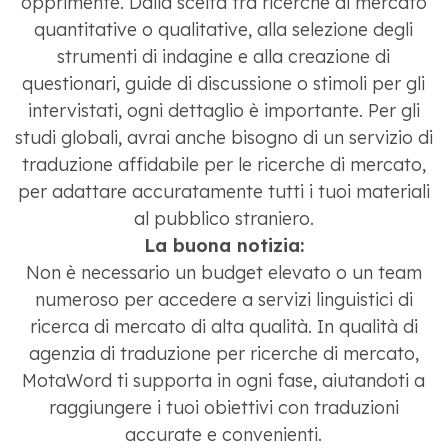
opprimente. Dalla scelta tra ricerche di mercato
quantitative o qualitative, alla selezione degli
strumenti di indagine e alla creazione di
questionari, guide di discussione o stimoli per gli
intervistati, ogni dettaglio è importante. Per gli
studi globali, avrai anche bisogno di un servizio di
traduzione affidabile per le ricerche di mercato,
per adattare accuratamente tutti i tuoi materiali
al pubblico straniero.
La buona notizia:
Non è necessario un budget elevato o un team
numeroso per accedere a servizi linguistici di
ricerca di mercato di alta qualità. In qualità di
agenzia di traduzione per ricerche di mercato,
MotaWord ti supporta in ogni fase, aiutandoti a
raggiungere i tuoi obiettivi con traduzioni
accurate e convenienti.