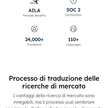
Processo di traduzione delle
ricerche di mercato
I vantaggi della ricerca di mercato sono
innegabili, ma il processo può sembrare