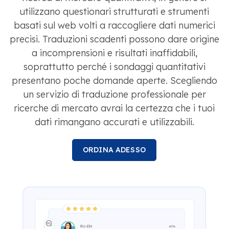
utilizzano questionari strutturati e strumenti
basati sul web volti a raccogliere dati numerici
precisi. Traduzioni scadenti possono dare origine
a incomprensioni e risultati inaffidabili,
soprattutto perché i sondaggi quantitativi
presentano poche domande aperte. Scegliendo
un servizio di traduzione professionale per
ricerche di mercato avrai la certezza che i tuoi
dati rimangano accurati e utilizzabili.
ORDINA ADESSO