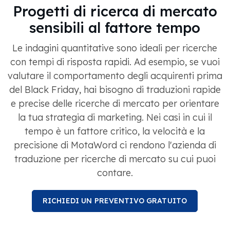
Progetti di ricerca di mercato
sensibili al fattore tempo
Le indagini quantitative sono ideali per ricerche
con tempi di risposta rapidi. Ad esempio, se vuoi
valutare il comportamento degli acquirenti prima
del Black Friday, hai bisogno di traduzioni rapide
e precise delle ricerche di mercato per orientare
la tua strategia di marketing. Nei casi in cui il
tempo è un fattore critico, la velocità e la
precisione di MotaWord ci rendono l'azienda di
traduzione per ricerche di mercato su cui puoi
contare.
RICHIEDI UN PREVENTIVO GRATUITO