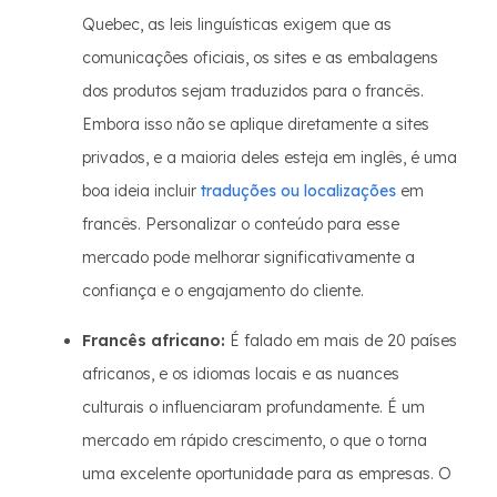
Quebec, as leis linguísticas exigem que as
comunicações oficiais, os sites e as embalagens
dos produtos sejam traduzidos para o francês.
Embora isso não se aplique diretamente a sites
privados, e a maioria deles esteja em inglês, é uma
boa ideia incluir
traduções ou localizações
em
francês. Personalizar o conteúdo para esse
mercado pode melhorar significativamente a
confiança e o engajamento do cliente.
Francês africano:
É falado em mais de 20 países
africanos, e os idiomas locais e as nuances
culturais o influenciaram profundamente. É um
mercado em rápido crescimento, o que o torna
uma excelente oportunidade para as empresas. O