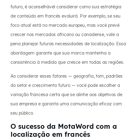
futuro, é aconselhável considerar como sua estratégia
de conteúdo em francês evoluirá. Por exemplo, se seu
foco atual está no mercado europeu, mas você prevê
crescer nos mercados africano ou canadense, vale a
pena planejar futuras necessidades de localização. Essa
abordagem garante que sua marca mantenha a
consistência à medida que cresce em todas as regiões.
Ao considerar esses fatores — geografia, tom, padrões
do setor e crescimento futuro — você pode escolher a
variação francesa certa que se alinhe aos objetivos de
sua empresa e garanta uma comunicação eficaz com
seu público.
O sucesso da MotaWord com a
localização em francês