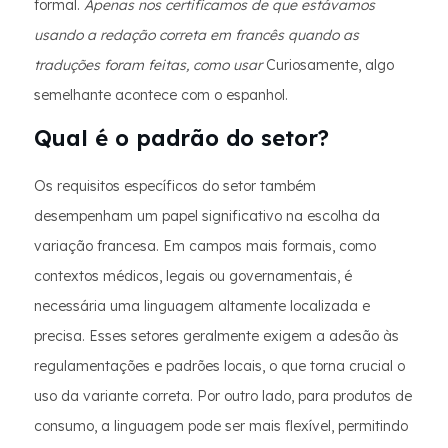
formal.
Apenas nos certificamos de que estávamos
usando a redação correta em francês quando as
traduções foram feitas, como usar
Curiosamente, algo
semelhante acontece com o espanhol.
Qual é o padrão do setor?
Os requisitos específicos do setor também
desempenham um papel significativo na escolha da
variação francesa. Em campos mais formais, como
contextos médicos, legais ou governamentais, é
necessária uma linguagem altamente localizada e
precisa. Esses setores geralmente exigem a adesão às
regulamentações e padrões locais, o que torna crucial o
uso da variante correta. Por outro lado, para produtos de
consumo, a linguagem pode ser mais flexível, permitindo