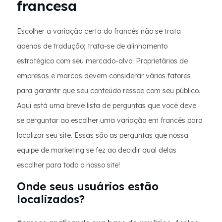
francesa
Escolher a variação certa do francês não se trata
apenas de tradução; trata-se de alinhamento
estratégico com seu mercado-alvo. Proprietários de
empresas e marcas devem considerar vários fatores
para garantir que seu conteúdo ressoe com seu público.
Aqui está uma breve lista de perguntas que você deve
se perguntar ao escolher uma variação em francês para
localizar seu site. Essas são as perguntas que nossa
equipe de marketing se fez ao decidir qual delas
escolher para todo o nosso site!
Onde seus usuários estão
localizados?