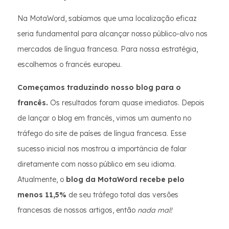
Na MotaWord, sabíamos que uma localização eficaz
seria fundamental para alcançar nosso público-alvo nos
mercados de língua francesa. Para nossa estratégia,
escolhemos o francês europeu.
Começamos traduzindo nosso blog para o
francês.
Os resultados foram quase imediatos. Depois
de lançar o blog em francês, vimos um aumento no
tráfego do site de países de língua francesa. Esse
sucesso inicial nos mostrou a importância de falar
diretamente com nosso público em seu idioma.
Atualmente, o
blog da MotaWord recebe pelo
menos 11,5%
de seu tráfego total das versões
francesas de nossos artigos, então
nada mal!