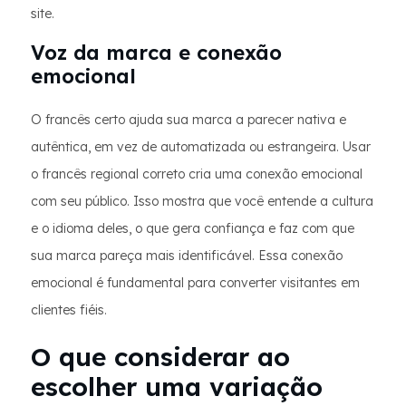
site.
Voz da marca e conexão
emocional
O francês certo ajuda sua marca a parecer nativa e
autêntica, em vez de automatizada ou estrangeira. Usar
o francês regional correto cria uma conexão emocional
com seu público. Isso mostra que você entende a cultura
e o idioma deles, o que gera confiança e faz com que
sua marca pareça mais identificável. Essa conexão
emocional é fundamental para converter visitantes em
clientes fiéis.
O que considerar ao
escolher uma variação