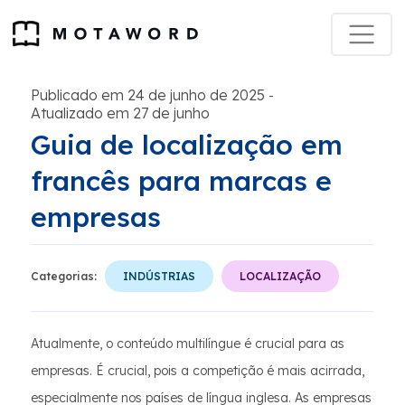
Publicado em 24 de junho de 2025
-
Atualizado em 27 de junho
Guia de localização em
francês para marcas e
empresas
Categorias:
INDÚSTRIAS
LOCALIZAÇÃO
Atualmente, o conteúdo multilíngue é crucial para as
empresas. É crucial, pois a competição é mais acirrada,
especialmente nos países de língua inglesa. As empresas