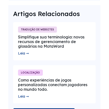
Artigos Relacionados
TRADUÇÃO DE WEBSITES
Simplifique sua terminologia: novos
recursos de gerenciamento de
glossários na MotaWord
Leia ➞
LOCALIZAÇÃO
Como experiências de jogos
personalizadas conectam jogadores
no mundo todo.
Leia ➞