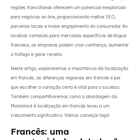
regiões francófonas oferecem um potencial inexplorado
para negócios on-line, proporcionando melhor SEO,
parcerias locais e maior engajamento do consumidor. Ao
localizar conteúdo para mercados específicos de língua
francesa, as empresas podem criar confiança, aumentar
o tráfego e gerar receita.
Neste artigo, exploraremos a importância da localização
em francês, as diferenças regionais em francês e por
que escolher a variação certa é vital para o sucesso.
Também compartilharemos como a abordagem da
MotaWord à localização em francês levou a um
crescimento significativo. Vamos começar logo!
Francês: uma