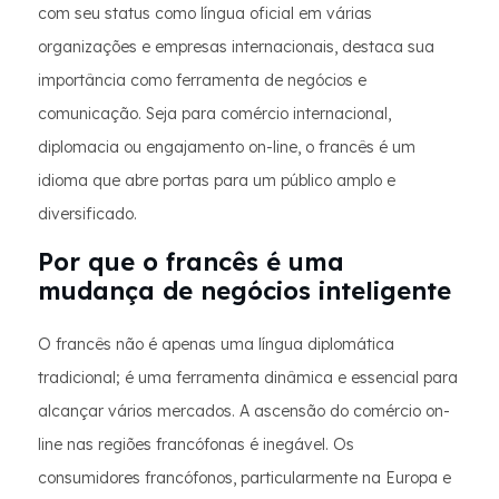
com seu status como língua oficial em várias
organizações e empresas internacionais, destaca sua
importância como ferramenta de negócios e
comunicação. Seja para comércio internacional,
diplomacia ou engajamento on-line, o francês é um
idioma que abre portas para um público amplo e
diversificado.
Por que o francês é uma
mudança de negócios inteligente
O francês não é apenas uma língua diplomática
tradicional; é uma ferramenta dinâmica e essencial para
alcançar vários mercados. A ascensão do comércio on-
line nas regiões francófonas é inegável. Os
consumidores francófonos, particularmente na Europa e