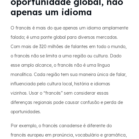
oportunidade global, não
apenas um idioma
O francês é mais do que apenas um idioma amplamente
falado; é uma ponte global para diversos mercados.
Com mais de 320 milhões de falantes em todo o mundo,
o francês não se limita a uma região ou cultura. Dado
esse amplo alcance, o francês não é uma língua
monolítica. Cada região tem sua maneira única de falar,
influenciada pela cultura local, história e idiomas
vizinhos. Usar o “francês” sem considerar essas
diferenças regionais pode causar confusão e perda de
oportunidades.
Por exemplo, o francês canadense é diferente do
francês europeu em pronúncia, vocabulário e gramática,