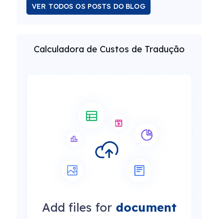
VER TODOS OS POSTS DO BLOG
Calculadora de Custos de Tradução
Add files for
document