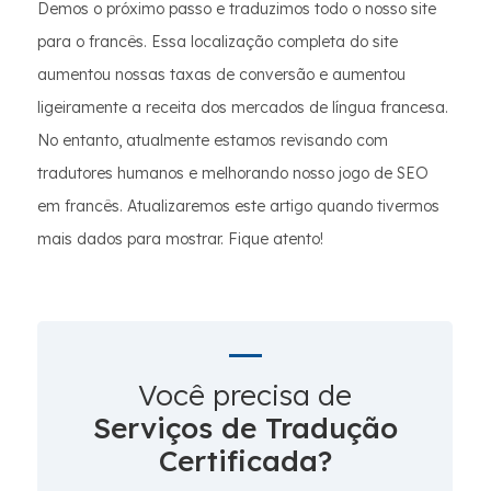
Demos o próximo passo e traduzimos todo o nosso site
para o francês. Essa localização completa do site
aumentou nossas taxas de conversão e aumentou
ligeiramente a receita dos mercados de língua francesa.
No entanto, atualmente estamos revisando com
tradutores humanos e melhorando nosso jogo de SEO
em francês. Atualizaremos este artigo quando tivermos
mais dados para mostrar. Fique atento!
Você precisa de
Serviços de Tradução
Certificada?