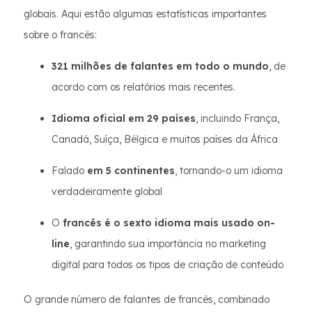
globais. Aqui estão algumas estatísticas importantes
sobre o francês:
321 milhões de falantes em todo o mundo
, de
acordo com os relatórios mais recentes.
Idioma oficial em 29 países
, incluindo França,
Canadá, Suíça, Bélgica e muitos países da África
Falado
em 5 continentes
, tornando-o um idioma
verdadeiramente global
O
francês é o sexto idioma mais usado on-
line
, garantindo sua importância no marketing
digital para todos os tipos de criação de conteúdo
O grande número de falantes de francês, combinado