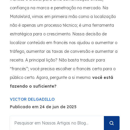
confiança na marca e penetração no mercado. Na
MotaWord, vimos em primeira mão como a localização
não é apenas um processo técnico; é uma ferramenta
estratégica para o crescimento. Nossa decisão de
localizar conteúdo em francês nos ajudou a aumentar o
tráfego, aumentar as taxas de conversão e aumentar a
receita. A principal lição? Não basta traduzir para
“francês”; você precisa escolher o francês certo para o
público certo. Agora, pergunte a si mesmo:
você está
fazendo o suficiente?
VICTOR DELGADILLO
Publicado em 24 de jun de 2025