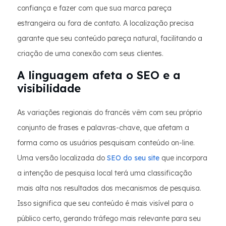
confiança e fazer com que sua marca pareça
estrangeira ou fora de contato. A localização precisa
garante que seu conteúdo pareça natural, facilitando a
criação de uma conexão com seus clientes.
A linguagem afeta o SEO e a
visibilidade
As variações regionais do francês vêm com seu próprio
conjunto de frases e palavras-chave, que afetam a
forma como os usuários pesquisam conteúdo on-line.
Uma versão localizada do
SEO do seu site
que incorpora
a intenção de pesquisa local terá uma classificação
mais alta nos resultados dos mecanismos de pesquisa.
Isso significa que seu conteúdo é mais visível para o
público certo, gerando tráfego mais relevante para seu