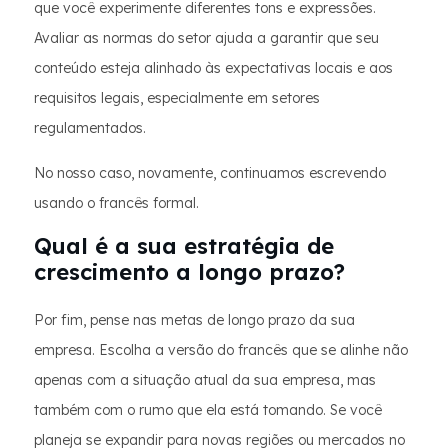
que você experimente diferentes tons e expressões.
Avaliar as normas do setor ajuda a garantir que seu
conteúdo esteja alinhado às expectativas locais e aos
requisitos legais, especialmente em setores
regulamentados.
No nosso caso, novamente, continuamos escrevendo
usando o francês formal.
Qual é a sua estratégia de
crescimento a longo prazo?
Por fim, pense nas metas de longo prazo da sua
empresa. Escolha a versão do francês que se alinhe não
apenas com a situação atual da sua empresa, mas
também com o rumo que ela está tomando. Se você
planeja se expandir para novas regiões ou mercados no