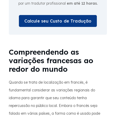
por um tradutor profissional
em até 12 horas.
Calcule seu Custo de Tradução
Compreendendo as
variações francesas ao
redor do mundo
Quando se trata de localização em francês, é
fundamental considerar as variações regionais do
idioma para garantir que seu conteúdo tenha
repercussão no público local. Embora o francês seja
falado em vários países, a forma como é usado pode