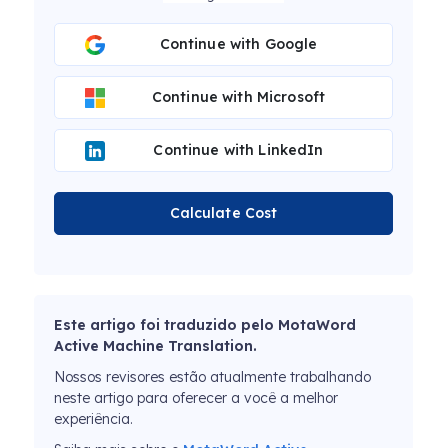
Continue with Google
Continue with Microsoft
Continue with LinkedIn
Calculate Cost
Este artigo foi traduzido pelo MotaWord
Active Machine Translation.
Nossos revisores estão atualmente trabalhando
neste artigo para oferecer a você a melhor
experiência.