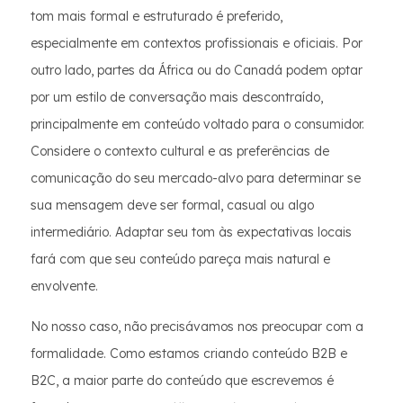
tom mais formal e estruturado é preferido,
especialmente em contextos profissionais e oficiais. Por
outro lado, partes da África ou do Canadá podem optar
por um estilo de conversação mais descontraído,
principalmente em conteúdo voltado para o consumidor.
Considere o contexto cultural e as preferências de
comunicação do seu mercado-alvo para determinar se
sua mensagem deve ser formal, casual ou algo
intermediário. Adaptar seu tom às expectativas locais
fará com que seu conteúdo pareça mais natural e
envolvente.
No nosso caso, não precisávamos nos preocupar com a
formalidade. Como estamos criando conteúdo B2B e
B2C, a maior parte do conteúdo que escrevemos é