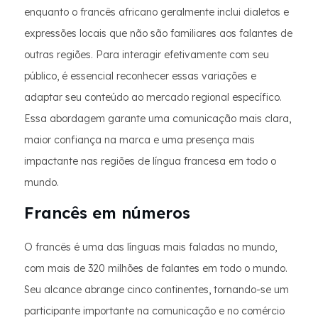
enquanto o francês africano geralmente inclui dialetos e
expressões locais que não são familiares aos falantes de
outras regiões. Para interagir efetivamente com seu
público, é essencial reconhecer essas variações e
adaptar seu conteúdo ao mercado regional específico.
Essa abordagem garante uma comunicação mais clara,
maior confiança na marca e uma presença mais
impactante nas regiões de língua francesa em todo o
mundo.
Francês em números
O francês é uma das línguas mais faladas no mundo,
com mais de 320 milhões de falantes em todo o mundo.
Seu alcance abrange cinco continentes, tornando-se um
participante importante na comunicação e no comércio