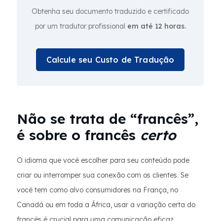
Obtenha seu documento traduzido e certificado
por um tradutor profissional
em até 12 horas.
Calcule seu Custo de Tradução
Não se trata de “francês”,
é sobre o francês
certo
O idioma que você escolher para seu conteúdo pode
criar ou interromper sua conexão com os clientes. Se
você tem como alvo consumidores na França, no
Canadá ou em toda a África, usar a variação certa do
francês é crucial para uma comunicação eficaz,