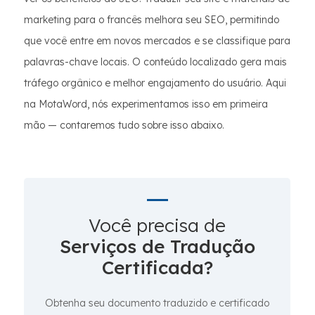
marketing para o francês melhora seu SEO, permitindo
que você entre em novos mercados e se classifique para
palavras-chave locais. O conteúdo localizado gera mais
tráfego orgânico e melhor engajamento do usuário. Aqui
na MotaWord, nós experimentamos isso em primeira
mão — contaremos tudo sobre isso abaixo.
Você precisa de
Serviços de Tradução
Certificada?
Obtenha seu documento traduzido e certificado