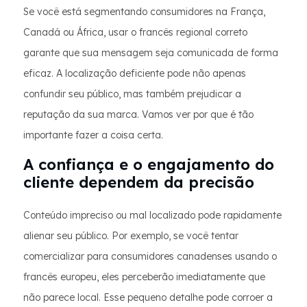
Se você está segmentando consumidores na França,
Canadá ou África, usar o francês regional correto
garante que sua mensagem seja comunicada de forma
eficaz. A localização deficiente pode não apenas
confundir seu público, mas também prejudicar a
reputação da sua marca. Vamos ver por que é tão
importante fazer a coisa certa.
A confiança e o engajamento do
cliente dependem da precisão
Conteúdo impreciso ou mal localizado pode rapidamente
alienar seu público. Por exemplo, se você tentar
comercializar para consumidores canadenses usando o
francês europeu, eles perceberão imediatamente que
não parece local. Esse pequeno detalhe pode corroer a