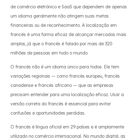
de comércio eletrônico e SaaS que dependem de apenas
um idioma geralmente não atingem suas metas
financeiras ou de reconhecimento. A localização em
francês é uma forma eficaz de alcançar mercados mais
amplos, já que o francês é falado por mais de 320
milhões de pessoas em todo o mundo.
O francês não é um idioma único para todos. Ele tem
variações regionais — como francês europeu, francês
canadense e francês africano — que as empresas
precisam entender para uma localização eficaz. Usar a
versão correta do francês é essencial para evitar
confusões e oportunidades perdidas.
O francês é língua oficial em 29 países e é amplamente
utilizado no comércio internacional. No mundo digital, as