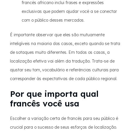
francês africano inclui frases e expressões
exclusivas que podem ajudar você a se conectar
com o público desses mercados.
É importante observar que eles são mutuamente
inteligíveis na maioria dos casos, exceto quando se trata
de sotaques muito diferentes. Em todos os casos, a
localização efetiva vai além da tradução. Trata-se de
ajustar seu tom, vocabulário e referências culturais para
corresponder às expectativas de cada público regional.
Por que importa qual
francês você usa
Escolher a variação certa de francês para seu público é
crucial para o sucesso de seus esforços de localização.