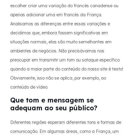
escolher criar uma variação do francês canadense ou
apenas adicionar uma em francês da França.
Analisamos as diferenças entre essas variações e
decidimos que, embora fossem significativas em
situações normais, elas são muito semelhantes em
ambientes de negócios. Não precisávamos nos
preocupar em transmitir um tom ou sotaque específico
quando a maior parte do conteúdo do nosso site é texto!
Obviamente, isso não se aplica, por exemplo, ao
conteúdo de vídeo.
Que tom e mensagem se
adequam ao seu público?
Diferentes regiões esperam diferentes tons e formas de
comunicação. Em algumas áreas, como a França, um