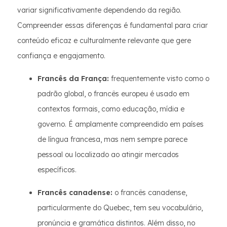
variar significativamente dependendo da região.
Compreender essas diferenças é fundamental para criar
conteúdo eficaz e culturalmente relevante que gere
confiança e engajamento.
Francês da França:
frequentemente visto como o
padrão global, o francês europeu é usado em
contextos formais, como educação, mídia e
governo. É amplamente compreendido em países
de língua francesa, mas nem sempre parece
pessoal ou localizado ao atingir mercados
específicos.
Francês canadense:
o francês canadense,
particularmente do Quebec, tem seu vocabulário,
pronúncia e gramática distintos. Além disso, no