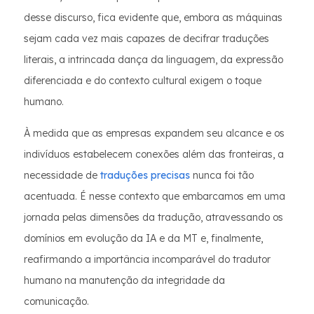
desse discurso, fica evidente que, embora as máquinas
sejam cada vez mais capazes de decifrar traduções
literais, a intrincada dança da linguagem, da expressão
diferenciada e do contexto cultural exigem o toque
humano.
À medida que as empresas expandem seu alcance e os
indivíduos estabelecem conexões além das fronteiras, a
necessidade de
traduções precisas
nunca foi tão
acentuada. É nesse contexto que embarcamos em uma
jornada pelas dimensões da tradução, atravessando os
domínios em evolução da IA e da MT e, finalmente,
reafirmando a importância incomparável do tradutor
humano na manutenção da integridade da
comunicação.