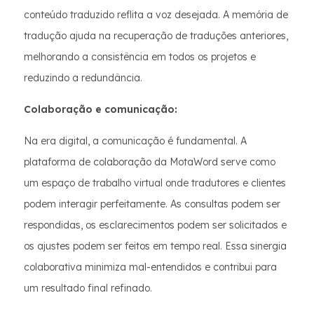
conteúdo traduzido reflita a voz desejada. A memória de
tradução ajuda na recuperação de traduções anteriores,
melhorando a consistência em todos os projetos e
reduzindo a redundância.
Colaboração e comunicação:
Na era digital, a comunicação é fundamental. A
plataforma de colaboração da MotaWord serve como
um espaço de trabalho virtual onde tradutores e clientes
podem interagir perfeitamente. As consultas podem ser
respondidas, os esclarecimentos podem ser solicitados e
os ajustes podem ser feitos em tempo real. Essa sinergia
colaborativa minimiza mal-entendidos e contribui para
um resultado final refinado.