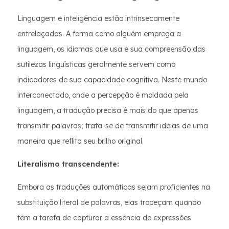
Linguagem e inteligência estão intrinsecamente
entrelaçadas. A forma como alguém emprega a
linguagem, os idiomas que usa e sua compreensão das
sutilezas linguísticas geralmente servem como
indicadores de sua capacidade cognitiva. Neste mundo
interconectado, onde a percepção é moldada pela
linguagem, a tradução precisa é mais do que apenas
transmitir palavras; trata-se de transmitir ideias de uma
maneira que reflita seu brilho original.
Literalismo transcendente:
Embora as traduções automáticas sejam proficientes na
substituição literal de palavras, elas tropeçam quando
têm a tarefa de capturar a essência de expressões