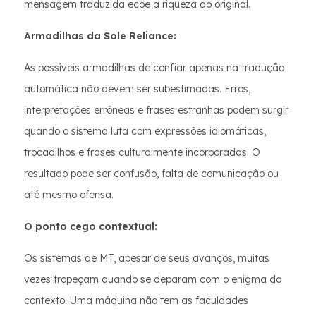
mensagem traduzida ecoe a riqueza do original.
Armadilhas da Sole Reliance:
As possíveis armadilhas de confiar apenas na tradução
automática não devem ser subestimadas. Erros,
interpretações errôneas e frases estranhas podem surgir
quando o sistema luta com expressões idiomáticas,
trocadilhos e frases culturalmente incorporadas. O
resultado pode ser confusão, falta de comunicação ou
até mesmo ofensa.
O ponto cego contextual:
Os sistemas de MT, apesar de seus avanços, muitas
vezes tropeçam quando se deparam com o enigma do
contexto. Uma máquina não tem as faculdades