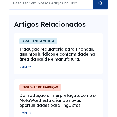
Artigos Relacionados
ASSISTÊNCIA MÉDICA
Tradução regulatória para finanças,
assuntos jurídicos e conformidade na
área da saúde e manufatura.
Leia ➞
INSIGHTS DE TRADUÇÃO
Da tradução à interpretação: como o
MotaWord está criando novas
oportunidades para linguistas.
Leia ➞