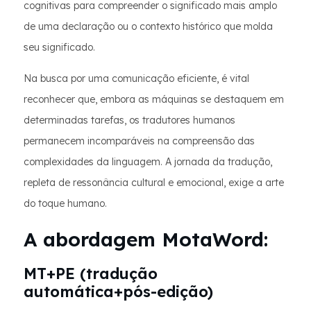
cognitivas para compreender o significado mais amplo
de uma declaração ou o contexto histórico que molda
seu significado.
Na busca por uma comunicação eficiente, é vital
reconhecer que, embora as máquinas se destaquem em
determinadas tarefas, os tradutores humanos
permanecem incomparáveis na compreensão das
complexidades da linguagem. A jornada da tradução,
repleta de ressonância cultural e emocional, exige a arte
do toque humano.
A abordagem MotaWord:
MT+PE (tradução
automática+pós-edição)