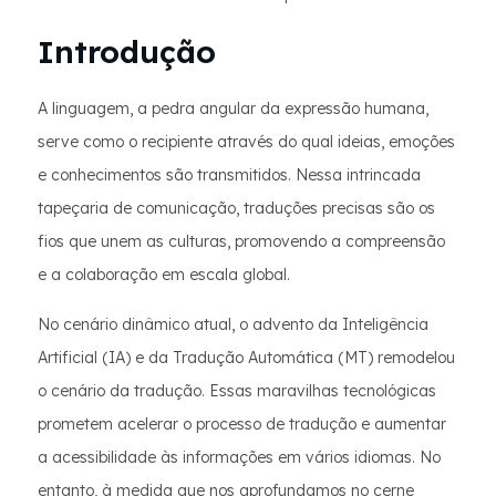
Introdução
A linguagem, a pedra angular da expressão humana,
serve como o recipiente através do qual ideias, emoções
e conhecimentos são transmitidos. Nessa intrincada
tapeçaria de comunicação, traduções precisas são os
fios que unem as culturas, promovendo a compreensão
e a colaboração em escala global.
No cenário dinâmico atual, o advento da Inteligência
Artificial (IA) e da Tradução Automática (MT) remodelou
o cenário da tradução. Essas maravilhas tecnológicas
prometem acelerar o processo de tradução e aumentar
a acessibilidade às informações em vários idiomas. No
entanto, à medida que nos aprofundamos no cerne