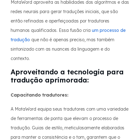
MotaWord aproveita as habilidades dos algoritmos e das
redes neurais para gerar traduções iniciais, que são
então refinadas e aperfeiçoadas por tradutores
humanos qualificados. Essa fusão cria
um processo de
tradução
que não é apenas preciso, mas também
sintonizado com as nuances da linguagem e do
contexto.
Aproveitando a tecnologia para
tradução aprimorada:
Capacitando tradutores:
A MotaWord equipa seus tradutores com uma variedade
de ferramentas de ponta que elevam o processo de
tradução. Guias de estilo, meticulosamente elaborados
para manter a consistência e o tom, garantem que o