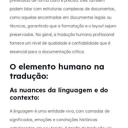
pretendida de forma clara e precisa. Eles também
podem lidar com estruturas complexas de documentos,
como aquelas encontradas em documentos legais ou
técnicos, garantindo que a formatação e o layout sejam
preservados. No geral, a tradução humana profissional
fornece um nível de qualidade e confiabilidade que é
essencial para a documentação crítica.
O elemento humano na
tradução:
As nuances da linguagem e do
contexto:
A linguagem é uma entidade viva, com camadas de
significados, emoções e conotações históricas