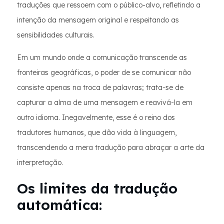
traduções que ressoem com o público-alvo, refletindo a
intenção da mensagem original e respeitando as
sensibilidades culturais.
Em um mundo onde a comunicação transcende as
fronteiras geográficas, o poder de se comunicar não
consiste apenas na troca de palavras; trata-se de
capturar a alma de uma mensagem e reavivá-la em
outro idioma. Inegavelmente, esse é o reino dos
tradutores humanos, que dão vida à linguagem,
transcendendo a mera tradução para abraçar a arte da
interpretação.
Os limites da tradução
automática: