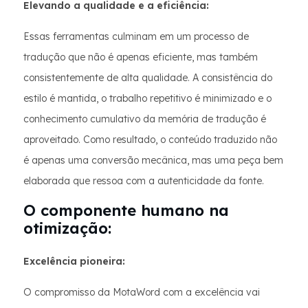
Elevando a qualidade e a eficiência:
Essas ferramentas culminam em um processo de
tradução que não é apenas eficiente, mas também
consistentemente de alta qualidade. A consistência do
estilo é mantida, o trabalho repetitivo é minimizado e o
conhecimento cumulativo da memória de tradução é
aproveitado. Como resultado, o conteúdo traduzido não
é apenas uma conversão mecânica, mas uma peça bem
elaborada que ressoa com a autenticidade da fonte.
O componente humano na
otimização:
Excelência pioneira:
O compromisso da MotaWord com a excelência vai