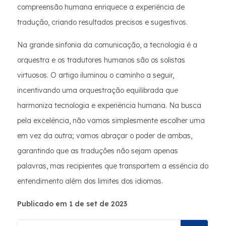
compreensão humana enriquece a experiência de
tradução, criando resultados precisos e sugestivos.
Na grande sinfonia da comunicação, a tecnologia é a
orquestra e os tradutores humanos são os solistas
virtuosos. O artigo iluminou o caminho a seguir,
incentivando uma orquestração equilibrada que
harmoniza tecnologia e experiência humana. Na busca
pela excelência, não vamos simplesmente escolher uma
em vez da outra; vamos abraçar o poder de ambas,
garantindo que as traduções não sejam apenas
palavras, mas recipientes que transportem a essência do
entendimento além dos limites dos idiomas.
Publicado em 1 de set de 2023