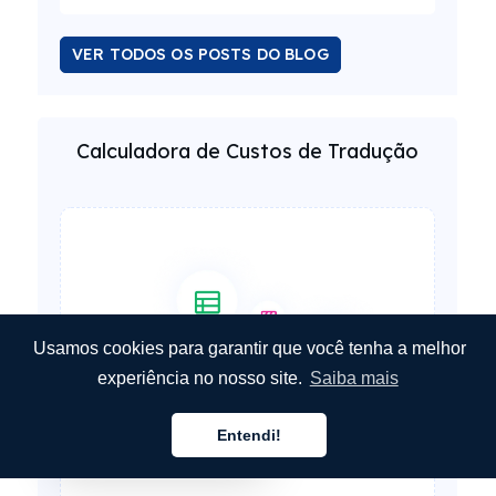
VER TODOS OS POSTS DO BLOG
Calculadora de Custos de Tradução
Usamos cookies para garantir que você tenha a melhor
experiência no nosso site.
Saiba mais
Entendi!
Português