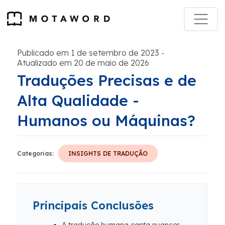
Publicado em 1 de setembro de 2023
-
Atualizado em 20 de maio de 2026
Traduções Precisas e de
Alta Qualidade -
Humanos ou Máquinas?
Categorias:
INSIGHTS DE TRADUÇÃO
Principais Conclusões