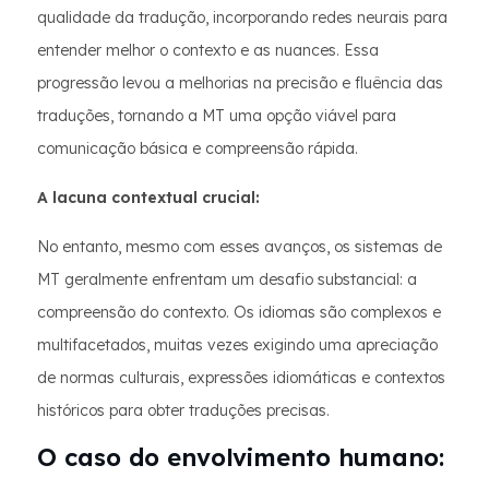
qualidade da tradução, incorporando redes neurais para
entender melhor o contexto e as nuances. Essa
progressão levou a melhorias na precisão e fluência das
traduções, tornando a MT uma opção viável para
comunicação básica e compreensão rápida.
A lacuna contextual crucial:
No entanto, mesmo com esses avanços, os sistemas de
MT geralmente enfrentam um desafio substancial: a
compreensão do contexto. Os idiomas são complexos e
multifacetados, muitas vezes exigindo uma apreciação
de normas culturais, expressões idiomáticas e contextos
históricos para obter traduções precisas.
O caso do envolvimento humano: