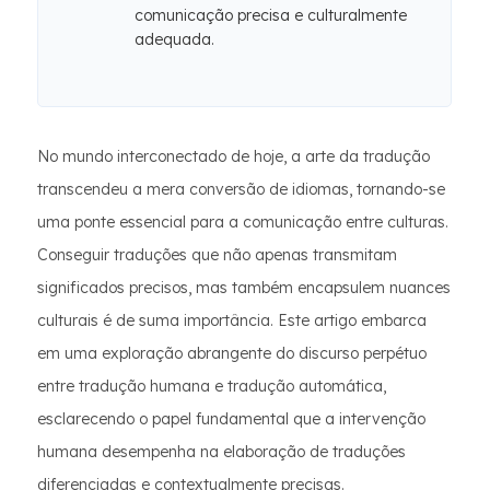
comunicação precisa e culturalmente
adequada.
No mundo interconectado de hoje, a arte da tradução
transcendeu a mera conversão de idiomas, tornando-se
uma ponte essencial para a comunicação entre culturas.
Conseguir traduções que não apenas transmitam
significados precisos, mas também encapsulem nuances
culturais é de suma importância. Este artigo embarca
em uma exploração abrangente do discurso perpétuo
entre tradução humana e tradução automática,
esclarecendo o papel fundamental que a intervenção
humana desempenha na elaboração de traduções
diferenciadas e contextualmente precisas.