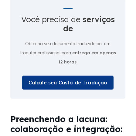
Você precisa de
serviços
de
Obtenha seu documento traduzido por um
tradutor profissional para
entrega em apenas
12 horas
.
Calcule seu Custo de Tradução
Preenchendo a lacuna:
colaboração e integração: