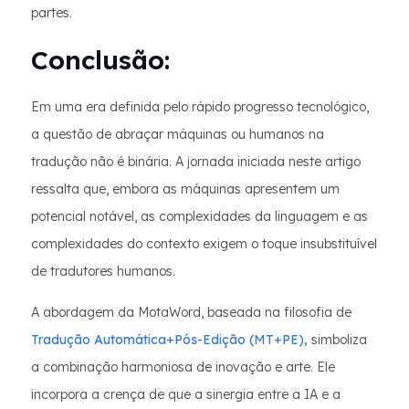
partes.
Conclusão:
Em uma era definida pelo rápido progresso tecnológico,
a questão de abraçar máquinas ou humanos na
tradução não é binária. A jornada iniciada neste artigo
ressalta que, embora as máquinas apresentem um
potencial notável, as complexidades da linguagem e as
complexidades do contexto exigem o toque insubstituível
de tradutores humanos.
A abordagem da MotaWord, baseada na filosofia de
Tradução Automática+Pós-Edição (MT+PE),
simboliza
a combinação harmoniosa de inovação e arte. Ele
incorpora a crença de que a sinergia entre a IA e a