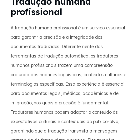
Tradução humana
profissional
A tradução humana profissional é um serviço essencial
para garantir a precisão e a integridade dos
documentos traduzidos. Diferentemente das
ferramentas de tradução automática, os tradutores
humanos profissionais trazem uma compreensão
profunda das nuances linguísticas, contextos culturais e
terminologias específicas. Essa experiência é essencial
para documentos legais, médicos, acadêmicos e de
imigração, nos quais a precisão é fundamental.
Tradutores humanos podem adaptar o conteúdo às
expectativas culturais e contextuais do público-alvo,
garantindo que a tradução transmita a mensagem