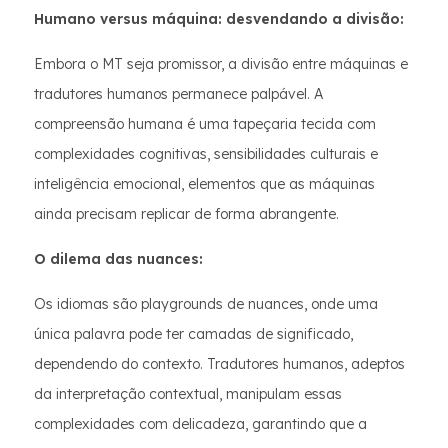
Humano versus máquina: desvendando a divisão:
Embora o MT seja promissor, a divisão entre máquinas e
tradutores humanos permanece palpável. A
compreensão humana é uma tapeçaria tecida com
complexidades cognitivas, sensibilidades culturais e
inteligência emocional, elementos que as máquinas
ainda precisam replicar de forma abrangente.
O dilema das nuances:
Os idiomas são playgrounds de nuances, onde uma
única palavra pode ter camadas de significado,
dependendo do contexto. Tradutores humanos, adeptos
da interpretação contextual, manipulam essas
complexidades com delicadeza, garantindo que a