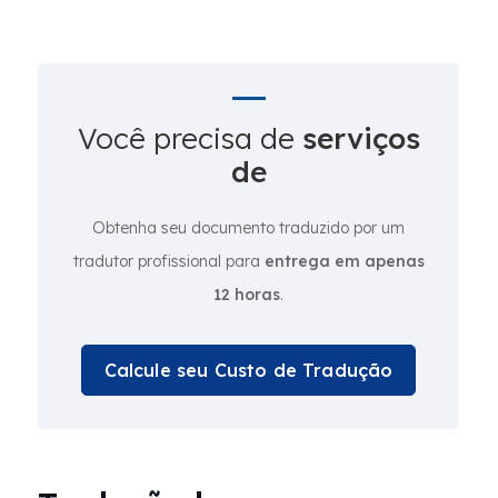
Você precisa de
serviços
de
Obtenha seu documento traduzido por um
tradutor profissional para
entrega em apenas
12 horas
.
Calcule seu Custo de Tradução