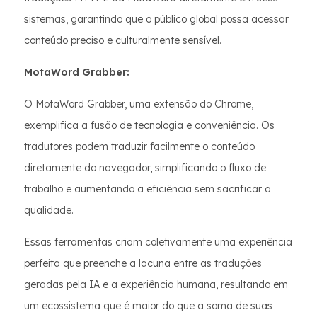
sistemas, garantindo que o público global possa acessar
conteúdo preciso e culturalmente sensível.
MotaWord Grabber:
O MotaWord Grabber, uma extensão do Chrome,
exemplifica a fusão de tecnologia e conveniência. Os
tradutores podem traduzir facilmente o conteúdo
diretamente do navegador, simplificando o fluxo de
trabalho e aumentando a eficiência sem sacrificar a
qualidade.
Essas ferramentas criam coletivamente uma experiência
perfeita que preenche a lacuna entre as traduções
geradas pela IA e a experiência humana, resultando em
um ecossistema que é maior do que a soma de suas