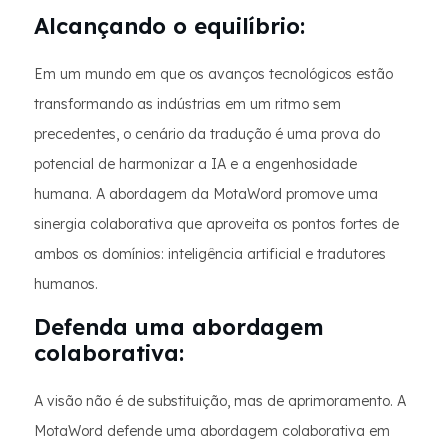
Alcançando o equilíbrio:
Em um mundo em que os avanços tecnológicos estão
transformando as indústrias em um ritmo sem
precedentes, o cenário da tradução é uma prova do
potencial de harmonizar a IA e a engenhosidade
humana. A abordagem da MotaWord promove uma
sinergia colaborativa que aproveita os pontos fortes de
ambos os domínios: inteligência artificial e tradutores
humanos.
Defenda uma abordagem
colaborativa:
A visão não é de substituição, mas de aprimoramento. A
MotaWord defende uma abordagem colaborativa em