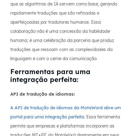
que os algoritmos de IA servem como base, gerando
rapidamente traduções que são refinadas e
aperfeiçoadas por tradutores humanos. Essa
colaboração não é uma concessão da habilidade
humana; é uma celebração da parceria que produz
traduções que ressoam com as complexidades da
linguagem e com o cerne da comunicação.
Ferramentas para uma
integração perfeita:
API de tradução de idiomas:
A API de tradução de idiomas da MotaWord abre um
portal para uma integração perfeita.
Essa ferramenta
permite que empresas e plataformas incorporem as
traduções MT+PE da MotaWord diretamente em seus