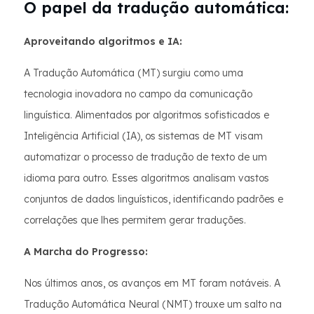
O papel da tradução automática:
Aproveitando algoritmos e IA:
A Tradução Automática (MT) surgiu como uma
tecnologia inovadora no campo da comunicação
linguística. Alimentados por algoritmos sofisticados e
Inteligência Artificial (IA), os sistemas de MT visam
automatizar o processo de tradução de texto de um
idioma para outro. Esses algoritmos analisam vastos
conjuntos de dados linguísticos, identificando padrões e
correlações que lhes permitem gerar traduções.
A Marcha do Progresso:
Nos últimos anos, os avanços em MT foram notáveis. A
Tradução Automática Neural (NMT) trouxe um salto na