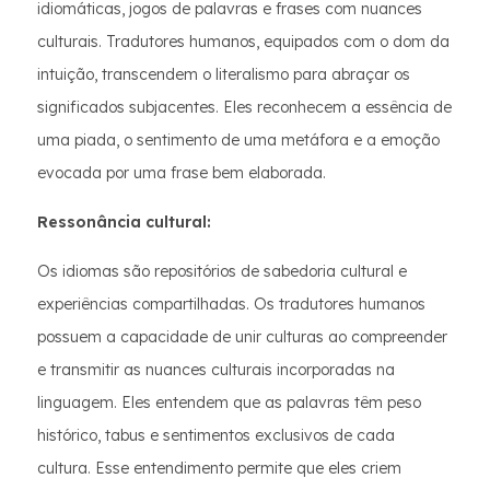
idiomáticas, jogos de palavras e frases com nuances
culturais. Tradutores humanos, equipados com o dom da
intuição, transcendem o literalismo para abraçar os
significados subjacentes. Eles reconhecem a essência de
uma piada, o sentimento de uma metáfora e a emoção
evocada por uma frase bem elaborada.
Ressonância cultural:
Os idiomas são repositórios de sabedoria cultural e
experiências compartilhadas. Os tradutores humanos
possuem a capacidade de unir culturas ao compreender
e transmitir as nuances culturais incorporadas na
linguagem. Eles entendem que as palavras têm peso
histórico, tabus e sentimentos exclusivos de cada
cultura. Esse entendimento permite que eles criem