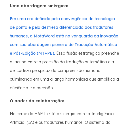
Uma abordagem sinérgica:
Em uma era definida pela convergência de tecnologia
de ponta e pela destreza diferenciada dos tradutores
humanos, a MotaWord está na vanguarda da inovação
com sua abordagem pioneira de Tradução Automática
e Pós-Edição (MT+PE).
Essa fusão estratégica preenche
a lacuna entre a precisão da tradução automática e a
delicadeza perspicaz da compreensão humana,
culminando em uma aliança harmoniosa que amplifica a
eficiência e a precisão.
O poder da colaboração:
No cerne do HAMT está a sinergia entre a Inteligência
Artificial (IA) e os tradutores humanos. O sistema da