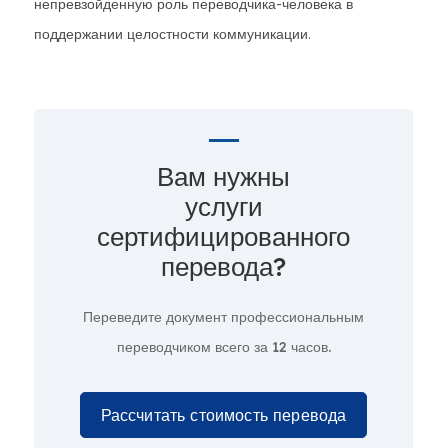
непревзойденную роль переводчика-человека в
поддержании целостности коммуникации.
Вам нужны
услуги
сертифицированного
перевода?
Переведите документ профессиональным
переводчиком всего за
12 часов.
Рассчитать стоимость перевода