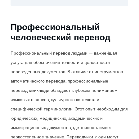
Профессиональный
человеческий перевод
Профессиональный перевод людьми — важнейшая
услуга для обеспечения точности и целостности
переведенных документов. В отличие от инструментов
автоматического перевода, профессиональные
переводчики-люди обладают глубоким пониманием
языковых нюансов, культурного контекста и
специфической терминологии. Этот опыт необходим для
юридических, медицинских, академических и
иммиграционных документов, где точность имеет
первостепенное значение. Переводчики-люди могут