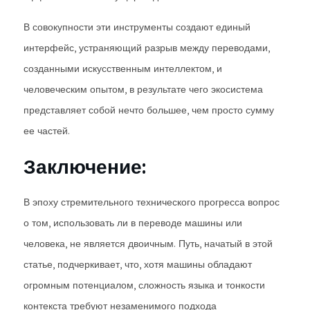
В совокупности эти инструменты создают единый
интерфейс, устраняющий разрыв между переводами,
созданными искусственным интеллектом, и
человеческим опытом, в результате чего экосистема
представляет собой нечто большее, чем просто сумму
ее частей.
Заключение:
В эпоху стремительного технического прогресса вопрос
о том, использовать ли в переводе машины или
человека, не является двоичным. Путь, начатый в этой
статье, подчеркивает, что, хотя машины обладают
огромным потенциалом, сложность языка и тонкости
контекста требуют незаменимого подхода