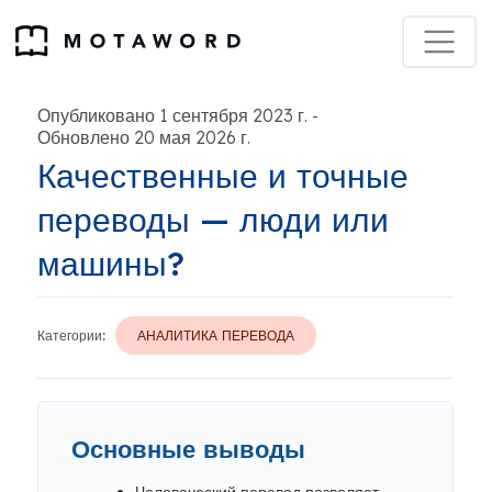
Опубликовано 1 сентября 2023 г.
-
Обновлено 20 мая 2026 г.
Качественные и точные
переводы — люди или
машины?
Категории:
АНАЛИТИКА ПЕРЕВОДА
Основные выводы