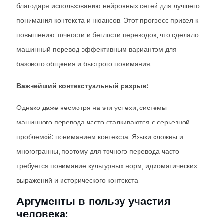
благодаря использованию нейронных сетей для лучшего
понимания контекста и нюансов. Этот прогресс привел к
повышению точности и беглости переводов, что сделало
машинный перевод эффективным вариантом для
базового общения и быстрого понимания.
Важнейший контекстуальный разрыв:
Однако даже несмотря на эти успехи, системы
машинного перевода часто сталкиваются с серьезной
проблемой: пониманием контекста. Языки сложны и
многогранны, поэтому для точного перевода часто
требуется понимание культурных норм, идиоматических
выражений и исторического контекста.
Аргументы в пользу участия
человека: