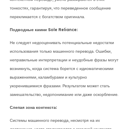
тонкостях, гарантируя, что переведенное сообщение
перекликается с богатством оригинала.
Подводные камни Sole Reliance:
Не следует недооценивать потенциальные недостатки
использования только машинного перевода. Ошибки,
неправильные интерпретации и неудобные фразы могут
возникнуть, когда система борется с идиоматическими
выражениями, каламбурами и культурно
укоренившимися фразами. Результатом может стать
замешательство, недопонимание или даже оскорбление.
Слепая зона контекста:
Системы машинного перевода, несмотря на их