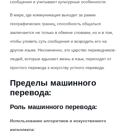
сообщения и учитывают культурные особенности.
В мире, где коммуникация выходит за рамки
географических границ, способность общаться
заключается не только в обмене словами, но и в том,
чтобы уловить суть сообщения и возродить его на
другом языке. Несомненно, это царство переводчиков-
людей, которые вдыхают жизнь в язык, переходят от
простого перевода к искусству устного перевода.
Пределы машинного
перевода:
Роль машинного перевода:
Использование алгоритмов и искусственного
интеллекта: