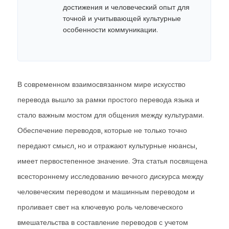
достижения и человеческий опыт для
точной и учитывающей культурные
особенности коммуникации.
В современном взаимосвязанном мире искусство
перевода вышло за рамки простого перевода языка и
стало важным мостом для общения между культурами.
Обеспечение переводов, которые не только точно
передают смысл, но и отражают культурные нюансы,
имеет первостепенное значение. Эта статья посвящена
всестороннему исследованию вечного дискурса между
человеческим переводом и машинным переводом и
проливает свет на ключевую роль человеческого
вмешательства в составление переводов с учетом