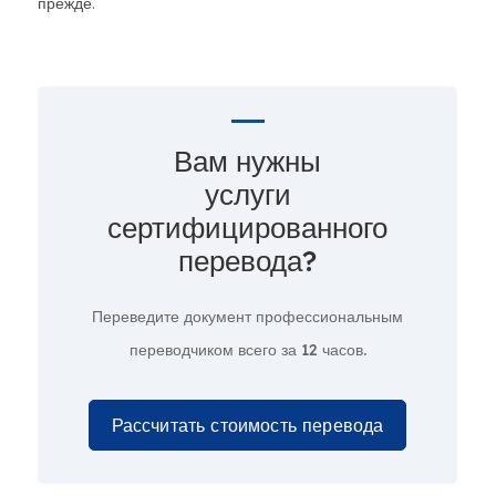
прежде.
Вам нужны
услуги
сертифицированного
перевода?
Переведите документ профессиональным
переводчиком всего за
12 часов.
Рассчитать стоимость перевода