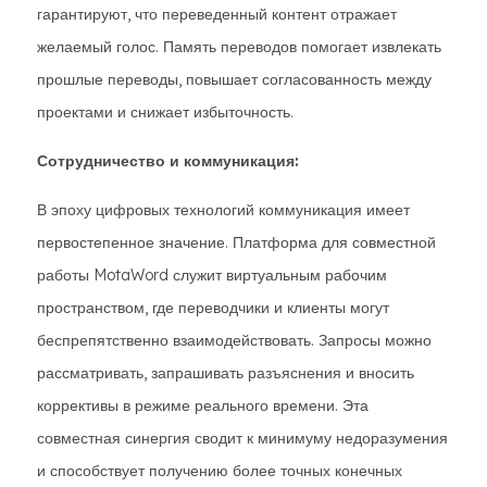
гарантируют, что переведенный контент отражает
желаемый голос. Память переводов помогает извлекать
прошлые переводы, повышает согласованность между
проектами и снижает избыточность.
Сотрудничество и коммуникация:
В эпоху цифровых технологий коммуникация имеет
первостепенное значение. Платформа для совместной
работы MotaWord служит виртуальным рабочим
пространством, где переводчики и клиенты могут
беспрепятственно взаимодействовать. Запросы можно
рассматривать, запрашивать разъяснения и вносить
коррективы в режиме реального времени. Эта
совместная синергия сводит к минимуму недоразумения
и способствует получению более точных конечных