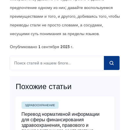
предпочтение одному из них; давайте воспользуемся
преимуществами и того, и другого, добиваясь того, чтобы
переводы стали не просто словами, а сосудами,
несущими суть понимания за пределы языков.
Опубликовано 1 сентября 2023 г.
Похожие статьи
ЗДРАВООХРАНЕНИЕ
Перевод нормативной информации
для сферы финансирования
здравоохранения, правового и