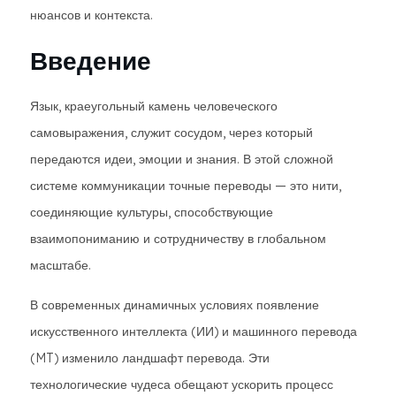
нюансов и контекста.
Введение
Язык, краеугольный камень человеческого
самовыражения, служит сосудом, через который
передаются идеи, эмоции и знания. В этой сложной
системе коммуникации точные переводы — это нити,
соединяющие культуры, способствующие
взаимопониманию и сотрудничеству в глобальном
масштабе.
В современных динамичных условиях появление
искусственного интеллекта (ИИ) и машинного перевода
(MT) изменило ландшафт перевода. Эти
технологические чудеса обещают ускорить процесс