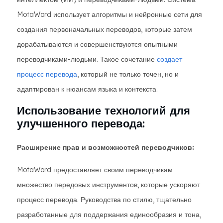
MotaWord использует алгоритмы и нейронные сети для
создания первоначальных переводов, которые затем
дорабатываются и совершенствуются опытными
переводчиками-людьми. Такое сочетание
создает
процесс перевода
, который не только точен, но и
адаптирован к нюансам языка и контекста.
Использование технологий для
улучшенного перевода:
Расширение прав и возможностей переводчиков:
MotaWord предоставляет своим переводчикам
множество передовых инструментов, которые ускоряют
процесс перевода. Руководства по стилю, тщательно
разработанные для поддержания единообразия и тона,