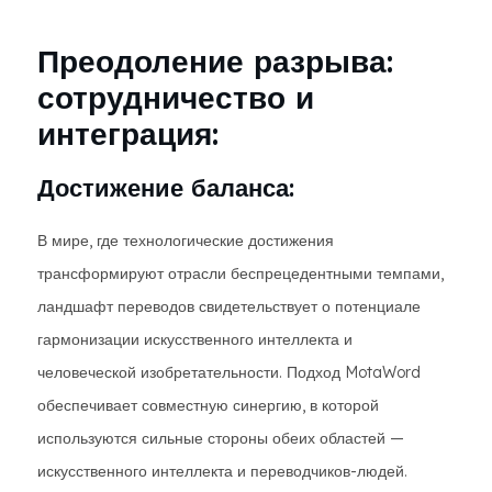
Преодоление разрыва:
сотрудничество и
интеграция:
Достижение баланса:
В мире, где технологические достижения
трансформируют отрасли беспрецедентными темпами,
ландшафт переводов свидетельствует о потенциале
гармонизации искусственного интеллекта и
человеческой изобретательности. Подход MotaWord
обеспечивает совместную синергию, в которой
используются сильные стороны обеих областей —
искусственного интеллекта и переводчиков-людей.