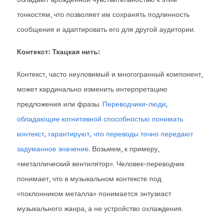
тонкостям, что позволяет им сохранять подлинность
сообщения и адаптировать его для другой аудитории.
Контекст: Ткацкая нить:
Контекст, часто неуловимый и многогранный компонент,
может кардинально изменить интерпретацию
предложения или фразы.
Переводчики-люди,
обладающие когнитивной способностью понимать
контекст, гарантируют, что переводы точно передают
задуманное значение.
Возьмем, к примеру,
«металлический вентилятор». Человек-переводчик
понимает, что в музыкальном контексте под
«поклонником металла» понимается энтузиаст
музыкального жанра, а не устройство охлаждения.