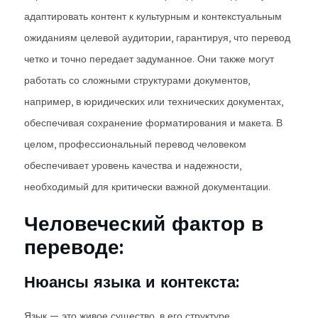
адаптировать контент к культурным и контекстуальным
ожиданиям целевой аудитории, гарантируя, что перевод
четко и точно передает задуманное. Они также могут
работать со сложными структурами документов,
например, в юридических или технических документах,
обеспечивая сохранение форматирования и макета. В
целом, профессиональный перевод человеком
обеспечивает уровень качества и надежности,
необходимый для критически важной документации.
Человеческий фактор в
переводе:
Нюансы языка и контекста:
Язык — это живое существо, в его структуре