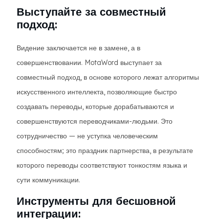
Выступайте за совместный
подход:
Видение заключается не в замене, а в
совершенствовании. MotaWord выступает за
совместный подход, в основе которого лежат алгоритмы
искусственного интеллекта, позволяющие быстро
создавать переводы, которые дорабатываются и
совершенствуются переводчиками-людьми. Это
сотрудничество — не уступка человеческим
способностям; это праздник партнерства, в результате
которого переводы соответствуют тонкостям языка и
сути коммуникации.
Инструменты для бесшовной
интеграции: