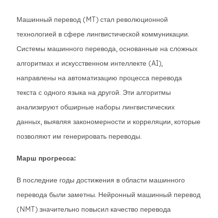
Машинный перевод (MT) стал революционной
технологией в сфере лингвистической коммуникации.
Системы машинного перевода, основанные на сложных
алгоритмах и искусственном интеллекте (AI),
направлены на автоматизацию процесса перевода
текста с одного языка на другой. Эти алгоритмы
анализируют обширные наборы лингвистических
данных, выявляя закономерности и корреляции, которые
позволяют им генерировать переводы.
Марш прогресса:
В последние годы достижения в области машинного
перевода были заметны. Нейронный машинный перевод
(NMT) значительно повысил качество перевода