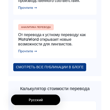
производственного соответствия.
Прочтите ➞
АНАЛИТИКА ПЕРЕВОДА
От перевода к устному переводу: как
MotaWord открывает новые
возможности для лингвистов.
Прочтите ➞
СМОТРЕТЬ ВСЕ ПУБЛИКАЦИИ В БЛОГЕ
Калькулятор стоимости перевода
Русский