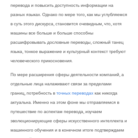
перевода и повысить доступность информации на
разных языках. Однако по мере того, как мы углубляемся
в суть этого дискурса, становится очевидным, что, хотя
машины все больше и больше способны
расшифровывать дословные переводы, сложный танец
языка, тонкое выражение и культурный контекст требуют
человеческого прикосновения.
По мере расширения сферы деятельности компаний, а
отдельные лица налаживают связи за пределами
границ, потребность в
точных переводах
как никогда
актуальна. Именно на этом фоне мы отправляемся в
путешествие по аспектам перевода, изучаем
эволюционирующие сферы искусственного интеллекта и
машинного обучения и в конечном итоге подтверждаем