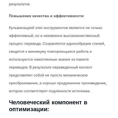
результатов.
Повышение качества и эффективности:
Кульминацией этих инструментов является не только
эффективный, но и неизменно высококачественный
процесс перевода. Сохраняется единообразие стилей,
сводится к минимуму повторяющаяся работа и
используются накопленные знания из памяти
переводов. В результате переведенный контент
представляет собой не просто механическое
преобразование, а хорошо продуманное произведение,
которое соответствует подлинности источника.
Человеческий компонент в
оптимизации: