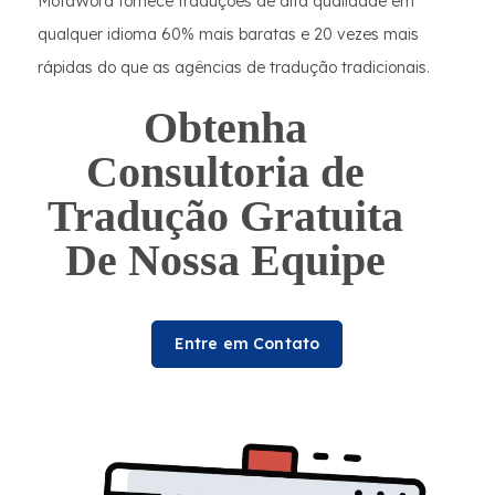
MotaWord fornece traduções de alta qualidade em
qualquer idioma 60% mais baratas e 20 vezes mais
rápidas do que as agências de tradução tradicionais.
Obtenha
Consultoria de
Tradução Gratuita
De Nossa Equipe
Entre em Contato