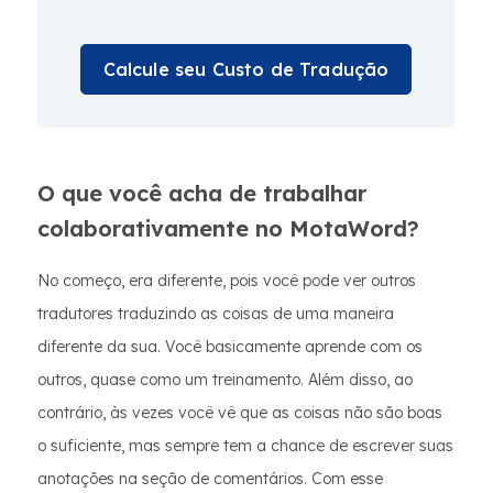
Calcule seu Custo de Tradução
O que você acha de trabalhar
colaborativamente no MotaWord?
No começo, era diferente, pois você pode ver outros
tradutores traduzindo as coisas de uma maneira
diferente da sua. Você basicamente aprende com os
outros, quase como um treinamento. Além disso, ao
contrário, às vezes você vê que as coisas não são boas
o suficiente, mas sempre tem a chance de escrever suas
anotações na seção de comentários. Com esse