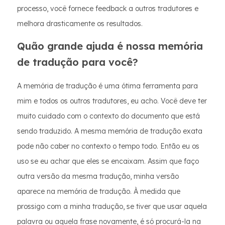
processo, você fornece feedback a outros tradutores e
melhora drasticamente os resultados.
Quão grande ajuda é nossa memória
de tradução para você?
A memória de tradução é uma ótima ferramenta para
mim e todos os outros tradutores, eu acho. Você deve ter
muito cuidado com o contexto do documento que está
sendo traduzido. A mesma memória de tradução exata
pode não caber no contexto o tempo todo. Então eu os
uso se eu achar que eles se encaixam. Assim que faço
outra versão da mesma tradução, minha versão
aparece na memória de tradução. À medida que
prossigo com a minha tradução, se tiver que usar aquela
palavra ou aquela frase novamente, é só procurá-la na