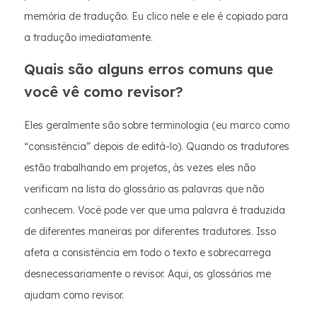
memória de tradução. Eu clico nele e ele é copiado para
a tradução imediatamente.
Quais são alguns erros comuns que
você vê como revisor?
Eles geralmente são sobre terminologia (eu marco como
“consistência” depois de editá-lo). Quando os tradutores
estão trabalhando em projetos, às vezes eles não
verificam na lista do glossário as palavras que não
conhecem. Você pode ver que uma palavra é traduzida
de diferentes maneiras por diferentes tradutores. Isso
afeta a consistência em todo o texto e sobrecarrega
desnecessariamente o revisor. Aqui, os glossários me
ajudam como revisor.