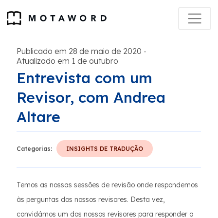
Publicado em 28 de maio de 2020
-
Atualizado em 1 de outubro
Entrevista com um
Revisor, com Andrea
Altare
Categorias:
INSIGHTS DE TRADUÇÃO
Temos as nossas sessões de revisão onde respondemos
às perguntas dos nossos revisores. Desta vez,
convidámos um dos nossos revisores para responder a