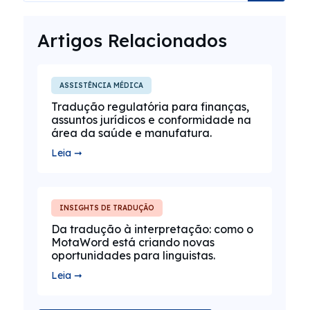
Artigos Relacionados
ASSISTÊNCIA MÉDICA
Tradução regulatória para finanças,
assuntos jurídicos e conformidade na
área da saúde e manufatura.
Leia ➞
INSIGHTS DE TRADUÇÃO
Da tradução à interpretação: como o
MotaWord está criando novas
oportunidades para linguistas.
Leia ➞