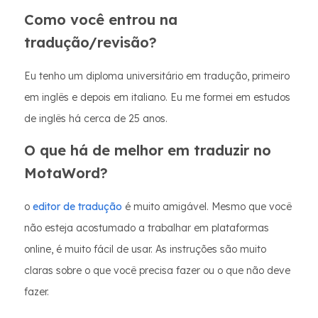
Como você entrou na
tradução/revisão?
Eu tenho um diploma universitário em tradução, primeiro
em inglês e depois em italiano. Eu me formei em estudos
de inglês há cerca de 25 anos.
O que há de melhor em traduzir no
MotaWord?
o
editor de tradução
é muito amigável. Mesmo que você
não esteja acostumado a trabalhar em plataformas
online, é muito fácil de usar. As instruções são muito
claras sobre o que você precisa fazer ou o que não deve
fazer.