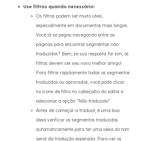
Use filtros quando necessário:
Os filtros podem ser muito úteis,
especialmente em documentos mais longos.
Você já se pegou navegando entre as
páginas para encontrar segmentos não
traduzidos? Bem, se sua resposta for sim, os
filtros devem ser seu novo melhor amigo!
Para filtrar rapidamente todos os segmentos
traduzidos ou aprovados, você pode clicar
no ícone de filtro no cabeçalho do editor e
selecionar a opção “Não traduzido”.
Antes de começar a traduzir, é uma boa
ideia verificar os segmentos traduzidos
automaticamente para ter uma ideia do tom
geral da tradução esperada. Para ver os