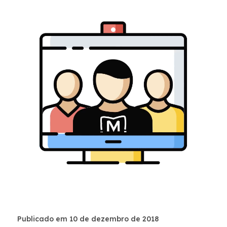
Publicado em 10 de dezembro de 2018