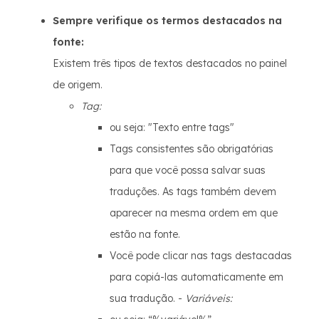
Sempre verifique os termos destacados na
fonte:
Existem três tipos de textos destacados no painel
de origem.
Tag:
ou seja: "Texto entre tags"
Tags consistentes são obrigatórias
para que você possa salvar suas
traduções. As tags também devem
aparecer na mesma ordem em que
estão na fonte.
Você pode clicar nas tags destacadas
para copiá-las automaticamente em
sua tradução. -
Variáveis: