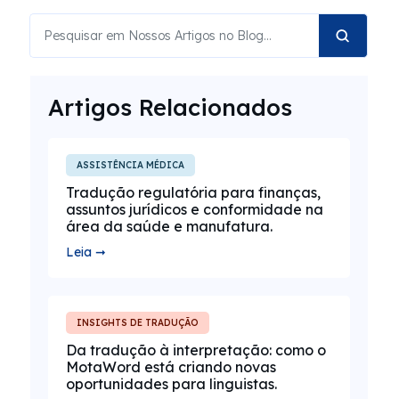
Artigos Relacionados
ASSISTÊNCIA MÉDICA
Tradução regulatória para finanças,
assuntos jurídicos e conformidade na
área da saúde e manufatura.
Leia ➞
INSIGHTS DE TRADUÇÃO
Da tradução à interpretação: como o
MotaWord está criando novas
oportunidades para linguistas.