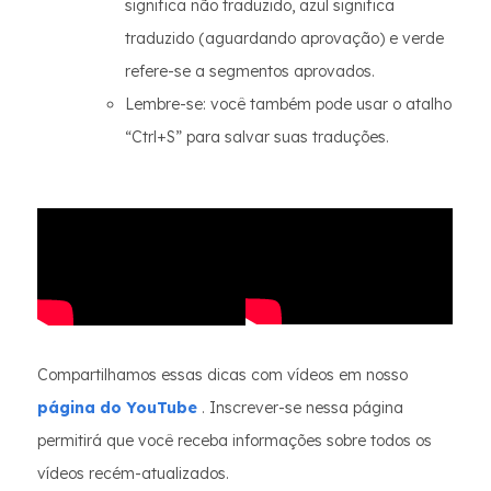
significa não traduzido, azul significa
traduzido (aguardando aprovação) e verde
refere-se a segmentos aprovados.
Lembre-se: você também pode usar o atalho
“Ctrl+S” para salvar suas traduções.
Compartilhamos essas dicas com vídeos em nosso
página do YouTube
. Inscrever-se nessa página
permitirá que você receba informações sobre todos os
vídeos recém-atualizados.