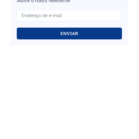
Assine a nossa Newsletter
ENVIAR