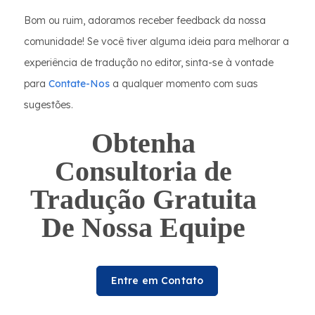
Bom ou ruim, adoramos receber feedback da nossa
comunidade! Se você tiver alguma ideia para melhorar a
experiência de tradução no editor, sinta-se à vontade
para
Contate-Nos
a qualquer momento com suas
sugestões.
Obtenha
Consultoria de
Tradução Gratuita
De Nossa Equipe
Entre em Contato