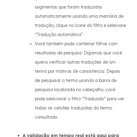
segmentos que foram traduzidos
automaticamente usando uma memória de
tradução, clique no ícone do filtro e selecione
“Tradução automática”.
Você também pode combinar filtros com
resultados de pesquisa. Digamos que você
queira verificar outras traduções de um
termo por motivos de consistência. Depois
de pesquisar o termo usando a barra de
pesquisa localizada no cabeçalho, você
pode selecionar o filtro “Traduzido” para ver
todas as versões traduzidas do termo
consultado.
A validação em tempo real está aqui para