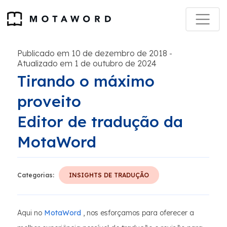
Publicado em 10 de dezembro de 2018
-
Atualizado em 1 de outubro de 2024
Tirando o máximo
proveito
Editor de tradução da
MotaWord
Categorias:
INSIGHTS DE TRADUÇÃO
Aqui no
MotaWord
, nos esforçamos para oferecer a