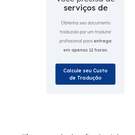
serviços de
Obtenha seu documento
traduzido por um tradutor
profissional para
entrega
em apenas 12 horas
.
Calcule seu Custo
de Tradução