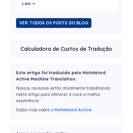
Leia ➞
VER TODOS OS POSTS DO BLOG
Calculadora de Custos de Tradução
Este artigo foi traduzido pelo MotaWord
Active Machine Translation.
Nossos revisores estão atualmente trabalhando
neste artigo para oferecer a você a melhor
experiência.
Saiba mais sobre o
MotaWord Active.