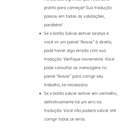
pronto para começar! Sua tradução
passou em todas as validações,
parabéns!
Se o botão Salvar estiver laranja e
você vir um painel “Avisos” à direita,
pode haver algo errado com sua
tradução. Verifique novamente. Você
pode consultar as mensagens no
painel “Avisos” para corrigir seu
trabalho, se necessário.
Se o botão salvar estiver em vermelho,
definitivamente há um erro na
tradução. Você não poderá salvar até
corrigir todos os erros.