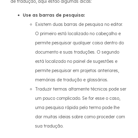
de tradução, aqui estão algumas dicas:
Use as barras de pesquisa:
Existem duas barras de pesquisa no editor.
O primeiro está localizado no cabeçalho e
permite pesquisar qualquer coisa dentro do
documento e suas traduções. O segundo
está localizado no painel de sugestões e
permite pesquisar em projetos anteriores,
memórias de tradução e glossários.
Traduzir termos altamente técnicos pode ser
um pouco complicado. Se for esse o caso,
uma pesquisa rápida pelo termo pode lhe
dar muitas ideias sobre como proceder com
sua tradução.