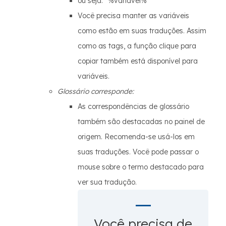
ou seja: “%variável%”
Você precisa manter as variáveis
como estão em suas traduções. Assim
como as tags, a função clique para
copiar também está disponível para
variáveis.
Glossário corresponde:
As correspondências de glossário
também são destacadas no painel de
origem. Recomenda-se usá-los em
suas traduções. Você pode passar o
mouse sobre o termo destacado para
ver sua tradução.
Você precisa de