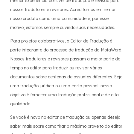
melhor experiência possível de tradução e revisão para
nossos tradutores e revisores. Acreditamos em remar
nosso produto como uma comunidade e, por esse
motivo, estamos sempre ouvindo suas necessidades.
Para projetos colaborativos, o Editor de Tradução é
parte integrante do processo de tradução da MotaWord.
Nossos tradutores e revisores passam a maior parte do
tempo no editor para traduzir ou revisar vários
documentos sobre centenas de assuntos diferentes. Seja
uma tradução jurídica ou uma carta pessoal, nosso
objetivo é fornecer uma tradução profissional e de alta
qualidade.
Se você é novo no editor de tradução ou apenas deseja
saber mais sobre como tirar o máximo proveito do editor