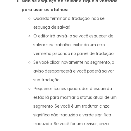
Não se esqueça de salvar e fique à vontade
para usar os atalhos:
Quando terminar a tradução, não se
esqueça de salvar!
O editor irá avisá-lo se você esquecer de
salvar seu trabalho, exibindo um erro
vermelho piscando no painel de tradução.
Se você clicar novamente no segmento, o
aviso desaparecerá e você poderá salvar
sua tradução.
Pequenos ícones quadrados à esquerda
estão lá para mostrar o status atual de um
segmento. Se você é um tradutor, cinza
significa não traduzido e verde significa
traduzido. Se você for um revisor, cinza