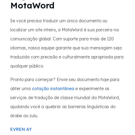
MotaWord
Se você precisa traduzir um único documento ou
localizar um site inteiro, a MotaWord é sua parceira na
comunicação global. Com suporte para mais de 120
idiomas, nossa equipe garante que sua mensagem seja
traduzida com precisão e culturalmente apropriada para
qualquer público.
Pronto para começar? Envie seu documento hoje para
obter uma
cotação instantânea
e experimente os
serviços de tradução de classe mundial da MotaWord,
ajudando você a quebrar as barreiras linguísticas do
árabe ao zulu.
EVREN AY