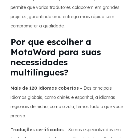
permite que vários tradutores colaborem em grandes
projetos, garantindo uma entrega mais rápida sem
comprometer a qualidade.
Por que escolher a
MotaWord para suas
necessidades
multilíngues?
Mais de 120 idiomas cobertos -
Dos principais
idiomas globais, como chinês e espanhol, a idiomas
regionais de nicho, como o zulu, temos tudo o que você
precisa.
Traduções certificadas -
Somos especializados em