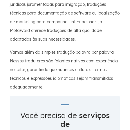
jurídicas juramentadas para imigração, traduções
técnicas para documentação de software ou localização
de marketing para campanhas internacionais, a
MotaWord oferece traduções de alta qualidade
adaptadas às suas necessidades.
Vamos além da simples tradução palavra por palavra.
Nossos tradutores são falantes nativos com experiência
no setor, garantindo que nuances culturais, termos
técnicos e expressões idiomáticas sejam transmitidos
adequadamente.
Você precisa de
serviços
de