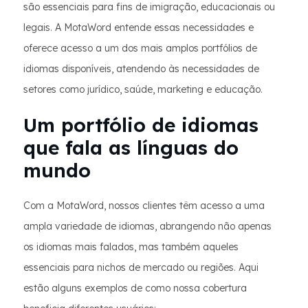
são essenciais para fins de imigração, educacionais ou
legais. A MotaWord entende essas necessidades e
oferece acesso a um dos mais amplos portfólios de
idiomas disponíveis, atendendo às necessidades de
setores como jurídico, saúde, marketing e educação.
Um portfólio de idiomas
que fala as línguas do
mundo
Com a MotaWord, nossos clientes têm acesso a uma
ampla variedade de idiomas, abrangendo não apenas
os idiomas mais falados, mas também aqueles
essenciais para nichos de mercado ou regiões. Aqui
estão alguns exemplos de como nossa cobertura