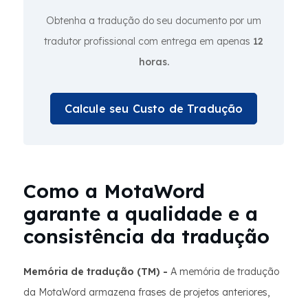
Obtenha a tradução do seu documento por um
tradutor profissional com entrega em apenas
12
horas.
Calcule seu Custo de Tradução
Como a MotaWord
garante a qualidade e a
consistência da tradução
Memória de tradução (TM) -
A memória de tradução
da MotaWord armazena frases de projetos anteriores,