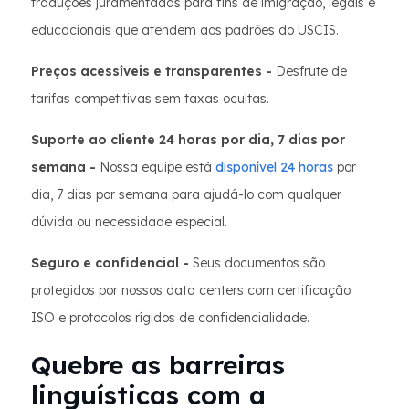
traduções juramentadas para fins de imigração, legais e
educacionais que atendem aos padrões do USCIS.
Preços acessíveis e transparentes -
Desfrute de
tarifas competitivas sem taxas ocultas.
Suporte ao cliente 24 horas por dia, 7 dias por
semana -
Nossa equipe está
disponível 24 horas
por
dia, 7 dias por semana para ajudá-lo com qualquer
dúvida ou necessidade especial.
Seguro e confidencial -
Seus documentos são
protegidos por nossos data centers com certificação
ISO e protocolos rígidos de confidencialidade.
Quebre as barreiras
linguísticas com a