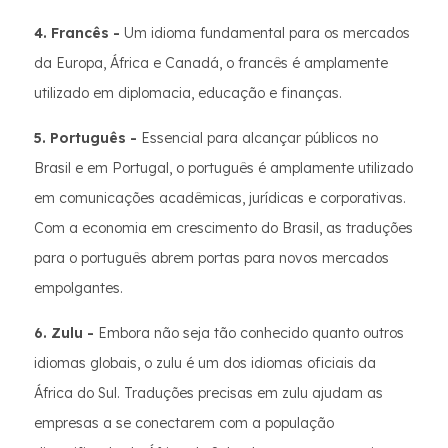
4. Francês -
Um idioma fundamental para os mercados
da Europa, África e Canadá, o francês é amplamente
utilizado em diplomacia, educação e finanças.
5. Português -
Essencial para alcançar públicos no
Brasil e em Portugal, o português é amplamente utilizado
em comunicações acadêmicas, jurídicas e corporativas.
Com a economia em crescimento do Brasil, as traduções
para o português abrem portas para novos mercados
empolgantes.
6. Zulu -
Embora não seja tão conhecido quanto outros
idiomas globais, o zulu é um dos idiomas oficiais da
África do Sul. Traduções precisas em zulu ajudam as
empresas a se conectarem com a população