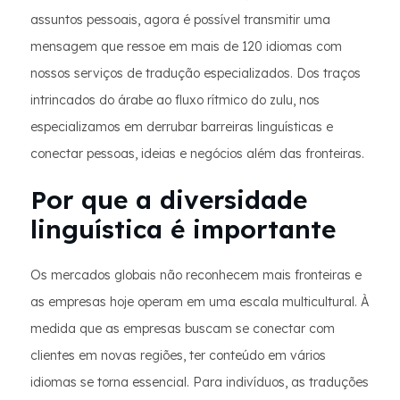
assuntos pessoais, agora é possível transmitir uma
mensagem que ressoe em mais de 120 idiomas com
nossos serviços de tradução especializados. Dos traços
intrincados do árabe ao fluxo rítmico do zulu, nos
especializamos em derrubar barreiras linguísticas e
conectar pessoas, ideias e negócios além das fronteiras.
Por que a diversidade
linguística é importante
Os mercados globais não reconhecem mais fronteiras e
as empresas hoje operam em uma escala multicultural. À
medida que as empresas buscam se conectar com
clientes em novas regiões, ter conteúdo em vários
idiomas se torna essencial. Para indivíduos, as traduções