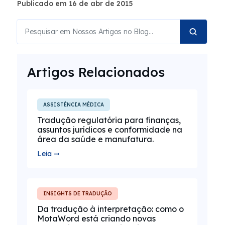
Publicado em 16 de abr de 2015
Artigos Relacionados
ASSISTÊNCIA MÉDICA
Tradução regulatória para finanças,
assuntos jurídicos e conformidade na
área da saúde e manufatura.
Leia ➞
INSIGHTS DE TRADUÇÃO
Da tradução à interpretação: como o
MotaWord está criando novas