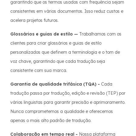
garantindo que os termos usados com frequência sejam
consistentes em vários documentos. Isso reduz custos e
acelera projetos futuros.
Glossários e guias de estilo —
Trabalhamos com os
clientes para criar glossários e guias de estilo
personalizados que definem a terminologia e o tom de
voz chave, garantindo que cada tradução seja
consistente com sua marca.
Garantia de qualidade trifásica (TQA) -
Cada
tradução passa por tradução, edição e revisão (TEP) por
vários linguistas para garantir precisão e aprimoramento.
Nunca comprometemos a qualidade e oferecemos
apenas o mais alto padrão de tradução.
Colaboração em tempo real -
Nossa plataforma