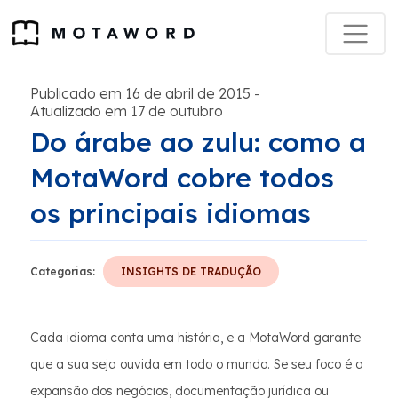
Publicado em 16 de abril de 2015
-
Atualizado em 17 de outubro
Do árabe ao zulu: como a
MotaWord cobre todos
os principais idiomas
Categorias:
INSIGHTS DE TRADUÇÃO
Cada idioma conta uma história, e a MotaWord garante
que a sua seja ouvida em todo o mundo. Se seu foco é a
expansão dos negócios, documentação jurídica ou