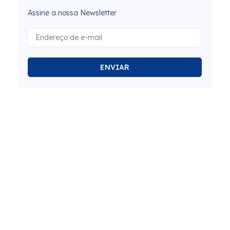
Assine a nossa Newsletter
ENVIAR