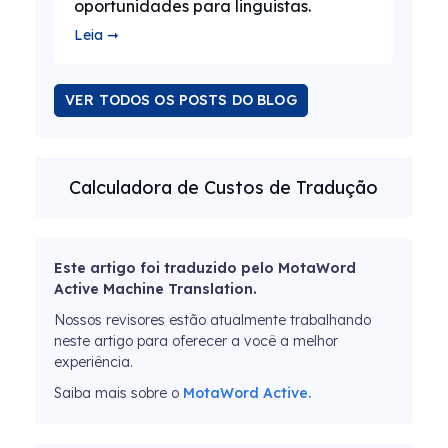
oportunidades para linguistas.
Leia ➞
VER TODOS OS POSTS DO BLOG
Calculadora de Custos de Tradução
Este artigo foi traduzido pelo MotaWord
Active Machine Translation.
Nossos revisores estão atualmente trabalhando
neste artigo para oferecer a você a melhor
experiência.
Saiba mais sobre o
MotaWord Active.