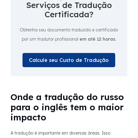
Serviços de Tradução
Certificada?
Obtenha seu documento traduzido e certificado
por um tradutor profissional
em até 12 horas.
Calcule seu Custo de Tradução
Onde a tradução do russo
para o inglês tem o maior
impacto
A tradução é importante em diversas áreas. Isso