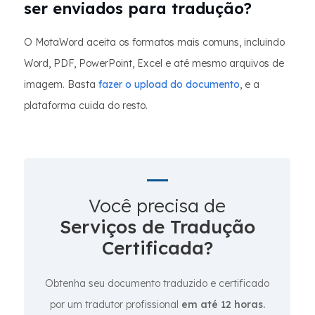
ser enviados para tradução?
O MotaWord aceita os formatos mais comuns, incluindo
Word, PDF, PowerPoint, Excel e até mesmo arquivos de
imagem. Basta
fazer o upload do documento
, e a
plataforma cuida do resto.
Você precisa de
Serviços de Tradução
Certificada?
Obtenha seu documento traduzido e certificado
por um tradutor profissional
em até 12 horas.