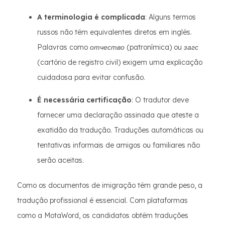
A terminologia é complicada
: Alguns termos
russos não têm equivalentes diretos em inglês.
Palavras como
отчество
(patronímica) ou
загс
(cartório de registro civil) exigem uma explicação
cuidadosa para evitar confusão.
É necessária certificação
: O tradutor deve
fornecer uma declaração assinada que ateste a
exatidão da tradução. Traduções automáticas ou
tentativas informais de amigos ou familiares não
serão aceitas.
Como os documentos de imigração têm grande peso, a
tradução profissional é essencial. Com plataformas
como a MotaWord, os candidatos obtêm traduções