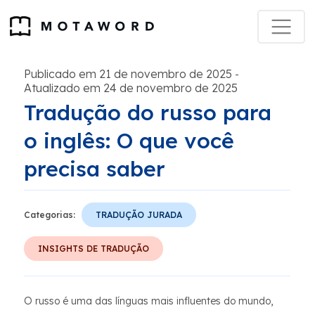
Publicado em 21 de novembro de 2025
-
Atualizado em 24 de novembro de 2025
Tradução do russo para
o inglês: O que você
precisa saber
Categorias:
TRADUÇÃO JURADA
INSIGHTS DE TRADUÇÃO
O russo é uma das línguas mais influentes do mundo,