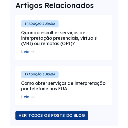
Artigos Relacionados
TRADUÇÃO JURADA
Quando escolher serviços de
interpretação presenciais, virtuais
(VRI) ou remotas (OPI)?
Leia ➞
TRADUÇÃO JURADA
Como obter serviços de interpretação
por telefone nos EUA
Leia ➞
VER TODOS OS POSTS DO BLOG