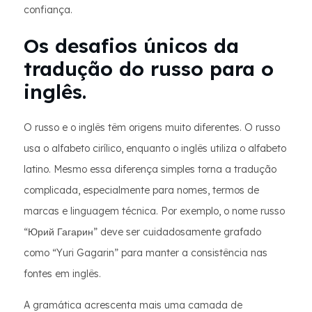
confiança.
Os desafios únicos da
tradução do russo para o
inglês.
O russo e o inglês têm origens muito diferentes. O russo
usa o alfabeto cirílico, enquanto o inglês utiliza o alfabeto
latino. Mesmo essa diferença simples torna a tradução
complicada, especialmente para nomes, termos de
marcas e linguagem técnica. Por exemplo, o nome russo
“Юрий Гагарин” deve ser cuidadosamente grafado
como “Yuri Gagarin” para manter a consistência nas
fontes em inglês.
A gramática acrescenta mais uma camada de