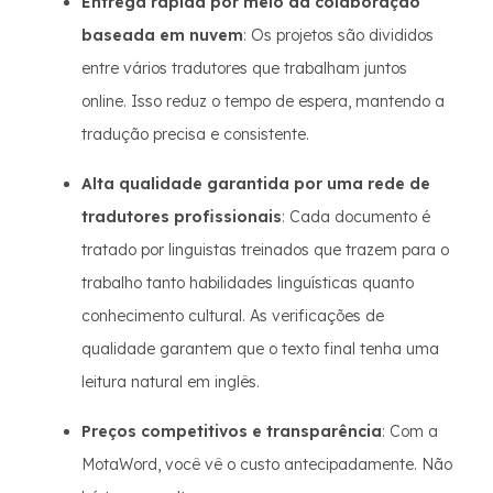
Entrega rápida por meio da colaboração
baseada em nuvem
: Os projetos são divididos
entre vários tradutores que trabalham juntos
online. Isso reduz o tempo de espera, mantendo a
tradução precisa e consistente.
Alta qualidade garantida por uma rede de
tradutores profissionais
: Cada documento é
tratado por linguistas treinados que trazem para o
trabalho tanto habilidades linguísticas quanto
conhecimento cultural. As verificações de
qualidade garantem que o texto final tenha uma
leitura natural em inglês.
Preços competitivos e transparência
: Com a
MotaWord, você vê o custo antecipadamente. Não