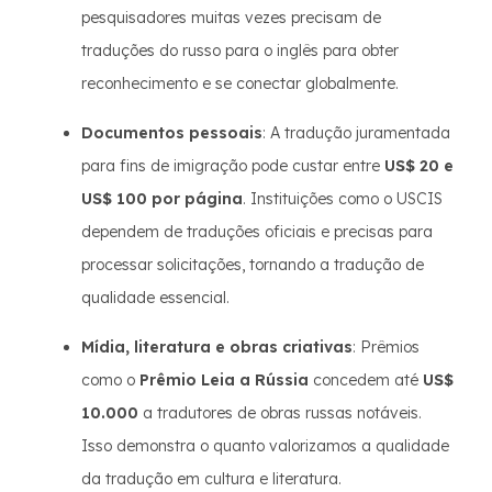
pesquisadores muitas vezes precisam de
traduções do russo para o inglês para obter
reconhecimento e se conectar globalmente.
Documentos pessoais
: A tradução juramentada
para fins de imigração pode custar entre
US$ 20 e
US$ 100 por página
. Instituições como o USCIS
dependem de traduções oficiais e precisas para
processar solicitações, tornando a tradução de
qualidade essencial.
Mídia, literatura e obras criativas
: Prêmios
como o
Prêmio Leia a Rússia
concedem até
US$
10.000
a tradutores de obras russas notáveis.
Isso demonstra o quanto valorizamos a qualidade
da tradução em cultura e literatura.