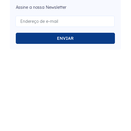
Assine a nossa Newsletter
ENVIAR