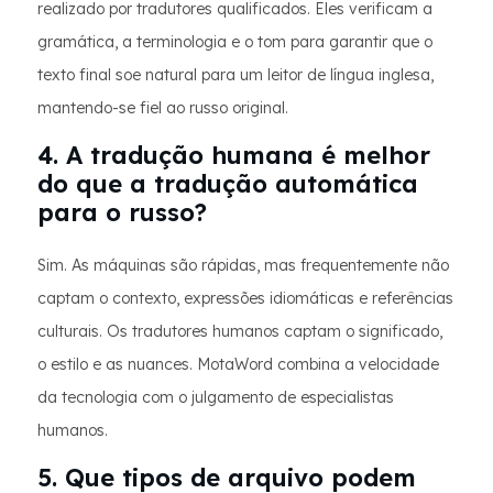
realizado por tradutores qualificados. Eles verificam a
gramática, a terminologia e o tom para garantir que o
texto final soe natural para um leitor de língua inglesa,
mantendo-se fiel ao russo original.
4. A tradução humana é melhor
do que a tradução automática
para o russo?
Sim. As máquinas são rápidas, mas frequentemente não
captam o contexto, expressões idiomáticas e referências
culturais. Os tradutores humanos captam o significado,
o estilo e as nuances. MotaWord combina a velocidade
da tecnologia com o julgamento de especialistas
humanos.
5. Que tipos de arquivo podem