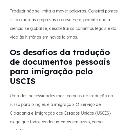
Traduzir não se limita a mover palavras. Constrói pontes.
Isso ajuda as empresas a crescerem, permite que a
ciência se globalize, desobstrui os caminhos legais e dá
vida às histórias em novos idiomas.
Os desafios da tradução
de documentos pessoais
para imigração pelo
USCIS
Uma das necessidades mais comuns de tradução do
russo para o inglês é a imigração. O Serviço de
Cidadania e Imigração dos Estados Unidos (USCIS)
exige que todos os documentos em russo, como