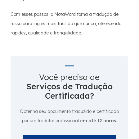
Com esses passos, o MotaWord torna a tradução de
russo para inglês mais fácil do que nunca, oferecendo
rapidez, qualidade e tranquilidade.
Você precisa de
Serviços de Tradução
Certificada?
Obtenha seu documento traduzido e certificado
por um tradutor profissional
em até 12 horas.