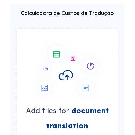
Calculadora de Custos de Tradução
Add files for
document
translation