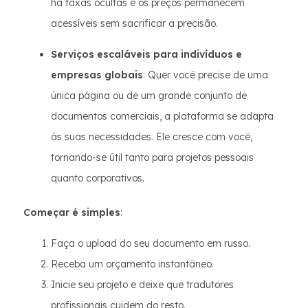
há taxas ocultas e os preços permanecem
acessíveis sem sacrificar a precisão.
Serviços escaláveis para indivíduos e
empresas globais
: Quer você precise de uma
única página ou de um grande conjunto de
documentos comerciais, a plataforma se adapta
às suas necessidades. Ele cresce com você,
tornando-se útil tanto para projetos pessoais
quanto corporativos.
Começar é simples
:
Faça o upload do seu documento em russo.
Receba um orçamento instantâneo.
Inicie seu projeto e deixe que tradutores
profissionais cuidem do resto.