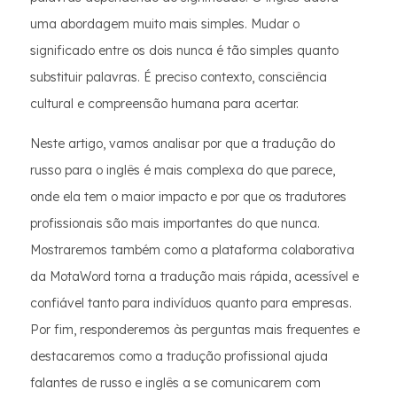
uma abordagem muito mais simples. Mudar o
significado entre os dois nunca é tão simples quanto
substituir palavras. É preciso contexto, consciência
cultural e compreensão humana para acertar.
Neste artigo, vamos analisar por que a tradução do
russo para o inglês é mais complexa do que parece,
onde ela tem o maior impacto e por que os tradutores
profissionais são mais importantes do que nunca.
Mostraremos também como a plataforma colaborativa
da MotaWord torna a tradução mais rápida, acessível e
confiável tanto para indivíduos quanto para empresas.
Por fim, responderemos às perguntas mais frequentes e
destacaremos como a tradução profissional ajuda
falantes de russo e inglês a se comunicarem com