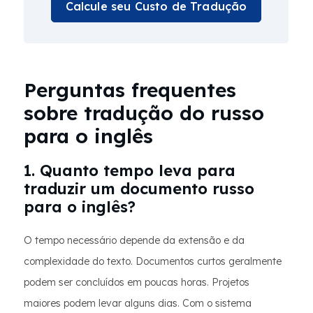
Calcule seu Custo de Tradução
Perguntas frequentes
sobre tradução do russo
para o inglês
1. Quanto tempo leva para
traduzir um documento russo
para o inglês?
O tempo necessário depende da extensão e da
complexidade do texto. Documentos curtos geralmente
podem ser concluídos em poucas horas. Projetos
maiores podem levar alguns dias. Com o sistema