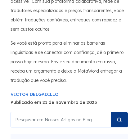
acessível. Com sua plataforma colaborativa, rede de
tradutores especializados e preços transparentes, você
obtém traduções confiáveis, entregues com rapidez e
sem custos ocultos.
Se você está pronto para eliminar as barreiras
linguísticas e se conectar com confiança, dê o primeiro
passo hoje mesmo. Envie seu documento em russo,
receba um orçamento e deixe a MotaWord entregar a
tradução que você precisa.
VICTOR DELGADILLO
Publicado em 21 de novembro de 2025