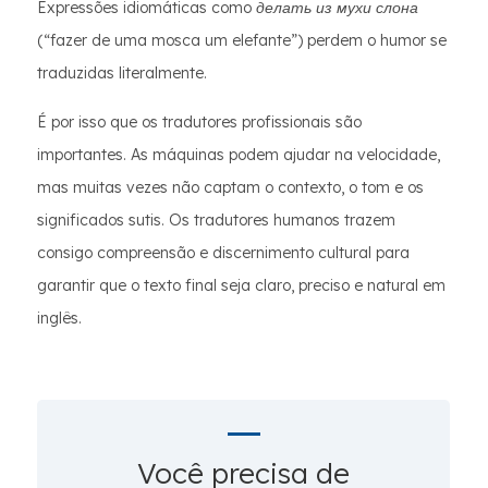
Expressões idiomáticas como
делать из мухи слона
(“fazer de uma mosca um elefante”) perdem o humor se
traduzidas literalmente.
É por isso que os tradutores profissionais são
importantes. As máquinas podem ajudar na velocidade,
mas muitas vezes não captam o contexto, o tom e os
significados sutis. Os tradutores humanos trazem
consigo compreensão e discernimento cultural para
garantir que o texto final seja claro, preciso e natural em
inglês.
Você precisa de