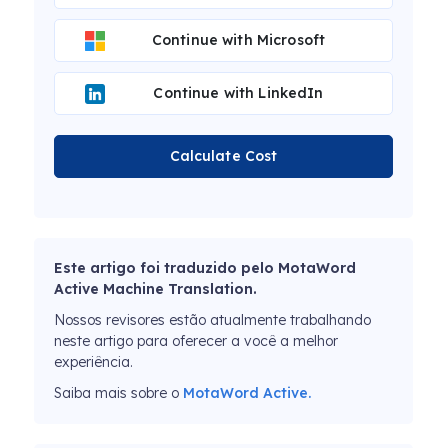
Continue with Microsoft
Continue with LinkedIn
Calculate Cost
Este artigo foi traduzido pelo MotaWord
Active Machine Translation.
Nossos revisores estão atualmente trabalhando
neste artigo para oferecer a você a melhor
experiência.
Saiba mais sobre o
MotaWord Active.