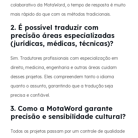
colaborativo da MotaWord, o tempo de resposta é muito
mais rápido do que com os métodos tradicionais.
2. É possível traduzir com
precisão áreas especializadas
(jurídicas, médicas, técnicas)?
Sim. Tradutores profissionais com especialização em
direito, medicina, engenharia e outras áreas cuidam
desses projetos. Eles compreendem tanto o idioma
quanto o assunto, garantindo que a tradução seja
precisa e confiável.
3. Como a MotaWord garante
precisão e sensibilidade cultural?
Todos os projetos passam por um controle de qualidade