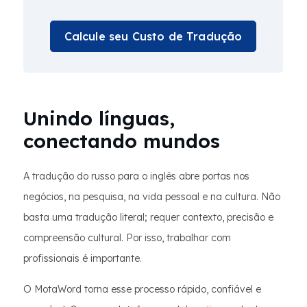
Calcule seu Custo de Tradução
Unindo línguas,
conectando mundos
A tradução do russo para o inglês abre portas nos
negócios, na pesquisa, na vida pessoal e na cultura. Não
basta uma tradução literal; requer contexto, precisão e
compreensão cultural. Por isso, trabalhar com
profissionais é importante.
O MotaWord torna esse processo rápido, confiável e