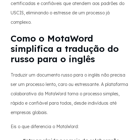
certificadas e confiáveis que atendem aos padrões do
USCIS, eliminando o estresse de um processo já
complexo.
Como o MotaWord
simplifica a tradução do
russo para o inglês
Traduzir um documento russo para o inglês não precisa
ser um processo lento, caro ou estressante. A plataforma
colaborativa da MotaWord torna o processo simples,
rápido e confiável para todos, desde indivíduos até
empresas globais.
Eis o que diferencia o MotaWord: