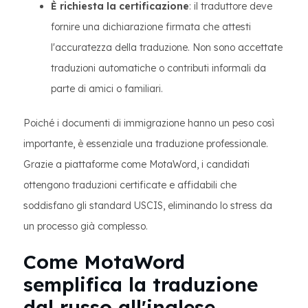
È richiesta la certificazione
: il traduttore deve
fornire una dichiarazione firmata che attesti
l'accuratezza della traduzione. Non sono accettate
traduzioni automatiche o contributi informali da
parte di amici o familiari.
Poiché i documenti di immigrazione hanno un peso così
importante, è essenziale una traduzione professionale.
Grazie a piattaforme come MotaWord, i candidati
ottengono traduzioni certificate e affidabili che
soddisfano gli standard USCIS, eliminando lo stress da
un processo già complesso.
Come MotaWord
semplifica la traduzione
dal russo all'inglese