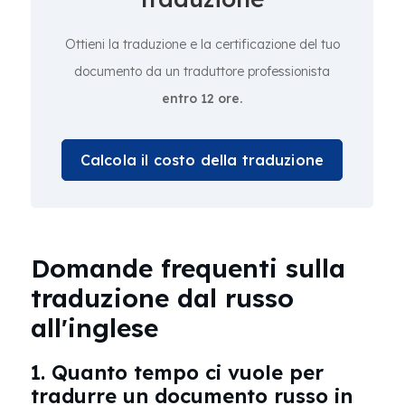
Ottieni la traduzione e la certificazione del tuo
documento da un traduttore professionista
entro 12 ore.
Calcola il costo della traduzione
Domande frequenti sulla
traduzione dal russo
all'inglese
1. Quanto tempo ci vuole per
tradurre un documento russo in