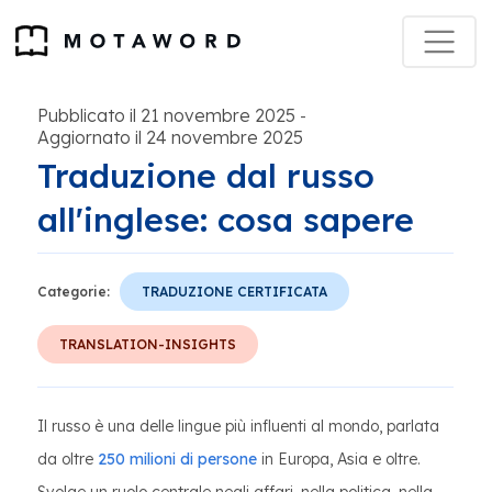
Pubblicato il 21 novembre 2025
-
Aggiornato il 24 novembre 2025
Traduzione dal russo
all'inglese: cosa sapere
Categorie:
TRADUZIONE CERTIFICATA
TRANSLATION-INSIGHTS
Il russo è una delle lingue più influenti al mondo, parlata
da oltre
250 milioni di persone
in Europa, Asia e oltre.