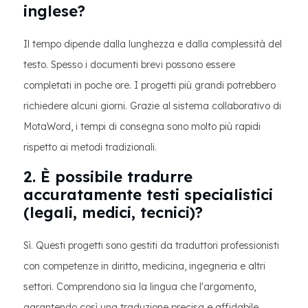
inglese?
Il tempo dipende dalla lunghezza e dalla complessità del
testo. Spesso i documenti brevi possono essere
completati in poche ore. I progetti più grandi potrebbero
richiedere alcuni giorni. Grazie al sistema collaborativo di
MotaWord, i tempi di consegna sono molto più rapidi
rispetto ai metodi tradizionali.
2. È possibile tradurre
accuratamente testi specialistici
(legali, medici, tecnici)?
Sì. Questi progetti sono gestiti da traduttori professionisti
con competenze in diritto, medicina, ingegneria e altri
settori. Comprendono sia la lingua che l'argomento,
garantendo così una traduzione precisa e affidabile.