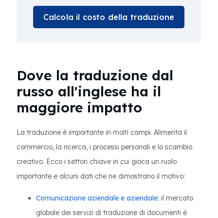
Calcola il costo della traduzione
Dove la traduzione dal
russo all'inglese ha il
maggiore impatto
La traduzione è importante in molti campi. Alimenta il
commercio, la ricerca, i processi personali e lo scambio
creativo. Ecco i settori chiave in cui gioca un ruolo
importante e alcuni dati che ne dimostrano il motivo:
Comunicazione aziendale e aziendale
: il mercato
globale dei servizi di traduzione di documenti è