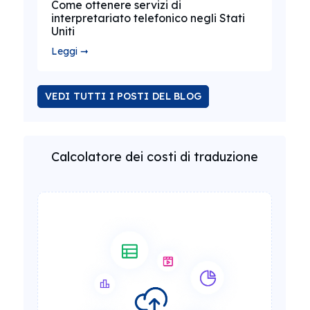
Come ottenere servizi di
interpretariato telefonico negli Stati
Uniti
Leggi ➞
VEDI TUTTI I POSTI DEL BLOG
Calcolatore dei costi di traduzione