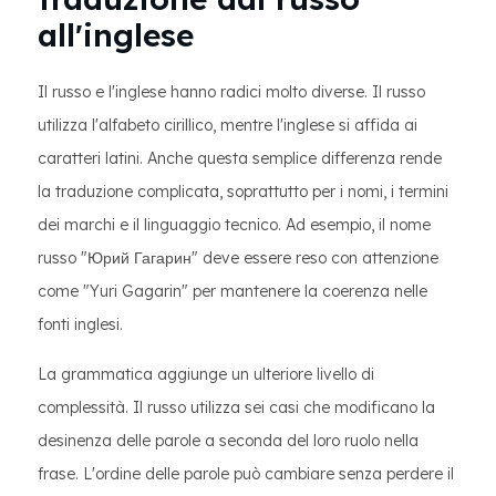
all'inglese
Il russo e l'inglese hanno radici molto diverse. Il russo
utilizza l'alfabeto cirillico, mentre l'inglese si affida ai
caratteri latini. Anche questa semplice differenza rende
la traduzione complicata, soprattutto per i nomi, i termini
dei marchi e il linguaggio tecnico. Ad esempio, il nome
russo "Юрий Гагарин" deve essere reso con attenzione
come "Yuri Gagarin" per mantenere la coerenza nelle
fonti inglesi.
La grammatica aggiunge un ulteriore livello di
complessità. Il russo utilizza sei casi che modificano la
desinenza delle parole a seconda del loro ruolo nella
frase. L'ordine delle parole può cambiare senza perdere il