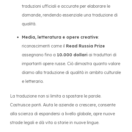
traduzioni ufficiali e accurate per elaborare le
domande, rendendo essenziale una traduzione di
qualità.
Media, letteratura e opere creative
:
riconoscimenti come il
Read Russia Prize
assegnano fino a
10.000 dollari
ai traduttori di
importanti opere russe. Ciò dimostra quanto valore
diamo alla traduzione di qualità in ambito culturale
e letterario.
La traduzione non si limita a spostare le parole.
Costruisce ponti. Aiuta le aziende a crescere, consente
alla scienza di espandersi a livello globale, apre nuove
strade legali e dà vita a storie in nuove lingue.