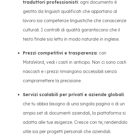
traduttori professionisti
: ogni documento è
gestito da linguisti qualificati che apportano al
lavoro sia competenze linguistiche che conoscenze
culturali. I controlli di qualità garantiscono che il
testo finale sia letto in modo naturale in inglese.
Prezzi competitivi e trasparenza
: con
MotaWord, vedi i costi in anticipo. Non ci sono costi
nascosti e i prezzi rimangono accessibili senza
compromettere la precisione.
Servizi scalabili per privati e aziende globali
:
che tu abbia bisogno di una singola pagina o di un
ampio set di documenti aziendali, la piattaforma si
adatta alle tue esigenze. Cresce con te, rendendolo
utile sia per progetti personali che aziendali.