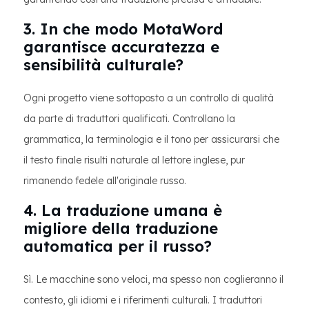
3. In che modo MotaWord
garantisce accuratezza e
sensibilità culturale?
Ogni progetto viene sottoposto a un controllo di qualità
da parte di traduttori qualificati. Controllano la
grammatica, la terminologia e il tono per assicurarsi che
il testo finale risulti naturale al lettore inglese, pur
rimanendo fedele all'originale russo.
4. La traduzione umana è
migliore della traduzione
automatica per il russo?
Sì. Le macchine sono veloci, ma spesso non coglieranno il
contesto, gli idiomi e i riferimenti culturali. I traduttori