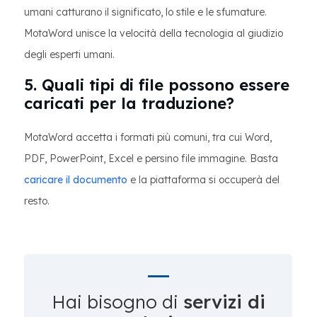
umani catturano il significato, lo stile e le sfumature.
MotaWord unisce la velocità della tecnologia al giudizio
degli esperti umani.
5. Quali tipi di file possono essere
caricati per la traduzione?
MotaWord accetta i formati più comuni, tra cui Word,
PDF, PowerPoint, Excel e persino file immagine. Basta
caricare il documento
e la piattaforma si occuperà del
resto.
Hai bisogno di
servizi di