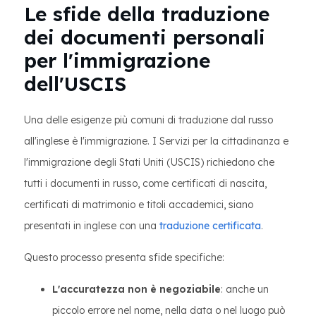
Le sfide della traduzione
dei documenti personali
per l'immigrazione
dell'USCIS
Una delle esigenze più comuni di traduzione dal russo
all'inglese è l'immigrazione. I Servizi per la cittadinanza e
l'immigrazione degli Stati Uniti (USCIS) richiedono che
tutti i documenti in russo, come certificati di nascita,
certificati di matrimonio e titoli accademici, siano
presentati in inglese con una
traduzione certificata
.
Questo processo presenta sfide specifiche:
L'accuratezza non è negoziabile
: anche un
piccolo errore nel nome, nella data o nel luogo può