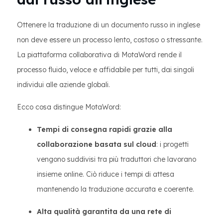
Ottenere la traduzione di un documento russo in inglese
non deve essere un processo lento, costoso o stressante.
La piattaforma collaborativa di MotaWord rende il
processo fluido, veloce e affidabile per tutti, dai singoli
individui alle aziende globali.
Ecco cosa distingue MotaWord:
Tempi di consegna rapidi grazie alla
collaborazione basata sul cloud
: i progetti
vengono suddivisi tra più traduttori che lavorano
insieme online. Ciò riduce i tempi di attesa
mantenendo la traduzione accurata e coerente.
Alta qualità garantita da una rete di