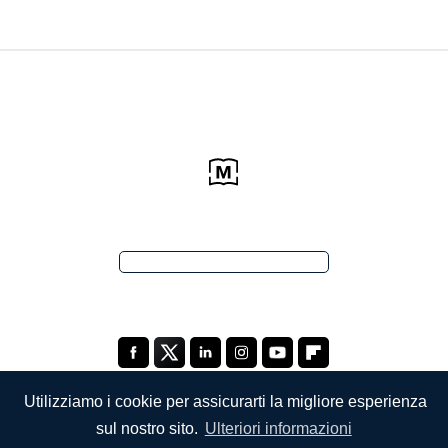
Utilizziamo i cookie per assicurarti la migliore esperienza
sul nostro sito.
Ulteriori informazioni