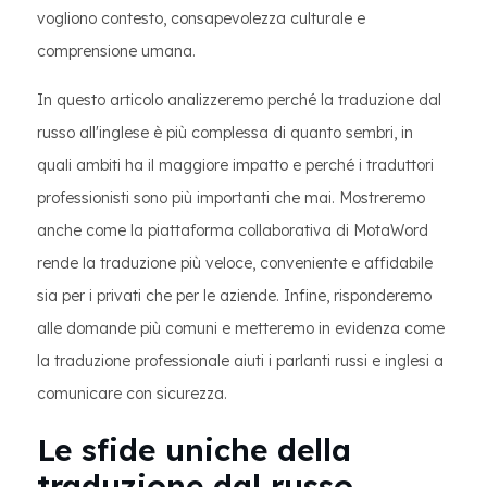
vogliono contesto, consapevolezza culturale e
comprensione umana.
In questo articolo analizzeremo perché la traduzione dal
russo all'inglese è più complessa di quanto sembri, in
quali ambiti ha il maggiore impatto e perché i traduttori
professionisti sono più importanti che mai. Mostreremo
anche come la piattaforma collaborativa di MotaWord
rende la traduzione più veloce, conveniente e affidabile
sia per i privati che per le aziende. Infine, risponderemo
alle domande più comuni e metteremo in evidenza come
la traduzione professionale aiuti i parlanti russi e inglesi a
comunicare con sicurezza.
Le sfide uniche della
traduzione dal russo