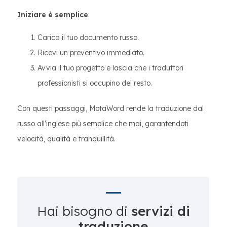
Iniziare è semplice
:
Carica il tuo documento russo.
Ricevi un preventivo immediato.
Avvia il tuo progetto e lascia che i traduttori
professionisti si occupino del resto.
Con questi passaggi, MotaWord rende la traduzione dal
russo all'inglese più semplice che mai, garantendoti
velocità, qualità e tranquillità.
Hai bisogno di
servizi di
traduzione