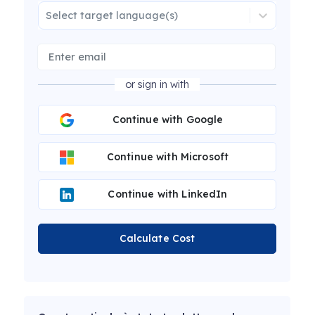
Select target language(s)
or sign in with
Continue with Google
Continue with Microsoft
Continue with LinkedIn
Calculate Cost