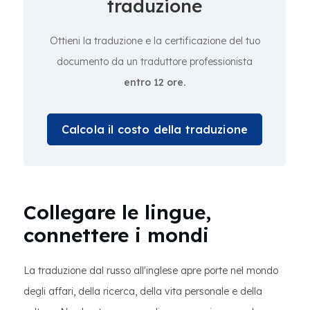
traduzione
Ottieni la traduzione e la certificazione del tuo
documento da un traduttore professionista
entro 12 ore.
Calcola il costo della traduzione
Collegare le lingue,
connettere i mondi
La traduzione dal russo all'inglese apre porte nel mondo
degli affari, della ricerca, della vita personale e della