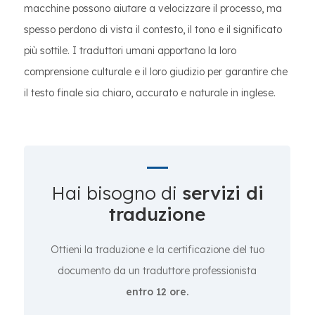
macchine possono aiutare a velocizzare il processo, ma
spesso perdono di vista il contesto, il tono e il significato
più sottile. I traduttori umani apportano la loro
comprensione culturale e il loro giudizio per garantire che
il testo finale sia chiaro, accurato e naturale in inglese.
Hai bisogno di
servizi di
traduzione
Ottieni la traduzione e la certificazione del tuo
documento da un traduttore professionista
entro 12 ore.