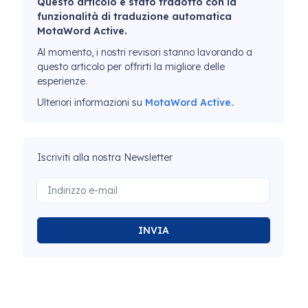
Questo articolo è stato tradotto con la
funzionalità di traduzione automatica
MotaWord Active.
Al momento, i nostri revisori stanno lavorando a
questo articolo per offrirti la migliore delle
esperienze.
Ulteriori informazioni su
MotaWord Active.
Iscriviti alla nostra Newsletter
INVIA