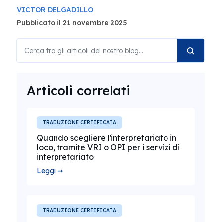
VICTOR DELGADILLO
Pubblicato il 21 novembre 2025
Articoli correlati
TRADUZIONE CERTIFICATA
Quando scegliere l'interpretariato in
loco, tramite VRI o OPI per i servizi di
interpretariato
Leggi ➞
TRADUZIONE CERTIFICATA