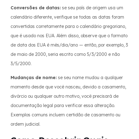
Conversões de datas:
se seu país de origem usa um
calendário diferente, verifique se todas as datas foram
convertidas corretamente para o calendário gregoriano,
que é usado nos EUA. Além disso, observe que o formato
de data dos EUA é mês/dia/ano — então, por exemplo, 3
de maio de 2000, seria escrito como 5/3/2000 e não
3/5/2000.
Mudanças de nome:
se seu nome mudou a qualquer
momento desde que você nasceu, devido a casamento,
divórcio ou qualquer outro motivo, você precisará de
documentação legal para verificar essa alteração.
Exemplos comuns incluem certidão de casamento ou
ordem judicial.