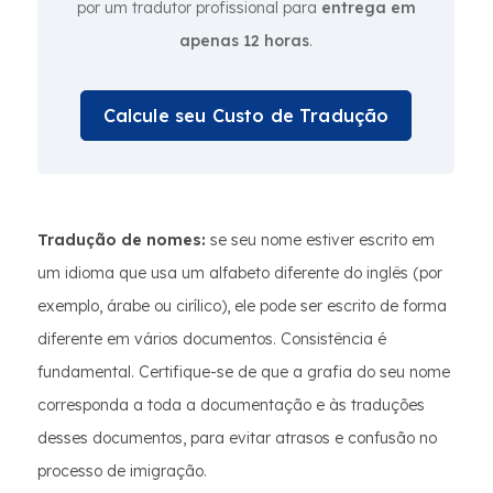
por um tradutor profissional para
entrega em
apenas 12 horas
.
Calcule seu Custo de Tradução
Tradução de nomes:
se seu nome estiver escrito em
um idioma que usa um alfabeto diferente do inglês (por
exemplo, árabe ou cirílico), ele pode ser escrito de forma
diferente em vários documentos. Consistência é
fundamental. Certifique-se de que a grafia do seu nome
corresponda a toda a documentação e às traduções
desses documentos, para evitar atrasos e confusão no
processo de imigração.