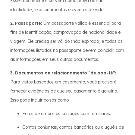
Esses documentos servem como prova de sua
identidade, relacionamentos e eventos de vida.
2. Passaporte:
Um passaporte válido é essencial para
fins de identificação, comprovação de nacionalidade e
viagem. Ele precisa ser válido (não expirado) e todas as
informações listadas no passaporte devem coincidir com
as informações em seus outros documentos.
3. Documentos de relacionamento “de boa-fé”:
Para vistos baseados em casamento, você precisará
fornecer evidências de que seu casamento é genuíno.
Isso pode incluir coisas como:
Fotos de ambos os cônjuges com familiares.
Contas conjuntas, contas bancárias ou aluguéis de