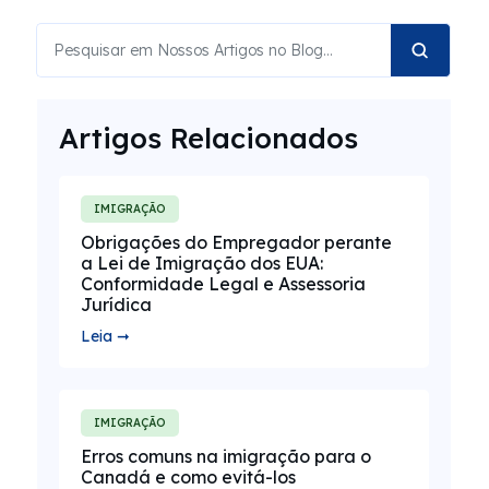
Artigos Relacionados
IMIGRAÇÃO
Obrigações do Empregador perante
a Lei de Imigração dos EUA:
Conformidade Legal e Assessoria
Jurídica
Leia ➞
IMIGRAÇÃO
Erros comuns na imigração para o
Canadá e como evitá-los