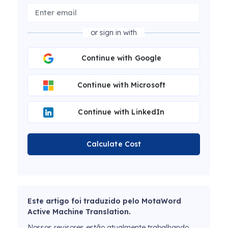
or sign in with
Continue with Google
Continue with Microsoft
Continue with LinkedIn
Calculate Cost
Este artigo foi traduzido pelo MotaWord
Active Machine Translation.
Nossos revisores estão atualmente trabalhando