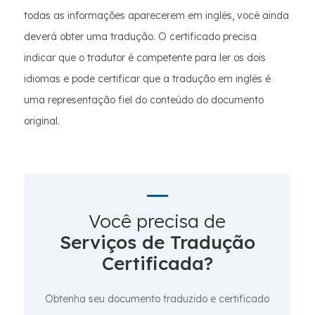
todas as informações aparecerem em inglês, você ainda
deverá obter uma tradução. O certificado precisa
indicar que o tradutor é competente para ler os dois
idiomas e pode certificar que a tradução em inglês é
uma representação fiel do conteúdo do documento
original.
Você precisa de
Serviços de Tradução
Certificada?
Obtenha seu documento traduzido e certificado