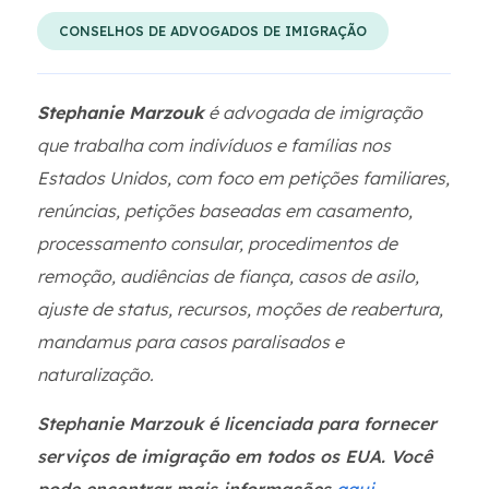
CONSELHOS DE ADVOGADOS DE IMIGRAÇÃO
Stephanie Marzouk
é advogada de imigração
que trabalha com indivíduos e famílias nos
Estados Unidos, com foco em petições familiares,
renúncias, petições baseadas em casamento,
processamento consular, procedimentos de
remoção, audiências de fiança, casos de asilo,
ajuste de status, recursos, moções de reabertura,
mandamus para casos paralisados e
naturalização.
Stephanie Marzouk é licenciada para fornecer
serviços de imigração em todos os EUA. Você