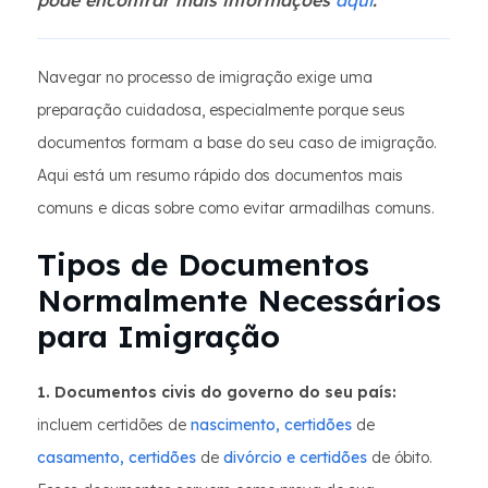
pode encontrar mais informações
aqui
.
Navegar no processo de imigração exige uma
preparação cuidadosa, especialmente porque seus
documentos formam a base do seu caso de imigração.
Aqui está um resumo rápido dos documentos mais
comuns e dicas sobre como evitar armadilhas comuns.
Tipos de Documentos
Normalmente Necessários
para Imigração
1. Documentos civis do governo do seu país:
incluem certidões de
nascimento, certidões
de
casamento, certidões
de
divórcio e certidões
de óbito.