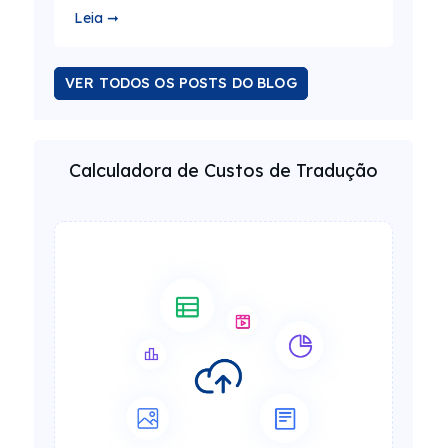
Leia ➞
VER TODOS OS POSTS DO BLOG
Calculadora de Custos de Tradução