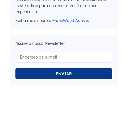
neste artigo para oferecer a você a melhor
experiência.
Saiba mais sobre o
MotaWord Active.
Assine a nossa Newsletter
ENVIAR