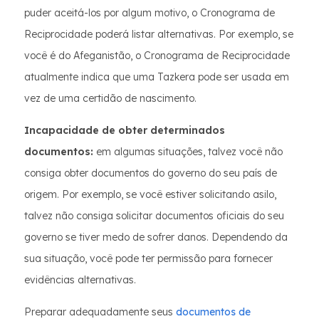
puder aceitá-los por algum motivo, o Cronograma de
Reciprocidade poderá listar alternativas. Por exemplo, se
você é do Afeganistão, o Cronograma de Reciprocidade
atualmente indica que uma Tazkera pode ser usada em
vez de uma certidão de nascimento.
Incapacidade de obter determinados
documentos:
em algumas situações, talvez você não
consiga obter documentos do governo do seu país de
origem. Por exemplo, se você estiver solicitando asilo,
talvez não consiga solicitar documentos oficiais do seu
governo se tiver medo de sofrer danos. Dependendo da
sua situação, você pode ter permissão para fornecer
evidências alternativas.
Preparar adequadamente seus
documentos de