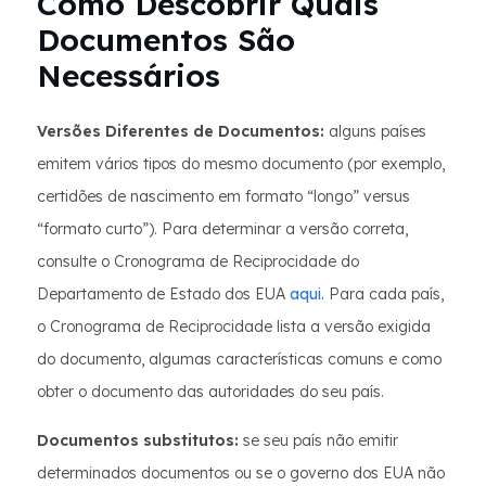
Como Descobrir Quais
Documentos São
Necessários
Versões Diferentes de Documentos:
alguns países
emitem vários tipos do mesmo documento (por exemplo,
certidões de nascimento em formato “longo” versus
“formato curto”). Para determinar a versão correta,
consulte o Cronograma de Reciprocidade do
Departamento de Estado dos EUA
aqui.
Para cada país,
o Cronograma de Reciprocidade lista a versão exigida
do documento, algumas características comuns e como
obter o documento das autoridades do seu país.
Documentos substitutos:
se seu país não emitir
determinados documentos ou se o governo dos EUA não