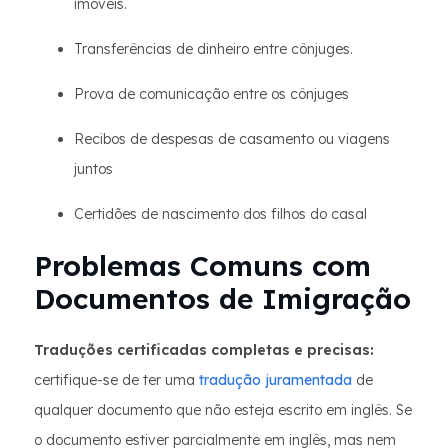
imóveis.
Transferências de dinheiro entre cônjuges.
Prova de comunicação entre os cônjuges
Recibos de despesas de casamento ou viagens
juntos
Certidões de nascimento dos filhos do casal
Problemas Comuns com
Documentos de Imigração
Traduções certificadas completas e precisas:
certifique-se de ter uma
tradução juramentada
de
qualquer documento que não esteja escrito em inglês. Se
o documento estiver parcialmente em inglês, mas nem