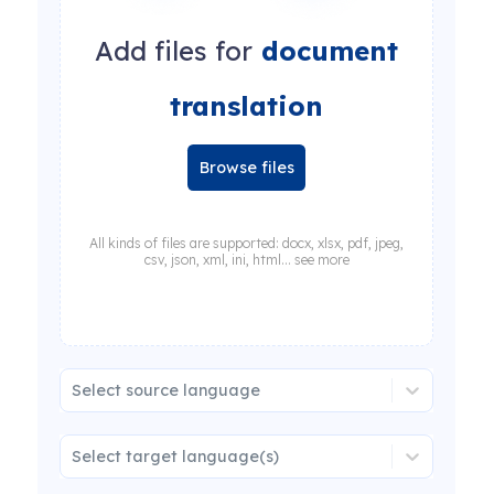
Add files for
document
translation
Browse files
All kinds of files are supported: docx, xlsx, pdf, jpeg,
csv, json, xml, ini, html... see more
Select source language
Select target language(s)