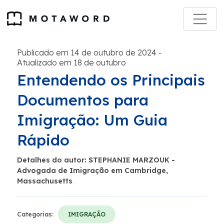
Publicado em 14 de outubro de 2024
-
Atualizado em 18 de outubro
Entendendo os Principais
Documentos para
Imigração: Um Guia
Rápido
Detalhes do autor: STEPHANIE MARZOUK -
Advogada de Imigração em Cambridge,
Massachusetts
.
Categorias:
IMIGRAÇÃO