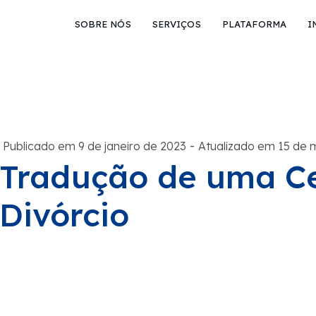
SOBRE NÓS
SERVIÇOS
PLATAFORMA
I
-
Publicado em 9 de janeiro de 2023
Atualizado em 15 de 
Tradução de uma Ce
Divórcio