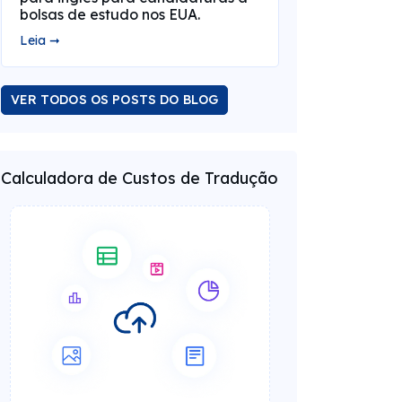
bolsas de estudo nos EUA.
Leia ➞
VER TODOS OS POSTS DO BLOG
Calculadora de Custos de Tradução