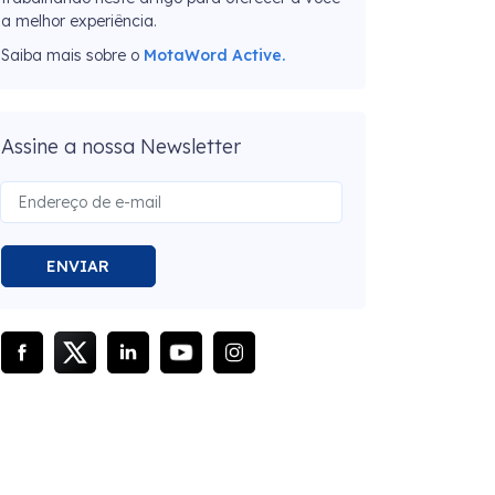
a melhor experiência.
Saiba mais sobre o
MotaWord Active.
Assine a nossa Newsletter
ENVIAR