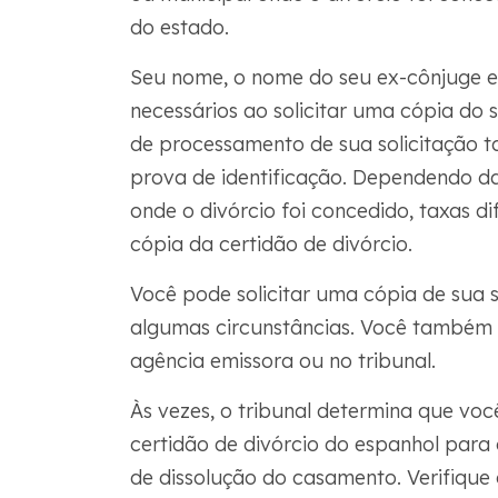
do estado.
Seu nome, o nome do seu ex-cônjuge e
necessários ao solicitar uma cópia do 
de processamento de sua solicitação 
prova de identificação. Dependendo da
onde o divórcio foi concedido, taxas d
cópia da certidão de divórcio.
Você pode solicitar uma cópia de sua s
algumas circunstâncias. Você também 
agência emissora ou no tribunal.
Às vezes, o tribunal determina que vo
certidão de divórcio do espanhol para
de dissolução do casamento. Verifique