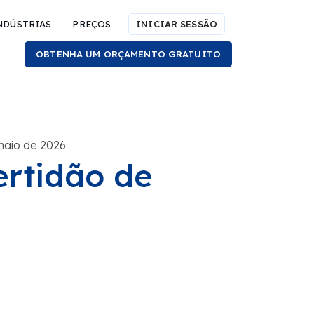
NDÚSTRIAS
PREÇOS
INICIAR SESSÃO
OBTENHA UM ORÇAMENTO GRATUITO
maio de 2026
rtidão de