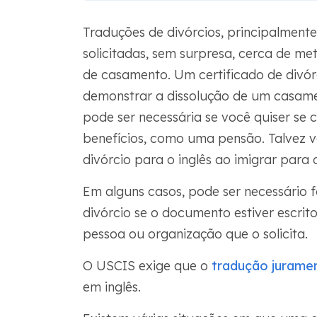
Traduções de divórcios, principalmente
solicitadas, sem surpresa, cerca de me
de casamento. Um certificado de divór
demonstrar a dissolução de um casamen
pode ser necessária se você quiser se c
benefícios, como uma pensão. Talvez v
divórcio para o inglês ao imigrar para 
Em alguns casos, pode ser necessário 
divórcio se o documento estiver escrit
pessoa ou organização que o solicita.
O USCIS exige que o
tradução juramen
em inglês.