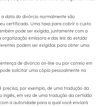
 a data do divórcio normalmente são
seu certificado. Uma taxa para cobrir o custo
também pode ser exigida, juntamente com a
 organização emissora e das leis do estado
iferentes podem ser exigidas para obter uma
entença de divórcio on-line ou por correio em
pode solicitar uma cópia pessoalmente na
cê precisa, por exemplo, de uma tradução da
 o inglês, em vez de uma tradução da certidão
 com a autoridade para a qual você enviará