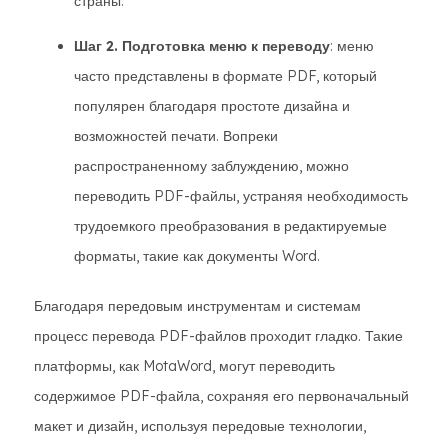
страны.
Шаг 2. Подготовка меню к переводу
: меню
часто представлены в формате PDF, который
популярен благодаря простоте дизайна и
возможностей печати. Вопреки
распространенному заблуждению, можно
переводить PDF-файлы, устраняя необходимость
трудоемкого преобразования в редактируемые
форматы, такие как документы Word.
Благодаря передовым инструментам и системам
процесс перевода PDF-файлов проходит гладко. Такие
платформы, как MotaWord, могут переводить
содержимое PDF-файла, сохраняя его первоначальный
макет и дизайн, используя передовые технологии,