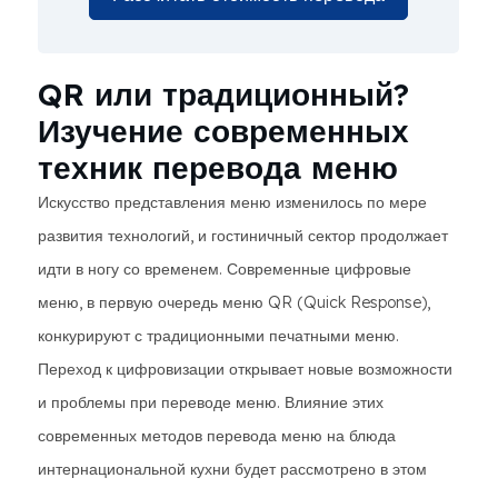
QR или традиционный?
Изучение современных
техник перевода меню
Искусство представления меню изменилось по мере
развития технологий, и гостиничный сектор продолжает
идти в ногу со временем. Современные цифровые
меню, в первую очередь меню QR (Quick Response),
конкурируют с традиционными печатными меню.
Переход к цифровизации открывает новые возможности
и проблемы при переводе меню. Влияние этих
современных методов перевода меню на блюда
интернациональной кухни будет рассмотрено в этом