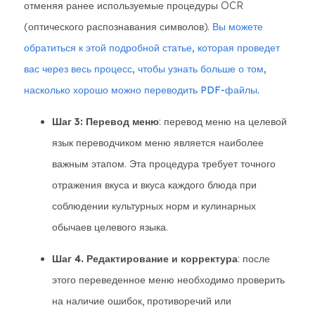
отменяя ранее используемые процедуры OCR
(оптического распознавания символов).
Вы можете
обратиться к этой подробной статье, которая проведет
вас через весь процесс, чтобы узнать больше о том,
насколько хорошо можно переводить PDF-файлы.
Шаг 3: Перевод меню
: перевод меню на целевой
язык переводчиком меню является наиболее
важным этапом. Эта процедура требует точного
отражения вкуса и вкуса каждого блюда при
соблюдении культурных норм и кулинарных
обычаев целевого языка.
Шаг 4. Редактирование и корректура
: после
этого переведенное меню необходимо проверить
на наличие ошибок, противоречий или