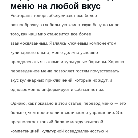
меню на любой вкус
Рестораны теперь обслуживают все более
разнообразную глобальную клиентскую базу по мере
того, как наш мир становится все более
взаимосвязанным. Являясь ключевым компонентом
кулинарного опыта, меню должно успешно
преодолевать языковые и культурные барьеры. Хорошо
переведенное меню позволяет гостям почувствовать
вкус кулинарных приключений, которые их ждут, и
одновременно информирует и соблазняет их.
Однако, как показано в этой статье, перевод меню — это
больше, чем простое лингвистическое упражнение. Это
предполагает тонкий баланс между языковой
компетенцией, культурной осведомленностью и