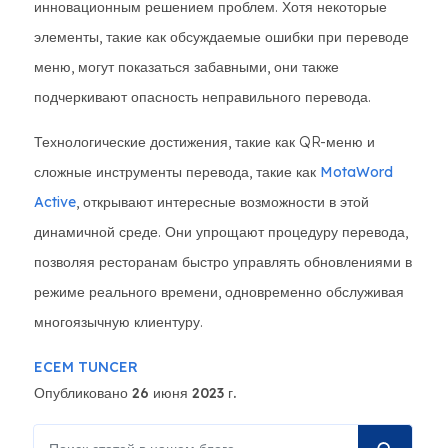
инновационным решением проблем. Хотя некоторые
элементы, такие как обсуждаемые ошибки при переводе
меню, могут показаться забавными, они также
подчеркивают опасность неправильного перевода.
Технологические достижения, такие как QR-меню и
сложные инструменты перевода, такие как
MotaWord
Active
, открывают интересные возможности в этой
динамичной среде. Они упрощают процедуру перевода,
позволяя ресторанам быстро управлять обновлениями в
режиме реального времени, одновременно обслуживая
многоязычную клиентуру.
ECEM TUNCER
Опубликовано 26 июня 2023 г.