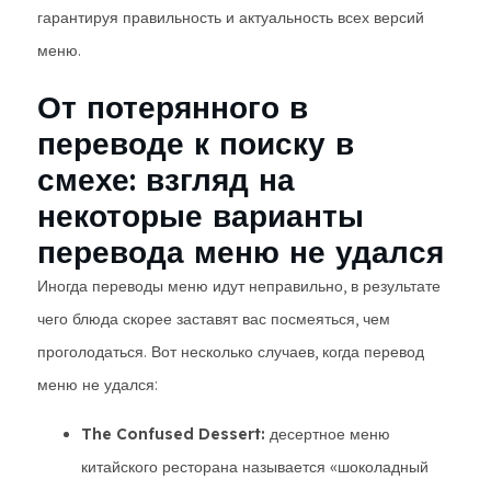
гарантируя правильность и актуальность всех версий
меню.
От потерянного в
переводе к поиску в
смехе: взгляд на
некоторые варианты
перевода меню не удался
​​ Иногда переводы меню идут неправильно, в результате
чего блюда скорее заставят вас посмеяться, чем
проголодаться. Вот несколько случаев, когда перевод
меню не удался:
The Confused Dessert:
десертное меню
китайского ресторана называется «шоколадный