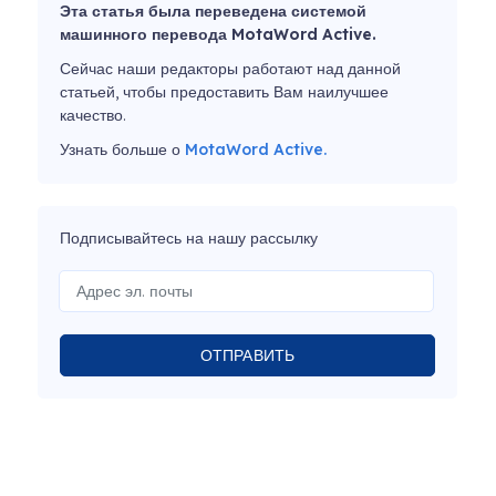
Эта статья была переведена системой
машинного перевода MotaWord Active.
Сейчас наши редакторы работают над данной
статьей, чтобы предоставить Вам наилучшее
качество.
Узнать больше о
MotaWord Active.
Подписывайтесь на нашу рассылку
ОТПРАВИТЬ