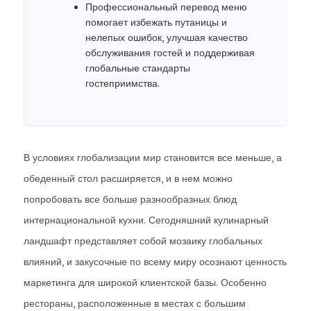
Профессиональный перевод меню
помогает избежать путаницы и
нелепых ошибок, улучшая качество
обслуживания гостей и поддерживая
глобальные стандарты
гостеприимства.
В условиях глобализации мир становится все меньше, а
обеденный стол расширяется, и в нем можно
попробовать все больше разнообразных блюд
интернациональной кухни. Сегодняшний кулинарный
ландшафт представляет собой мозаику глобальных
влияний, и закусочные по всему миру осознают ценность
маркетинга для широкой клиентской базы. Особенно
рестораны, расположенные в местах с большим