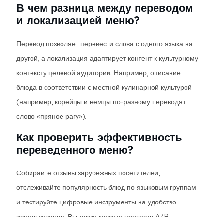
В чем разница между переводом
и локализацией меню?
Перевод позволяет перевести слова с одного языка на
другой, а локализация адаптирует контент к культурному
контексту целевой аудитории. Например, описание
блюда в соответствии с местной кулинарной культурой
(например, корейцы и немцы по-разному переводят
слово «пряное рагу»).
Как проверить эффективность
переведенного меню?
Собирайте отзывы зарубежных посетителей,
отслеживайте популярность блюд по языковым группам
и тестируйте цифровые инструменты на удобство
использования. Вы также можете провести A/B-