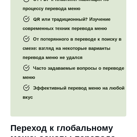
процессу перевода меню
QR или традиционный? Изучение
современных техник перевода меню
От потерянного в переводе к поиску в
смехе: взгляд на некоторые варианты
перевода меню не удался
Часто задаваемые вопросы о переводе
меню
Эффективный перевод меню на любой
вкус
Переход к глобальному