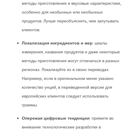
методы приготовления и вкусовые характеристики,
особенно для необычных или необычных
продуктов. Лучше переобъяснять, чем запутывать
клиентов.
Локализация ингредиентов и мер
: шкалы
измерения, названия продуктов и даже некоторые
методы приготовления могут отличаться в разных
регионах. Локализуйте их в своих переводах.
Например, если в оригинальном меню указано
количество унций, в переведенной версии для
европейских клиентов следует использовать
граммы.
Опережая цифровые тенденции
: примите во
внимание технологические разработки в