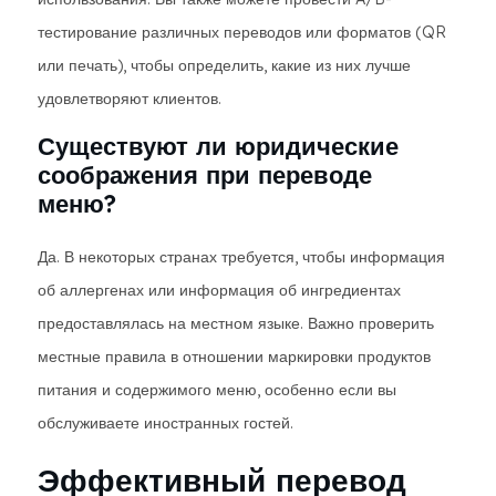
тестирование различных переводов или форматов (QR
или печать), чтобы определить, какие из них лучше
удовлетворяют клиентов.
Существуют ли юридические
соображения при переводе
меню?
Да. В некоторых странах требуется, чтобы информация
об аллергенах или информация об ингредиентах
предоставлялась на местном языке. Важно проверить
местные правила в отношении маркировки продуктов
питания и содержимого меню, особенно если вы
обслуживаете иностранных гостей.
Эффективный перевод