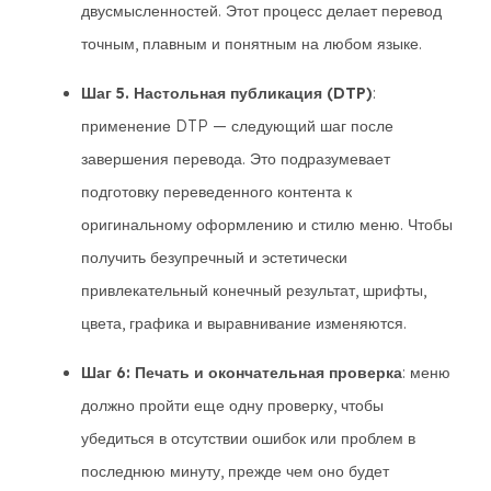
двусмысленностей. Этот процесс делает перевод
точным, плавным и понятным на любом языке.
Шаг 5. Настольная публикация (DTP)
:
применение DTP — следующий шаг после
завершения перевода. Это подразумевает
подготовку переведенного контента к
оригинальному оформлению и стилю меню. Чтобы
получить безупречный и эстетически
привлекательный конечный результат, шрифты,
цвета, графика и выравнивание изменяются.
Шаг 6: Печать и окончательная проверка
: меню
должно пройти еще одну проверку, чтобы
убедиться в отсутствии ошибок или проблем в
последнюю минуту, прежде чем оно будет