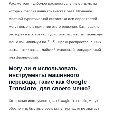
Рассмотрим наиболее распространенные языки, на
которых говорит ваша клиентская база. Изучение
местной туристической статистики или опрос гостей
могут помочь в принятии этого решения. Как правило,
рестораны в основных туристических местах переводят
меню как минимум на 2—3 широко распространенных
языка, таких как английский, испанский, мандаринский
или французский.
Могу ли я использовать
инструменты машинного
перевода, такие как Google
Translate, для своего меню?
Хотя такие инструменты, как Google Translate, могут
обеспечить быстрые результаты, им часто не хватает