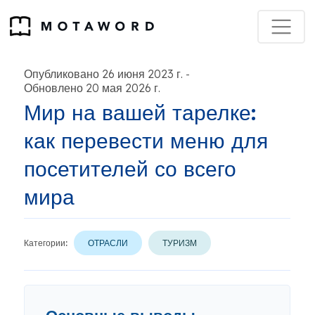
Опубликовано 26 июня 2023 г.
-
Обновлено 20 мая 2026 г.
Мир на вашей тарелке:
как перевести меню для
посетителей со всего
мира
Категории:
ОТРАСЛИ
ТУРИЗМ