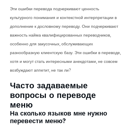
Эти ошибки перевода подчеркивают ценность
культурного понимания и контекстной интерпретации в
дополнение к дословному переводу. Они подчеркивают
важность найма квалифицированных переводчиков,
особенно для закусочных, обслуживающих
разнообразную клиентскую базу. Эти ошибки в переводе,
хотя и могут стать интересными анекдотами, не совсем
возбуждают аппетит, не так ли?
Часто задаваемые
вопросы о переводе
меню
На сколько языков мне нужно
перевести меню?