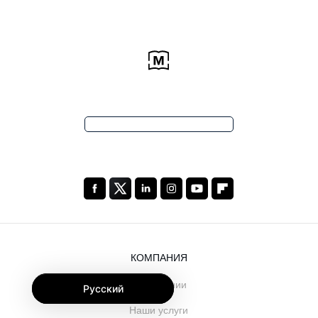
КОМПАНИЯ
О компании
Русский
Наши услуги