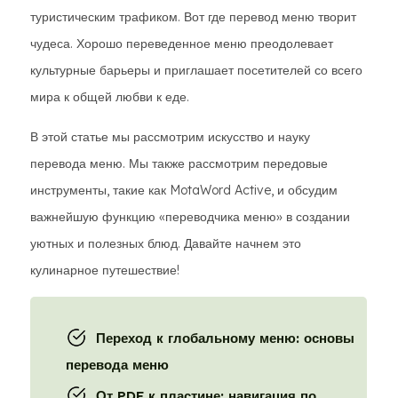
туристическим трафиком. Вот где перевод меню творит
чудеса. Хорошо переведенное меню преодолевает
культурные барьеры и приглашает посетителей со всего
мира к общей любви к еде.
В этой статье мы рассмотрим искусство и науку
перевода меню. Мы также рассмотрим передовые
инструменты, такие как MotaWord Active, и обсудим
важнейшую функцию «переводчика меню» в создании
уютных и полезных блюд. Давайте начнем это
кулинарное путешествие!
Переход к глобальному меню: основы
перевода меню
От PDF к пластине: навигация по