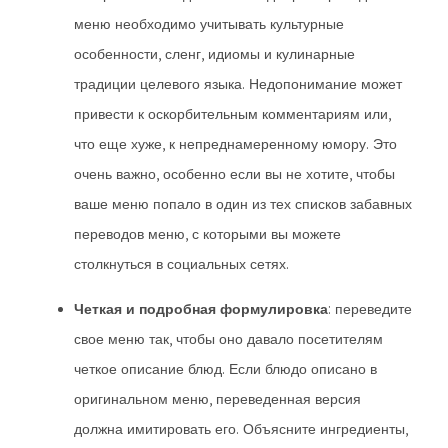
меню необходимо учитывать культурные
особенности, сленг, идиомы и кулинарные
традиции целевого языка. Недопонимание может
привести к оскорбительным комментариям или,
что еще хуже, к непреднамеренному юмору. Это
очень важно, особенно если вы не хотите, чтобы
ваше меню попало в один из тех списков забавных
переводов меню, с которыми вы можете
столкнуться в социальных сетях.
Четкая и подробная формулировка
: переведите
свое меню так, чтобы оно давало посетителям
четкое описание блюд. Если блюдо описано в
оригинальном меню, переведенная версия
должна имитировать его. Объясните ингредиенты,