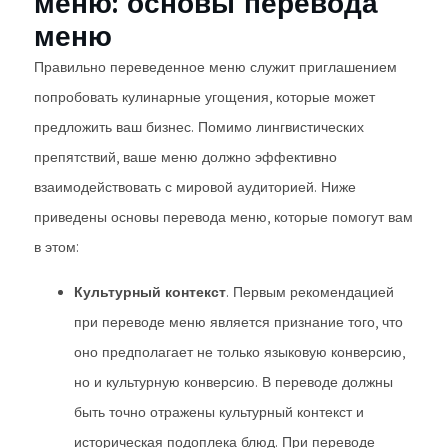
меню: основы перевода
меню
Правильно переведенное меню служит приглашением
попробовать кулинарные угощения, которые может
предложить ваш бизнес. Помимо лингвистических
препятствий, ваше меню должно эффективно
взаимодействовать с мировой аудиторией. Ниже
приведены основы перевода меню, которые помогут вам
в этом:
Культурный контекст
. Первым рекомендацией
при переводе меню является признание того, что
оно предполагает не только языковую конверсию,
но и культурную конверсию. В переводе должны
быть точно отражены культурный контекст и
историческая подоплека блюд. При переводе