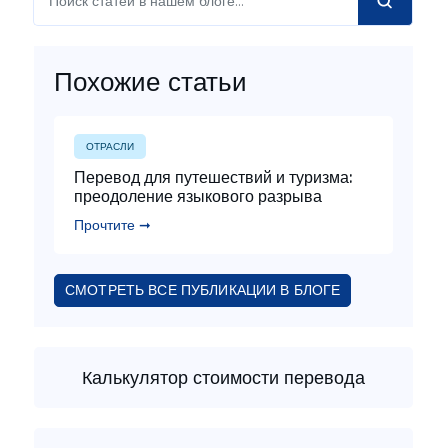
Похожие статьи
ОТРАСЛИ
Перевод для путешествий и туризма:
преодоление языкового разрыва
Прочтите ➞
СМОТРЕТЬ ВСЕ ПУБЛИКАЦИИ В БЛОГЕ
Калькулятор стоимости перевода