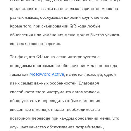
предоставлять ссылки на несколько вариантов меню на
разных языках, обслуживая широкий круг клиентов.
Кроме того, при сканировании QR-кода любые
обновления или изменения меню можно быстро увидеть
во всех языковых версиях.
Тот факт, что QR-меню легко интегрируются с
передовым программным обеспечением для перевода,
таким как
MotaWord Active
, является, пожалуй, одной
из их самых важных особенностей. Благодаря
способности этого инструмента автоматически
обнаруживать и переводить любые изменения,
внесенные в меню, отпадает необходимость в
повторном переводе при каждом обновлении меню. Это
улучшает качество обслуживания потребителей,