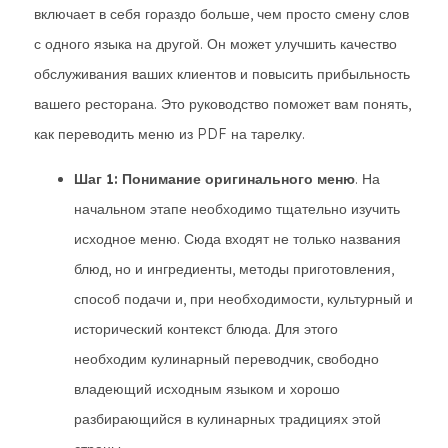
включает в себя гораздо больше, чем просто смену слов
с одного языка на другой. Он может улучшить качество
обслуживания ваших клиентов и повысить прибыльность
вашего ресторана. Это руководство поможет вам понять,
как переводить меню из PDF на тарелку.
Шаг 1: Понимание оригинального меню
. На
начальном этапе необходимо тщательно изучить
исходное меню. Сюда входят не только названия
блюд, но и ингредиенты, методы приготовления,
способ подачи и, при необходимости, культурный и
исторический контекст блюда. Для этого
необходим кулинарный переводчик, свободно
владеющий исходным языком и хорошо
разбирающийся в кулинарных традициях этой