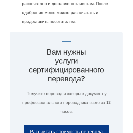
распечатано и доставлено клиентам. После
одобрения меню можно распечатать и
предоставить посетителям.
Вам нужны
услуги
сертифицированного
перевода?
Получите перевод и заверьте документ у
профессионального переводчика всего за
12
часов.
Рассчитать стоимость перевода