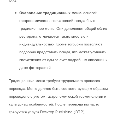
эссе.
Очарование традиционных меню
: основой
гастрономических впечатлений всегда было
традиционное меню. Они дополняют общий облик
ресторана, отличаются тактильностью и
индивидуальностью. Кроме того, они позволяют
подробно представить блюда, что может улучшить
впечатления от еды за счет подробных описаний и
даже фотографий.
Традиционные меню требуют трудоемкого процесса
перевода. Меню должно быть соответствующим образом
переведено с учетом гастрономической терминологии и
культурных особенностей. После перевода им часто
требуются услуги Desktop Publishing (DTP),