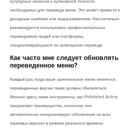
культурных нюансов и кулинарной точности,
необходимых для перевода меню. Это может привести к
досадным ошибкам или недоразумениям. Настоятельно
рекомендуется использовать профессиональных
переводчиков-людей или платформы,
специализирующиеся на кулинарном переводе.
Как часто мне следует обновлять
переведенное меню?
Каждый раз, когда ваше оригинальное меню меняется,
переведенные версии также должны обновляться.
Именно здесь такие инструменты, как MotaWord Active,
предлагают преимущество, поскольку они
автоматически синхронизируют обновления на всех
языковых версиях в режиме реального времени.