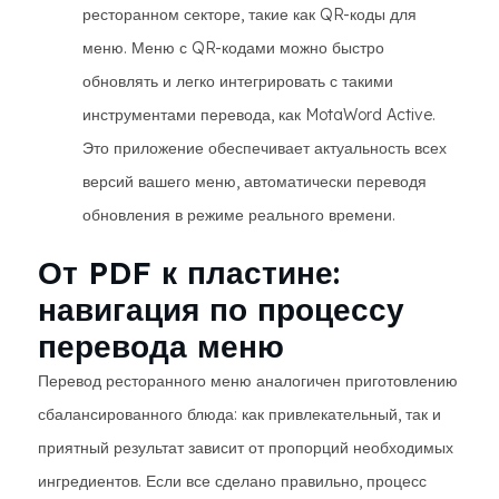
ресторанном секторе, такие как QR-коды для
меню. Меню с QR-кодами можно быстро
обновлять и легко интегрировать с такими
инструментами перевода, как MotaWord Active.
Это приложение обеспечивает актуальность всех
версий вашего меню, автоматически переводя
обновления в режиме реального времени.
От PDF к пластине:
навигация по процессу
перевода меню
Перевод ресторанного меню аналогичен приготовлению
сбалансированного блюда: как привлекательный, так и
приятный результат зависит от пропорций необходимых
ингредиентов. Если все сделано правильно, процесс