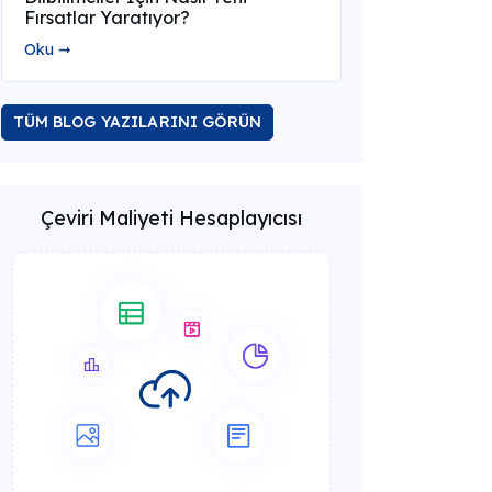
Fırsatlar Yaratıyor?
Oku ➞
TÜM BLOG YAZILARINI GÖRÜN
Çeviri Maliyeti Hesaplayıcısı