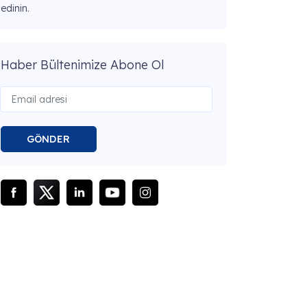
edinin.
Haber Bültenimize Abone Ol
GÖNDER