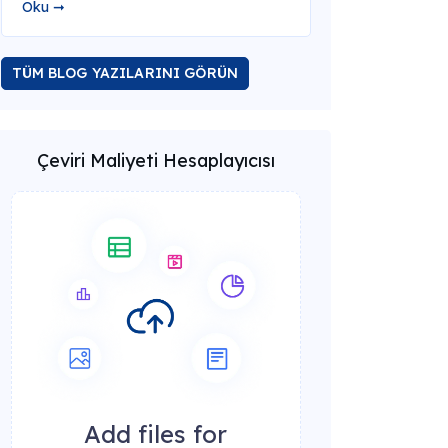
Oku ➞
TÜM BLOG YAZILARINI GÖRÜN
Çeviri Maliyeti Hesaplayıcısı
Add files for