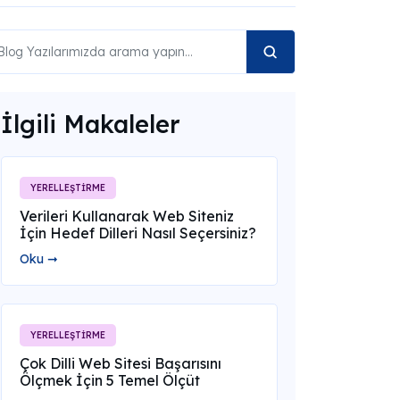
İlgili Makaleler
YERELLEŞTİRME
Verileri Kullanarak Web Siteniz
İçin Hedef Dilleri Nasıl Seçersiniz?
Oku ➞
YERELLEŞTİRME
Çok Dilli Web Sitesi Başarısını
Ölçmek İçin 5 Temel Ölçüt