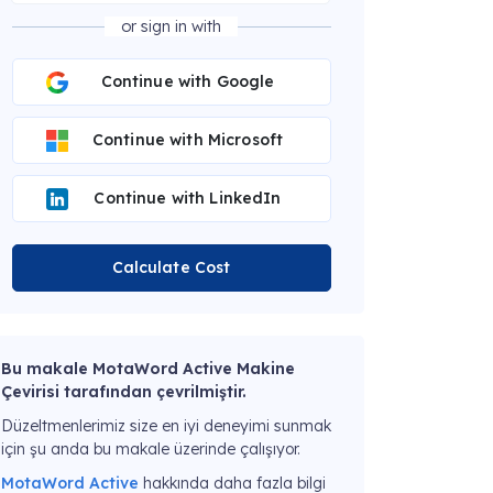
or sign in with
Continue with Google
Continue with Microsoft
Continue with LinkedIn
Calculate Cost
Bu makale MotaWord Active Makine
Çevirisi tarafından çevrilmiştir.
Düzeltmenlerimiz size en iyi deneyimi sunmak
için şu anda bu makale üzerinde çalışıyor.
MotaWord Active
hakkında daha fazla bilgi