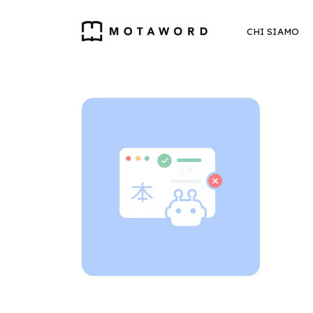
CHI SIAMO