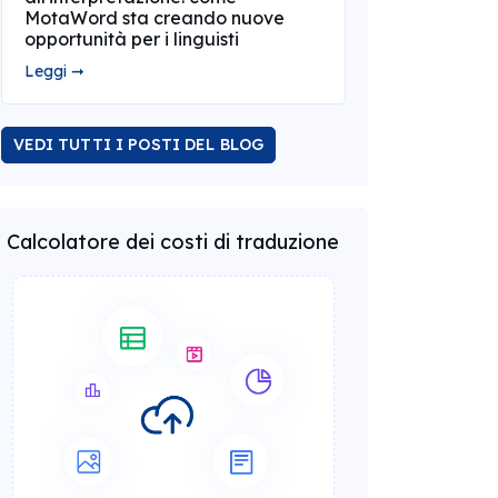
MotaWord sta creando nuove
opportunità per i linguisti
Leggi ➞
VEDI TUTTI I POSTI DEL BLOG
Calcolatore dei costi di traduzione