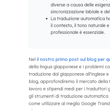
diverse a causa delle esigenze
sincronizzazione labiale e de
La traduzione automatica ha
il contesto, il tono naturale e
professionale è essenziale.
Nel
il nostro primo post sul blog per q
della lingua giapponese e i problemi co
traduzione dal giapponese all'inglese e 
blog, approfondiremo il mercato della
lavoro e stipendi medi per i traduttori
gli strumenti di traduzione automatica 
come utilizzare al meglio Google Transl