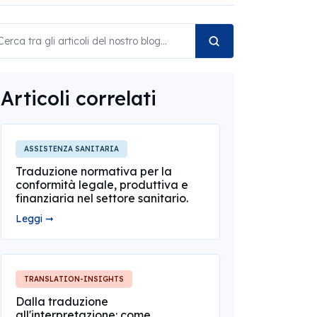
Articoli correlati
ASSISTENZA SANITARIA
Traduzione normativa per la
conformità legale, produttiva e
finanziaria nel settore sanitario.
Leggi ➞
TRANSLATION-INSIGHTS
Dalla traduzione
all'interpretazione: come