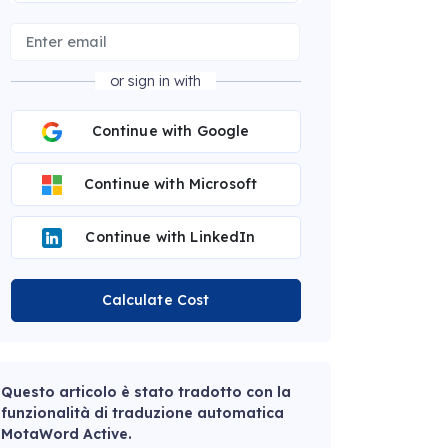
or sign in with
Continue with Google
Continue with Microsoft
Continue with LinkedIn
Calculate Cost
Questo articolo è stato tradotto con la
funzionalità di traduzione automatica
MotaWord Active.