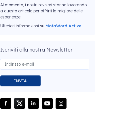
Al momento, i nostri revisori stanno lavorando
a questo articolo per offrirti la migliore delle
esperienze.
Ulteriori informazioni su
MotaWord Active.
Iscriviti alla nostra Newsletter
INVIA