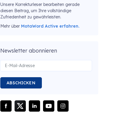
Unsere Korrekturleser bearbeiten gerade
diesen Beitrag, um Ihre vollständige
Zufriedenheit zu gewährleisten.
Mehr über
MotaWord Active erfahren.
Newsletter abonnieren
ABSCHICKEN