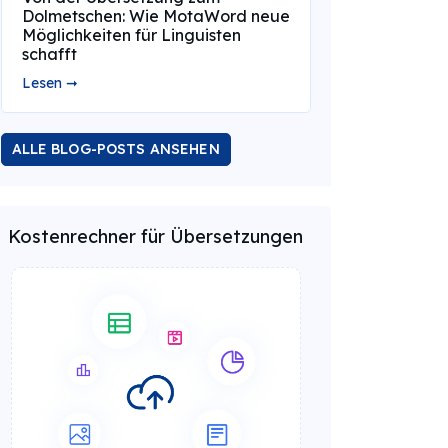
Dolmetschen: Wie MotaWord neue
Möglichkeiten für Linguisten
schafft
Lesen ➞
ALLE BLOG-POSTS ANSEHEN
Kostenrechner für Übersetzungen