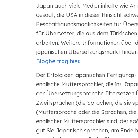
Japan auch viele Medieninhalte wie An
gesagt, die USA in dieser Hinsicht schwe
Beschäftigungsmöglichkeiten für Übers
für Übersetzer, die aus dem Türkischen
arbeiten. Weitere Informationen über d
japanischen Übersetzungsmarkt finden 
Blogbeitrag hier.
Der Erfolg der japanischen Fertigungs- 
englische Muttersprachler, die ins Jap
der Übersetzungsbranche übersetzen Ü
Zweitsprachen (die Sprachen, die sie s
(Muttersprache oder die Sprachen, die
englischer Muttersprachler sind, der sp
gut Sie Japanisch sprechen, am Ende 