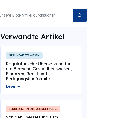
Verwandte Artikel
GESUNDHEITSWESEN
Regulatorische Übersetzung für
die Bereiche Gesundheitswesen,
Finanzen, Recht und
Fertigungskonformität
Lesen ➞
EINBLICKE IN DIE ÜBERSETZUNG
Von der Übersetzung zum