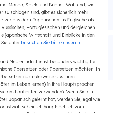
ime, Manga, Spiele und Bücher. Während, wie
r zu schlagen sind, gibt es sicherlich mehr
etzer aus dem Japanischen ins Englische als
, Russischen, Portugiesischen und dergleichen
ie japanische Wirtschaft und Einblicke in den
Sie unter
besuchen Sie bitte unseren
und Medienindustrie ist besonders wichtig für
anische übersetzen oder übersetzen möchten. In
bersetzer normalerweise aus ihren
päter im Leben lernen) in ihre Hauptsprachen
 sie am häufigsten verwenden). Wenn Sie ein
äter Japanisch gelernt hat, werden Sie, egal wie
höchstwahrscheinlich hauptsächlich vom