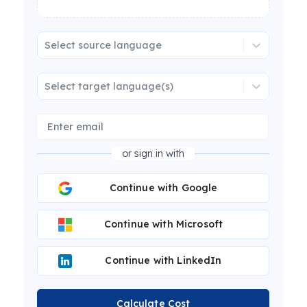
Select source language
Select target language(s)
or sign in with
Continue with Google
Continue with Microsoft
Continue with LinkedIn
Calculate Cost