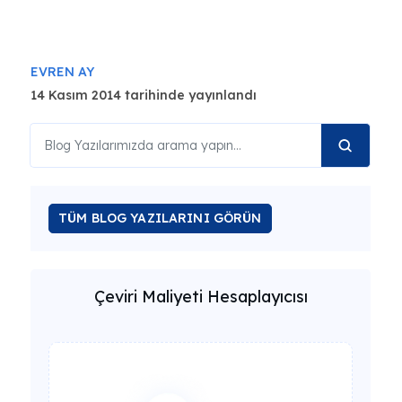
EVREN AY
14 Kasım 2014 tarihinde yayınlandı
TÜM BLOG YAZILARINI GÖRÜN
Çeviri Maliyeti Hesaplayıcısı