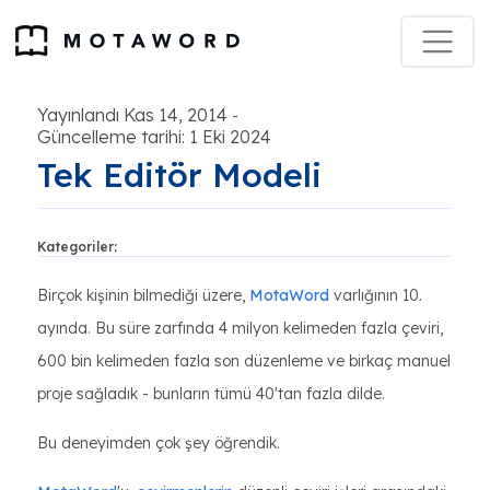
Yayınlandı Kas 14, 2014
-
Güncelleme tarihi: 1 Eki 2024
Tek Editör Modeli
Kategoriler:
Birçok kişinin bilmediği üzere,
MotaWord
varlığının 10.
ayında. Bu süre zarfında 4 milyon kelimeden fazla çeviri,
600 bin kelimeden fazla son düzenleme ve birkaç manuel
proje sağladık - bunların tümü 40'tan fazla dilde.
Bu deneyimden çok şey öğrendik.