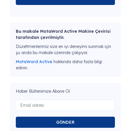
Bu makale MotaWord Active Makine Çevirisi
tarafından çevrilmiştir.
Düzeltmenlerimiz size en iyi deneyimi sunmak için
şu anda bu makale üzerinde çalışıyor.
MotaWord Active
hakkında daha fazla bilgi
edinin.
Haber Bültenimize Abone Ol
GÖNDER