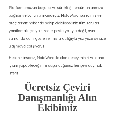
Platformumuzun başarısı ve sürekliliği tercümanlarımıza
bağlıdır ve bunun bilincindeyiz. MotaWord, sürecimiz ve
araçlarımız hakkında sahip olabileceğiniz tüm soruları
yanıtlamak için yalnızca e-posta yoluyla değil, aynı
zamanda canlı gösterilerimiz aracılığıyla yüz yüze de size
ulaşmaya çalışıyoruz.
Hepimiz insanız, MotaWord ile olan deneyiminizi ve daha
iyisini yapabileceğimizi düşündüğünüz her şeyi duymak
isteriz.
Ücretsiz Çeviri
Danışmanlığı Alın
Ekibimiz