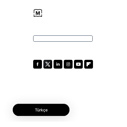
Türkçe