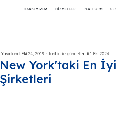
HAKKIMIZDA
HİZMETLER
PLATFORM
SE
-
Yayınlandı Eki 24, 2019
tarihinde güncellendi 1 Eki 2024
New York'taki En İyi
Şirketleri