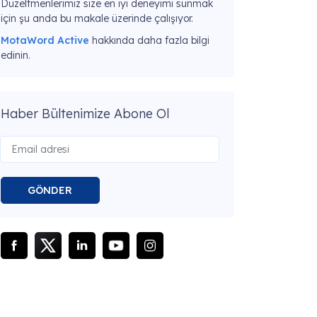
Düzeltmenlerimiz size en iyi deneyimi sunmak
için şu anda bu makale üzerinde çalışıyor.
MotaWord Active
hakkında daha fazla bilgi
edinin.
Haber Bültenimize Abone Ol
GÖNDER