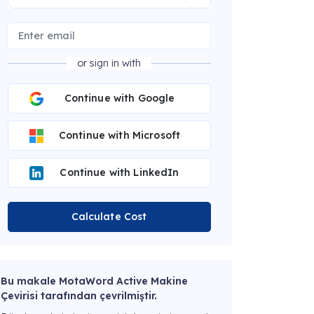
or sign in with
Continue with Google
Continue with Microsoft
Continue with LinkedIn
Calculate Cost
Bu makale MotaWord Active Makine
Çevirisi tarafından çevrilmiştir.