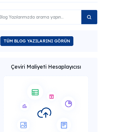
TÜM BLOG YAZILARINI GÖRÜN
Çeviri Maliyeti Hesaplayıcısı