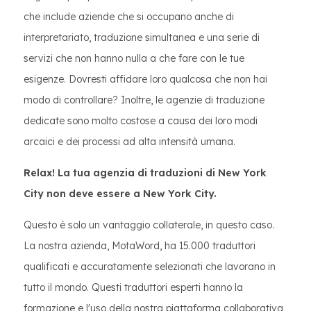
che include aziende che si occupano anche di
interpretariato, traduzione simultanea e una serie di
servizi che non hanno nulla a che fare con le tue
esigenze. Dovresti affidare loro qualcosa che non hai
modo di controllare? Inoltre, le agenzie di traduzione
dedicate sono molto costose a causa dei loro modi
arcaici e dei processi ad alta intensità umana.
Relax! La tua agenzia di traduzioni di New York
City non deve essere a New York City.
Questo è solo un vantaggio collaterale, in questo caso.
La nostra azienda, MotaWord, ha 15.000 traduttori
qualificati e accuratamente selezionati che lavorano in
tutto il mondo. Questi traduttori esperti hanno la
formazione e l'uso della nostra piattaforma collaborativa