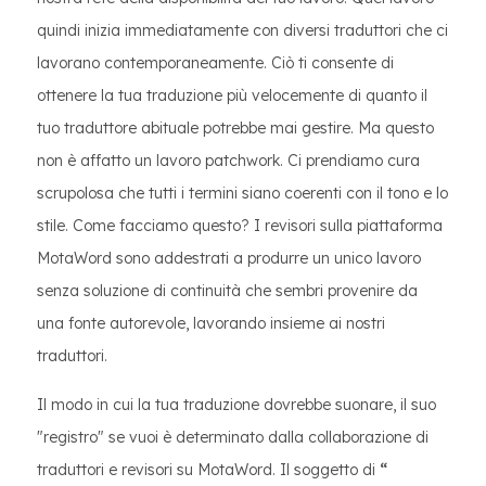
quindi inizia immediatamente con diversi traduttori che ci
lavorano contemporaneamente. Ciò ti consente di
ottenere la tua traduzione più velocemente di quanto il
tuo traduttore abituale potrebbe mai gestire. Ma questo
non è affatto un lavoro patchwork. Ci prendiamo cura
scrupolosa che tutti i termini siano coerenti con il tono e lo
stile. Come facciamo questo? I revisori sulla piattaforma
MotaWord sono addestrati a produrre un unico lavoro
senza soluzione di continuità che sembri provenire da
una fonte autorevole, lavorando insieme ai nostri
traduttori.
Il modo in cui la tua traduzione dovrebbe suonare, il suo
"registro" se vuoi è determinato dalla collaborazione di
traduttori e revisori su MotaWord. Il soggetto di
“