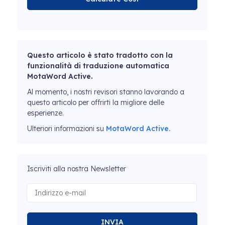
Questo articolo è stato tradotto con la
funzionalità di traduzione automatica
MotaWord Active.
Al momento, i nostri revisori stanno lavorando a
questo articolo per offrirti la migliore delle
esperienze.
Ulteriori informazioni su
MotaWord Active.
Iscriviti alla nostra Newsletter
INVIA