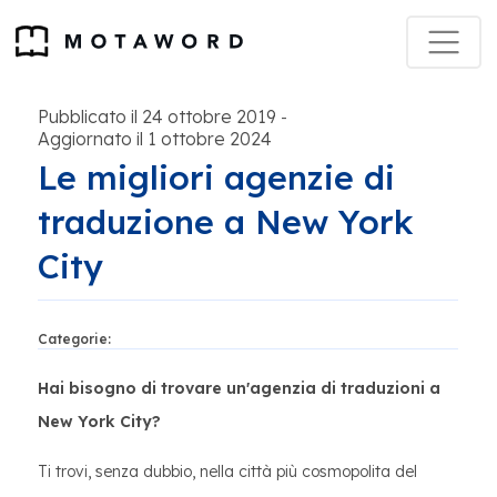
Pubblicato il 24 ottobre 2019
-
Aggiornato il 1 ottobre 2024
Le migliori agenzie di
traduzione a New York
City
Categorie:
Hai bisogno di trovare un'agenzia di traduzioni a
New York City?
Ti trovi, senza dubbio, nella città più cosmopolita del