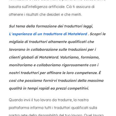
basata sull'intelligenza artificiale. Ciò ti assicura di
ottenere i risultati che desideri e che meriti.
Sul tema della formazione dei traduttori leggi,
L'esperienza di un traduttore di MotaWord
. Scopri le
migliaia di traduttori altamente qualificati che
lavorano in collaborazione sulle traduzioni per i
clienti globali di MotaWord. Valutiamo, formiamo,
monitoriamo e collaboriamo rigorosamente con i
nostri traduttori per affinare le loro competenze. È
così che possiamo fornirvi traduzioni della massima
qualità in tempi rapidi ea prezzi competitivi.
Quando invii il tuo lavoro da tradurre, la nostra
piattaforma informa tutti i traduttori qualificati sulla
nostra rete della disponibilità del tuo lavoro. Quel lavoro