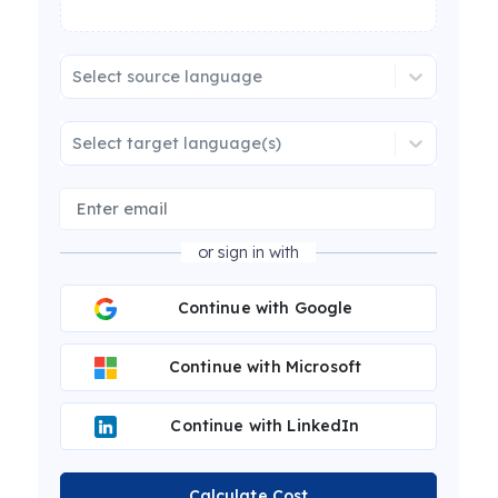
Select source language
Select target language(s)
or sign in with
Continue with Google
Continue with Microsoft
Continue with LinkedIn
Calculate Cost