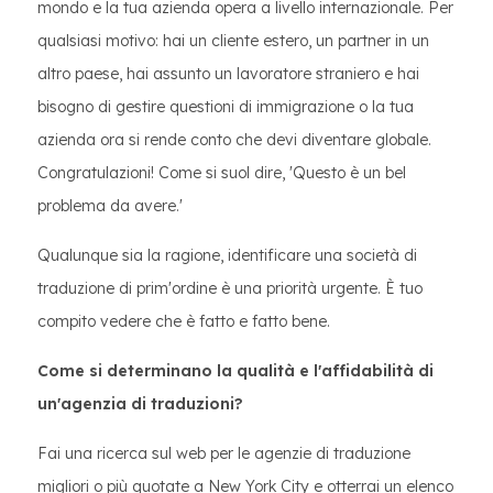
mondo e la tua azienda opera a livello internazionale. Per
qualsiasi motivo: hai un cliente estero, un partner in un
altro paese, hai assunto un lavoratore straniero e hai
bisogno di gestire questioni di immigrazione o la tua
azienda ora si rende conto che devi diventare globale.
Congratulazioni! Come si suol dire, 'Questo è un bel
problema da avere.'
Qualunque sia la ragione, identificare una società di
traduzione di prim'ordine è una priorità urgente. È tuo
compito vedere che è fatto e fatto bene.
Come si determinano la qualità e l'affidabilità di
un'agenzia di traduzioni?
Fai una ricerca sul web per le agenzie di traduzione
migliori o più quotate a New York City e otterrai un elenco