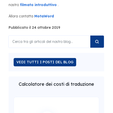
nostro
filmato introduttivo
.
Allora contatta
MotaWord
Pubblicato il 24 ottobre 2019
VEDI TUTTI I POSTI DEL BLOG
Calcolatore dei costi di traduzione