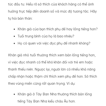
tức đầu tư. Hiểu rõ sở thích của khách hàng có thể ảnh
hưởng trực tiếp đến doanh số và mức độ tương tác. Hãy
tự hỏi bản thân:
Khán giả của bạn thích phụ đề hay lồng tiếng hơn?
Tuổi trung bình của họ là bao nhiêu?
Họ có quen với việc đọc phụ đề nhanh không?
Khán giả nhỏ tuổi thường thích xem bản lồng tiếng hơn,
vì việc đọc nhanh có thể khó khăn đối với trẻ em hoặc
thanh thiếu niên. Ngược lại, người lớn có nhiều khả năng
chấp nhận hoặc thậm chí thích xem phụ đề hơn. Sở thích
theo vùng miền cũng rất quan trọng. Ví dụ:
Khán giả ở Tây Ban Nha thường thích bản lồng
tiếng Tây Ban Nha kiểu châu Âu hơn.