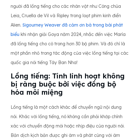
người đã lồng tiếng cho các nhân vật như Công chúa
Leia, Cruella de Vil và Ripley trong loạt phim kinh điển
Alien.
Sigourney Weaver đã cảm ơn bà trong bài phát
biểu
khi nhận giải Goya năm 2024, nhắc đến việc María
đã lồng tiếng cho cô trong hơn 30 bộ phim. Và đó chỉ là
một phần nhỏ trong tác động của việc lồng tiếng tại các
quốc gia nói tiếng Tây Ban Nha!
Lồng tiếng: Tính linh hoạt không
bị ràng buộc bởi việc đồng bộ
hóa môi miệng
Lồng tiếng là một cách khác để chuyển ngữ nội dung
nói. Khác với lồng tiếng, nó không cần phải khớp chính
xác với chuyển động môi hoặc nhịp điệu của người nói.
Bản dịch kịch bản được ghi âm và phát cùng với âm