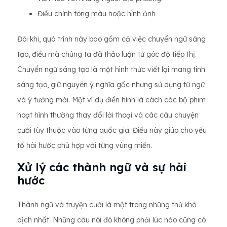
Điều chỉnh tông màu hoặc hình ảnh
Đôi khi, quá trình này bao gồm cả việc chuyển ngữ sáng
tạo, điều mà chúng ta đã thảo luận từ góc độ tiếp thị.
Chuyển ngữ sáng tạo là một hình thức viết lại mang tính
sáng tạo, giữ nguyên ý nghĩa gốc nhưng sử dụng từ ngữ
và ý tưởng mới. Một ví dụ điển hình là cách các bộ phim
hoạt hình thường thay đổi lời thoại và các câu chuyện
cười tùy thuộc vào từng quốc gia. Điều này giúp cho yếu
tố hài hước phù hợp với từng vùng miền.
Xử lý các thành ngữ và sự hài
hước
Thành ngữ và truyện cười là một trong những thứ khó
dịch nhất. Những câu nói đó không phải lúc nào cũng có