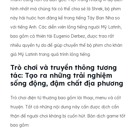
hình nhất mà chúng tôi có thể chia sẻ là Shrek, bộ phim
này hài hước hơn đáng kể trong tiếng Tây Ban Nha so
với tiếng Anh. Các diễn viên lồng tiếng người Mỹ Latinh,
bao gồm cả thiên tài Eugenio Derbez, được trao rất
nhiều quyền tự do để giúp chuyển thể bộ phim cho khán
giả Mỹ Latinh trong quá trình lồng tiếng.
Trò chơi và truyền thông tương
tác: Tạo ra những trải nghiệm
sống động, đậm chất địa phương
Trò chơi điện tử thường bao gồm lời thoại, menu và cốt
truyện. Tất cả những nội dung này cần được dịch cẩn
thận để người chơi không bị cuốn hút. Bản dịch game tốt
bao gồm: