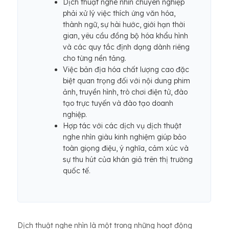
Dịch thuật nghe nhìn chuyên nghiệp
phải xử lý việc thích ứng văn hóa,
thành ngữ, sự hài hước, giới hạn thời
gian, yêu cầu đồng bộ hóa khẩu hình
và các quy tắc định dạng dành riêng
cho từng nền tảng.
Việc bản địa hóa chất lượng cao đặc
biệt quan trọng đối với nội dung phim
ảnh, truyền hình, trò chơi điện tử, đào
tạo trực tuyến và đào tạo doanh
nghiệp.
Hợp tác với các dịch vụ dịch thuật
nghe nhìn giàu kinh nghiệm giúp bảo
toàn giọng điệu, ý nghĩa, cảm xúc và
sự thu hút của khán giả trên thị trường
quốc tế.
Dịch thuật nghe nhìn là một trong những hoạt động