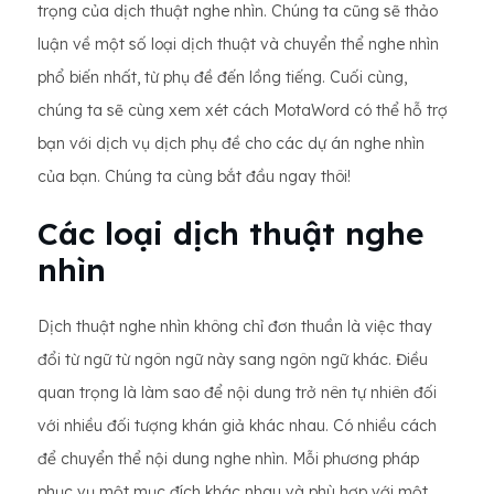
trọng của dịch thuật nghe nhìn. Chúng ta cũng sẽ thảo
luận về một số loại dịch thuật và chuyển thể nghe nhìn
phổ biến nhất, từ phụ đề đến lồng tiếng. Cuối cùng,
chúng ta sẽ cùng xem xét cách MotaWord có thể hỗ trợ
bạn với dịch vụ dịch phụ đề cho các dự án nghe nhìn
của bạn. Chúng ta cùng bắt đầu ngay thôi!
Các loại dịch thuật nghe
nhìn
Dịch thuật nghe nhìn không chỉ đơn thuần là việc thay
đổi từ ngữ từ ngôn ngữ này sang ngôn ngữ khác. Điều
quan trọng là làm sao để nội dung trở nên tự nhiên đối
với nhiều đối tượng khán giả khác nhau. Có nhiều cách
để chuyển thể nội dung nghe nhìn. Mỗi phương pháp
phục vụ một mục đích khác nhau và phù hợp với một