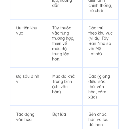
lập, hướng
điện ảnh
dẫn
chính thống,
trò chơi
Ưu tiên khu
Tùy thuộc
Đặc thù
vực
vào từng
theo khu vực
trường hợp,
(ví dụ: Tây
thiên về
Ban Nha so
mức độ
với Mỹ
trung lập
Latinh)
hơn.
Độ sâu định
Mức độ khó:
Cao (giọng
vị
Trung bình
điệu, sắc
(chỉ văn
thái văn
bản)
hóa, cảm
xúc)
Tác động
Bật lửa
Bền chắc
văn hóa
hơn và lâu
dài hơn