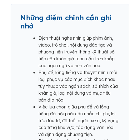
Những điểm chính cần ghi
nhớ
Dịch thuật nghe nhìn giúp phim ảnh,
video, trò chơi, nội dung đào tạo và
phương tiện truyền thông kỹ thuật số
tiếp cận khán giả toàn cầu trên khắp
các ngôn ngữ và nền văn hóa.
Phụ đề, lồng tiếng và thuyết minh mỗi
loại phục vụ các mục đích khác nhau
tùy thuộc vào ngân sách, sở thích của
khán giả, loại nội dung và mục tiêu
bản địa hóa.
Việc lựa chọn giữa phụ đề và lồng
tiếng đòi hỏi phải cân nhắc chi phí, lợi
tức đầu tư, độ tuổi người xem, kỳ vọng
của từng khu vực, tác động văn hóa
và định dạng phương tiện.