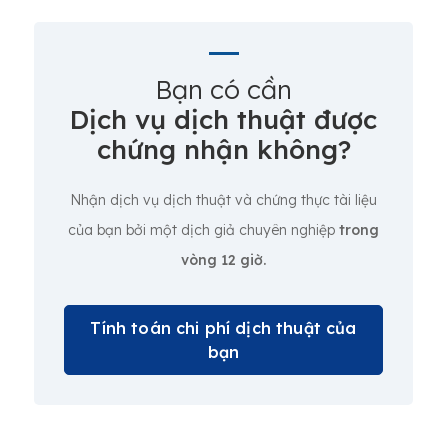
Bạn có cần
Dịch vụ dịch thuật được
chứng nhận không?
Nhận dịch vụ dịch thuật và chứng thực tài liệu
của bạn bởi một dịch giả chuyên nghiệp
trong
vòng 12 giờ.
Tính toán chi phí dịch thuật của
bạn