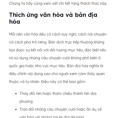
Chúng ta hãy cùng xem xét chi tiết từng thách thức này.
Thích ứng văn hóa và bản địa
hóa
Mỗi nền văn hóa đều có cách suy nghĩ, cách nói chuyện
và cách pha trò riêng. Bản dịch trực tiếp thường không
tạo được sự kết nối với đối tượng mục tiêu, đặc biệt nếu
nó sử dụng những câu chuyện cười không phổ biến ở
quốc gia hoặc khu vực mục tiêu. Bản địa hóa nghĩa là
điều chỉnh nội dung sao cho người xem cảm thấy quen
thuộc và tự nhiên. Điều này có thể bao gồm:
Thay đổi tên hoặc tham chiếu thành tên địa
phương.
Trao đổi những câu chuyện cười hoặc ẩn dụ về
văn hóa với những người địa phương.