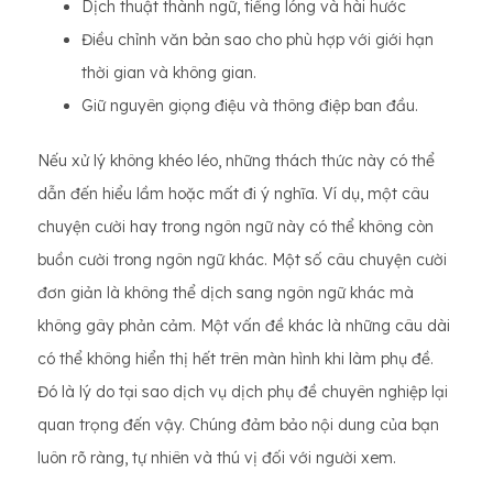
Dịch thuật thành ngữ, tiếng lóng và hài hước
Điều chỉnh văn bản sao cho phù hợp với giới hạn
thời gian và không gian.
Giữ nguyên giọng điệu và thông điệp ban đầu.
Nếu xử lý không khéo léo, những thách thức này có thể
dẫn đến hiểu lầm hoặc mất đi ý nghĩa. Ví dụ, một câu
chuyện cười hay trong ngôn ngữ này có thể không còn
buồn cười trong ngôn ngữ khác. Một số câu chuyện cười
đơn giản là không thể dịch sang ngôn ngữ khác mà
không gây phản cảm. Một vấn đề khác là những câu dài
có thể không hiển thị hết trên màn hình khi làm phụ đề.
Đó là lý do tại sao dịch vụ dịch phụ đề chuyên nghiệp lại
quan trọng đến vậy. Chúng đảm bảo nội dung của bạn
luôn rõ ràng, tự nhiên và thú vị đối với người xem.