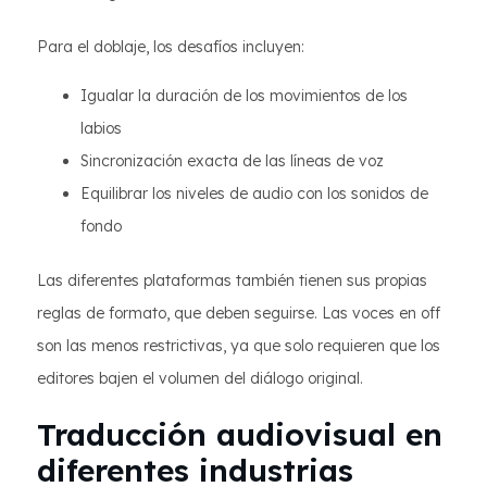
Para el doblaje, los desafíos incluyen:
Igualar la duración de los movimientos de los
labios
Sincronización exacta de las líneas de voz
Equilibrar los niveles de audio con los sonidos de
fondo
Las diferentes plataformas también tienen sus propias
reglas de formato, que deben seguirse. Las voces en off
son las menos restrictivas, ya que solo requieren que los
editores bajen el volumen del diálogo original.
Traducción audiovisual en
diferentes industrias