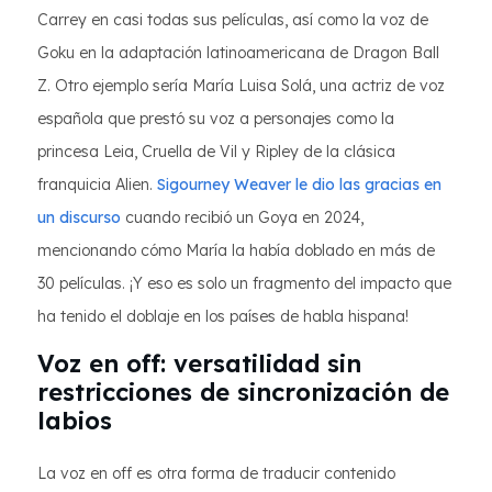
Carrey en casi todas sus películas, así como la voz de
Goku en la adaptación latinoamericana de Dragon Ball
Z. Otro ejemplo sería María Luisa Solá, una actriz de voz
española que prestó su voz a personajes como la
princesa Leia, Cruella de Vil y Ripley de la clásica
franquicia Alien.
Sigourney Weaver le dio las gracias en
un discurso
cuando recibió un Goya en 2024,
mencionando cómo María la había doblado en más de
30 películas. ¡Y eso es solo un fragmento del impacto que
ha tenido el doblaje en los países de habla hispana!
Voz en off: versatilidad sin
restricciones de sincronización de
labios
La voz en off es otra forma de traducir contenido