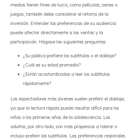
medios tienen fines de lucro, como películas, series o
juegos, también debe considerar el retorno de la
inversión. Entender las preferencias de su audiencia
puede afectar directamente a las ventas y la
participación. Hágase las siguientes preguntas:
¿Su público prefiere los subtítulos o el doblaje?
¿Cuál es su edad promedio?
¿Están acostumbrados a leer los subtítulos
rápidamente?
Los espectadores más jóvenes suelen preferir el doblaje,
ya que la lectura rápida puede resultar difícil para los
niños o los primeros años de la adolescencia. Los
adultos, por otro lado, son más propensos a tolerar o
incluso preferir los subtítulos. Las preferencias regionales