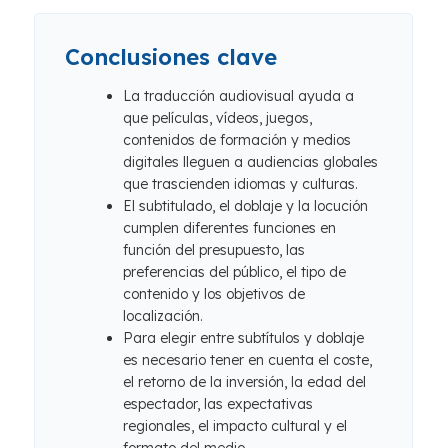
Conclusiones clave
La traducción audiovisual ayuda a
que películas, vídeos, juegos,
contenidos de formación y medios
digitales lleguen a audiencias globales
que trascienden idiomas y culturas.
El subtitulado, el doblaje y la locución
cumplen diferentes funciones en
función del presupuesto, las
preferencias del público, el tipo de
contenido y los objetivos de
localización.
Para elegir entre subtítulos y doblaje
es necesario tener en cuenta el coste,
el retorno de la inversión, la edad del
espectador, las expectativas
regionales, el impacto cultural y el