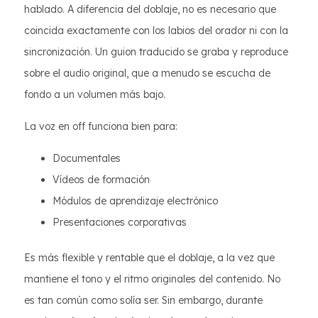
hablado. A diferencia del doblaje, no es necesario que
coincida exactamente con los labios del orador ni con la
sincronización. Un guion traducido se graba y reproduce
sobre el audio original, que a menudo se escucha de
fondo a un volumen más bajo.
La voz en off funciona bien para:
Documentales
Vídeos de formación
Módulos de aprendizaje electrónico
Presentaciones corporativas
Es más flexible y rentable que el doblaje, a la vez que
mantiene el tono y el ritmo originales del contenido. No
es tan común como solía ser. Sin embargo, durante