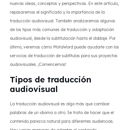
nuevas ideas, conceptos y perspectivas. En este artículo,
repasaremos el significado y la importancia de la
traducción audiovisual. También analizaremos algunos
de los tipos más comunes de traducción y adaptación
audiovisual, desde la subtitulación hasta el doblaje. Por
último, veremos cómo MotaWord puede ayudarle con los
servicios de traducción de subtítulos para sus proyectos
audiovisuales. ¡Comencemos!
Tipos de traducción
audiovisual
La traducción audiovisual es algo más que cambiar
palabras de un idioma a otro. Se trata de hacer que el
contenido parezca natural para diferentes audiencias.