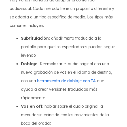
Hay varias maneras de adaptar el contenido
audiovisual. Cada método tiene un propósito diferente y
se adapta a un tipo específico de medio. Los tipos más
comunes incluyen:
Subtitulación:
añadir texto traducido a la
pantalla para que los espectadores puedan seguir
leyendo.
Doblaje:
Reemplazar el audio original con una
nueva grabación de voz en el idioma de destino,
con una
herramienta de doblaje con IA
que
ayuda a crear versiones traducidas más
rápidamente.
Voz en off:
hablar sobre el audio original, a
menudo sin coincidir con los movimientos de la
boca del orador.