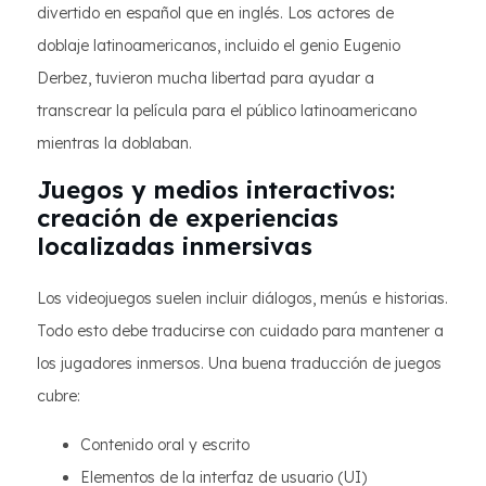
divertido en español que en inglés. Los actores de
doblaje latinoamericanos, incluido el genio Eugenio
Derbez, tuvieron mucha libertad para ayudar a
transcrear la película para el público latinoamericano
mientras la doblaban.
Juegos y medios interactivos:
creación de experiencias
localizadas inmersivas
Los videojuegos suelen incluir diálogos, menús e historias.
Todo esto debe traducirse con cuidado para mantener a
los jugadores inmersos. Una buena traducción de juegos
cubre:
Contenido oral y escrito
Elementos de la interfaz de usuario (UI)