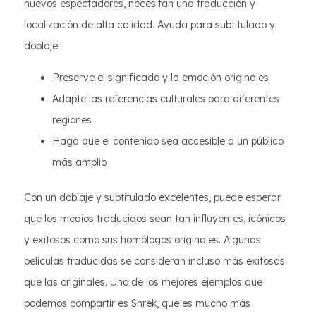
nuevos espectadores, necesitan una traducción y
localización de alta calidad. Ayuda para subtitulado y
doblaje:
Preserve el significado y la emoción originales
Adapte las referencias culturales para diferentes
regiones
Haga que el contenido sea accesible a un público
más amplio
Con un doblaje y subtitulado excelentes, puede esperar
que los medios traducidos sean tan influyentes, icónicos
y exitosos como sus homólogos originales. Algunas
películas traducidas se consideran incluso más exitosas
que las originales. Uno de los mejores ejemplos que
podemos compartir es Shrek, que es mucho más