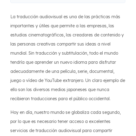
La traducción audiovisual es una de las prácticas más
importantes y útiles que permite a las empresas, los
estudios cinematográficos, los creadores de contenido y
las personas creativas compartir sus ideas a nivel
mundial. Sin traducción y subtitulación, todo el mundo
tendría que aprender un nuevo idioma para disfrutar
adecuadamente de una película, serie, documental,
juego o vídeo de YouTube extranjero. Un claro ejemplo de
ello son los diversos medios japoneses que nunca
recibieron traducciones para el público occidental.
Hoy en día, nuestro mundo se globaliza cada segundo,
por lo que es necesario tener acceso a excelentes
servicios de traducción audiovisual para compartir