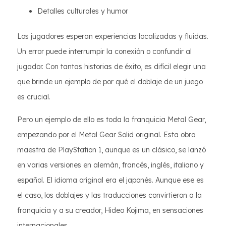
Detalles culturales y humor
Los jugadores esperan experiencias localizadas y fluidas.
Un error puede interrumpir la conexión o confundir al
jugador. Con tantas historias de éxito, es difícil elegir una
que brinde un ejemplo de por qué el doblaje de un juego
es crucial.
Pero un ejemplo de ello es toda la franquicia Metal Gear,
empezando por el Metal Gear Solid original. Esta obra
maestra de PlayStation 1, aunque es un clásico, se lanzó
en varias versiones en alemán, francés, inglés, italiano y
español. El idioma original era el japonés. Aunque ese es
el caso, los doblajes y las traducciones convirtieron a la
franquicia y a su creador, Hideo Kojima, en sensaciones
internacionales.