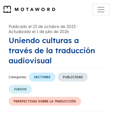
Publicado el 23 de octubre de 2023
-
Actualizado el 1 de julio de 2026
Uniendo culturas a
través de la traducción
audiovisual
Categorías:
SECTORES
PUBLICIDAD
JUEGOS
PERSPECTIVAS SOBRE LA TRADUCCIÓN