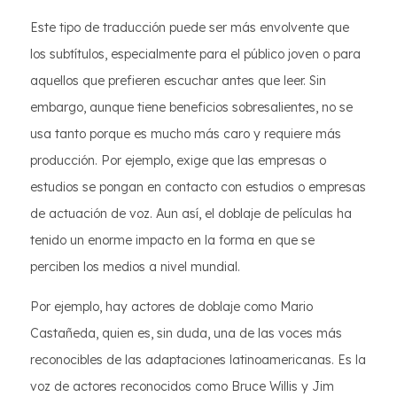
Este tipo de traducción puede ser más envolvente que
los subtítulos, especialmente para el público joven o para
aquellos que prefieren escuchar antes que leer. Sin
embargo, aunque tiene beneficios sobresalientes, no se
usa tanto porque es mucho más caro y requiere más
producción. Por ejemplo, exige que las empresas o
estudios se pongan en contacto con estudios o empresas
de actuación de voz. Aun así, el doblaje de películas ha
tenido un enorme impacto en la forma en que se
perciben los medios a nivel mundial.
Por ejemplo, hay actores de doblaje como Mario
Castañeda, quien es, sin duda, una de las voces más
reconocibles de las adaptaciones latinoamericanas. Es la
voz de actores reconocidos como Bruce Willis y Jim