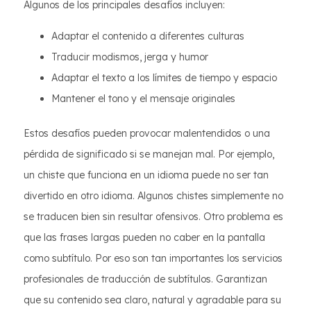
Algunos de los principales desafíos incluyen:
Adaptar el contenido a diferentes culturas
Traducir modismos, jerga y humor
Adaptar el texto a los límites de tiempo y espacio
Mantener el tono y el mensaje originales
Estos desafíos pueden provocar malentendidos o una
pérdida de significado si se manejan mal. Por ejemplo,
un chiste que funciona en un idioma puede no ser tan
divertido en otro idioma. Algunos chistes simplemente no
se traducen bien sin resultar ofensivos. Otro problema es
que las frases largas pueden no caber en la pantalla
como subtítulo. Por eso son tan importantes los servicios
profesionales de traducción de subtítulos. Garantizan
que su contenido sea claro, natural y agradable para su