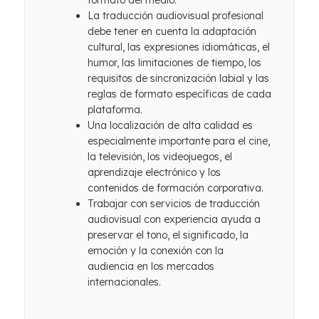
formato del medio.
La traducción audiovisual profesional
debe tener en cuenta la adaptación
cultural, las expresiones idiomáticas, el
humor, las limitaciones de tiempo, los
requisitos de sincronización labial y las
reglas de formato específicas de cada
plataforma.
Una localización de alta calidad es
especialmente importante para el cine,
la televisión, los videojuegos, el
aprendizaje electrónico y los
contenidos de formación corporativa.
Trabajar con servicios de traducción
audiovisual con experiencia ayuda a
preservar el tono, el significado, la
emoción y la conexión con la
audiencia en los mercados
internacionales.