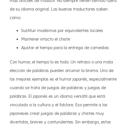
más difíciles de traducir. No siempre tienen sentido fuera
de su idioma original. Los buenos traductores saben
cómo:
Sustituir modismos por equivalentes locales
Mantener intacto el chiste
Ajustar el tiempo para la entrega de comedias
Con humor, el tiempo lo es todo. Un retraso o una mala
elección de palabras pueden arruinar la broma. Uno de
los mejores ejemplos es el humor japonés, especialmente
cuando se trata de juegos de palabras y juegos de
palabras. El japonés es un idioma versátil que está
vinculado a la cultura y el folclore. Eso permite a los
japoneses crear juegos de palabras y chistes muy
divertidos, breves y contundentes. Sin embargo, estos