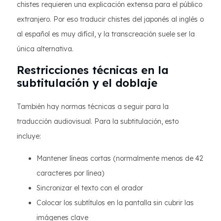
chistes requieren una explicación extensa para el público
extranjero. Por eso traducir chistes del japonés al inglés o
al español es muy difícil, y la transcreación suele ser la
única alternativa.
Restricciones técnicas en la
subtitulación y el doblaje
También hay normas técnicas a seguir para la
traducción audiovisual. Para la subtitulación, esto
incluye:
Mantener líneas cortas (normalmente menos de 42
caracteres por línea)
Sincronizar el texto con el orador
Colocar los subtítulos en la pantalla sin cubrir las
imágenes clave