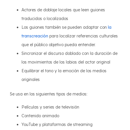
Actores de doblaje locales que leen guiones
traducidos o localizados
Los guiones también se pueden adaptar con
la
transcreación
para localizar referencias culturales
que el público objetivo pueda entender.
Sincronizar el discurso doblado con la duración de
los movimientos de los labios del actor original
Equilibrar el tono y la emoción de los medios
originales
Se usa en los siguientes tipos de medios:
Películas y series de televisión
Contenido animado
YouTube y plataformas de streaming