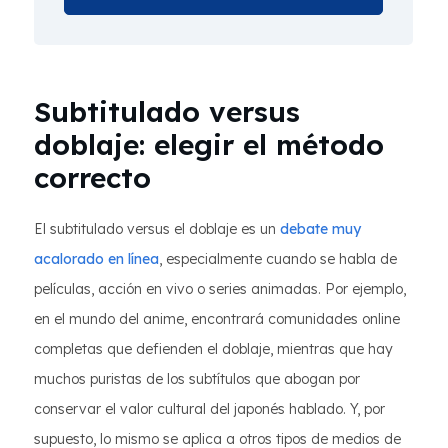
Subtitulado versus
doblaje: elegir el método
correcto
El subtitulado versus el doblaje es un
debate muy
acalorado en línea
, especialmente cuando se habla de
películas, acción en vivo o series animadas. Por ejemplo,
en el mundo del anime, encontrará comunidades online
completas que defienden el doblaje, mientras que hay
muchos puristas de los subtítulos que abogan por
conservar el valor cultural del japonés hablado. Y, por
supuesto, lo mismo se aplica a otros tipos de medios de