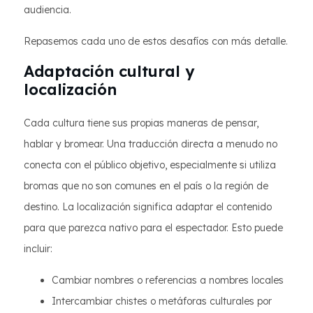
audiencia.
Repasemos cada uno de estos desafíos con más detalle.
Adaptación cultural y
localización
Cada cultura tiene sus propias maneras de pensar,
hablar y bromear. Una traducción directa a menudo no
conecta con el público objetivo, especialmente si utiliza
bromas que no son comunes en el país o la región de
destino. La localización significa adaptar el contenido
para que parezca nativo para el espectador. Esto puede
incluir:
Cambiar nombres o referencias a nombres locales
Intercambiar chistes o metáforas culturales por