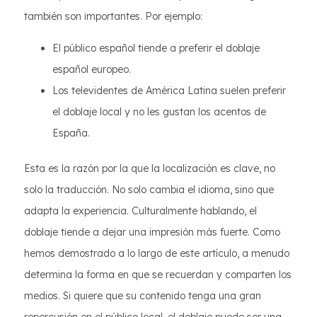
también son importantes. Por ejemplo:
El público español tiende a preferir el doblaje
español europeo.
Los televidentes de América Latina suelen preferir
el doblaje local y no les gustan los acentos de
España.
Esta es la razón por la que la localización es clave, no
solo la traducción. No solo cambia el idioma, sino que
adapta la experiencia. Culturalmente hablando, el
doblaje tiende a dejar una impresión más fuerte. Como
hemos demostrado a lo largo de este artículo, a menudo
determina la forma en que se recuerdan y comparten los
medios. Si quiere que su contenido tenga una gran