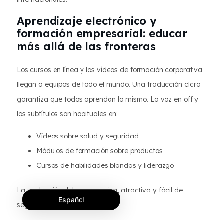
Aprendizaje electrónico y
formación empresarial: educar
más allá de las fronteras
Los cursos en línea y los vídeos de formación corporativa
llegan a equipos de todo el mundo. Una traducción clara
garantiza que todos aprendan lo mismo. La voz en off y
los subtítulos son habituales en:
Vídeos sobre salud y seguridad
Módulos de formación sobre productos
Cursos de habilidades blandas y liderazgo
La traducción debe ser precisa, atractiva y fácil de
Español
seguir.