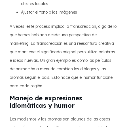
chistes locales
Ajustar el tono o las imágenes
A veces, este proceso implica la transcreación, algo de lo
que hemos hablado desde una perspectiva de
marketing. La transcreación es una reescritura creativa
que mantiene el significado original pero utiliza palabras
e ideas nuevas. Un gran ejemplo es cómo las películas
de animación a menudo cambian los diálogos y las
bromas según el país. Esto hace que el humor funcione
para cada región.
Manejo de expresiones
idiomáticas y humor
Los modismos y las bromas son algunas de las cosas