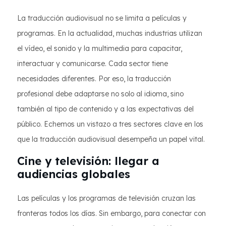
La traducción audiovisual no se limita a películas y
programas. En la actualidad, muchas industrias utilizan
el vídeo, el sonido y la multimedia para capacitar,
interactuar y comunicarse. Cada sector tiene
necesidades diferentes. Por eso, la traducción
profesional debe adaptarse no solo al idioma, sino
también al tipo de contenido y a las expectativas del
público. Echemos un vistazo a tres sectores clave en los
que la traducción audiovisual desempeña un papel vital.
Cine y televisión: llegar a
audiencias globales
Las películas y los programas de televisión cruzan las
fronteras todos los días. Sin embargo, para conectar con