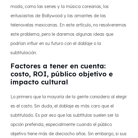
moda, como las series y la música coreanas, los
entusiastas de Bollywood y los amantes de las
telenovelas mexicanas. En este artículo, no resolveremos
este problema, pero le daremos algunas ideas que
podrían influir en su futuro con el doblaje o la
subtitulación.
Factores a tener en cuenta:
costo, ROI, público objetivo e
impacto cultural
Lo primero que la mayoría de la gente considera al elegir
es el costo. Sin duda, el doblaje es más caro que el
subtitulado. Es por eso que los subtítulos suelen ser la
opción preferida, especialmente cuando el público
objetivo tiene más de dieciocho años. Sin embargo, si sus