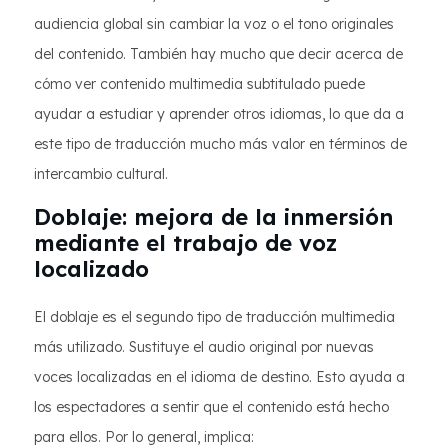
audiencia global sin cambiar la voz o el tono originales
del contenido. También hay mucho que decir acerca de
cómo ver contenido multimedia subtitulado puede
ayudar a estudiar y aprender otros idiomas, lo que da a
este tipo de traducción mucho más valor en términos de
intercambio cultural.
Doblaje: mejora de la inmersión
mediante el trabajo de voz
localizado
El doblaje es el segundo tipo de traducción multimedia
más utilizado. Sustituye el audio original por nuevas
voces localizadas en el idioma de destino. Esto ayuda a
los espectadores a sentir que el contenido está hecho
para ellos. Por lo general, implica: