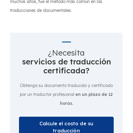
muchos años, fue el método más común en las
traducciones de documentales.
¿Necesita
servicios de traducción
certificada?
Obtenga su documento traducido y certificado
por un traductor profesional
en un plazo de 12
horas.
Calcule el costo de su
traducción