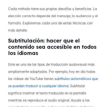
Cada método tiene sus propios desafíos y beneficios. La
elección correcta depende del mensaje, la audiencia y el
formato. Exploremos cada una de estas técnicas con
más detalle.
Subtitulación: hacer que el
contenido sea accesible en todos
los idiomas
Este es uno de los tipos de traducción audiovisual más
ampliamente adoptados. Por ejemplo, hoy en día todos
los vídeos de YouTube tienen
subtítulos automáticos que
se pueden traducir a cualquier idioma
. Subtitular
significa mostrar el texto traducido en la pantalla
mientras se reproduce el audio original. Ayuda a los