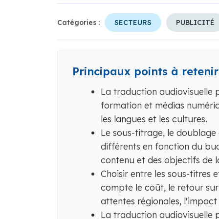
Catégories :
SECTEURS
PUBLICITÉ
Principaux points à retenir
La traduction audiovisuelle 
formation et médias numériq
les langues et les cultures.
Le sous-titrage, le doublage 
différents en fonction du bu
contenu et des objectifs de l
Choisir entre les sous-titres
compte le coût, le retour sur
attentes régionales, l'impact
La traduction audiovisuelle 