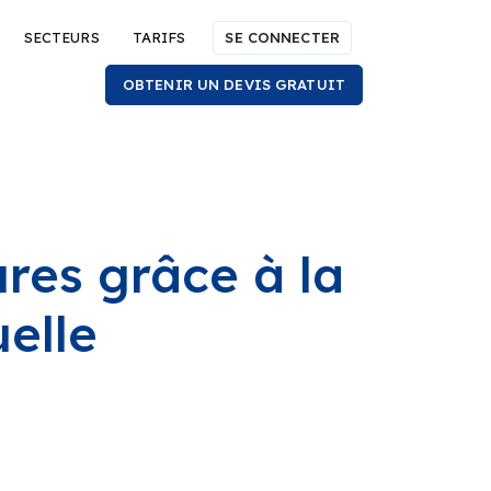
SECTEURS
TARIFS
SE CONNECTER
OBTENIR UN DEVIS GRATUIT
res grâce à la
elle