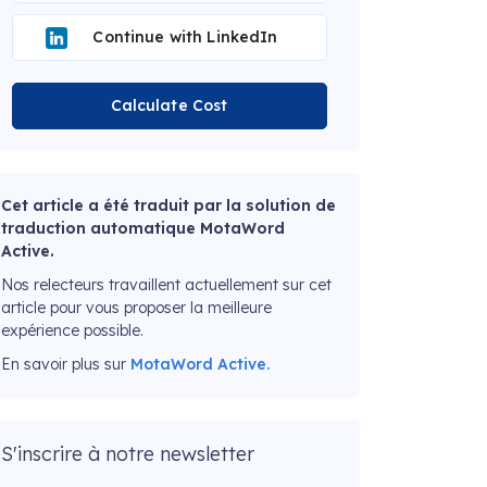
Continue with LinkedIn
Calculate Cost
Cet article a été traduit par la solution de
traduction automatique MotaWord
Active.
Nos relecteurs travaillent actuellement sur cet
article pour vous proposer la meilleure
expérience possible.
En savoir plus sur
MotaWord Active.
S'inscrire à notre newsletter