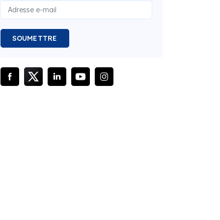
SOUMETTRE