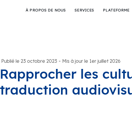
À PROPOS DE NOUS
SERVICES
PLATEFORME
-
Publié le 23 octobre 2023
Mis à jour le 1er juillet 2026
Rapprocher les cultu
traduction audiovisu