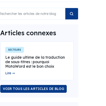
Articles connexes
SECTEURS
Le guide ultime de la traduction
de sous-titres : pourquoi
MotaWord est le bon choix
Lire ➞
VOIR TOUS LES ARTICLES DE BLOG