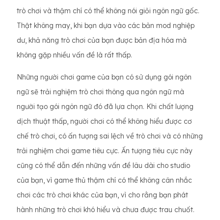
trò chơi và thậm chí có thể không nói giỏi ngôn ngữ gốc.
Thật không may, khi bạn dựa vào các bản mod nghiệp
dư, khả năng trò chơi của bạn được bản địa hóa mà
không gặp nhiều vấn đề là rất thấp.
Những người chơi game của bạn có sử dụng gói ngôn
ngữ sẽ trải nghiệm trò chơi thông qua ngôn ngữ mà
người tạo gói ngôn ngữ đó đã lựa chọn. Khi chất lượng
dịch thuật thấp, người chơi có thể không hiểu được cơ
chế trò chơi, có ấn tượng sai lệch về trò chơi và có những
trải nghiệm chơi game tiêu cực. Ấn tượng tiêu cực này
cũng có thể dẫn đến những vấn đề lâu dài cho studio
của bạn, vì game thủ thậm chí có thể không cân nhắc
chơi các trò chơi khác của bạn, vì cho rằng bạn phát
hành những trò chơi khó hiểu và chưa được trau chuốt.