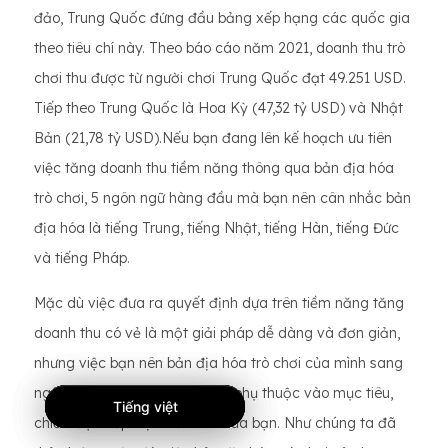
đảo, Trung Quốc đứng đầu bảng xếp hạng các quốc gia
theo tiêu chí này. Theo báo cáo năm 2021, doanh thu trò
chơi thu được từ người chơi Trung Quốc đạt 49.251 USD.
Tiếp theo Trung Quốc là Hoa Kỳ (47,32 tỷ USD) và Nhật
Bản (21,78 tỷ USD).Nếu bạn đang lên kế hoạch ưu tiên
việc tăng doanh thu tiềm năng thông qua bản địa hóa
trò chơi, 5 ngôn ngữ hàng đầu mà bạn nên cân nhắc bản
địa hóa là tiếng Trung, tiếng Nhật, tiếng Hàn, tiếng Đức
và tiếng Pháp.
Mặc dù việc đưa ra quyết định dựa trên tiềm năng tăng
doanh thu có vẻ là một giải pháp dễ dàng và đơn giản,
nhưng việc bạn nên bản địa hóa trò chơi của mình sang
ngôn ngữ nào sẽ phù hợp hơn phụ thuộc vào mục tiêu,
Tiếng việt
Tiếng việt
Tiếng việt
chiến lược tiếp thị và ưu tiên của bạn. Như chúng ta đã