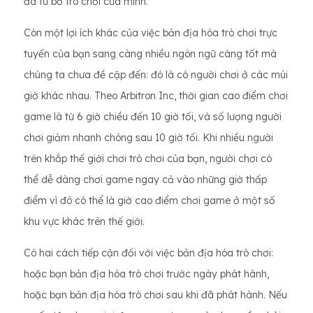
đã từ bỏ trò chơi của mình.
Còn một lợi ích khác của việc bản địa hóa trò chơi trực
tuyến của bạn sang càng nhiều ngôn ngữ càng tốt mà
chúng ta chưa đề cập đến: đó là có người chơi ở các múi
giờ khác nhau. Theo Arbitron Inc, thời gian cao điểm chơi
game là từ 6 giờ chiều đến 10 giờ tối, và số lượng người
chơi giảm nhanh chóng sau 10 giờ tối. Khi nhiều người
trên khắp thế giới chơi trò chơi của bạn, người chơi có
thể dễ dàng chơi game ngay cả vào những giờ thấp
điểm vì đó có thể là giờ cao điểm chơi game ở một số
khu vực khác trên thế giới.
Có hai cách tiếp cận đối với việc bản địa hóa trò chơi:
hoặc bạn bản địa hóa trò chơi trước ngày phát hành,
hoặc bạn bản địa hóa trò chơi sau khi đã phát hành. Nếu