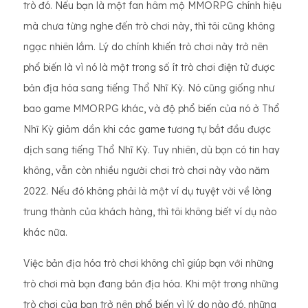
trò đó. Nếu bạn là một fan hâm mộ MMORPG chính hiệu
mà chưa từng nghe đến trò chơi này, thì tôi cũng không
ngạc nhiên lắm. Lý do chính khiến trò chơi này trở nên
phổ biến là vì nó là một trong số ít trò chơi điện tử được
bản địa hóa sang tiếng Thổ Nhĩ Kỳ. Nó cũng giống như
bao game MMORPG khác, và độ phổ biến của nó ở Thổ
Nhĩ Kỳ giảm dần khi các game tương tự bắt đầu được
dịch sang tiếng Thổ Nhĩ Kỳ. Tuy nhiên, dù bạn có tin hay
không, vẫn còn nhiều người chơi trò chơi này vào năm
2022. Nếu đó không phải là một ví dụ tuyệt vời về lòng
trung thành của khách hàng, thì tôi không biết ví dụ nào
khác nữa.
Việc bản địa hóa trò chơi không chỉ giúp bạn với những
trò chơi mà bạn đang bản địa hóa. Khi một trong những
trò chơi của bạn trở nên phổ biến vì lý do nào đó, những