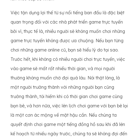
Việc tận dụng lợi thế từ sự nổi tiếng ban đầu là đặc biệt
quan trọng đối với các nhà phát triển game trực tuyến
bởi vì, thực tế là, nhiều người sẽ không muốn chơi những
game trực tuyến không được ưa chuộng. Nếu bạn từng
chơi những game online cũ, bạn sẽ hiểu lý do tại sao.
Trước hết, khi không có nhiều người chơi trực tuyến, việc
vào game sẽ mất rất nhiều thời gian, và mọi người
thường không muốn chờ đợi quá lâu. Nói thật lòng, là
một người trưởng thành với những người bạn cũng
trưởng thành, tôi hiếm khi có thời gian chơi game cùng
bạn bè, và hơn nữa, việc lên lịch chơi game với bạn bè lại
là một cơn ác mộng về mặt hậu cần. Nếu chúng ta
quyết định chơi game một tiếng đồng hồ sau khi đã lên
kế hoạch từ nhiều ngày trước, chúng ta sẽ không đợi đến