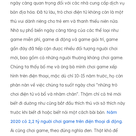
ngày càng quan trọng đối với các nhà cung cấp dịch vụ
bản địa hóa. Đã từ lâu, trò chơi điện tử không còn là một
thú vui dành riêng cho trẻ em và thanh thiếu niên nữa.
Nhờ sự phổ biến ngày càng tăng của các thể loại như
game miễn phí, game di động và game giải trí, game
gần đây đã tiếp cận được nhiều đối tượng người chơi
mới, bao gồm cả những người thường không chơi game.
Chúng ta thấy bố mẹ và ông bà mình chơi game xếp
hình trên điện thoại, mặc dù chỉ 10-15 năm trước, họ còn
phàn nàn về việc chúng ta suốt ngày chơi "những trò
chơi điện tử vô bổ và nhàm chán". Thậm chí cả trẻ mới
biết đi dường như cũng bắt đầu thích thú với sở thích này
trước khi biết đi hoặc biết nói một cách bài bản.
Năm
2020 có 2,2 tỷ người chơi game trên điện thoại di động.
Ai cũng chơi game, theo đúng nghĩa đen. Thật khó để