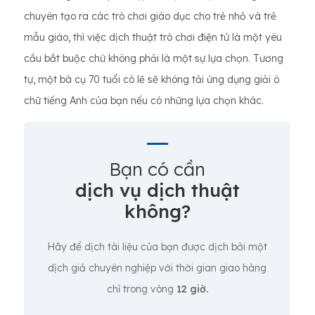
chuyên tạo ra các trò chơi giáo dục cho trẻ nhỏ và trẻ
mẫu giáo, thì việc dịch thuật trò chơi điện tử là một yêu
cầu bắt buộc chứ không phải là một sự lựa chọn. Tương
tự, một bà cụ 70 tuổi có lẽ sẽ không tải ứng dụng giải ô
chữ tiếng Anh của bạn nếu có những lựa chọn khác.
Bạn có cần
dịch vụ dịch thuật
không?
Hãy để dịch tài liệu của bạn được dịch bởi một
dịch giả chuyên nghiệp với thời gian giao hàng
chỉ trong vòng
12 giờ.