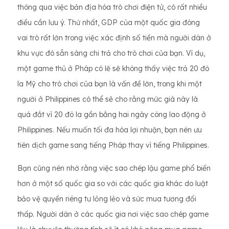
thông qua việc bản địa hóa trò chơi điện tử, có rất nhiều
điều cần lưu ý. Thứ nhất, GDP của một quốc gia đóng
vai trò rất lớn trong việc xác định số tiền mà người dân ở
khu vực đó sẵn sàng chi trả cho trò chơi của bạn. Ví dụ,
một game thủ ở Pháp có lẽ sẽ không thấy việc trả 20 đô
la Mỹ cho trò chơi của bạn là vấn đề lớn, trong khi một
người ở Philippines có thể sẽ cho rằng mức giá này là
quá đắt vì 20 đô la gần bằng hai ngày công lao động ở
Philippines. Nếu muốn tối đa hóa lợi nhuận, bạn nên ưu
tiên dịch game sang tiếng Pháp thay vì tiếng Philippines.
Bạn cũng nên nhớ rằng việc sao chép lậu game phổ biến
hơn ở một số quốc gia so với các quốc gia khác do luật
bảo vệ quyền riêng tư lỏng lẻo và sức mua tương đối
thấp. Người dân ở các quốc gia nơi việc sao chép game