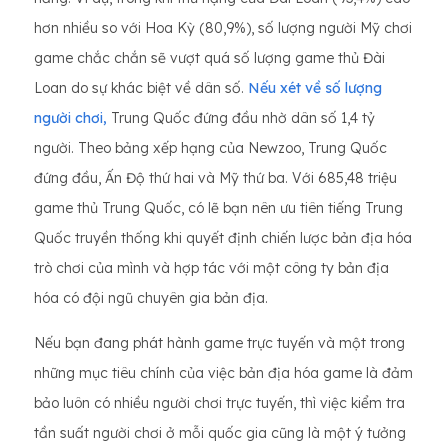
hơn nhiều so với Hoa Kỳ (80,9%), số lượng người Mỹ chơi
game chắc chắn sẽ vượt quá số lượng game thủ Đài
Loan do sự khác biệt về dân số.
Nếu xét về số lượng
người chơi,
Trung Quốc đứng đầu nhờ dân số 1,4 tỷ
người. Theo bảng xếp hạng của Newzoo, Trung Quốc
đứng đầu, Ấn Độ thứ hai và Mỹ thứ ba. Với 685,48 triệu
game thủ Trung Quốc, có lẽ bạn nên ưu tiên tiếng Trung
Quốc truyền thống khi quyết định chiến lược bản địa hóa
trò chơi của mình và hợp tác với một công ty bản địa
hóa có đội ngũ chuyên gia bản địa.
Nếu bạn đang phát hành game trực tuyến và một trong
những mục tiêu chính của việc bản địa hóa game là đảm
bảo luôn có nhiều người chơi trực tuyến, thì việc kiểm tra
tần suất người chơi ở mỗi quốc gia cũng là một ý tưởng