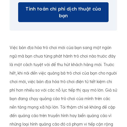
Tính toán chi phí dịch thuật của
bạn
Việc bản địa hóa trò chơi mới của bạn sang một ngôn
ngữ mà bạn chưa từng phát hành trò chơi nào trước đây
là một cách tuyệt vời để thu hút khách hàng mới. Trước
hết, khi nói đến việc quảng bá trò chơi của bạn cho người
chơi mới, việc bản địa hóa trò chơi điện tử tiết kiệm chi
phí hơn nhiều so với các nỗ lực tiếp thị quy mô lớn. Giả sử
bạn đang chạy quảng cáo trò chơi của mình trên các
nền tảng mạng xã hội lớn. Tôi thậm chí sẽ không đề cập
đến quảng cáo trên truyền hình hay biển quảng cáo vì
những loại hình quảng cáo đó có phạm vi tiếp cận rộng