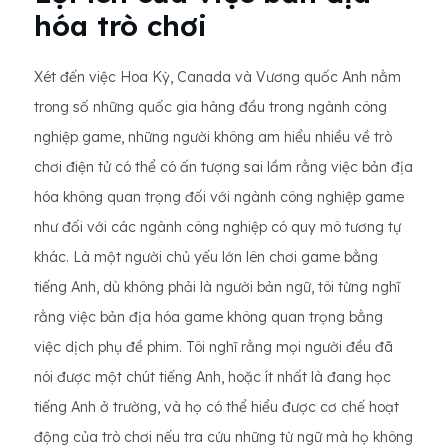
hóa trò chơi
Xét đến việc Hoa Kỳ, Canada và Vương quốc Anh nằm
trong số những quốc gia hàng đầu trong ngành công
nghiệp game, những người không am hiểu nhiều về trò
chơi điện tử có thể có ấn tượng sai lầm rằng việc bản địa
hóa không quan trọng đối với ngành công nghiệp game
như đối với các ngành công nghiệp có quy mô tương tự
khác. Là một người chủ yếu lớn lên chơi game bằng
tiếng Anh, dù không phải là người bản ngữ, tôi từng nghĩ
rằng việc bản địa hóa game không quan trọng bằng
việc dịch phụ đề phim. Tôi nghĩ rằng mọi người đều đã
nói được một chút tiếng Anh, hoặc ít nhất là đang học
tiếng Anh ở trường, và họ có thể hiểu được cơ chế hoạt
động của trò chơi nếu tra cứu những từ ngữ mà họ không